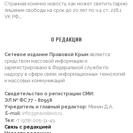
Странная конечно новость, как может светить парню
лишение свободы на срок до 20 лет по ч.4 ст. 228.1
УК РФ,…
О РЕДАКЦИИ
Сетевое издание Правовой Крым
является
средством массовой информации и
зарегистрировано в Федеральной службе по
надзору в сфере связи, информационных технологий
и массовых коммуникаций
Свидетельство о регистрации СМИ:
ЭЛ № ФС 77 - 80958
Учредитель и главный редактор:
Минин Д.А.
Тел:
Связь с редакцией