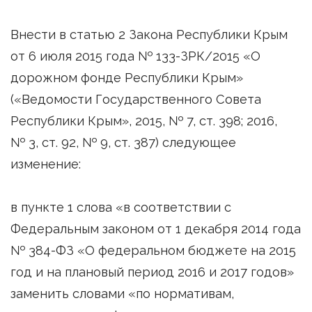
Внести в статью 2 Закона Республики Крым
от 6 июля 2015 года № 133-ЗРК/2015 «О
дорожном фонде Республики Крым»
(«Ведомости Государственного Совета
Республики Крым», 2015, № 7, ст. 398; 2016,
№ 3, ст. 92, № 9, ст. 387) следующее
изменение:
в пункте 1 слова «в соответствии с
Федеральным законом от 1 декабря 2014 года
№ 384-ФЗ «О федеральном бюджете на 2015
год и на плановый период 2016 и 2017 годов»
заменить словами «по нормативам,