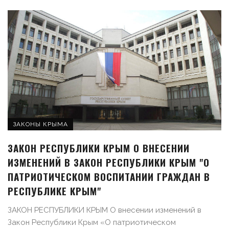
ЗАКОНЫ КРЫМА
ЗАКОН РЕСПУБЛИКИ КРЫМ О ВНЕСЕНИИ
ИЗМЕНЕНИЙ В ЗАКОН РЕСПУБЛИКИ КРЫМ "О
ПАТРИОТИЧЕСКОМ ВОСПИТАНИИ ГРАЖДАН В
РЕСПУБЛИКЕ КРЫМ"
ЗАКОН РЕСПУБЛИКИ КРЫМ О внесении изменений в
Закон Республики Крым «О патриотическом