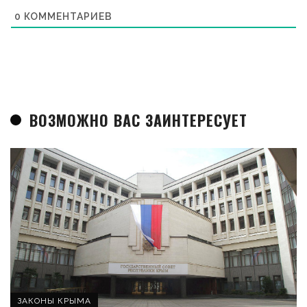
0
КОММЕНТАРИЕВ
ВОЗМОЖНО ВАС ЗАИНТЕРЕСУЕТ
ЗАКОНЫ КРЫМА