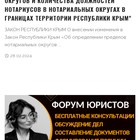
ОКРУГОВ И КОЛИЧЕСТВА ДОЛЖНОСТЕЙ
НОТАРИУСОВ В НОТАРИАЛЬНЫХ ОКРУГАХ В
ГРАНИЦАХ ТЕРРИТОРИИ РЕСПУБЛИКИ КРЫМ"
ЗАКОН РЕСПУБЛИКИ КРЫМ О внесении изменения в
Закон Республики Крым «Об определении пределов
нотариальных округов ...
28.02.2024