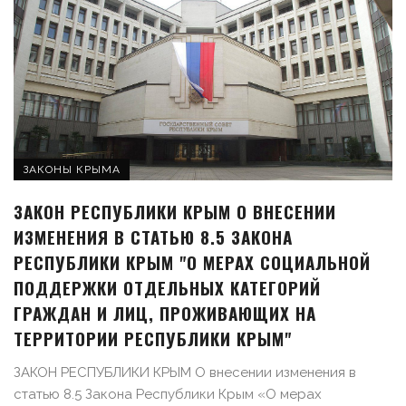
ЗАКОНЫ КРЫМА
ЗАКОН РЕСПУБЛИКИ КРЫМ О ВНЕСЕНИИ
ИЗМЕНЕНИЯ В СТАТЬЮ 8.5 ЗАКОНА
РЕСПУБЛИКИ КРЫМ "О МЕРАХ СОЦИАЛЬНОЙ
ПОДДЕРЖКИ ОТДЕЛЬНЫХ КАТЕГОРИЙ
ГРАЖДАН И ЛИЦ, ПРОЖИВАЮЩИХ НА
ТЕРРИТОРИИ РЕСПУБЛИКИ КРЫМ"
ЗАКОН РЕСПУБЛИКИ КРЫМ О внесении изменения в
статью 8.5 Закона Республики Крым «О мерах