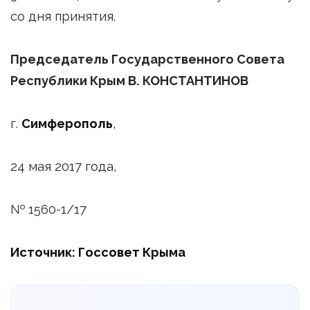
со дня принятия.
Председатель Государственного Совета
Республики Крым В. КОНСТАНТИНОВ
г.
Симферополь
,
24 мая 2017 года,
№ 1560-1/17
Источник: Госсовет Крыма