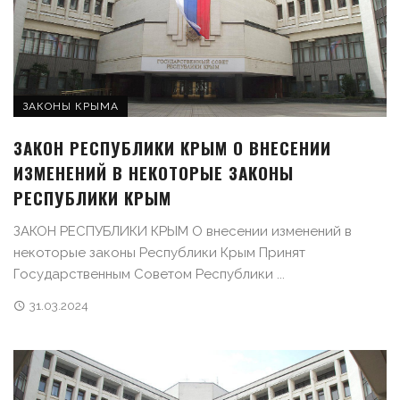
ЗАКОНЫ КРЫМА
ЗАКОН РЕСПУБЛИКИ КРЫМ О ВНЕСЕНИИ
ИЗМЕНЕНИЙ В НЕКОТОРЫЕ ЗАКОНЫ
РЕСПУБЛИКИ КРЫМ
ЗАКОН РЕСПУБЛИКИ КРЫМ О внесении изменений в
некоторые законы Республики Крым Принят
Государственным Советом Республики ...
31.03.2024