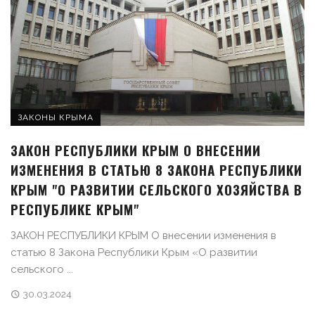
ЗАКОНЫ КРЫМА
ЗАКОН РЕСПУБЛИКИ КРЫМ О ВНЕСЕНИИ
ИЗМЕНЕНИЯ В СТАТЬЮ 8 ЗАКОНА РЕСПУБЛИКИ
КРЫМ "О РАЗВИТИИ СЕЛЬСКОГО ХОЗЯЙСТВА В
РЕСПУБЛИКЕ КРЫМ"
ЗАКОН РЕСПУБЛИКИ КРЫМ О внесении изменения в
статью 8 Закона Республики Крым «О развитии
сельского ...
30.03.2024