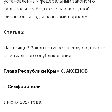
установленным федеральным законом о
федеральном бюджете на очередной
финансовый год и плановый период».
Статья 2
Настоящий Закон вступает в силу со дня его
официального опубликования.
Глава Республики Крым
С. АКСЕНОВ
г.
Симферополь
,
1 июня 2017 года,