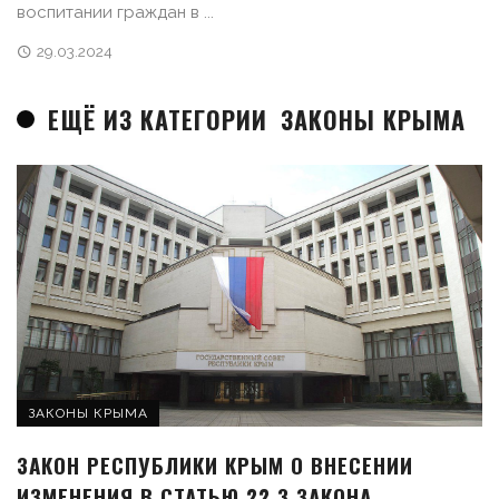
воспитании граждан в ...
29.03.2024
ЕЩЁ ИЗ КАТЕГОРИИ
ЗАКОНЫ КРЫМА
ЗАКОНЫ КРЫМА
ЗАКОН РЕСПУБЛИКИ КРЫМ О ВНЕСЕНИИ
ИЗМЕНЕНИЯ В СТАТЬЮ 22.3 ЗАКОНА