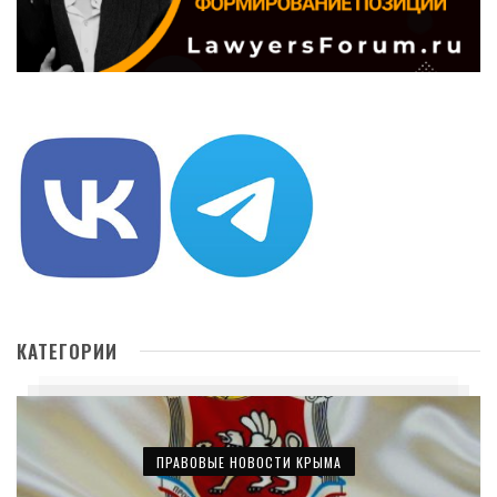
КАТЕГОРИИ
ПРАВОВЫЕ НОВОСТИ КРЫМА