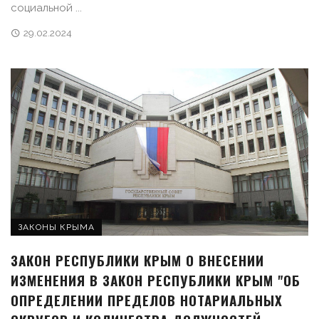
социальной ...
29.02.2024
ЗАКОНЫ КРЫМА
ЗАКОН РЕСПУБЛИКИ КРЫМ О ВНЕСЕНИИ
ИЗМЕНЕНИЯ В ЗАКОН РЕСПУБЛИКИ КРЫМ "ОБ
ОПРЕДЕЛЕНИИ ПРЕДЕЛОВ НОТАРИАЛЬНЫХ