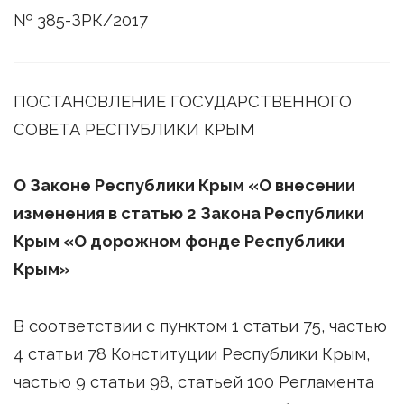
№ 385-ЗРК/2017
ПОСТАНОВЛЕНИЕ ГОСУДАРСТВЕННОГО
СОВЕТА РЕСПУБЛИКИ КРЫМ
О Законе Республики Крым «О внесении
изменения в статью 2 Закона Республики
Крым «О дорожном фонде Республики
Крым»
В соответствии с пунктом 1 статьи 75, частью
4 статьи 78 Конституции Республики Крым,
частью 9 статьи 98, статьей 100 Регламента