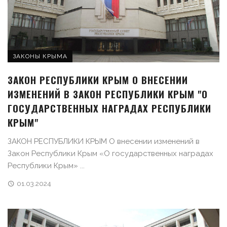
ЗАКОНЫ КРЫМА
ЗАКОН РЕСПУБЛИКИ КРЫМ О ВНЕСЕНИИ
ИЗМЕНЕНИЙ В ЗАКОН РЕСПУБЛИКИ КРЫМ "О
ГОСУДАРСТВЕННЫХ НАГРАДАХ РЕСПУБЛИКИ
КРЫМ"
ЗАКОН РЕСПУБЛИКИ КРЫМ О внесении изменений в
Закон Республики Крым «О государственных наградах
Республики Крым» ...
01.03.2024