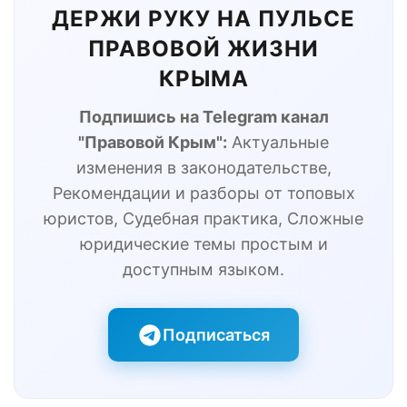
ДЕРЖИ РУКУ НА ПУЛЬСЕ
ПРАВОВОЙ ЖИЗНИ
КРЫМА
Подпишись на Telegram канал
"Правовой Крым":
Актуальные
изменения в законодательстве,
Рекомендации и разборы от топовых
юристов, Судебная практика, Сложные
юридические темы простым и
доступным языком.
Подписаться