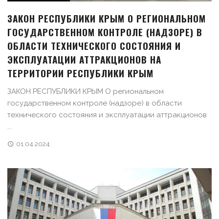
ЗАКОН РЕСПУБЛИКИ КРЫМ О РЕГИОНАЛЬНОМ
ГОСУДАРСТВЕННОМ КОНТРОЛЕ (НАДЗОРЕ) В
ОБЛАСТИ ТЕХНИЧЕСКОГО СОСТОЯНИЯ И
ЭКСПЛУАТАЦИИ АТТРАКЦИОНОВ НА
ТЕРРИТОРИИ РЕСПУБЛИКИ КРЫМ
ЗАКОН РЕСПУБЛИКИ КРЫМ О региональном
государственном контроле (надзоре) в области
технического состояния и эксплуатации аттракционов
...
01.04.2024