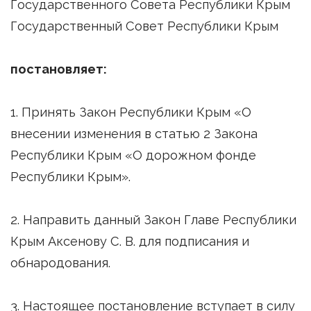
Государственного Совета Республики Крым
Государственный Совет Республики Крым
постановляет:
1. Принять Закон Республики Крым «О
внесении изменения в статью 2 Закона
Республики Крым «О дорожном фонде
Республики Крым».
2. Направить данный Закон Главе Республики
Крым Аксенову С. В. для подписания и
обнародования.
3. Настоящее постановление вступает в силу