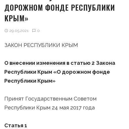
ДОРОЖНОМ ФОНДЕ РЕСПУБЛИКИ
КРЫМ»
29.05.2021
0
ЗАКОН РЕСПУБЛИКИ КРЫМ
О внесении изменения в статью 2 Закона
Республики Крым «О дорожном фонде
Республики Крым»
Принят Государственным Советом
Республики Крым 24 мая 2017 года
Статья 1