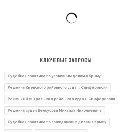
КЛЮЧЕВЫЕ ЗАПРОСЫ
Судебная практика по уголовным делам в Крыму
Решения Киевского районного суда г. Симферополя
Решения Центрального районного суда г. Симферополя
Решения судьи Белоусова Михаила Николаевича
Судебная практика по гражданским делам в Крыму