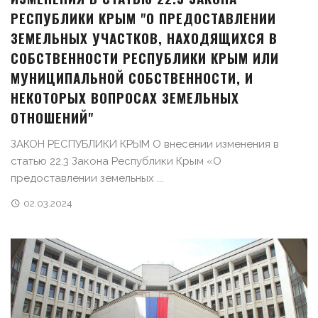
РЕСПУБЛИКИ КРЫМ "О ПРЕДОСТАВЛЕНИИ
ЗЕМЕЛЬНЫХ УЧАСТКОВ, НАХОДЯЩИХСЯ В
СОБСТВЕННОСТИ РЕСПУБЛИКИ КРЫМ ИЛИ
МУНИЦИПАЛЬНОЙ СОБСТВЕННОСТИ, И
НЕКОТОРЫХ ВОПРОСАХ ЗЕМЕЛЬНЫХ
ОТНОШЕНИЙ"
ЗАКОН РЕСПУБЛИКИ КРЫМ О внесении изменения в
статью 22.3 Закона Республики Крым «О
предоставлении земельных ...
02.03.2024