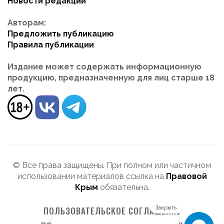
Новости редакции
Авторам:
Предложить публикацию
Правила публикации
Издание может содержать информационную
продукцию, предназначенную для лиц старше 18
лет.
© Все права защищены. При полном или частичном
использовании материалов ссылка на
Правовой
Крым
обязательна.
ПОЛЬЗОВАТЕЛЬСКОЕ СОГЛАШЕНИЕ
Закрыть