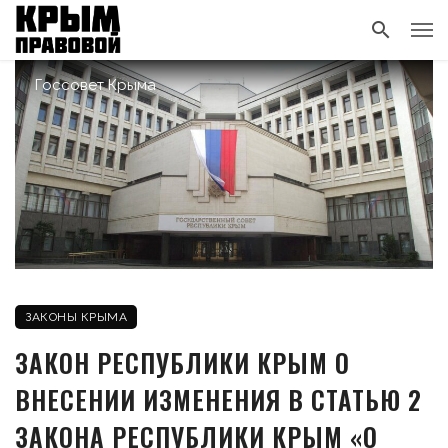
Госсовет Крыма
ЗАКОНЫ КРЫМА
ЗАКОН РЕСПУБЛИКИ КРЫМ О
ВНЕСЕНИИ ИЗМЕНЕНИЯ В СТАТЬЮ 2
ЗАКОНА РЕСПУБЛИКИ КРЫМ «О