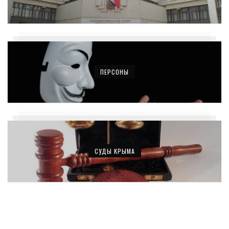
ПЕРСОНЫ
СУДЫ КРЫМА