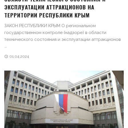
ЭКСПЛУАТАЦИИ АТТРАКЦИОНОВ НА
ТЕРРИТОРИИ РЕСПУБЛИКИ КРЫМ
ЗАКОН РЕСПУБЛИКИ КРЫМ О региональном
государственном контроле (надзоре) в области
технического состояния и эксплуатации аттракционов
...
01.04.2024