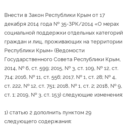
Внести в Закон Республики Крым от 17
декабря 2014 года № 35-ЗРК/2014 «О мерах
социальной поддержки отдельных категорий
граждан и лиц, проживающих на территории
Республики Крым» (Ведомости
Государственного Совета Республики Крым,
2014, № 6, ст. 599; 2015, № 3, ст. 109, № 12, ст.
714; 2016, № 11, ст. 556; 2017, № 1, ст. 28; № 4,
ст. 222, № 12, ст. 751; 2018, № 1, ст. 2; 2018, № 9,
ст. 1; 2019, № 3, ст. 153) следующие изменения:
1) статью 2 дополнить пунктом 29
следующего содержания: