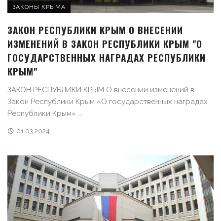
ЗАКОНЫ КРЫМА
ЗАКОН РЕСПУБЛИКИ КРЫМ О ВНЕСЕНИИ
ИЗМЕНЕНИЙ В ЗАКОН РЕСПУБЛИКИ КРЫМ "О
ГОСУДАРСТВЕННЫХ НАГРАДАХ РЕСПУБЛИКИ
КРЫМ"
ЗАКОН РЕСПУБЛИКИ КРЫМ О внесении изменений в
Закон Республики Крым «О государственных наградах
Республики Крым» ...
01.03.2024