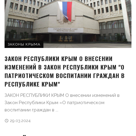
ЗАКОНЫ КРЫМА
ЗАКОН РЕСПУБЛИКИ КРЫМ О ВНЕСЕНИИ
ИЗМЕНЕНИЙ В ЗАКОН РЕСПУБЛИКИ КРЫМ "О
ПАТРИОТИЧЕСКОМ ВОСПИТАНИИ ГРАЖДАН В
РЕСПУБЛИКЕ КРЫМ"
ЗАКОН РЕСПУБЛИКИ КРЫМ О внесении изменений в
Закон Республики Крым «О патриотическом
воспитании граждан в ...
29.03.2024