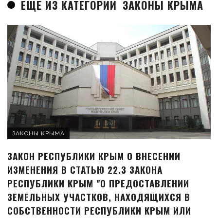
ЕЩЁ ИЗ КАТЕГОРИИ
ЗАКОНЫ КРЫМА
ЗАКОНЫ КРЫМА
ЗАКОН РЕСПУБЛИКИ КРЫМ О ВНЕСЕНИИ
ИЗМЕНЕНИЯ В СТАТЬЮ 22.3 ЗАКОНА
РЕСПУБЛИКИ КРЫМ "О ПРЕДОСТАВЛЕНИИ
ЗЕМЕЛЬНЫХ УЧАСТКОВ, НАХОДЯЩИХСЯ В
СОБСТВЕННОСТИ РЕСПУБЛИКИ КРЫМ ИЛИ