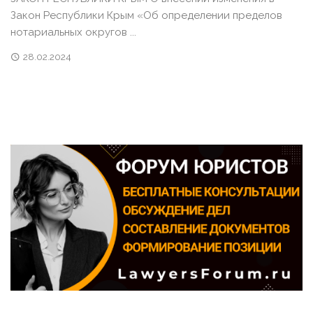
Закон Республики Крым «Об определении пределов
нотариальных округов ...
28.02.2024