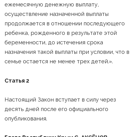
ежемесячную денежную выплату,
осуществление назначенной выплаты
продолжается в отношении последующего
ребенка, рожденного в результате этой
беременности, до истечения срока
назначения такой выплаты при условии, что в
семье остается не менее трех детей.».
Статья 2
Настоящий Закон вступает в силу через
десять дней после его официального
опубликования.