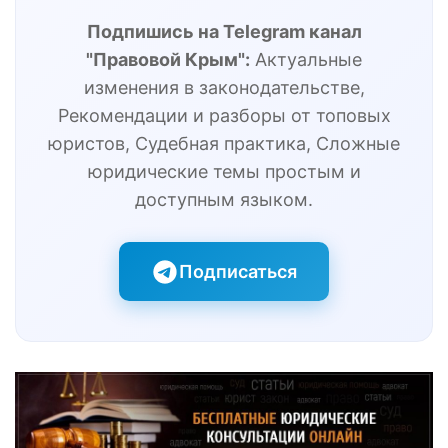
Подпишись на Telegram канал
"Правовой Крым":
Актуальные
изменения в законодательстве,
Рекомендации и разборы от топовых
юристов, Судебная практика, Сложные
юридические темы простым и
доступным языком.
Подписаться