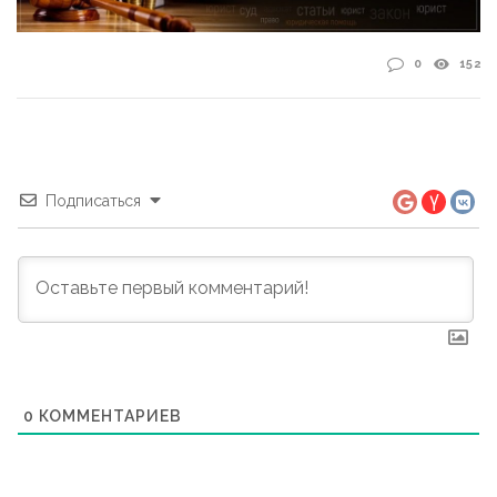
0
152
Подписаться
0
КОММЕНТАРИЕВ