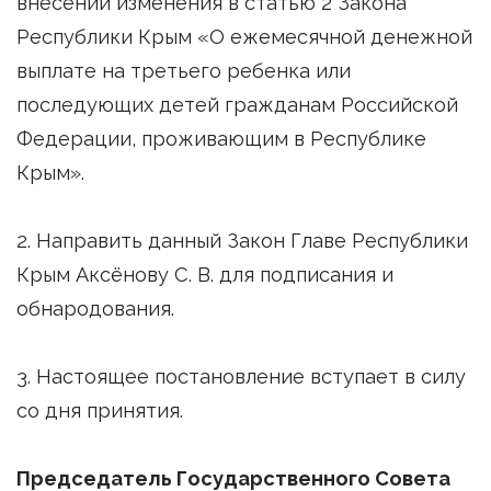
внесении изменения в статью 2 Закона
Республики Крым «О ежемесячной денежной
выплате на третьего ребенка или
последующих детей гражданам Российской
Федерации, проживающим в Республике
Крым».
2. Направить данный Закон Главе Республики
Крым Аксёнову С. В. для подписания и
обнародования.
3. Настоящее постановление вступает в силу
со дня принятия.
Председатель Государственного Совета