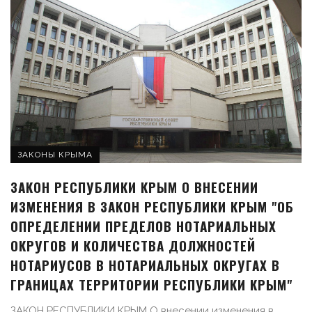
ЗАКОНЫ КРЫМА
ЗАКОН РЕСПУБЛИКИ КРЫМ О ВНЕСЕНИИ
ИЗМЕНЕНИЯ В ЗАКОН РЕСПУБЛИКИ КРЫМ "ОБ
ОПРЕДЕЛЕНИИ ПРЕДЕЛОВ НОТАРИАЛЬНЫХ
ОКРУГОВ И КОЛИЧЕСТВА ДОЛЖНОСТЕЙ
НОТАРИУСОВ В НОТАРИАЛЬНЫХ ОКРУГАХ В
ГРАНИЦАХ ТЕРРИТОРИИ РЕСПУБЛИКИ КРЫМ"
ЗАКОН РЕСПУБЛИКИ КРЫМ О внесении изменения в