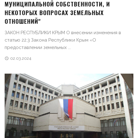
МУНИЦИПАЛЬНОЙ СОБСТВЕННОСТИ, И
НЕКОТОРЫХ ВОПРОСАХ ЗЕМЕЛЬНЫХ
ОТНОШЕНИЙ"
ЗАКОН РЕСПУБЛИКИ КРЫМ О внесении изменения в
статью 22.3 Закона Республики Крым «О
предоставлении земельных ...
02.03.2024