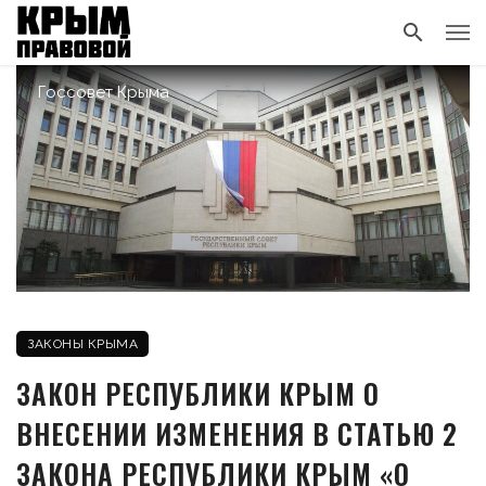
Госсовет Крыма
ЗАКОНЫ КРЫМА
ЗАКОН РЕСПУБЛИКИ КРЫМ О
ВНЕСЕНИИ ИЗМЕНЕНИЯ В СТАТЬЮ 2
ЗАКОНА РЕСПУБЛИКИ КРЫМ «О