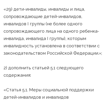
«29) дети-инвалиды, инвалиды и лица,
сопровождающие детей-инвалидов,
инвалидов I группы (не более одного
сопровождающего лица на одного ребенка-
инвалида, инвалида I группы), которым
инвалидность установлена в соответствии с
законодательством Российской Федерации.»;
2) дополнить статьей 5.1 следующего
содержания:
«Статья 5.1. Меры социальной поддержки
детей-инвалидов и инвалидов