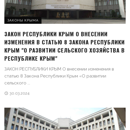
ЗАКОНЫ КРЫМА
ЗАКОН РЕСПУБЛИКИ КРЫМ О ВНЕСЕНИИ
ИЗМЕНЕНИЯ В СТАТЬЮ 8 ЗАКОНА РЕСПУБЛИКИ
КРЫМ "О РАЗВИТИИ СЕЛЬСКОГО ХОЗЯЙСТВА В
РЕСПУБЛИКЕ КРЫМ"
ЗАКОН РЕСПУБЛИКИ КРЫМ О внесении изменения в
статью 8 Закона Республики Крым «О развитии
сельского ...
30.03.2024