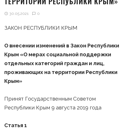
ТЕРРИТОРИИ РЕСПУБЛИКИ КРЫМ»
30.05.2021
0
ЗАКОН РЕСПУБЛИКИ КРЫМ
О
внесении изменений в Закон Республики
Крым «О мерах социальной поддержки
отдельных категорий граждан и лиц,
проживающих на территории Республики
Крым»
Принят Государственным Советом
Республики Крым 9 августа 2019 года
Статья 1