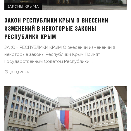
ЗАКОНЫ КРЫМА
ЗАКОН РЕСПУБЛИКИ КРЫМ О ВНЕСЕНИИ
ИЗМЕНЕНИЙ В НЕКОТОРЫЕ ЗАКОНЫ
РЕСПУБЛИКИ КРЫМ
ЗАКОН РЕСПУБЛИКИ КРЫМ О внесении изменений в
некоторые законы Республики Крым Принят
Государственным Советом Республики ...
31.03.2024