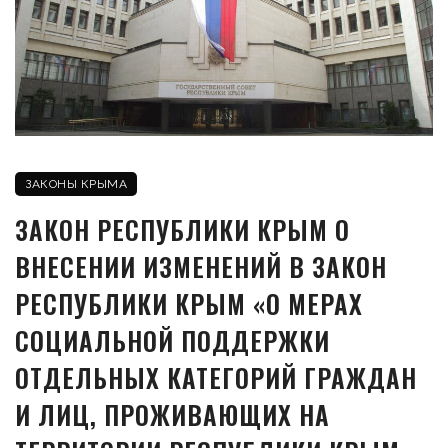
ЗАКОНЫ КРЫМА
ЗАКОН РЕСПУБЛИКИ КРЫМ О
ВНЕСЕНИИ ИЗМЕНЕНИЙ В ЗАКОН
РЕСПУБЛИКИ КРЫМ «О МЕРАХ
СОЦИАЛЬНОЙ ПОДДЕРЖКИ
ОТДЕЛЬНЫХ КАТЕГОРИЙ ГРАЖДАН
И ЛИЦ, ПРОЖИВАЮЩИХ НА