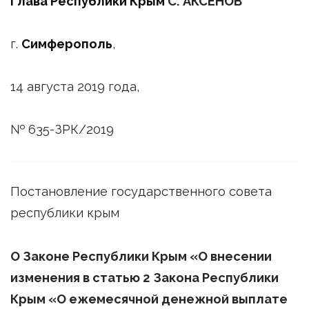
Глава Республики Крым
С. АКСЁНОВ
г.
Симферополь
,
14 августа 2019 года,
№ 635-ЗРК/2019
Постановление государственного совета
республики крым
О
Законе Республики Крым «О внесении
изменения в статью 2 Закона Республики
Крым «О ежемесячной денежной выплате