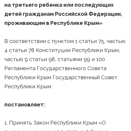
на третьего ребенка или последующих
детей гражданам Российской Федерации,
проживающим в Республике Крым»
В соответствии с пунктом 1 статьи 75, частью
4 статьи 78 Конституции Республики Крым,
частью 9 статьи 98, статьями 99 и 100
Регламента Государственного Совета
Республики Крым Государственный Совет
Республики Крым
постановляет:
1. Принять Закон Республики Крым «О