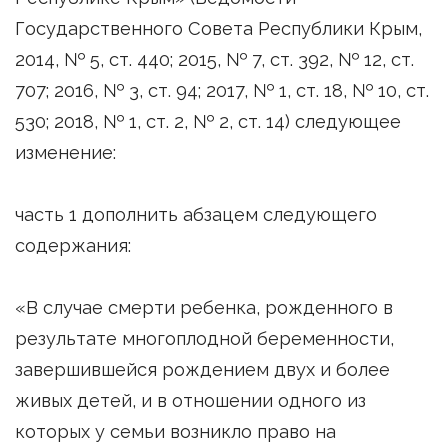
Государственного Совета Республики Крым,
2014, № 5, ст. 440; 2015, № 7, ст. 392, № 12, ст.
707; 2016, № 3, ст. 94; 2017, № 1, ст. 18, № 10, ст.
530; 2018, № 1, ст. 2, № 2, ст. 14) следующее
изменение:
часть 1 дополнить абзацем следующего
содержания:
«В случае смерти ребенка, рожденного в
результате многоплодной беременности,
завершившейся рождением двух и более
живых детей, и в отношении одного из
которых у семьи возникло право на