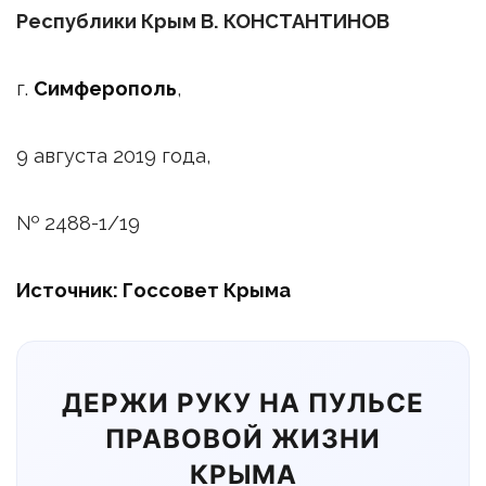
Республики Крым В. КОНСТАНТИНОВ
г.
Симферополь
,
9 августа 2019 года,
№ 2488-1/19
Источник: Госсовет Крыма
ДЕРЖИ РУКУ НА ПУЛЬСЕ
ПРАВОВОЙ ЖИЗНИ
КРЫМА