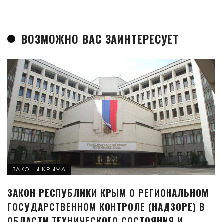
ВОЗМОЖНО ВАС ЗАИНТЕРЕСУЕТ
ЗАКОНЫ КРЫМА
ЗАКОН РЕСПУБЛИКИ КРЫМ О РЕГИОНАЛЬНОМ
ГОСУДАРСТВЕННОМ КОНТРОЛЕ (НАДЗОРЕ) В
ОБЛАСТИ ТЕХНИЧЕСКОГО СОСТОЯНИЯ И