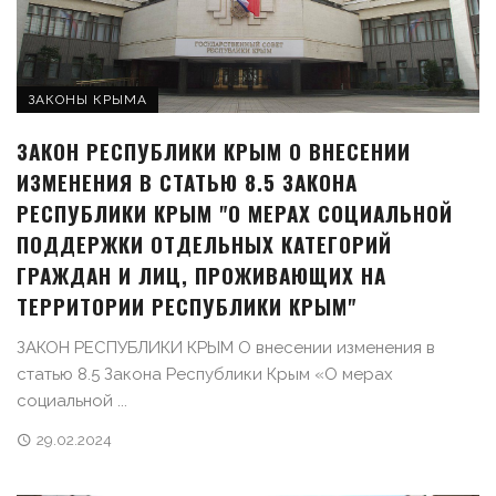
ЗАКОНЫ КРЫМА
ЗАКОН РЕСПУБЛИКИ КРЫМ О ВНЕСЕНИИ
ИЗМЕНЕНИЯ В СТАТЬЮ 8.5 ЗАКОНА
РЕСПУБЛИКИ КРЫМ "О МЕРАХ СОЦИАЛЬНОЙ
ПОДДЕРЖКИ ОТДЕЛЬНЫХ КАТЕГОРИЙ
ГРАЖДАН И ЛИЦ, ПРОЖИВАЮЩИХ НА
ТЕРРИТОРИИ РЕСПУБЛИКИ КРЫМ"
ЗАКОН РЕСПУБЛИКИ КРЫМ О внесении изменения в
статью 8.5 Закона Республики Крым «О мерах
социальной ...
29.02.2024