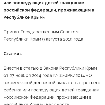
или последующих детей гражданам
российской федерации, проживающим в
Республике Крым»
Принят Государственным Советом
Республики Крым 9 августа 2019 года
Статья 1
Внести в статью 2 Закона Республики Крым
от 27 ноября 2014 года № 11-ЗРК/2014 «О
ежемесячной денежной выплате на третьего
ребенка или последующих детей гражданам
Российской Федерации, проживающим в
Республике Крым» (Ведомости