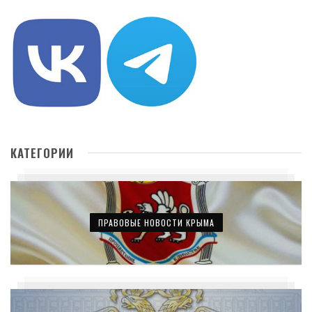
КАТЕГОРИИ
ПРАВОВЫЕ НОВОСТИ КРЫМА