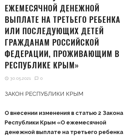
ЕЖЕМЕСЯЧНОЙ ДЕНЕЖНОЙ
ВЫПЛАТЕ НА ТРЕТЬЕГО РЕБЕНКА
ИЛИ ПОСЛЕДУЮЩИХ ДЕТЕЙ
ГРАЖДАНАМ РОССИЙСКОЙ
ФЕДЕРАЦИИ, ПРОЖИВАЮЩИМ В
РЕСПУБЛИКЕ КРЫМ»
30.05.2021
0
ЗАКОН РЕСПУБЛИКИ КРЫМ
О
внесении изменения в статью 2 Закона
Республики Крым «О ежемесячной
денежной выплате на третьего ребенка