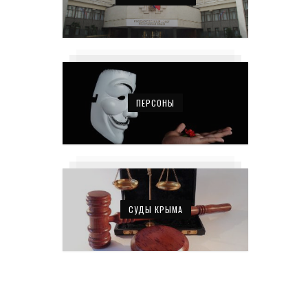
ПЕРСОНЫ
СУДЫ КРЫМА