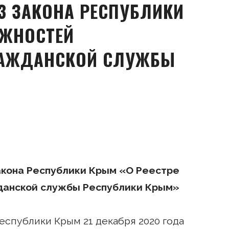
3 ЗАКОНА РЕСПУБЛИКИ
ЛЖНОСТЕЙ
РАЖДАНСКОЙ СЛУЖБЫ
Закона Республики Крым «О Реестре
данской службы Республики Крым»
спублики Крым 21 декабря 2020 года