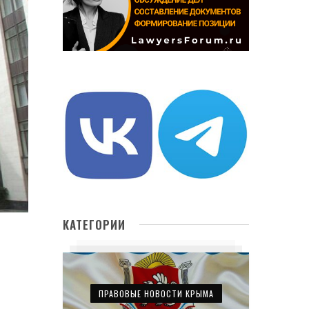
КАТЕГОРИИ
ПРАВОВЫЕ НОВОСТИ КРЫМА