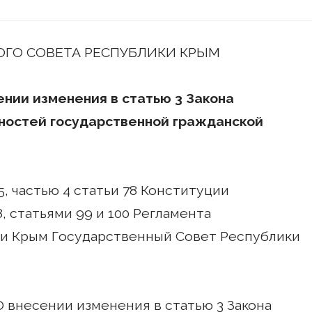
ГО СОВЕТА РЕСПУБЛИКИ КРЫМ
нии изменения в статью 3 Закона
ностей государственной гражданской
5, частью 4 статьи 78 Конституции
, статьями 99 и 100 Регламента
ки Крым Государственный Совет Республики
О внесении изменения в статью 3 Закона