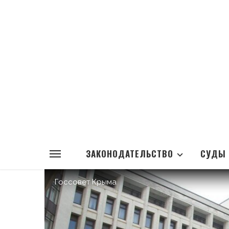
ЗАКОНОДАТЕЛЬСТВО
СУДЫ
Госсовет Крыма