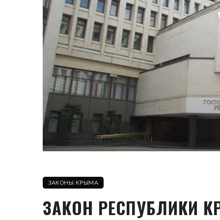
ЗАКОНЫ КРЫМА
ЗАКОН РЕСПУБЛИКИ К