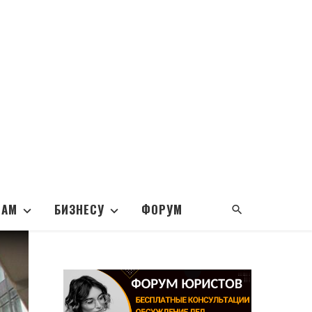
НАМ
БИЗНЕСУ
ФОРУМ