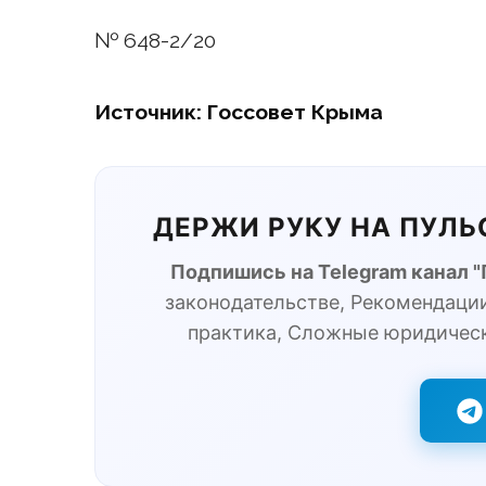
№ 648-2/20
Источник: Госсовет Крыма
ДЕРЖИ РУКУ НА ПУЛ
Подпишись на Telegram канал 
законодательстве, Рекомендации
практика, Сложные юридичес