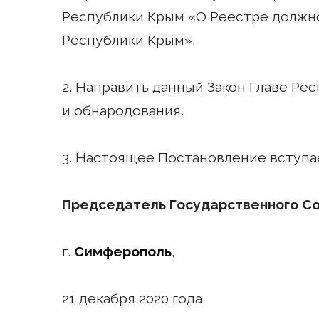
Республики Крым «О Реестре должн
Республики Крым».
2. Направить данный Закон Главе Рес
и обнародования.
3. Настоящее Постановление вступае
Председатель Государственного С
г.
Симферополь
,
21 декабря 2020 года