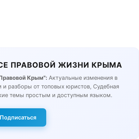
ЬСЕ ПРАВОВОЙ ЖИЗНИ КРЫМА
"Правовой Крым":
Актуальные изменения в
 и разборы от топовых юристов, Судебная
кие темы простым и доступным языком.
Подписаться