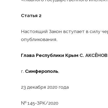
Статья 2
Настоящий Закон вступает в силу че
опубликования.
Глава Республики Крым
С. АКСЁНОВ
г.
Симферополь
,
23 декабря 2020 года
№ 145-ЗРК/2020