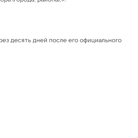
рез десять дней после его официального