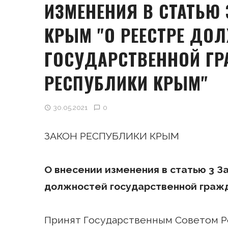
ИЗМЕНЕНИЯ В СТАТЬЮ 
КРЫМ "О РЕЕСТРЕ ДО
ГОСУДАРСТВЕННОЙ Г
РЕСПУБЛИКИ КРЫМ"
30.05.2021
0
ЗАКОН РЕСПУБЛИКИ КРЫМ
О внесении изменения в статью 3 
должностей государственной граж
Принят Государственным Советом Ре