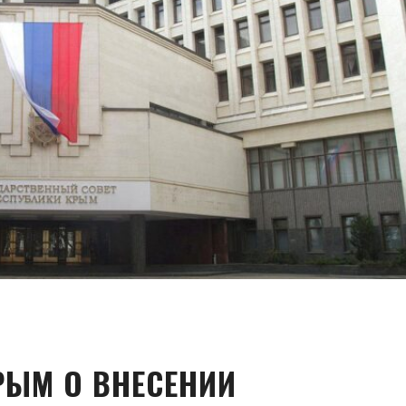
РЫМ О ВНЕСЕНИИ