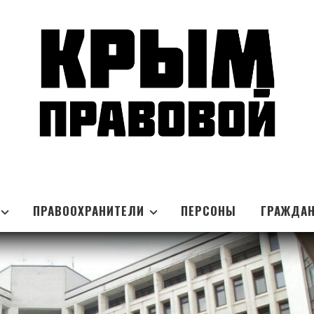
ПРАВООХРАНИТЕЛИ
ПЕРСОНЫ
ГРАЖДА