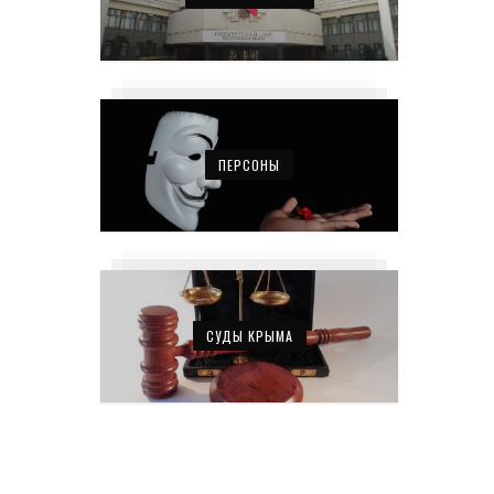
ПЕРСОНЫ
СУДЫ КРЫМА