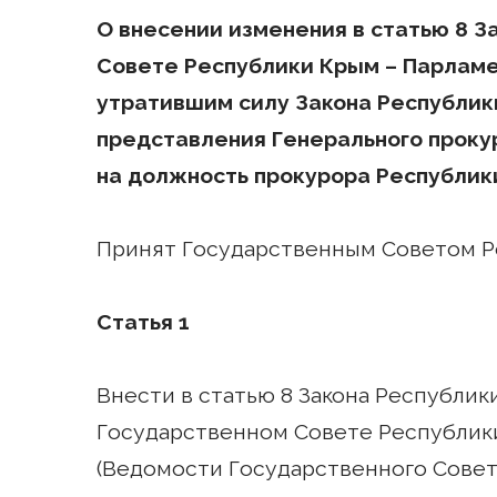
О внесении изменения в статью 8 
Совете Республики Крым – Парламе
утратившим силу Закона Республик
представления Генерального проку
на должность прокурора Республи
Принят Государственным Советом Ре
Статья 1
Внести в статью 8 Закона Республики
Государственном Совете Республик
(Ведомости Государственного Совета 