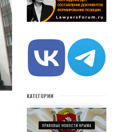
КАТЕГОРИИ
ПРАВОВЫЕ НОВОСТИ КРЫМА