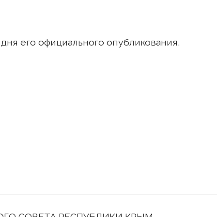
 дня его официального опубликования.
ГО СОВЕТА РЕСПУБЛИКИ КРЫМ