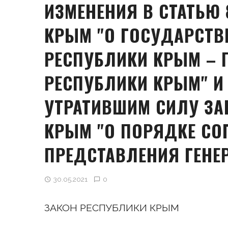
ИЗМЕНЕНИЯ В СТАТЬЮ 
КРЫМ "О ГОСУДАРСТВ
РЕСПУБЛИКИ КРЫМ – 
РЕСПУБЛИКИ КРЫМ" И
УТРАТИВШИМ СИЛУ ЗА
КРЫМ "О ПОРЯДКЕ СО
ПРЕДСТАВЛЕНИЯ ГЕНЕ
30.05.2021
0
ЗАКОН РЕСПУБЛИКИ КРЫМ