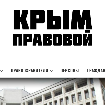
ПРАВООХРАНИТЕЛИ
ПЕРСОНЫ
ГРАЖДА