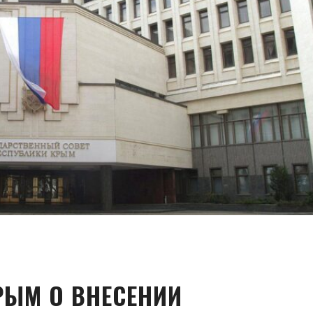
РЫМ О ВНЕСЕНИИ