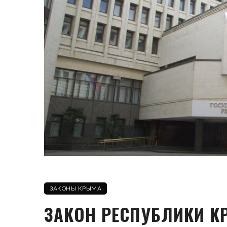
ЗАКОНЫ КРЫМА
ЗАКОН РЕСПУБЛИКИ К