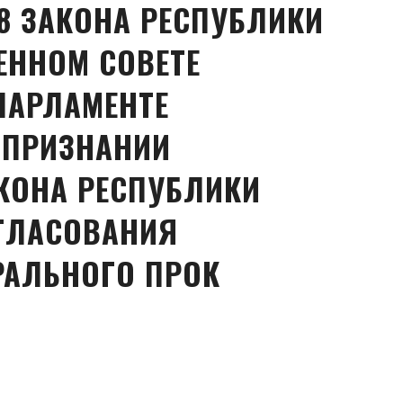
8 ЗАКОНА РЕСПУБЛИКИ
ЕННОМ СОВЕТЕ
ПАРЛАМЕНТЕ
 ПРИЗНАНИИ
КОНА РЕСПУБЛИКИ
ГЛАСОВАНИЯ
РАЛЬНОГО ПРОК