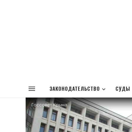
ЗАКОНОДАТЕЛЬСТВО
СУДЫ
Госсовет Крыма