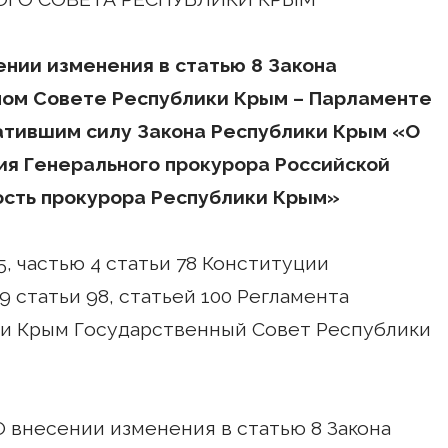
нии изменения в статью 8 Закона
ном Совете Республики Крым – Парламенте
атившим силу Закона Республики Крым «О
ия Генерального прокурора Российской
ость прокурора Республики Крым»
5, частью 4 статьи 78 Конституции
9 статьи 98, статьей 100 Регламента
ки Крым Государственный Совет Республики
О внесении изменения в статью 8 Закона