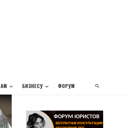
НАМ
БИЗНЕСУ
ФОРУМ