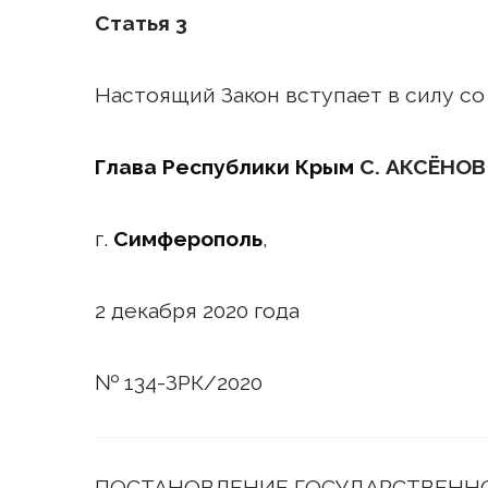
Статья 3
Настоящий Закон вступает в силу со
Глава Республики Крым
С. АКСЁНОВ
г.
Симферополь
,
2 декабря 2020 года
№ 134-ЗРК/2020
ПОСТАНОВЛЕНИЕ ГОСУДАРСТВЕННО