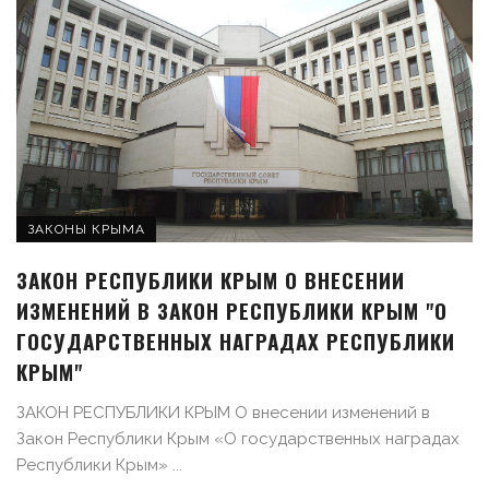
ЗАКОНЫ КРЫМА
ЗАКОН РЕСПУБЛИКИ КРЫМ О ВНЕСЕНИИ
ИЗМЕНЕНИЙ В ЗАКОН РЕСПУБЛИКИ КРЫМ "О
ГОСУДАРСТВЕННЫХ НАГРАДАХ РЕСПУБЛИКИ
КРЫМ"
ЗАКОН РЕСПУБЛИКИ КРЫМ О внесении изменений в
Закон Республики Крым «О государственных наградах
Республики Крым» ...