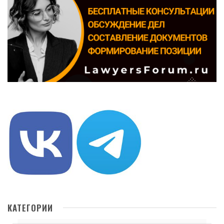
КАТЕГОРИИ