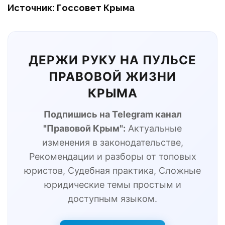
Источник: Госсовет Крыма
ДЕРЖИ РУКУ НА ПУЛЬСЕ
ПРАВОВОЙ ЖИЗНИ
КРЫМА
Подпишись на Telegram канал
"Правовой Крым":
Актуальные
изменения в законодательстве,
Рекомендации и разборы от топовых
юристов, Судебная практика, Сложные
юридические темы простым и
доступным языком.