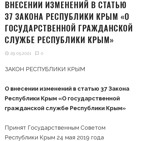
ВНЕСЕНИИ ИЗМЕНЕНИЙ В СТАТЬЮ
37 ЗАКОНА РЕСПУБЛИКИ КРЫМ «О
ГОСУДАРСТВЕННОЙ ГРАЖДАНСКОЙ
СЛУЖБЕ РЕСПУБЛИКИ КРЫМ»
29.05.2021
0
ЗАКОН РЕСПУБЛИКИ КРЫМ
О внесении изменений в статью 37 Закона
Республики Крым «О государственной
гражданской службе Республики Крым»
Принят Государственным Советом
Республики Крым 24 мая 2019 года