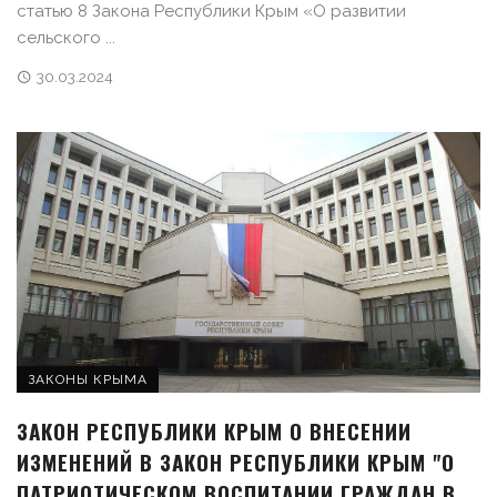
статью 8 Закона Республики Крым «О развитии
сельского ...
30.03.2024
ЗАКОНЫ КРЫМА
ЗАКОН РЕСПУБЛИКИ КРЫМ О ВНЕСЕНИИ
ИЗМЕНЕНИЙ В ЗАКОН РЕСПУБЛИКИ КРЫМ "О
ПАТРИОТИЧЕСКОМ ВОСПИТАНИИ ГРАЖДАН В