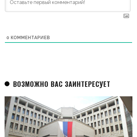
0
КОММЕНТАРИЕВ
ВОЗМОЖНО ВАС ЗАИНТЕРЕСУЕТ