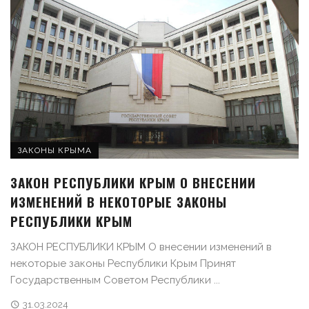
ЗАКОНЫ КРЫМА
ЗАКОН РЕСПУБЛИКИ КРЫМ О ВНЕСЕНИИ
ИЗМЕНЕНИЙ В НЕКОТОРЫЕ ЗАКОНЫ
РЕСПУБЛИКИ КРЫМ
ЗАКОН РЕСПУБЛИКИ КРЫМ О внесении изменений в
некоторые законы Республики Крым Принят
Государственным Советом Республики ...
31.03.2024