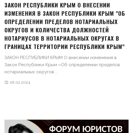
ЗАКОН РЕСПУБЛИКИ КРЫМ О ВНЕСЕНИИ
ИЗМЕНЕНИЯ В ЗАКОН РЕСПУБЛИКИ КРЫМ "ОБ
ОПРЕДЕЛЕНИИ ПРЕДЕЛОВ НОТАРИАЛЬНЫХ
ОКРУГОВ И КОЛИЧЕСТВА ДОЛЖНОСТЕЙ
НОТАРИУСОВ В НОТАРИАЛЬНЫХ ОКРУГАХ В
ГРАНИЦАХ ТЕРРИТОРИИ РЕСПУБЛИКИ КРЫМ"
ЗАКОН РЕСПУБЛИКИ КРЫМ О внесении изменения в
Закон Республики Крым «Об определении пределов
нотариальных округов ...
28.02.2024