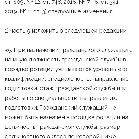
ст. 609, № 12, ст. 748; 2018, № 7—8, ст. 341;
2019, № 1, ст. 3) следующие изменения:
1) часть 5 изложить в следующей редакции:
«5. При назначении гражданского служащего
на иную должность гражданской службы в
порядке ротации учитываются уровень его
квалификации, специальность, направление
подготовки, стаж гражданской службы или
работы по специальности, направлению
подготовки. Гражданский служащий не
может быть назначен в порядке ротации на
должность гражданской службы, размер
должностного оклада по которой ниже