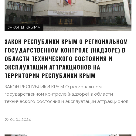
ЗАКОНЫ КРЫМА
ЗАКОН РЕСПУБЛИКИ КРЫМ О РЕГИОНАЛЬНОМ
ГОСУДАРСТВЕННОМ КОНТРОЛЕ (НАДЗОРЕ) В
ОБЛАСТИ ТЕХНИЧЕСКОГО СОСТОЯНИЯ И
ЭКСПЛУАТАЦИИ АТТРАКЦИОНОВ НА
ТЕРРИТОРИИ РЕСПУБЛИКИ КРЫМ
ЗАКОН РЕСПУБЛИКИ КРЫМ О региональном
государственном контроле (надзоре) в области
технического состояния и эксплуатации аттракционов
...
01.04.2024