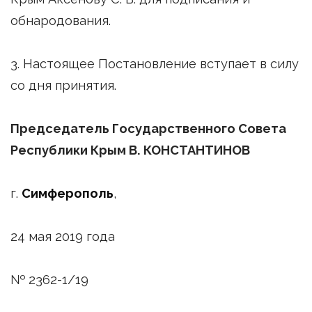
обнародования.
3. Настоящее Постановление вступает в силу
со дня принятия.
Председатель Государственного Совета
Республики Крым В. КОНСТАНТИНОВ
г.
Симферополь
,
24 мая 2019 года
№ 2362-1/19