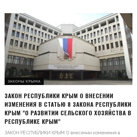
ЗАКОНЫ КРЫМА
ЗАКОН РЕСПУБЛИКИ КРЫМ О ВНЕСЕНИИ
ИЗМЕНЕНИЯ В СТАТЬЮ 8 ЗАКОНА РЕСПУБЛИКИ
КРЫМ "О РАЗВИТИИ СЕЛЬСКОГО ХОЗЯЙСТВА В
РЕСПУБЛИКЕ КРЫМ"
ЗАКОН РЕСПУБЛИКИ КРЫМ О внесении изменения в