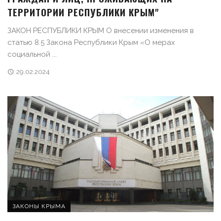
ТЕРРИТОРИИ РЕСПУБЛИКИ КРЫМ"
ЗАКОН РЕСПУБЛИКИ КРЫМ О внесении изменения в
статью 8.5 Закона Республики Крым «О мерах
социальной ...
29.02.2024
ЗАКОНЫ КРЫМА