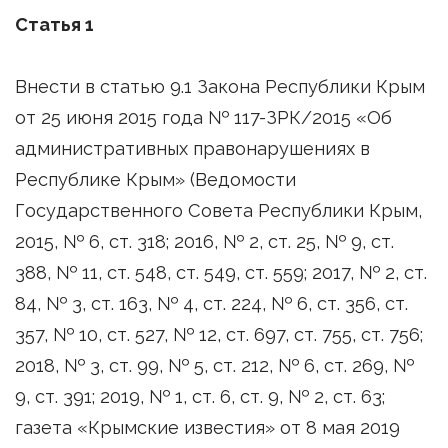
Статья 1
Внести в статью 9.1 Закона Республики Крым
от 25 июня 2015 года № 117-ЗРК/2015 «Об
административных правонарушениях в
Республике Крым» (Ведомости
Государственного Совета Республики Крым,
2015, № 6, ст. 318; 2016, № 2, ст. 25, № 9, ст.
388, № 11, ст. 548, ст. 549, ст. 559; 2017, № 2, ст.
84, № 3, ст. 163, № 4, ст. 224, № 6, ст. 356, ст.
357, № 10, ст. 527, № 12, ст. 697, ст. 755, ст. 756;
2018, № 3, ст. 99, № 5, ст. 212, № 6, ст. 269, №
9, ст. 391; 2019, № 1, ст. 6, ст. 9, № 2, ст. 63;
газета «Крымские известия» от 8 мая 2019