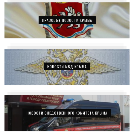
ПРАВОВЫЕ НОВОСТИ КРЫМА
НОВОСТИ МВД КРЫМА
НОВОСТИ СЛЕДСТВЕННОГО КОМИТЕТА КРЫМА