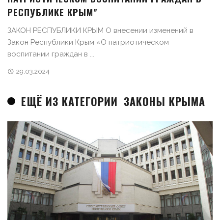
РЕСПУБЛИКЕ КРЫМ"
ЗАКОН РЕСПУБЛИКИ КРЫМ О внесении изменений в
Закон Республики Крым «О патриотическом
воспитании граждан в ...
29.03.2024
ЕЩЁ ИЗ КАТЕГОРИИ
ЗАКОНЫ КРЫМА