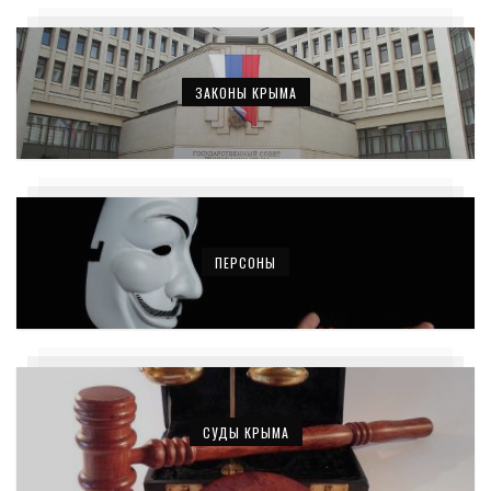
ЗАКОНЫ КРЫМА
ПЕРСОНЫ
СУДЫ КРЫМА