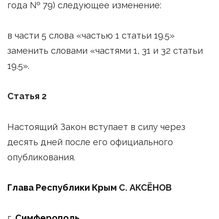
года № 79) следующее изменение:
в части 5 слова «частью 1 статьи 19.5»
заменить словами «частями 1, 31 и 32 статьи
19.5».
Статья 2
Настоящий Закон вступает в силу через
десять дней после его официального
опубликования.
Глава Республики Крым
С. АКСЁНОВ
г.
Симферополь
,