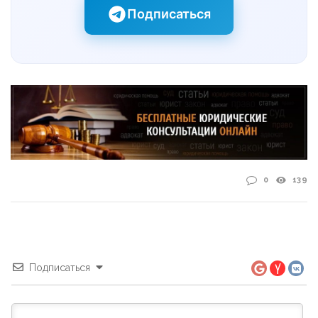
Подписаться
0
139
Подписаться