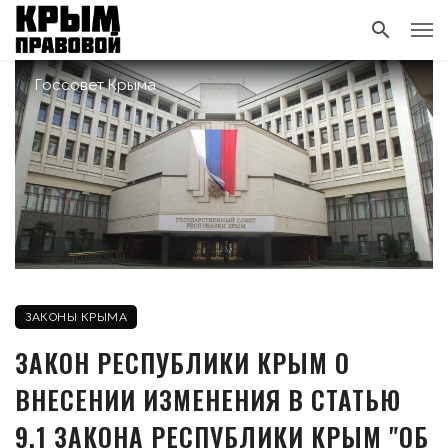
Госсовет Крыма
ЗАКОНЫ КРЫМА
ЗАКОН РЕСПУБЛИКИ КРЫМ О
ВНЕСЕНИИ ИЗМЕНЕНИЯ В СТАТЬЮ
9.1 ЗАКОНА РЕСПУБЛИКИ КРЫМ "ОБ