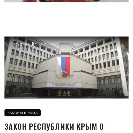
Госсовет Крыма
ЗАКОНЫ КРЫМА
ЗАКОН РЕСПУБЛИКИ КРЫМ О