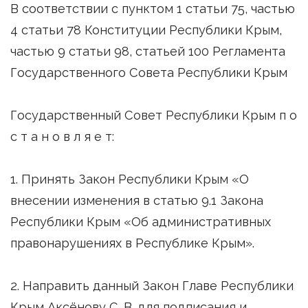
В соответствии с пунктом 1 статьи 75, частью
4 статьи 78 Конституции Республики Крым,
частью 9 статьи 98, статьей 100 Регламента
Государственного Совета Республики Крым
Государственный Совет Республики Крым п о
с т а н о в л я е т:
1. Принять Закон Республики Крым «О
внесении изменения в статью 9.1 Закона
Республики Крым «Об административных
правонарушениях в Республике Крым».
2. Направить данный Закон Главе Республики
Крым Аксёнову С. В. для подписания и