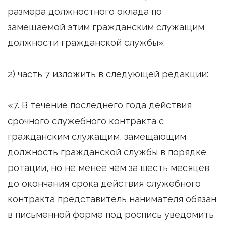
размера должностного оклада по
замещаемой этим гражданским служащим
должности гражданской службы»;
2) часть 7 изложить в следующей редакции:
«7. В течение последнего года действия
срочного служебного контракта с
гражданским служащим, замещающим
должность гражданской службы в порядке
ротации, но не менее чем за шесть месяцев
до окончания срока действия служебного
контракта представитель нанимателя обязан
в письменной форме под роспись уведомить