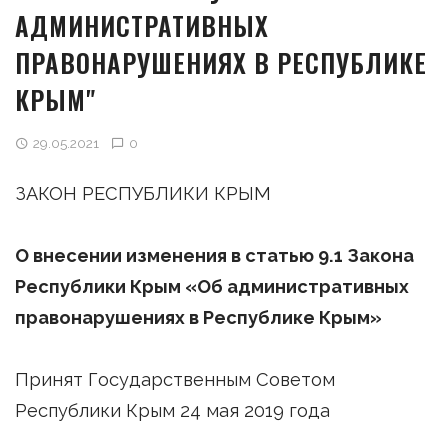
АДМИНИСТРАТИВНЫХ
ПРАВОНАРУШЕНИЯХ В РЕСПУБЛИКЕ
КРЫМ"
29.05.2021
0
ЗАКОН РЕСПУБЛИКИ КРЫМ
О внесении изменения в статью 9.1 Закона
Республики Крым «Об административных
правонарушениях в Республике Крым»
Принят Государственным Советом
Республики Крым 24 мая 2019 года