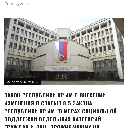
01.03.2024
ЗАКОНЫ КРЫМА
ЗАКОН РЕСПУБЛИКИ КРЫМ О ВНЕСЕНИИ
ИЗМЕНЕНИЯ В СТАТЬЮ 8.5 ЗАКОНА
РЕСПУБЛИКИ КРЫМ "О МЕРАХ СОЦИАЛЬНОЙ
ПОДДЕРЖКИ ОТДЕЛЬНЫХ КАТЕГОРИЙ
ГРАЖДАН И ЛИЦ, ПРОЖИВАЮЩИХ НА