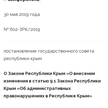
30 мая 2019 года
№ 602-ЗРК/2019
постановление государственного совета
республики крым
О Законе Республики Крым «О внесении
изменения в статью 9.1 Закона Республики
Крым «Об административных
правонарушениях в Республике Крым»