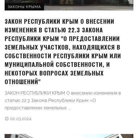
ЗАКОНЫ КРЫМА
ЗАКОН РЕСПУБЛИКИ КРЫМ О ВНЕСЕНИИ
ИЗМЕНЕНИЯ В СТАТЬЮ 22.3 ЗАКОНА
РЕСПУБЛИКИ КРЫМ "О ПРЕДОСТАВЛЕНИИ
ЗЕМЕЛЬНЫХ УЧАСТКОВ, НАХОДЯЩИХСЯ В
СОБСТВЕННОСТИ РЕСПУБЛИКИ КРЫМ ИЛИ
МУНИЦИПАЛЬНОЙ СОБСТВЕННОСТИ, И
НЕКОТОРЫХ ВОПРОСАХ ЗЕМЕЛЬНЫХ
ОТНОШЕНИЙ"
ЗАКОН РЕСПУБЛИКИ КРЫМ О внесении изменения в
статью 22.3 Закона Республики Крым «О
предоставлении земельных ...
02.03.2024