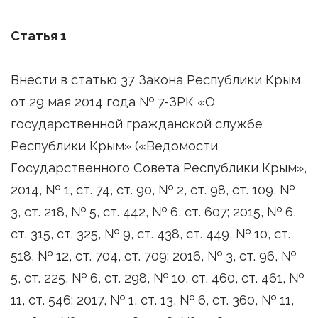
Статья 1
Внести в статью 37 Закона Республики Крым
от 29 мая 2014 года № 7-ЗРК «О
государственной гражданской службе
Республики Крым» («Ведомости
Государственного Совета Республики Крым»,
2014, № 1, ст. 74, ст. 90, № 2, ст. 98, ст. 109, №
3, ст. 218, № 5, ст. 442, № 6, ст. 607; 2015, № 6,
ст. 315, ст. 325, № 9, ст. 438, ст. 449, № 10, ст.
518, № 12, ст. 704, ст. 709; 2016, № 3, ст. 96, №
5, ст. 225, № 6, ст. 298, № 10, ст. 460, ст. 461, №
11, ст. 546; 2017, № 1, ст. 13, № 6, ст. 360, № 11,