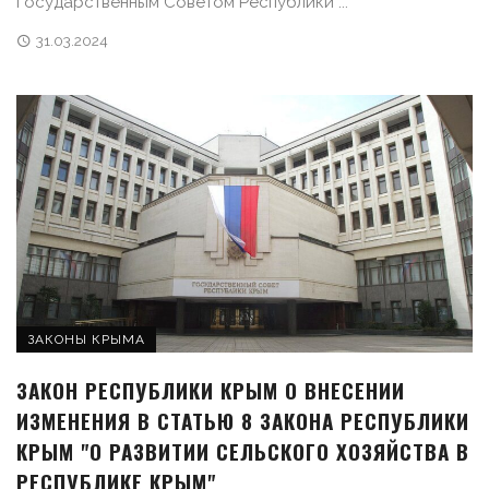
Государственным Советом Республики ...
31.03.2024
ЗАКОНЫ КРЫМА
ЗАКОН РЕСПУБЛИКИ КРЫМ О ВНЕСЕНИИ
ИЗМЕНЕНИЯ В СТАТЬЮ 8 ЗАКОНА РЕСПУБЛИКИ
КРЫМ "О РАЗВИТИИ СЕЛЬСКОГО ХОЗЯЙСТВА В
РЕСПУБЛИКЕ КРЫМ"