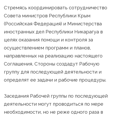
Стремясь координировать сотрудничество
Совета министров Республики Крым
(Российская Федерация) и Министерства
иностранных дел Республики Никарагуа в
целях оказания помощи и контроля за
осуществлением программ и планов,
направленных на реализацию настоящего
Соглашения, Стороны создадут Рабочую
группу для последующей деятельности и
определят ее задачи и рабочие процедуры.
Заседания Рабочей группы по последующей
деятельности могут проводиться по мере
необходимости, но не реже одного раза в