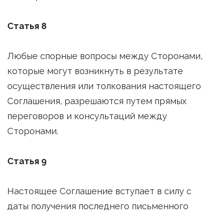
Статья 8
Любые спорные вопросы между Сторонами,
которые могут возникнуть в результате
осуществления или толкования настоящего
Соглашения, разрешаются путем прямых
переговоров и консультаций между
Сторонами.
Статья 9
Настоящее Соглашение вступает в силу с
даты получения последнего письменного