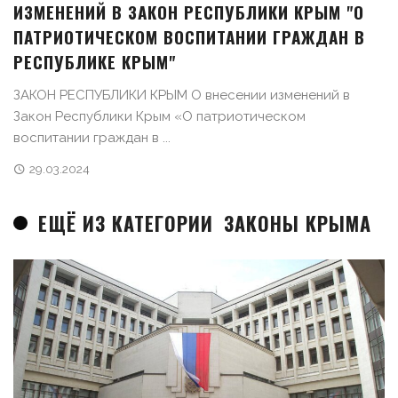
ИЗМЕНЕНИЙ В ЗАКОН РЕСПУБЛИКИ КРЫМ "О
ПАТРИОТИЧЕСКОМ ВОСПИТАНИИ ГРАЖДАН В
РЕСПУБЛИКЕ КРЫМ"
ЗАКОН РЕСПУБЛИКИ КРЫМ О внесении изменений в
Закон Республики Крым «О патриотическом
воспитании граждан в ...
29.03.2024
ЕЩЁ ИЗ КАТЕГОРИИ
ЗАКОНЫ КРЫМА