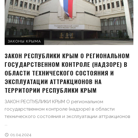
ЗАКОНЫ КРЫМА
ЗАКОН РЕСПУБЛИКИ КРЫМ О РЕГИОНАЛЬНОМ
ГОСУДАРСТВЕННОМ КОНТРОЛЕ (НАДЗОРЕ) В
ОБЛАСТИ ТЕХНИЧЕСКОГО СОСТОЯНИЯ И
ЭКСПЛУАТАЦИИ АТТРАКЦИОНОВ НА
ТЕРРИТОРИИ РЕСПУБЛИКИ КРЫМ
ЗАКОН РЕСПУБЛИКИ КРЫМ О региональном
государственном контроле (надзоре) в области
технического состояния и эксплуатации аттракционов
...
01.04.2024