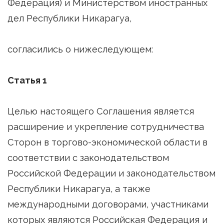
Федерация) и Министерством иностранных
дел Республики Никарагуа,
согласились о нижеследующем:
Статья 1
Целью настоящего Соглашения является
расширение и укрепление сотрудничества
Сторон в торгово-экономической области в
соответствии с законодательством
Российской Федерации и законодательством
Республики Никарагуа, а также
международными договорами, участниками
которых являются Российская Федерация и