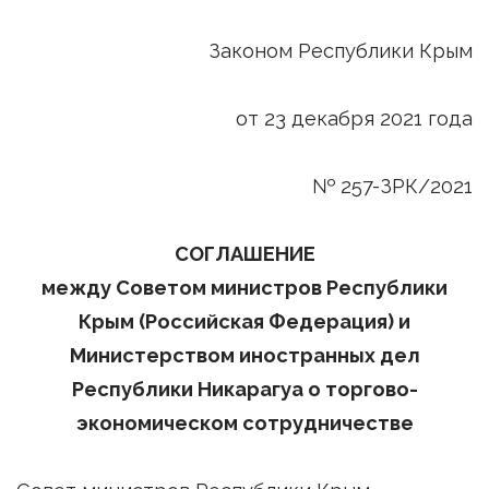
Законом Республики Крым
от 23 декабря 2021 года
№ 257-ЗРК/2021
СОГЛАШЕНИЕ
между Советом министров Республики
Крым (Российская Федерация) и
Министерством иностранных дел
Республики Никарагуа о торгово-
экономическом сотрудничестве