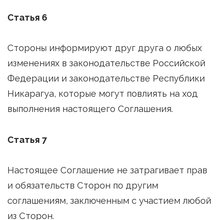
Статья 6
Стороны информируют друг друга о любых
изменениях в законодательстве Российской
Федерации и законодательстве Республики
Никарагуа, которые могут повлиять на ход
выполнения настоящего Соглашения.
Статья 7
Настоящее Соглашение не затрагивает прав
и обязательств Сторон по другим
соглашениям, заключенным с участием любой
из Сторон.