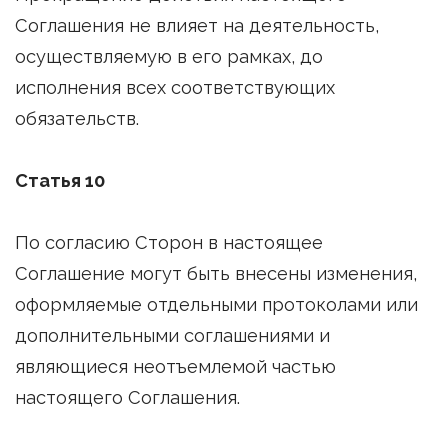
Соглашения не влияет на деятельность,
осуществляемую в его рамках, до
исполнения всех соответствующих
обязательств.
Статья 10
По согласию Сторон в настоящее
Соглашение могут быть внесены изменения,
оформляемые отдельными протоколами или
дополнительными соглашениями и
являющиеся неотъемлемой частью
настоящего Соглашения.