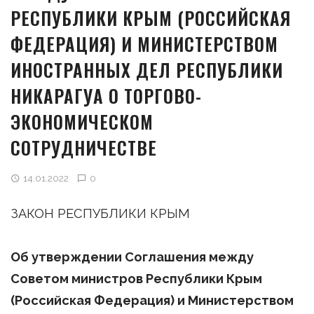
РЕСПУБЛИКИ КРЫМ (РОССИЙСКАЯ
ФЕДЕРАЦИЯ) И МИНИСТЕРСТВОМ
ИНОСТРАННЫХ ДЕЛ РЕСПУБЛИКИ
НИКАРАГУА О ТОРГОВО-
ЭКОНОМИЧЕСКОМ
СОТРУДНИЧЕСТВЕ
14.01.2022
0
ЗАКОН РЕСПУБЛИКИ КРЫМ
Об утверждении Соглашения между
Советом министров Республики Крым
(Российская Федерация) и Министерством