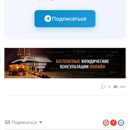
Подписаться
0
111
Подписаться