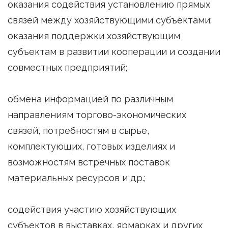
оказания содействия установлению прямых
связей между хозяйствующими субъектами;
оказания поддержки хозяйствующим
субъектам в развитии кооперации и создании
совместных предприятий;
обмена информацией по различным
направлениям торгово-экономических
связей, потребностям в сырье,
комплектующих, готовых изделиях и
возможностям встречных поставок
материальных ресурсов и др.;
содействия участию хозяйствующих
субъектов в выставках, ярмарках и других