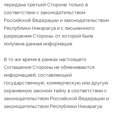
передана третьей Стороне только в
соответствии с законодательством
Российской Федерации и законодательством
Республики Никарагуа и с письменного
разрешения Стороны, от которой была
получена данная информация.
В то же время в рамках настоящего
Соглашения Стороны не обмениваются
информацией, составляющей
государственную, коммерческую или другую
охраняемую законом тайну в соответствии с
законодательством Российской Федерации и
законодательством Республики Никарагуа.