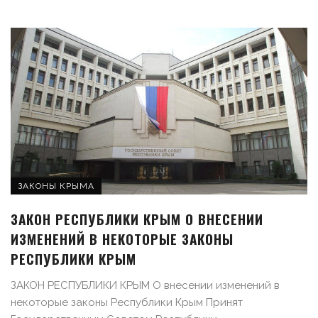
ЗАКОНЫ КРЫМА
ЗАКОН РЕСПУБЛИКИ КРЫМ О ВНЕСЕНИИ
ИЗМЕНЕНИЙ В НЕКОТОРЫЕ ЗАКОНЫ
РЕСПУБЛИКИ КРЫМ
ЗАКОН РЕСПУБЛИКИ КРЫМ О внесении изменений в
некоторые законы Республики Крым Принят