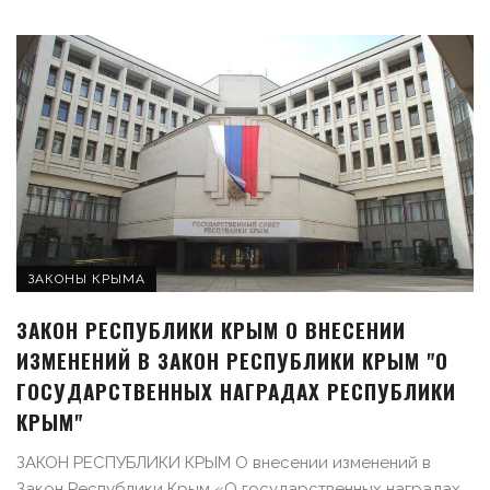
ЗАКОНЫ КРЫМА
ЗАКОН РЕСПУБЛИКИ КРЫМ О ВНЕСЕНИИ
ИЗМЕНЕНИЙ В ЗАКОН РЕСПУБЛИКИ КРЫМ "О
ГОСУДАРСТВЕННЫХ НАГРАДАХ РЕСПУБЛИКИ
КРЫМ"
ЗАКОН РЕСПУБЛИКИ КРЫМ О внесении изменений в
Закон Республики Крым «О государственных наградах