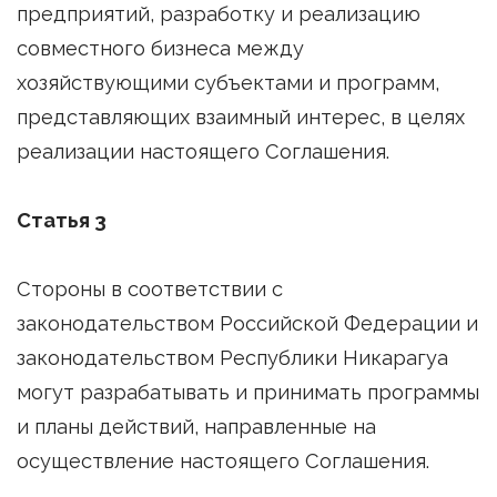
предприятий, разработку и реализацию
совместного бизнеса между
хозяйствующими субъектами и программ,
представляющих взаимный интерес, в целях
реализации настоящего Соглашения.
Статья 3
Стороны в соответствии с
законодательством Российской Федерации и
законодательством Республики Никарагуа
могут разрабатывать и принимать программы
и планы действий, направленные на
осуществление настоящего Соглашения.