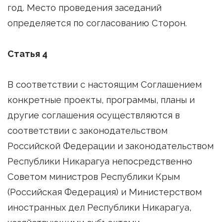
год. Место проведения заседаний
определяется по согласованию Сторон.
Статья 4
В соответствии с настоящим Соглашением
конкретные проекты, программы, планы и
другие соглашения осуществляются в
соответствии с законодательством
Российской Федерации и законодательством
Республики Никарагуа непосредственно
Советом министров Республики Крым
(Российская Федерация) и Министерством
иностранных дел Республики Никарагуа,