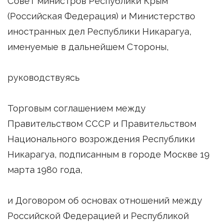
Совет министров Республики Крым
(Российская Федерация) и Министерство
иностранных дел Республики Никарагуа,
именуемые в дальнейшем Стороны,
руководствуясь
Торговым соглашением между
Правительством СССР и Правительством
Национального возрождения Республики
Никарагуа, подписанным в городе Москве 19
марта 1980 года,
и Договором об основах отношений между
Российской Федерацией и Республикой