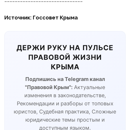
Источник: Госсовет Крыма
ДЕРЖИ РУКУ НА ПУЛЬСЕ
ПРАВОВОЙ ЖИЗНИ
КРЫМА
Подпишись на Telegram канал
"Правовой Крым":
Актуальные
изменения в законодательстве,
Рекомендации и разборы от топовых
юристов, Судебная практика, Сложные
юридические темы простым и
доступным языком.