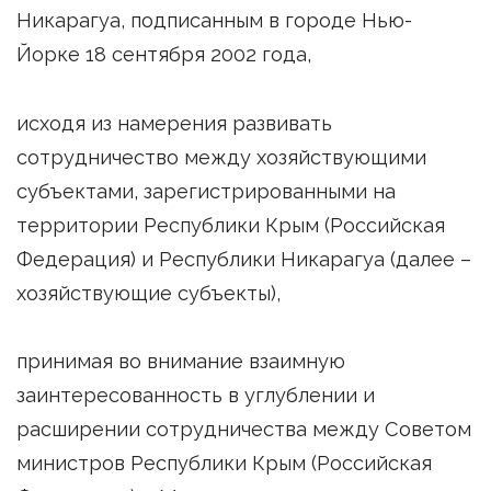
Никарагуа, подписанным в городе Нью-
Йорке 18 сентября 2002 года,
исходя из намерения развивать
сотрудничество между хозяйствующими
субъектами, зарегистрированными на
территории Республики Крым (Российская
Федерация) и Республики Никарагуа (далее –
хозяйствующие субъекты),
принимая во внимание взаимную
заинтересованность в углублении и
расширении сотрудничества между Советом
министров Республики Крым (Российская