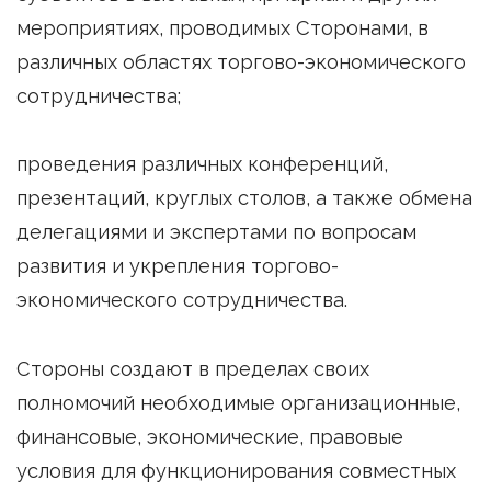
мероприятиях, проводимых Сторонами, в
различных областях торгово-экономического
сотрудничества;
проведения различных конференций,
презентаций, круглых столов, а также обмена
делегациями и экспертами по вопросам
развития и укрепления торгово-
экономического сотрудничества.
Стороны создают в пределах своих
полномочий необходимые организационные,
финансовые, экономические, правовые
условия для функционирования совместных