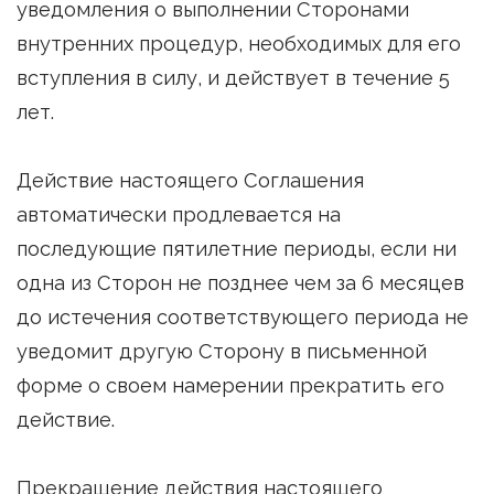
уведомления о выполнении Сторонами
внутренних процедур, необходимых для его
вступления в силу, и действует в течение 5
лет.
Действие настоящего Соглашения
автоматически продлевается на
последующие пятилетние периоды, если ни
одна из Сторон не позднее чем за 6 месяцев
до истечения соответствующего периода не
уведомит другую Сторону в письменной
форме о своем намерении прекратить его
действие.
Прекращение действия настоящего