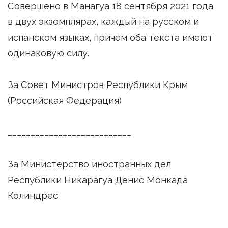
Совершено в Манагуа 18 сентября 2021 года
в двух экземплярах, каждый на русском и
испанском языках, причем оба текста имеют
одинаковую силу.
За Совет Министров Республики Крым
(Российская Федерация)
___________________________
За Министерство иностранных дел
Республики Никарагуа Денис Монкада
Колиндрес
______________________________