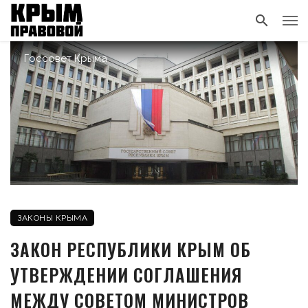
Госсовет Крыма
ЗАКОНЫ КРЫМА
ЗАКОН РЕСПУБЛИКИ КРЫМ ОБ
УТВЕРЖДЕНИИ СОГЛАШЕНИЯ
МЕЖДУ СОВЕТОМ МИНИСТРОВ