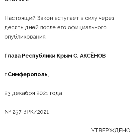
Настоящий Закон вступает в силу через
десять дней после его официального
опубликования.
Глава Республики Крым
С. АКСЁНОВ
г.
Симферополь
,
23 декабря 2021 года
№ 257-ЗРК/2021
УТВЕРЖДЕНО