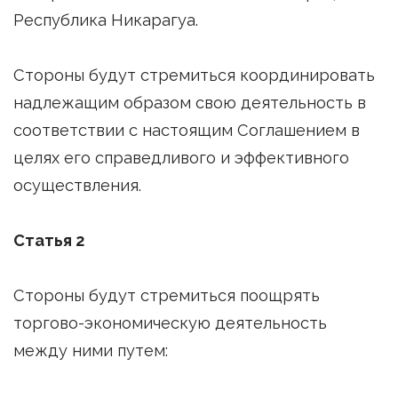
Республика Никарагуа.
Стороны будут стремиться координировать
надлежащим образом свою деятельность в
соответствии с настоящим Соглашением в
целях его справедливого и эффективного
осуществления.
Статья 2
Стороны будут стремиться поощрять
торгово-экономическую деятельность
между ними путем: