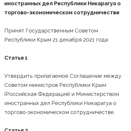
иностранных дел Республики Никарагуа о
торгово-экономическом сотрудничестве
Принят Государственным Советом
Республики Крым 21 декабря 2021 года
Статья 1
Утвердить прилагаемое Соглашение между
Советом министров Республики Крым
(Российская Федерация) и Министерством
иностранных дел Республики Никарагуа о
торгово-экономическом сотрудничестве.
Статья 2