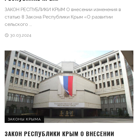
ЗАКОН РЕСПУБЛИКИ КРЫМ О внесении изменения в
статью 8 Закона Республики Крым «О развитии
сельского ...
30.03.2024
ЗАКОНЫ КРЫМА
ЗАКОН РЕСПУБЛИКИ КРЫМ О ВНЕСЕНИИ