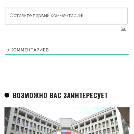
0
КОММЕНТАРИЕВ
ВОЗМОЖНО ВАС ЗАИНТЕРЕСУЕТ