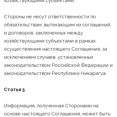
хозяйствующими субъектами.
Стороны не несут ответственности по
обязательствам, вытекающим из соглашений
и договоров, заключенных между
хозяйствующими субъектами в рамках
осуществления настоящего Соглашения, за
исключением случаев, установленных
законодательством Российской Федерации и
законодательством Республики Никарагуа.
Статья 5
Информация, полученная Сторонами на
основе настоящего Соглашения, может быть