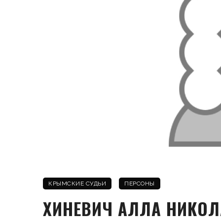
КРЫМСКИЕ СУДЬИ
ПЕРСОНЫ
ХИНЕВИЧ АЛЛА НИКОЛ