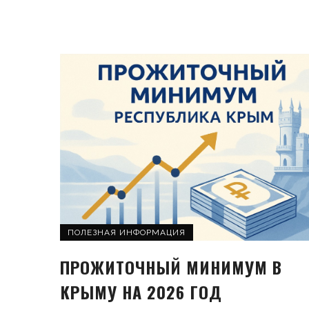
ПОЛЕЗНАЯ ИНФОРМАЦИЯ
ПРОЖИТОЧНЫЙ МИНИМУМ В
КРЫМУ НА 2026 ГОД