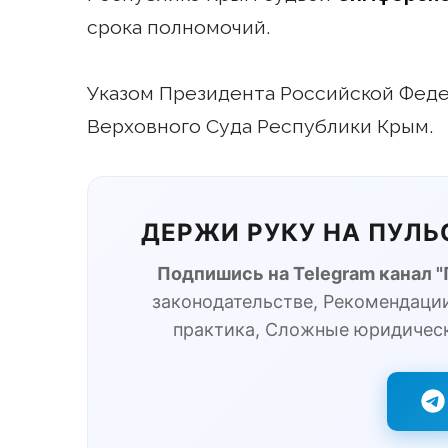
срока полномочий.
Указом Президента Российской Федера
Верховного Cуда Республики Крым.
ДЕРЖИ РУКУ НА ПУЛ
Подпишись на Telegram канал 
законодательстве, Рекомендации
практика, Сложные юридичес