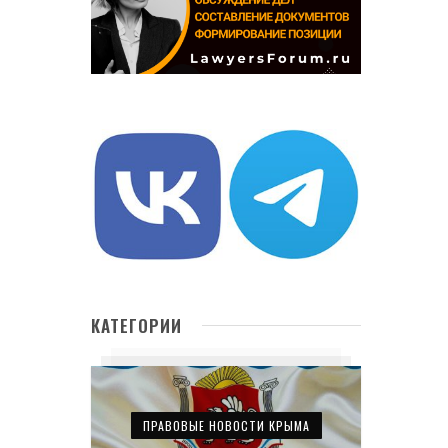
КАТЕГОРИИ
ПРАВОВЫЕ НОВОСТИ КРЫМА