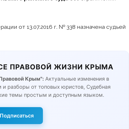
ции от 13.07.2016 г. № 338 назначена судьей
ЬСЕ ПРАВОВОЙ ЖИЗНИ КРЫМА
"Правовой Крым":
Актуальные изменения в
 и разборы от топовых юристов, Судебная
кие темы простым и доступным языком.
Подписаться