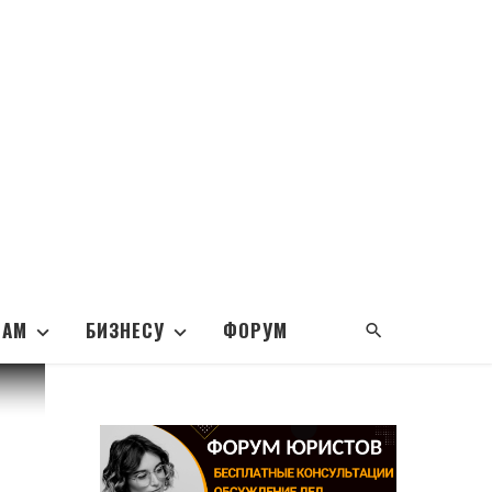
НАМ
БИЗНЕСУ
ФОРУМ