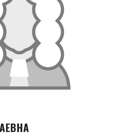
АЕВНА