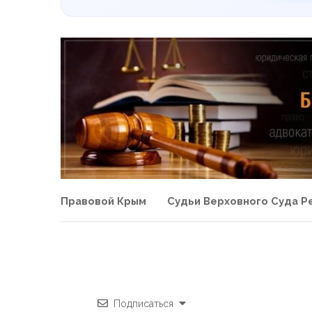
Правовой Крым
Судьи Верховного Суда Р
Подписаться