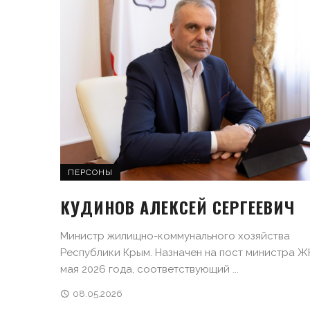
ПЕРСОНЫ
КУДИНОВ АЛЕКСЕЙ СЕРГЕЕВИЧ
Министр жилищно-коммунального хозяйства
Республики Крым. Назначен на пост министра Ж
мая 2026 года, соответствующий ...
08.05.2026