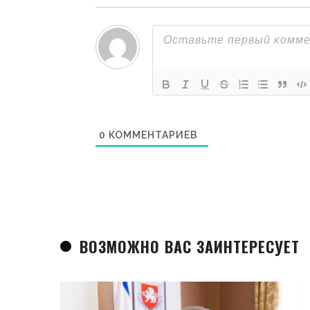
0
КОММЕНТАРИЕВ
ВОЗМОЖНО ВАС ЗАИНТЕРЕСУЕТ