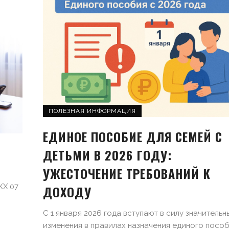
ПОЛЕЗНАЯ ИНФОРМАЦИЯ
ЕДИНОЕ ПОСОБИЕ ДЛЯ СЕМЕЙ С
ДЕТЬМИ В 2026 ГОДУ:
УЖЕСТОЧЕНИЕ ТРЕБОВАНИЙ К
КХ 07
ДОХОДУ
С 1 января 2026 года вступают в силу значительн
изменения в правилах назначения единого пособи