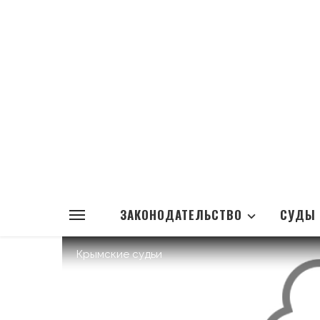
ЗАКОНОДАТЕЛЬСТВО
СУДЫ
Крымские судьи