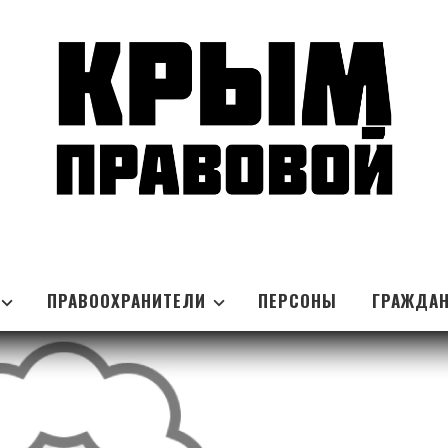
ПРАВООХРАНИТЕЛИ
ПЕРСОНЫ
ГРАЖДА