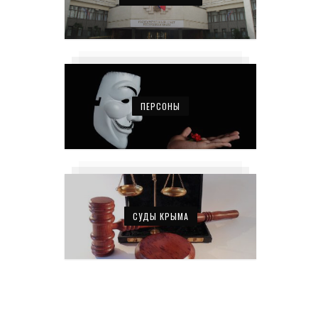
ПЕРСОНЫ
СУДЫ КРЫМА