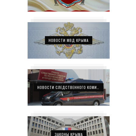
НОВОСТИ МВД КРЫМА
НОВОСТИ СЛЕДСТВЕННОГО КОМИТЕТА КРЫМА
ЗАКОНЫ КРЫМА