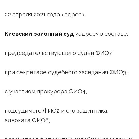
22 апреля 2021 года <адрес>.
Киевский районный суд
<адрес> в составе:
председательствующего судьи ФИО7
при секретаре судебного заседания ФИО3,
с участием прокурора ФИО4,
подсудимого ФИО2 и его защитника,
адвоката ФИО6,