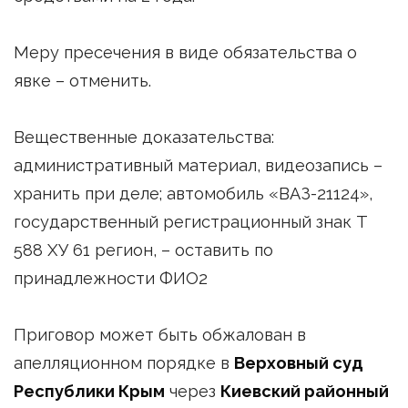
Меру пресечения в виде обязательства о
явке – отменить.
Вещественные доказательства:
административный материал, видеозапись –
хранить при деле; автомобиль «ВАЗ-21124»,
государственный регистрационный знак Т
588 ХУ 61 регион, – оставить по
принадлежности ФИО2
Приговор может быть обжалован в
апелляционном порядке в
Верховный суд
Республики Крым
через
Киевский районный