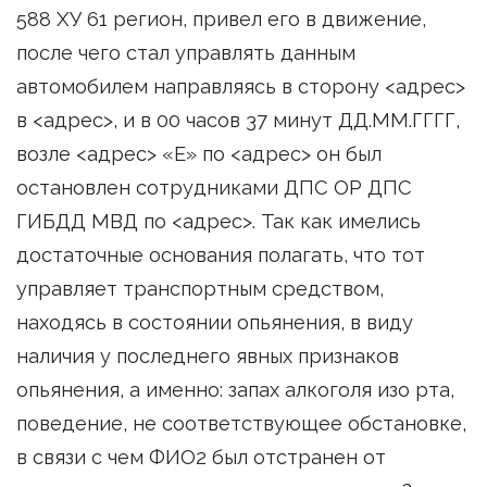
588 ХУ 61 регион, привел его в движение,
после чего стал управлять данным
автомобилем направляясь в сторону <адрес>
в <адрес>, и в 00 часов 37 минут ДД.ММ.ГГГГ,
возле <адрес> «Е» по <адрес> он был
остановлен сотрудниками ДПС ОР ДПС
ГИБДД МВД по <адрес>. Так как имелись
достаточные основания полагать, что тот
управляет транспортным средством,
находясь в состоянии опьянения, в виду
наличия у последнего явных признаков
опьянения, а именно: запах алкоголя изо рта,
поведение, не соответствующее обстановке,
в связи с чем ФИО2 был отстранен от