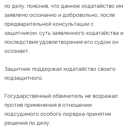
по делу, пояснив, что данное ходатайство им
заявлено осознанно и добровольно, после
предварительной консультации с
защитником, суть заявленного ходатайства и
последствия удовлетворения его судом он
осознает.
Защитник поддержал ходатайство своего
подзащитного.
Государственный обвинитель не возражал
против применения в отношении
подсудимого особого порядка принятия
решения по делу.