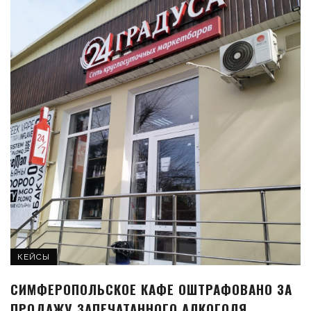
КЕЙСЫ
СИМФЕРОПОЛЬСКОЕ КАФЕ ОШТРАФОВАНО ЗА
ПРОДАЖУ ЗАПЕЧАТАННОГО АЛКОГОЛЯ