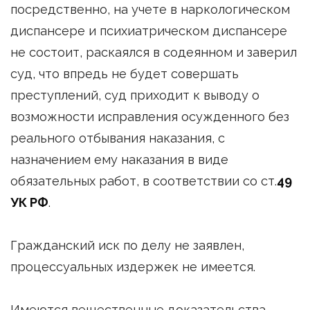
посредственно, на учете в наркологическом
диспансере и психиатрическом диспансере
не состоит, раскаялся в содеянном и заверил
суд, что впредь не будет совершать
преступлений, суд приходит к выводу о
возможности исправления осужденного без
реального отбывания наказания, с
назначением ему наказания в виде
обязательных работ, в соответствии со ст.
49
УК РФ
.
Гражданский иск по делу не заявлен,
процессуальных издержек не имеется.
Имеются вещественные доказательства,