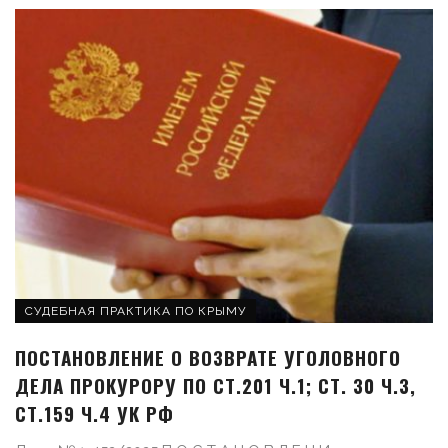
СУДЕБНАЯ ПРАКТИКА ПО КРЫМУ
ПОСТАНОВЛЕНИЕ О ВОЗВРАТЕ УГОЛОВНОГО
ДЕЛА ПРОКУРОРУ ПО СТ.201 Ч.1; СТ. 30 Ч.3,
СТ.159 Ч.4 УК РФ