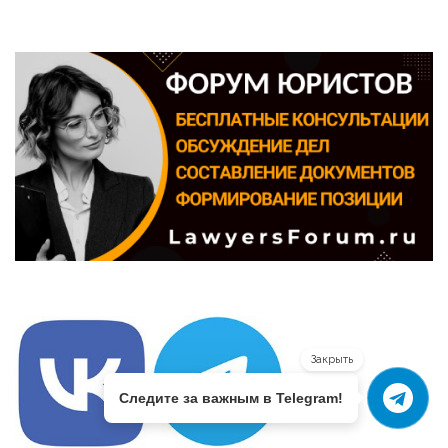
Закрыть
Следите за важным в Telegram!