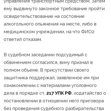
управления транспортным средством. Затем
ему выдвинуто законное требование пройти
освидетельствование на состояние
алкогольного опьянения на месте, либо в
медицинском учреждении, на что ФИО2
ответил отказам.
В судебном заседании подсудимый с
обвинением согласился, вину признал в
полном объеме. В присутствии своего
защитника поддержал, заявленное им при
ознакомлении с материалами уголовного
дела в порядке ст.
217 УПК РФ
, ходатайство о
постановлении в отношении него приговора
без проведения судебного разбирательства