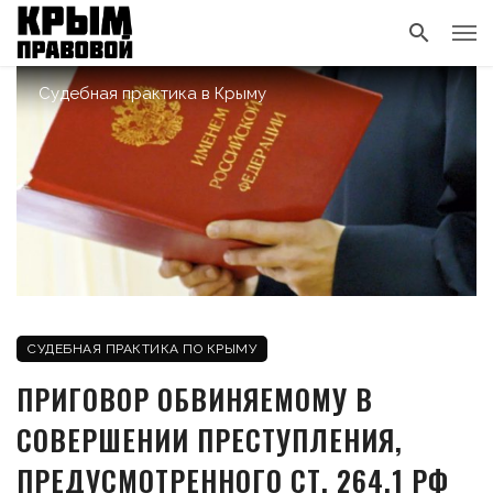
Судебная практика в Крыму
СУДЕБНАЯ ПРАКТИКА ПО КРЫМУ
ПРИГОВОР ОБВИНЯЕМОМУ В
СОВЕРШЕНИИ ПРЕСТУПЛЕНИЯ,
ПРЕДУСМОТРЕННОГО СТ. 264.1 РФ