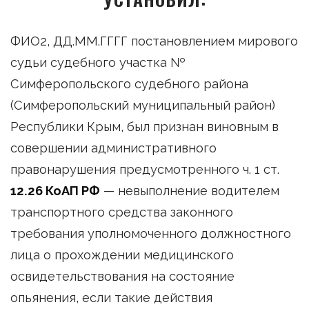
ФИО2, ДД.ММ.ГГГГ постановлением мирового
судьи судебного участка №
Симферопольского судебного района
(Симферопольский муниципальный район)
Республики Крым, был признан виновным в
совершении административного
правонарушения предусмотренного ч. 1 ст.
12.26 КоАП РФ
— невыполнение водителем
транспортного средства законного
требования уполномоченного должностного
лица о прохождении медицинского
освидетельствования на состояние
опьянения, если такие действия