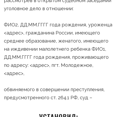
рассмотрев в открытом судебном заседании
уголовное дело в отношении:
ФИО2, ДД.ММ.ГГГГ года рождения, уроженца
<адрес>, гражданина России, имеющего
среднее образование, женатого, имеющего
на иждивении малолетнего ребенка ФИО1,
ДД.ММ.ГГГГ года рождения, проживающего
по адресу: <адрес>, пгт. Молодежное,
<адрес>,
обвиняемого в совершении преступления,
предусмотренного ст. 264.1 РФ, суд –
УСТАНОВИЛ: