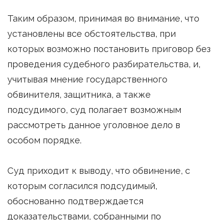
Таким образом, принимая во внимание, что
установлены все обстоятельства, при
которых возможно постановить приговор без
проведения судебного разбирательства, и,
учитывая мнение государственного
обвинителя, защитника, а также
подсудимого, суд полагает возможным
рассмотреть данное уголовное дело в
особом порядке.
Суд приходит к выводу, что обвинение, с
которым согласился подсудимый,
обоснованно подтверждается
доказательствами, собранными по