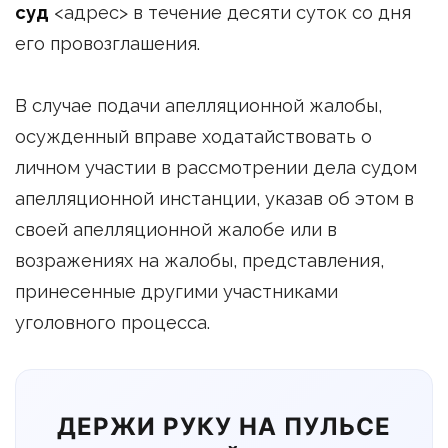
суд
<адрес> в течение десяти суток со дня
его провозглашения.
В случае подачи апелляционной жалобы,
осужденный вправе ходатайствовать о
личном участии в рассмотрении дела судом
апелляционной инстанции, указав об этом в
своей апелляционной жалобе или в
возражениях на жалобы, представления,
принесенные другими участниками
уголовного процесса.
ДЕРЖИ РУКУ НА ПУЛЬСЕ