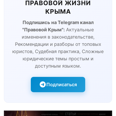
ПРАВОВОЙ ЖИЗНИ
КРЫМА
Подпишись на Telegram канал
"Правовой Крым":
Актуальные
изменения в законодательстве,
Рекомендации и разборы от топовых
юристов, Судебная практика, Сложные
юридические темы простым и
доступным языком.
Подписаться