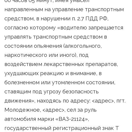
00 часов 05 минут, имея умысел
направленным на управление транспортным
средством, в нарушении п. 2.7 ПДД РФ,
согласно которому «водителю запрещается
управлять транспортным средством в
состоянии опьянения (алкогольного,
наркотического или иного), под
воздействием лекарственных препаратов,
ухудшающих реакцию и внимание, в
болезненном или утомленном состоянии,
ставящим под угрозу безопасность
движения», находясь по адресу: <адрес>, пгт.
Молодежное, <адрес>, сел за руль
автомобиля марки «ВАЗ-21124»,
государственный регистрационный знак Т