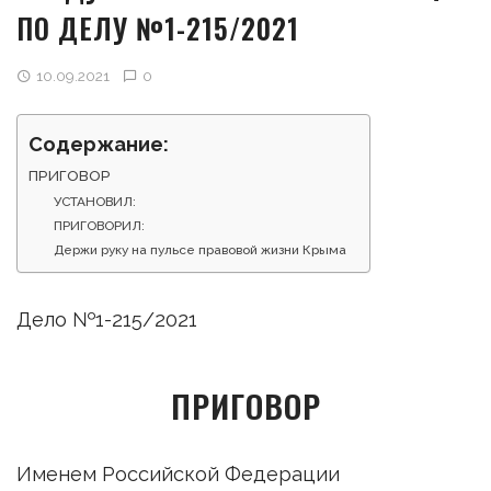
ПО ДЕЛУ №1-215/2021
10.09.2021
0
Содержание:
ПРИГОВОР
УСТАНОВИЛ:
ПРИГОВОРИЛ:
Держи руку на пульсе правовой жизни Крыма
Дело №1-215/2021
ПРИГОВОР
Именем Российской Федерации