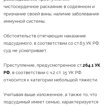
чистосердечное раскаяние в содеянном и
признание своей вины, наличие заболевания
иммунной системы.
Обстоятельств отягчающих наказание
подсудимого, в соответствии со ст.63 УК РФ
суд не усматривает.
Преступление, предусмотренное ст.
264.1 УК
РФ
, в соответствии с ч.2 ст. 15 УК РФ
относится к категории небольшой тяжести.
Учитывая выше изложенное, а также то, что
подсудимый имеет семью, характеризуется