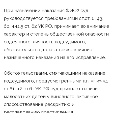
При назначении наказания ФИО2 суд
руководствуется требованиями ст.ст. 6, 43,
60, ч.ч.1,5 ст. 62 УК РФ, принимает во внимание
характер и степень общественной опасности
содеянного, личность подсудимого,
обстоятельства дела, а также влияние
назначенного наказания на его исправление.
Обстоятельствами, смягчающими наказание
подсудимого, предусмотренными п.п. «г,и» ч.1
ст.61, ч.2 ст.61 УК РФ суд признает наличие
малолетних детей у виновного, активное
способствование раскрытию и
расследованию преступления,