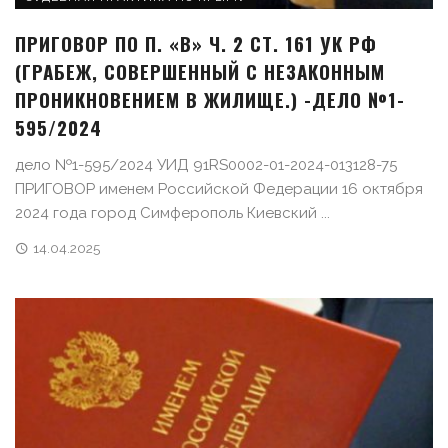
ПРИГОВОР ПО П. «В» Ч. 2 СТ. 161 УК РФ
(ГРАБЕЖ, СОВЕРШЕННЫЙ С НЕЗАКОННЫМ
ПРОНИКНОВЕНИЕМ В ЖИЛИЩЕ.) -ДЕЛО №1-
595/2024
дело №1-595/2024 УИД 91RS0002-01-2024-013128-75
ПРИГОВОР именем Российской Федерации 16 октября
2024 года город Симферополь Киевский ...
14.04.2025