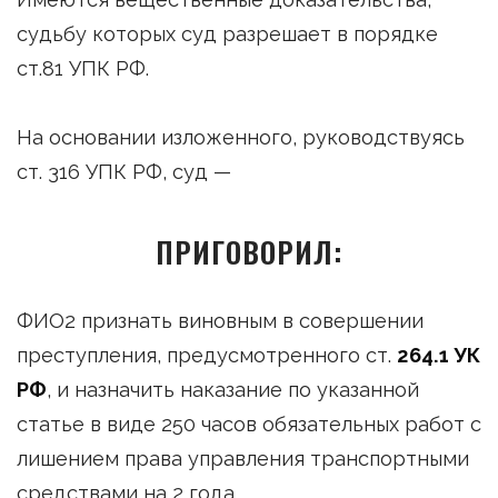
судьбу которых суд разрешает в порядке
ст.81 УПК РФ.
На основании изложенного, руководствуясь
ст. 316 УПК РФ, суд —
ПРИГОВОРИЛ:
ФИО2 признать виновным в совершении
преступления, предусмотренного ст.
264.1 УК
РФ
, и назначить наказание по указанной
статье в виде 250 часов обязательных работ с
лишением права управления транспортными
средствами на 2 года.