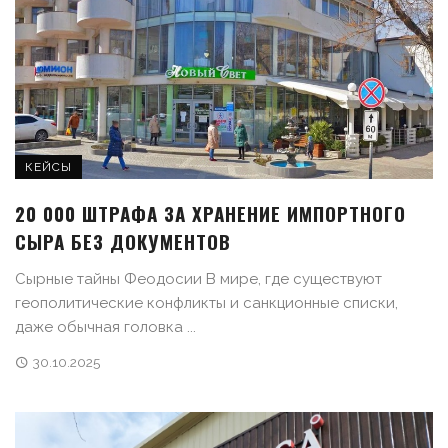
КЕЙСЫ
20 000 ШТРАФА ЗА ХРАНЕНИЕ ИМПОРТНОГО
СЫРА БЕЗ ДОКУМЕНТОВ
Сырные тайны Феодосии В мире, где существуют
геополитические конфликты и санкционные списки,
даже обычная головка ...
30.10.2025