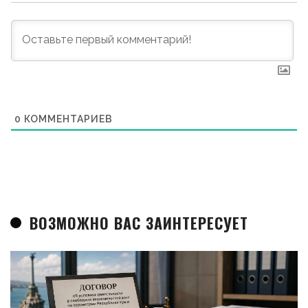
0
КОММЕНТАРИЕВ
ВОЗМОЖНО ВАС ЗАИНТЕРЕСУЕТ