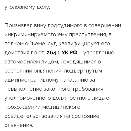
уголовному делу.
Признавая вину подсудимого в совершении
инкриминируемого ему преступления, в
полном объеме, суд квалифицирует его
действия по ст.
264.1 УК РФ
– управление
автомобилем лицом, находящимся в
состоянии опьянения, подвергнутым
административному наказанию за
невыполнение законного требования
уполномоченного должностного лица о
прохождении медицинского
освидетельствования на состояние
опьянения.