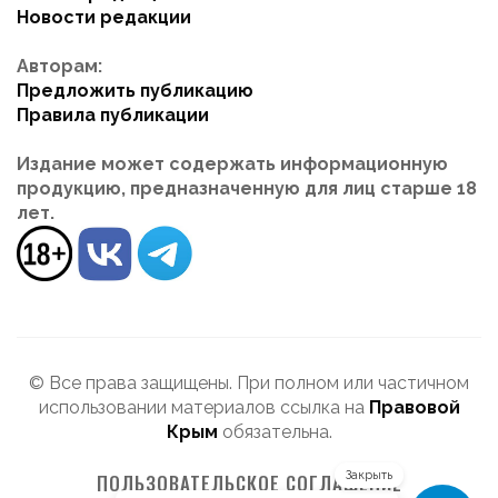
Новости редакции
Авторам:
Предложить публикацию
Правила публикации
Издание может содержать информационную
продукцию, предназначенную для лиц старше 18
лет.
© Все права защищены. При полном или частичном
использовании материалов ссылка на
Правовой
Крым
обязательна.
Закрыть
ПОЛЬЗОВАТЕЛЬСКОЕ СОГЛАШЕНИЕ