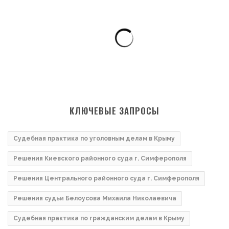
КЛЮЧЕВЫЕ ЗАПРОСЫ
Судебная практика по уголовным делам в Крыму
Решения Киевского районного суда г. Симферополя
Решения Центрального районного суда г. Симферополя
Решения судьи Белоусова Михаила Николаевича
Судебная практика по гражданским делам в Крыму