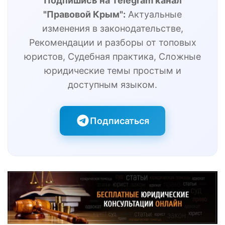
Подпишись на Telegram канал
"Правовой Крым":
Актуальные
изменения в законодательстве,
Рекомендации и разборы от топовых
юристов, Судебная практика, Сложные
юридические темы простым и
доступным языком.
Подписаться