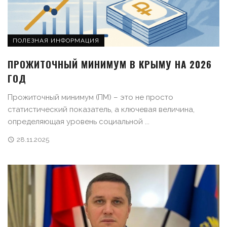
ПОЛЕЗНАЯ ИНФОРМАЦИЯ
ПРОЖИТОЧНЫЙ МИНИМУМ В КРЫМУ НА 2026
ГОД
Прожиточный минимум (ПМ) – это не просто
статистический показатель, а ключевая величина,
определяющая уровень социальной ...
28.11.2025