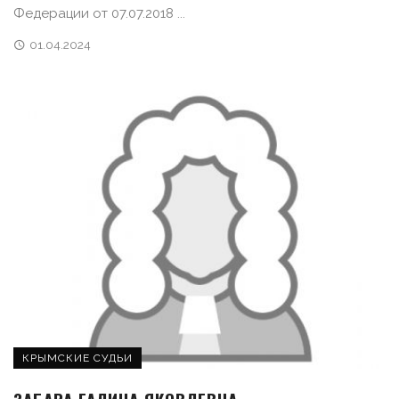
Федерации от 07.07.2018 ...
01.04.2024
КРЫМСКИЕ СУДЬИ
ЗАБАРА ГАЛИНА ЯКОВЛЕВНА