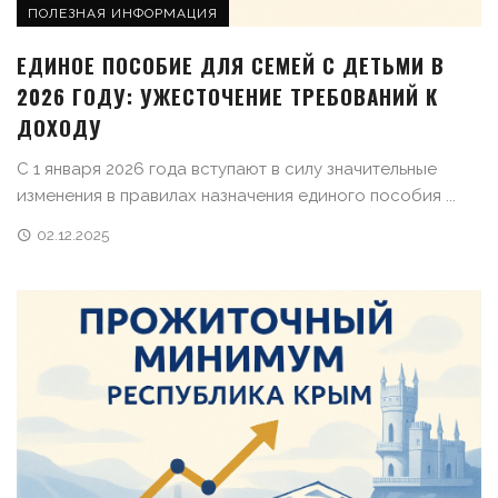
ПОЛЕЗНАЯ ИНФОРМАЦИЯ
ЕДИНОЕ ПОСОБИЕ ДЛЯ СЕМЕЙ С ДЕТЬМИ В
2026 ГОДУ: УЖЕСТОЧЕНИЕ ТРЕБОВАНИЙ К
ДОХОДУ
С 1 января 2026 года вступают в силу значительные
изменения в правилах назначения единого пособия ...
02.12.2025