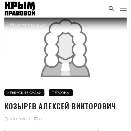
Крымские судьи
КРЫМСКИЕ СУДЬИ
ПЕРСОНЫ
КОЗЫРЕВ АЛЕКСЕЙ ВИКТОРОВИЧ
08.06.2021
0