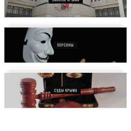
ПЕРСОНЫ
СУДЫ КРЫМА