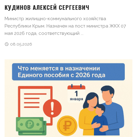
КУДИНОВ АЛЕКСЕЙ СЕРГЕЕВИЧ
Министр жилищно-коммунального хозяйства
Республики Крым. Назначен на пост министра ЖКХ 07
мая 2026 года, соответствующий ...
08.05.2026