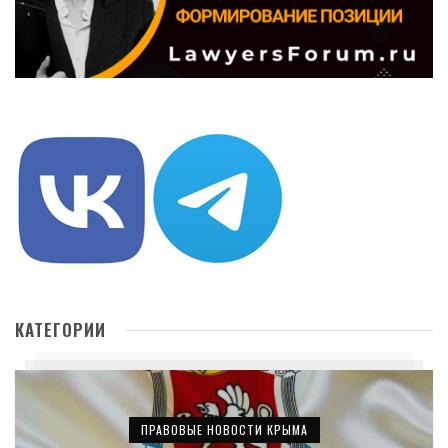
КАТЕГОРИИ
ПРАВОВЫЕ НОВОСТИ КРЫМА