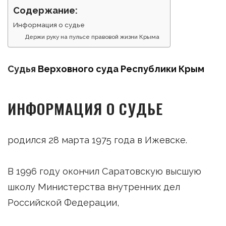
Содержание:
Информация о судье
Держи руку на пульсе правовой жизни Крыма
Судья
Верховного суда Республики Крым
ИНФОРМАЦИЯ О СУДЬЕ
родился 28 марта 1975 года в Ижевске.
В 1996 году окончил Саратовскую высшую
школу Министерства внутренних дел
Российской Федерации,