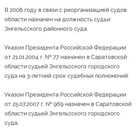
В 2008 году в связи с реорганизацией судов
области назначен на должность судьи
Энгельсского районного суда.
Указом Президента Российской Федерации
от 21.01.2004 г. № 77 назначен в Саратовской
области судьей Энгельсского городского
суда на 3-летний срок судебных полномочий.
Указом Президента Российской Федерации
от 25.07.2007 г. № 969 назначен в Саратовской
области судьей Энгельсского городского
суда.