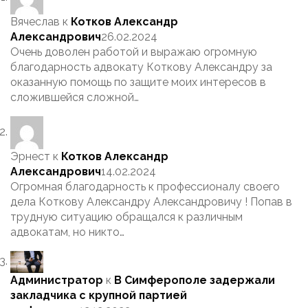
Вячеслав
к
Котков Александр
Александрович
26.02.2024
Очень доволен работой и выражаю огромную
благодарность адвокату Коткову Александру за
оказанную помощь по защите моих интересов в
сложившейся сложной…
Эрнест
к
Котков Александр
Александрович
14.02.2024
Огромная благодарность к профессионалу своего
дела Коткову Александру Александровичу ! Попав в
трудную ситуацию обращался к различным
адвокатам, но никто…
Администратор
к
В Симферополе задержали
закладчика с крупной партией