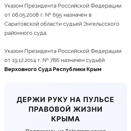
Указом Президента Российской Федерации
от 06.05.2008 г. № 695 назначен в
Саратовской области судьей Энгельсского
районного суда.
Указом Президента Российской Федерации
от 19.12.2014 г. № 786 назначен судьёй
Верховного Суда Республики Крым
ДЕРЖИ РУКУ НА ПУЛЬСЕ
ПРАВОВОЙ ЖИЗНИ
КРЫМА