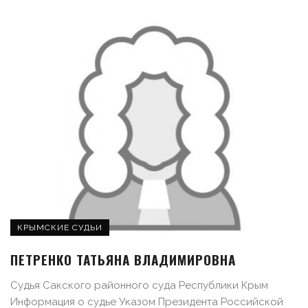
КРЫМСКИЕ СУДЬИ
ПЕТРЕНКО ТАТЬЯНА ВЛАДИМИРОВНА
Судья Сакского районного суда Республики Крым
Информация о судье Указом Президента Российской