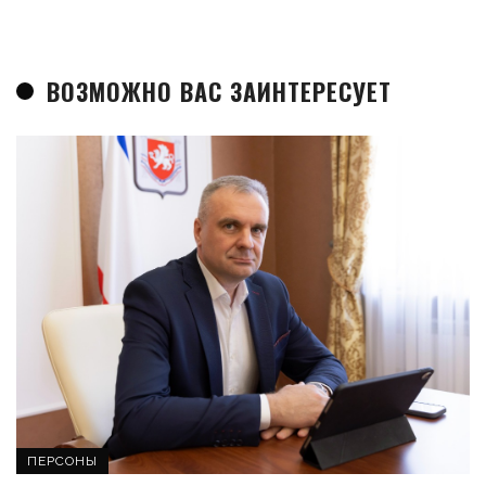
ВОЗМОЖНО ВАС ЗАИНТЕРЕСУЕТ
ПЕРСОНЫ