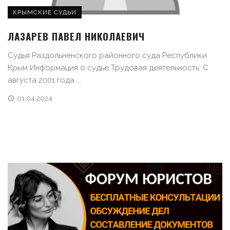
КРЫМСКИЕ СУДЬИ
ЛАЗАРЕВ ПАВЕЛ НИКОЛАЕВИЧ
Судья Раздольненского районного суда Республики
Крым Информация о судье Трудовая деятельность: С
августа 2001 года ...
01.04.2024