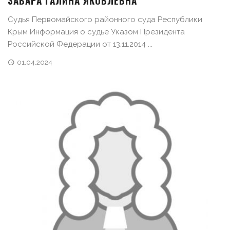
Судья Первомайского районного суда Республики
Крым Информация о судье Указом Президента
Российской Федерации от 13.11.2014 ...
01.04.2024