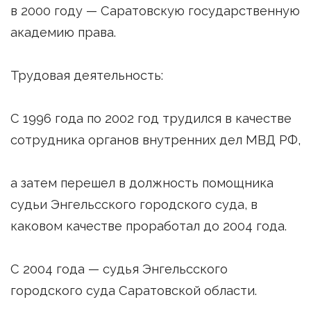
в 2000 году — Саратовскую государственную
академию права.
Трудовая деятельность:
С 1996 года по 2002 год трудился в качестве
сотрудника органов внутренних дел МВД РФ,
а затем перешел в должность помощника
судьи Энгельсского городского суда, в
каковом качестве проработал до 2004 года.
С 2004 года — судья Энгельсского
городского суда Саратовской области.