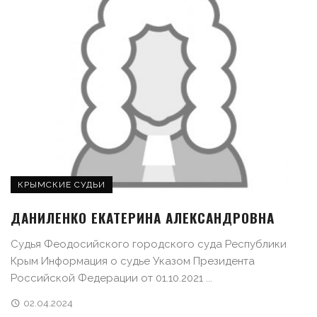
КРЫМСКИЕ СУДЬИ
ДАНИЛЕНКО ЕКАТЕРИНА АЛЕКСАНДРОВНА
Судья Феодосийского городского суда Республики
Крым Информация о судье Указом Президента
Российской Федерации от 01.10.2021 ...
02.04.2024