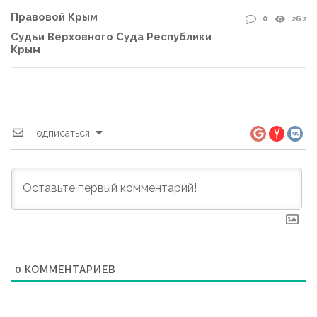
Правовой Крым
0
262
Судьи Верховного Суда Республики
Крым
Подписаться
0
КОММЕНТАРИЕВ