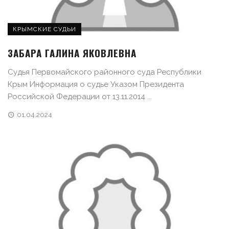
КРЫМСКИЕ СУДЬИ
ЗАБАРА ГАЛИНА ЯКОВЛЕВНА
Судья Первомайского районного суда Республики
Крым Информация о судье Указом Президента
Российской Федерации от 13.11.2014 ...
01.04.2024