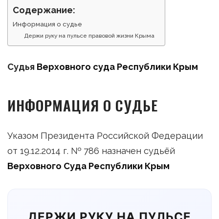
Содержание:
Информация о судье
Держи руку на пульсе правовой жизни Крыма
Судья
Верховного суда Республики Крым
ИНФОРМАЦИЯ О СУДЬЕ
Указом Президента Российской Федерации
от 19.12.2014 г. № 786 назначен судьёй
Верховного Суда Республики Крым
ДЕРЖИ РУКУ НА ПУЛЬСЕ