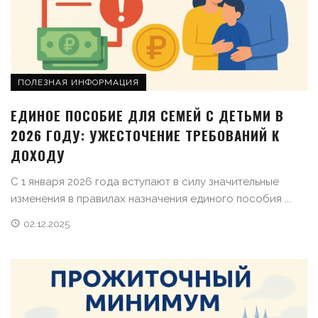
ПОЛЕЗНАЯ ИНФОРМАЦИЯ
ЕДИНОЕ ПОСОБИЕ ДЛЯ СЕМЕЙ С ДЕТЬМИ В
2026 ГОДУ: УЖЕСТОЧЕНИЕ ТРЕБОВАНИЙ К
ДОХОДУ
С 1 января 2026 года вступают в силу значительные
изменения в правилах назначения единого пособия ...
02.12.2025