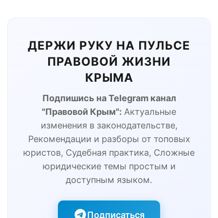
ДЕРЖИ РУКУ НА ПУЛЬСЕ
ПРАВОВОЙ ЖИЗНИ
КРЫМА
Подпишись на Telegram канал
"Правовой Крым":
Актуальные
изменения в законодательстве,
Рекомендации и разборы от топовых
юристов, Судебная практика, Сложные
юридические темы простым и
доступным языком.
Подписаться