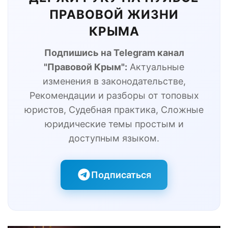
ПРАВОВОЙ ЖИЗНИ
КРЫМА
Подпишись на Telegram канал
"Правовой Крым":
Актуальные
изменения в законодательстве,
Рекомендации и разборы от топовых
юристов, Судебная практика, Сложные
юридические темы простым и
доступным языком.
Подписаться