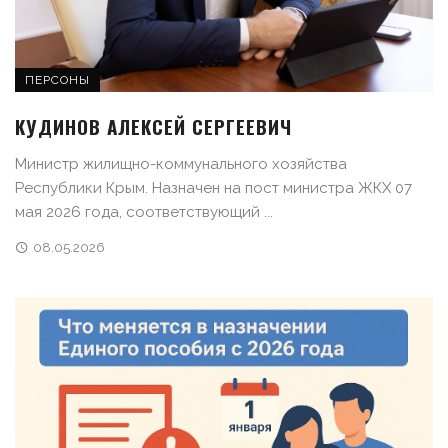
ПЕРСОНЫ
КУДИНОВ АЛЕКСЕЙ СЕРГЕЕВИЧ
Министр жилищно-коммунального хозяйства
Республики Крым. Назначен на пост министра ЖКХ 07
мая 2026 года, соответствующий ...
08.05.2026