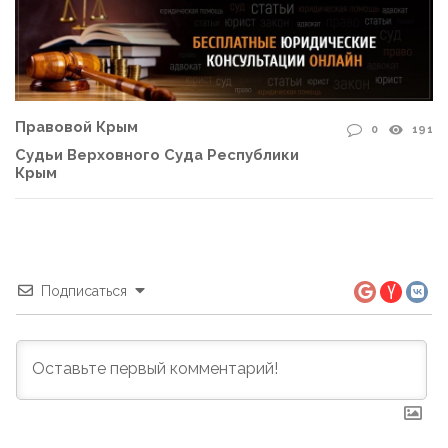
Правовой Крым
0
191
Судьи Верховного Суда Республики
Крым
Подписаться