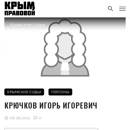
Крымские судьи
КРЫМСКИЕ СУДЬИ
ПЕРСОНЫ
КРЮЧКОВ ИГОРЬ ИГОРЕВИЧ
08.06.2021
0