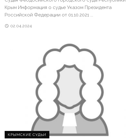
Крым Информация о судье Указом Президента
Российской Федерации от 01.10.2021 ...
02.04.2024
КРЫМСКИЕ СУДЬИ