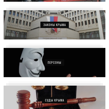
ЗАКОНЫ КРЫМА
ПЕРСОНЫ
СУДЫ КРЫМА