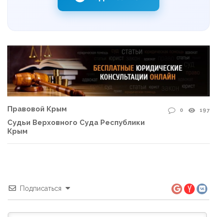
Правовой Крым
0
197
Судьи Верховного Суда Республики
Крым
Подписаться