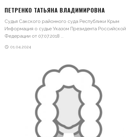
ПЕТРЕНКО ТАТЬЯНА ВЛАДИМИРОВНА
Судья Сакского районного суда Республики Крым
Информация о судье Указом Президента Российской
Федерации от 07.07.2018 ...
01.04.2024