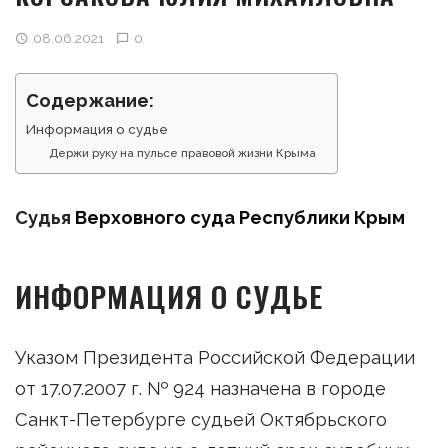
08.06.2021
0
Содержание:
Информация о судье
Держи руку на пульсе правовой жизни Крыма
Судья
Верховного суда Республики Крым
ИНФОРМАЦИЯ О СУДЬЕ
Указом Президента Российской Федерации
от 17.07.2007 г. № 924 назначена в городе
Санкт-Петербурге судьей Октябрьского