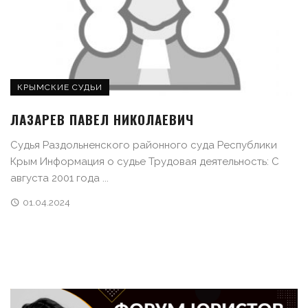
КРЫМСКИЕ СУДЬИ
ЛАЗАРЕВ ПАВЕЛ НИКОЛАЕВИЧ
Судья Раздольненского районного суда Республики
Крым Информация о судье Трудовая деятельность: С
августа 2001 года ...
01.04.2024