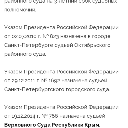
районного суда на 3-летний срок судебных
полномочий.
Указом Президента Российской Федерации
от 02.07.2010 г. № 823 назначена в городе
Санкт-Петербурге судьей Октябрьского
районного суда.
Указом Президента Российской Федерации
от 29.12.2011 г. № 1692 назначена судьей
Санкт-Петербургского городского суда.
Указом Президента Российской Федерации
от 19.12.2014 г. № 786 назначена судьёй
Верховного Суда Республики Крым
.