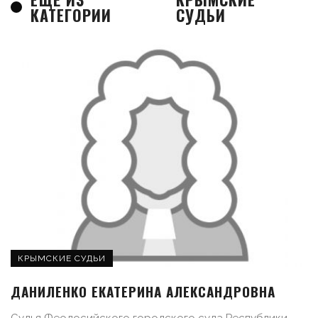
КАТЕГОРИИ
СУДЬИ
КРЫМСКИЕ СУДЬИ
ДАНИЛЕНКО ЕКАТЕРИНА АЛЕКСАНДРОВНА
Судья Феодосийского городского суда Республики