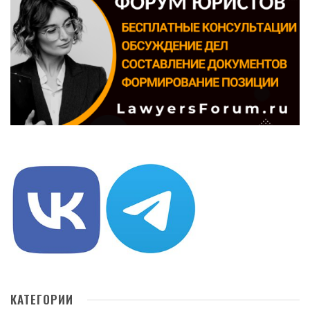
КАТЕГОРИИ