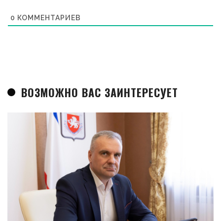
0
КОММЕНТАРИЕВ
ВОЗМОЖНО ВАС ЗАИНТЕРЕСУЕТ