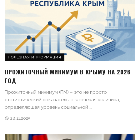
ПОЛЕЗНАЯ ИНФОРМАЦИЯ
ПРОЖИТОЧНЫЙ МИНИМУМ В КРЫМУ НА 2026
ГОД
Прожиточный минимум (ПМ) – это не просто
статистический показатель, а ключевая величина,
определяющая уровень социальной ...
28.11.2025