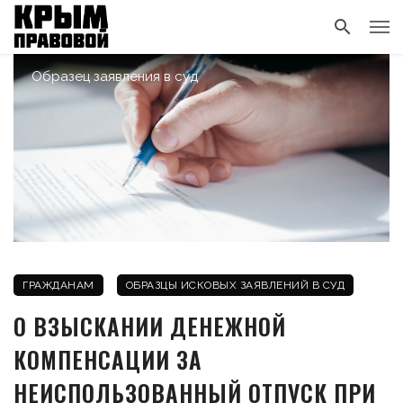
Образец заявления в суд
ГРАЖДАНАМ
ОБРАЗЦЫ ИСКОВЫХ ЗАЯВЛЕНИЙ В СУД
О ВЗЫСКАНИИ ДЕНЕЖНОЙ
КОМПЕНСАЦИИ ЗА
НЕИСПОЛЬЗОВАННЫЙ ОТПУСК ПРИ