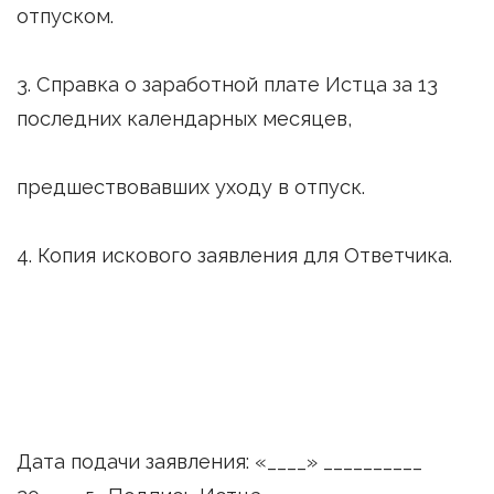
отпуском.
3. Справка о заработной плате Истца за 13
последних календарных месяцев,
предшествовавших уходу в отпуск.
4. Копия искового заявления для Ответчика.
Дата подачи заявления: «____» __________