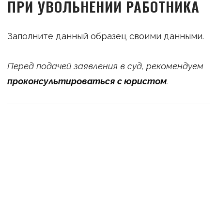
ПРИ УВОЛЬНЕНИИ РАБОТНИКА
Заполните данный образец своими данными.
Перед подачей заявления в суд, рекомендуем
проконсультироваться с юристом
.