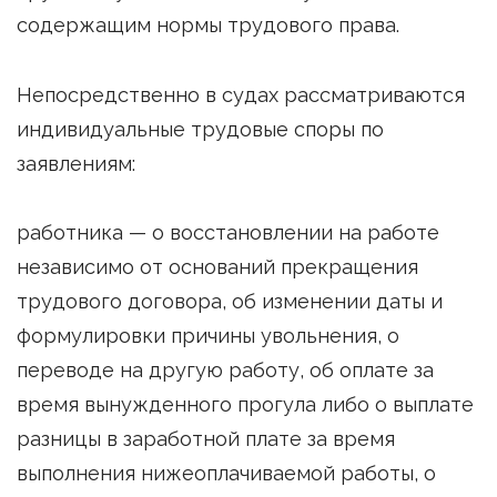
содержащим нормы трудового права.
Непосредственно в судах рассматриваются
индивидуальные трудовые споры по
заявлениям:
работника — о восстановлении на работе
независимо от оснований прекращения
трудового договора, об изменении даты и
формулировки причины увольнения, о
переводе на другую работу, об оплате за
время вынужденного прогула либо о выплате
разницы в заработной плате за время
выполнения нижеоплачиваемой работы, о