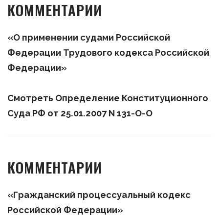
КОММЕНТАРИИ
«О применении судами Российской
Федерации Трудового кодекса Российской
Федерации»
Смотреть Определение Конституционного
Суда РФ от 25.01.2007 N 131-О-О
КОММЕНТАРИИ
«Гражданский процессуальный кодекс
Российской Федерации»