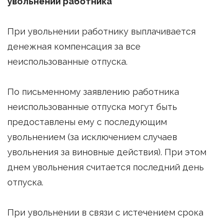
увольнении работника
При увольнении работнику выплачивается
денежная компенсация за все
неиспользованные отпуска.
По письменному заявлению работника
неиспользованные отпуска могут быть
предоставлены ему с последующим
увольнением (за исключением случаев
увольнения за виновные действия). При этом
днем увольнения считается последний день
отпуска.
При увольнении в связи с истечением срока