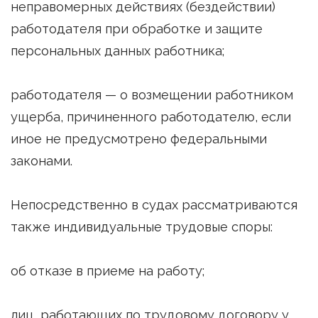
неправомерных действиях (бездействии)
работодателя при обработке и защите
персональных данных работника;
работодателя — о возмещении работником
ущерба, причиненного работодателю, если
иное не предусмотрено федеральными
законами.
Непосредственно в судах рассматриваются
также индивидуальные трудовые споры:
об отказе в приеме на работу;
лиц, работающих по трудовому договору у