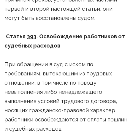
первой и второй настоящей статьи, они
могут быть восстановлены судом.
Статья 393. Освобождение работников от
судебных расходов
При обращении в суд с иском по
требованиям, вытекающим из трудовых
отношений, в том числе по поводу
невыполнения либо ненадлежащего
выполнения условий трудового договора,
носящих гражданско-правовой характер,
работники освобождаются от оплаты пошлин
и судебных расходов.