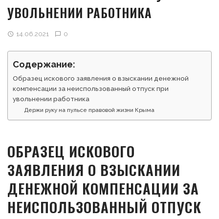
УВОЛЬНЕНИИ РАБОТНИКА
14.06.2021
0
Содержание:
Образец искового заявления о взыскании денежной
компенсации за неиспользованный отпуск при
увольнении работника
Держи руку на пульсе правовой жизни Крыма
ОБРАЗЕЦ ИСКОВОГО
ЗАЯВЛЕНИЯ О ВЗЫСКАНИИ
ДЕНЕЖНОЙ КОМПЕНСАЦИИ ЗА
НЕИСПОЛЬЗОВАННЫЙ ОТПУСК