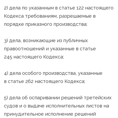
2) дела по указанным в статье 122 настоящего
Кодекса требованиям, разрешаемые в
порядке приказного производства;
3) дела, возникающие из публичных
правоотношений и указанные в статье
245 настоящего Кодекса;
4) дела особого производства, указанные
в статье 262 настоящего Кодекса;
5) дела об оспаривании решений третейских
судов и о выдаче исполнительных листов на
принудительное исполнение решений