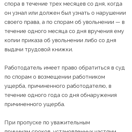
спора в течение трех месяцев со дня, когда
он узнал или должен был узнать о нарушении
своего права, а по спорам об увольнении — в
течение одного месяца со дня вручения ему
копии приказа об увольнении либо со дня
выдачи трудовой книжки.
Работодатель имеет право обратиться в суд
по спорам о возмещении работником
ущерба, причиненного работодателю, в
течение одного года со дня обнаружения
причиненного ущерба.
При пропуске по уважительным
причинам сроков, установленных частями