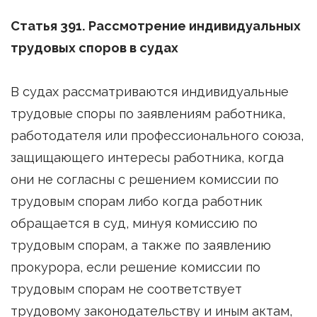
Статья 391. Рассмотрение индивидуальных
трудовых споров в судах
В судах рассматриваются индивидуальные
трудовые споры по заявлениям работника,
работодателя или профессионального союза,
защищающего интересы работника, когда
они не согласны с решением комиссии по
трудовым спорам либо когда работник
обращается в суд, минуя комиссию по
трудовым спорам, а также по заявлению
прокурора, если решение комиссии по
трудовым спорам не соответствует
трудовому законодательству и иным актам,