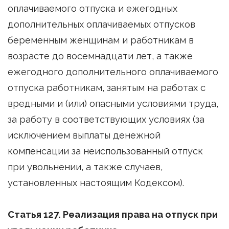
оплачиваемого отпуска и ежегодных
дополнительных оплачиваемых отпусков
беременным женщинам и работникам в
возрасте до восемнадцати лет, а также
ежегодного дополнительного оплачиваемого
отпуска работникам, занятым на работах с
вредными и (или) опасными условиями труда,
за работу в соответствующих условиях (за
исключением выплаты денежной
компенсации за неиспользованный отпуск
при увольнении, а также случаев,
установленных настоящим Кодексом).
Статья 127. Реализация права на отпуск при