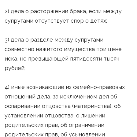
2) дела о расторжении брака, если между
супругами отсутствует спор о детях;
3) дела о разделе между супругами
совместно нажитого имущества при цене
иска, не превышающей пятидесяти тысяч
рублей;
4) иные возникающие из семейно-правовых
отношений дела, за исключением дел об
оспаривании отцовства (материнства), об
установлении отцовства, о лишении
родительских прав, об ограничении
родительских прав, об усыновлении