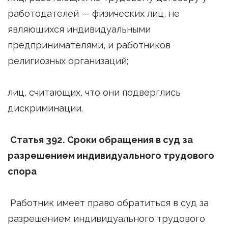
работодателей — физических лиц, не
являющихся индивидуальными
предпринимателями, и работников
религиозных организаций;
лиц, считающих, что они подверглись
дискриминации.
Статья 392. Сроки обращения в суд за
разрешением индивидуального трудового
спора
Работник имеет право обратиться в суд за
разрешением индивидуального трудового