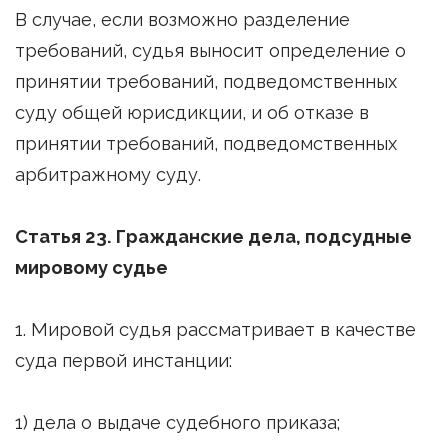
В случае, если возможно разделение
требований, судья выносит определение о
принятии требований, подведомственных
суду общей юрисдикции, и об отказе в
принятии требований, подведомственных
арбитражному суду.
Статья 23. Гражданские дела, подсудные
мировому судье
1. Мировой судья рассматривает в качестве
суда первой инстанции:
1) дела о выдаче судебного приказа;