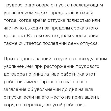
трудового договора отпуск с последующим
увольнением может предоставляться и
тогда, когда время отпуска полностью или
частично выходит за пределы срока этого
договора. В этом случае днем увольнения
также считается последний день отпуска.
При предоставлении отпуска с последующим
увольнением при расторжении трудового
договора по инициативе работника этот
работник имеет право отозвать свое
заявление об увольнении до дня начала
отпуска, если на его место не приглашен в
порядке перевода другой работник.