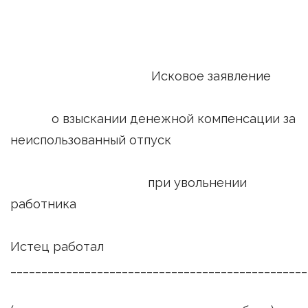
Исковое заявление
о взыскании денежной компенсации за
неиспользованный отпуск
при увольнении
работника
Истец работал
________________________________________________