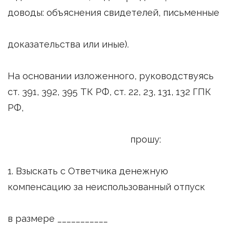
доводы: объяснения свидетелей, письменные
доказательства или иные).
На основании изложенного, руководствуясь
ст. 391, 392, 395 ТК РФ, ст. 22, 23, 131, 132 ГПК
РФ,
прошу:
1. Взыскать с Ответчика денежную
компенсацию за неиспользованный отпуск
в размере ___________