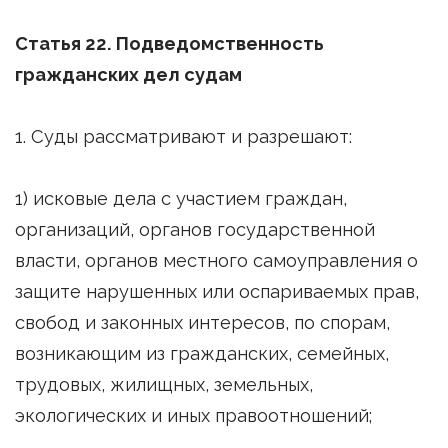
Статья 22. Подведомственность
гражданских дел судам
1. Суды рассматривают и разрешают:
1) исковые дела с участием граждан,
организаций, органов государственной
власти, органов местного самоуправления о
защите нарушенных или оспариваемых прав,
свобод и законных интересов, по спорам,
возникающим из гражданских, семейных,
трудовых, жилищных, земельных,
экологических и иных правоотношений;