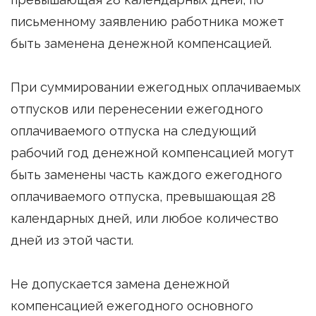
письменному заявлению работника может
быть заменена денежной компенсацией.
При суммировании ежегодных оплачиваемых
отпусков или перенесении ежегодного
оплачиваемого отпуска на следующий
рабочий год денежной компенсацией могут
быть заменены часть каждого ежегодного
оплачиваемого отпуска, превышающая 28
календарных дней, или любое количество
дней из этой части.
Не допускается замена денежной
компенсацией ежегодного основного