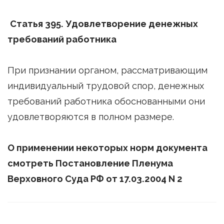
Статья 395. Удовлетворение денежных
требований работника
При признании органом, рассматривающим
индивидуальный трудовой спор, денежных
требований работника обоснованными они
удовлетворяются в полном размере.
О применении некоторых норм документа
смотреть Постановление Пленума
Верховного Суда РФ от 17.03.2004 N 2