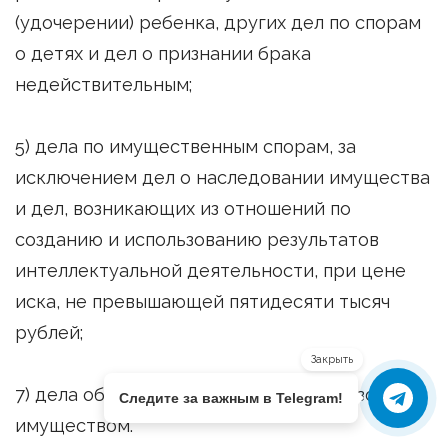
(удочерении) ребенка, других дел по спорам
о детях и дел о признании брака
недействительным;
5) дела по имущественным спорам, за
исключением дел о наследовании имущества
и дел, возникающих из отношений по
созданию и использованию результатов
интеллектуальной деятельности, при цене
иска, не превышающей пятидесяти тысяч
рублей;
Закрыть
7) дела об определении порядка пользования
Следите за важным в Telegram!
имуществом.