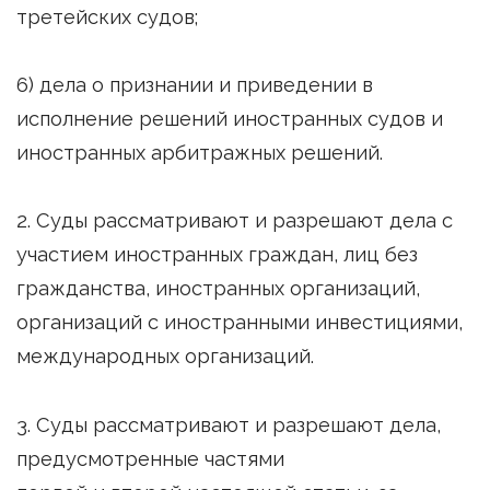
третейских судов;
6) дела о признании и приведении в
исполнение решений иностранных судов и
иностранных арбитражных решений.
2. Суды рассматривают и разрешают дела с
участием иностранных граждан, лиц без
гражданства, иностранных организаций,
организаций с иностранными инвестициями,
международных организаций.
3. Суды рассматривают и разрешают дела,
предусмотренные частями