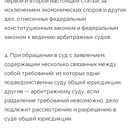
первой и второй настоящей статьи, за
исключением экономических споров и других
дел, отнесенных федеральным
конституционным законом и федеральным
законом к ведению арбитражных судов.
4. При обращении в суд с заявлением,
содержащим несколько связанных между
собой требований, из которых одни
подведомственны суду общей юрисдикции,
другие — арбитражному суду, если
разделение требований невозможно, дело
подлежит рассмотрению и разрешению в
суде общей юрисдикции.