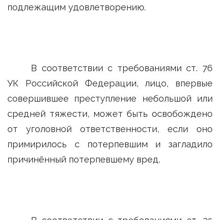
подлежащим удовлетворению.
В соответствии с требованиями ст. 76
УК Российской Федерации, лицо, впервые
совершившее преступление небольшой или
средней тяжести, может быть освобождено
от уголовной ответственности, если оно
примирилось с потерпевшим и загладило
причинённый потерпевшему вред.