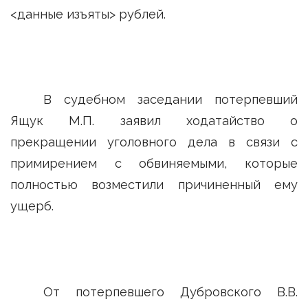
<данные изъяты> рублей.
В судебном заседании потерпевший
Ящук М.П. заявил ходатайство о
прекращении уголовного дела в связи с
примирением с обвиняемыми, которые
полностью возместили причиненный ему
ущерб.
От потерпевшего Дубровского В.В.