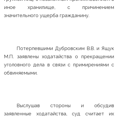
иное хранилище, с причинением
значительного ущерба гражданину.
Потерпевшими Дубровским В.В. и Ящук
М.П. заявлены ходатайства о прекращении
уголовного дела в связи с примирениями с
обвиняемыми.
Выслушав стороны и обсудив
заявленные ходатайства, суд считает их