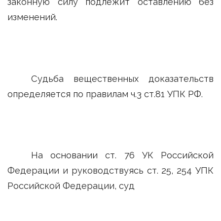
законную силу подлежит оставлению без
изменений.
Судьба вещественных доказательств
определяется по правилам ч.3 ст.81 УПК РФ.
На основании ст. 76 УК Российской
Федерации и руководствуясь ст. 25, 254 УПК
Российской Федерации, суд