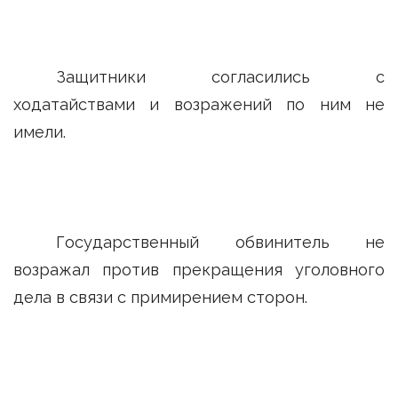
Защитники согласились с
ходатайствами и возражений по ним не
имели.
Государственный обвинитель не
возражал против прекращения уголовного
дела в связи с примирением сторон.