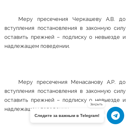
Меру пресечения Черкашеву А.В. до
вступления постановления в законную силу
оставить прежней – подписку о невыезде и
надлежащем поведении.
Меру пресечения Менасанову А.Р. до
вступления постановления в законную силу
оставить прежней – подписку о невыезде и
Закрыть
надлежащем поведении.
Следите за важным в Telegram!