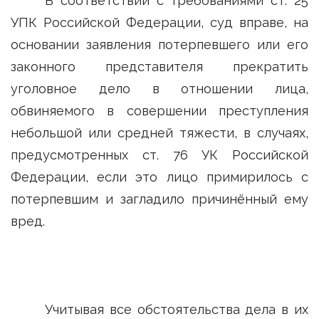
В соответствии с требованиями ст. 25
УПК Российской Федерации, суд вправе, на
основании заявления потерпевшего или его
законного представителя прекратить
уголовное дело в отношении лица,
обвиняемого в совершении преступления
небольшой или средней тяжести, в случаях,
предусмотренных ст. 76 УК Российской
Федерации, если это лицо примирилось с
потерпевшим и загладило причинённый ему
вред.
Учитывая все обстоятельства дела в их