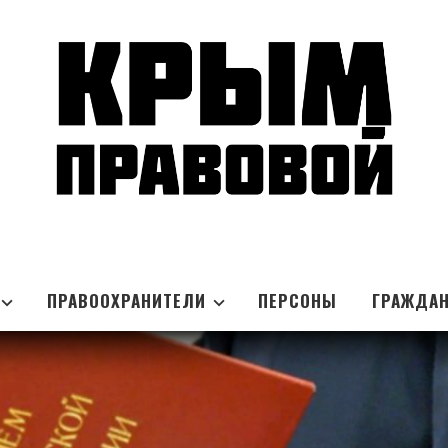
ПРАВООХРАНИТЕЛИ
ПЕРСОНЫ
ГРАЖДА