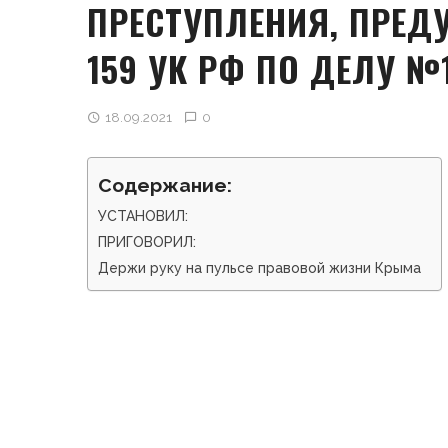
ПРЕСТУПЛЕНИЯ, ПРЕДУ
159 УК РФ ПО ДЕЛУ №1
18.09.2021
0
Содержание:
УСТАНОВИЛ:
ПРИГОВОРИЛ:
Держи руку на пульсе правовой жизни Крыма