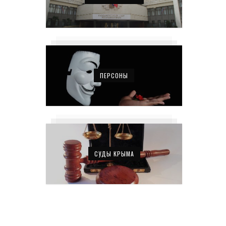
ПЕРСОНЫ
СУДЫ КРЫМА