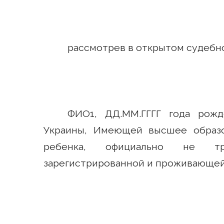
рассмотрев в открытом судебн
ФИО1, ДД.ММ.ГГГГ года рожд
Украины, Имеющей высшее образо
ребенка, официально не тр
зарегистрированной и проживающей 