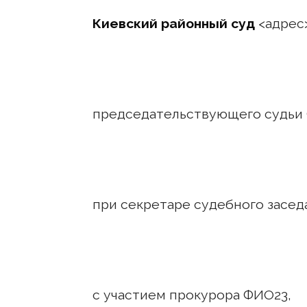
Киевский районный суд
<адрес>
председательствующего судьи
при секретаре судебного засед
с участием прокурора ФИО23,