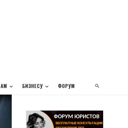
НАМ
БИЗНЕСУ
ФОРУМ