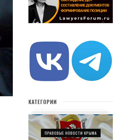
КАТЕГОРИИ
ПРАВОВЫЕ НОВОСТИ КРЫМА