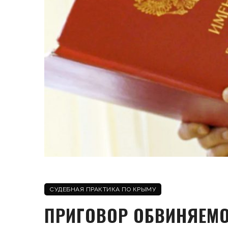
СУДЕБНАЯ ПРАКТИКА ПО КРЫМУ
ПРИГОВОР ОБВИНЯЕМО