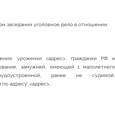
ом заседании уголовное дело в отношении:
ения, уроженки <адрес>, гражданки РФ и
вание, замужней, имеющей 1 малолетнего
удоустроенной, ранее не судимой,
по адресу: <адрес>,