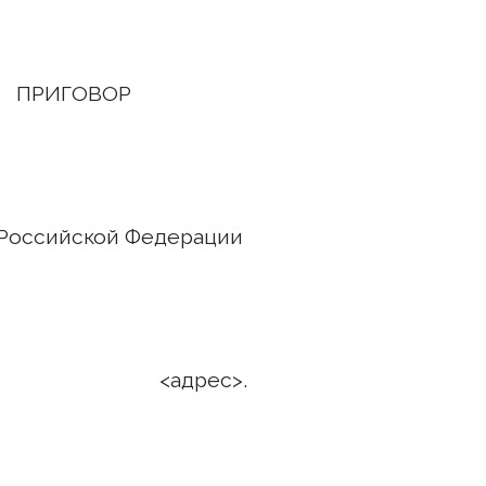
ПРИГОВОР
Российской Федерации
да. <адрес>.