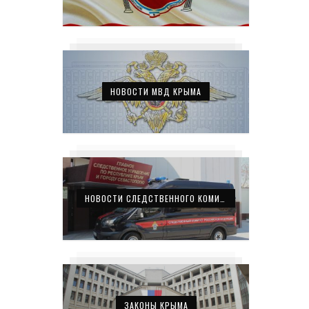
НОВОСТИ МВД КРЫМА
НОВОСТИ СЛЕДСТВЕННОГО КОМИТЕТА КРЫМА
ЗАКОНЫ КРЫМА