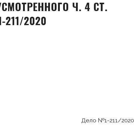
СМОТРЕННОГО Ч. 4 СТ.
-211/2020
Дело №1-211/2020