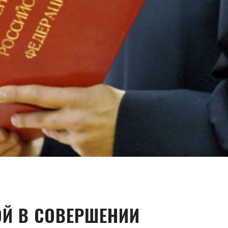
Й В СОВЕРШЕНИИ