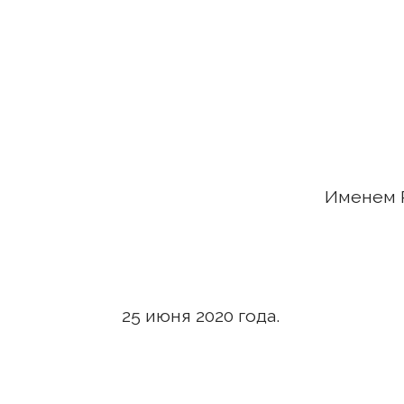
Именем 
25 июня 2020 го