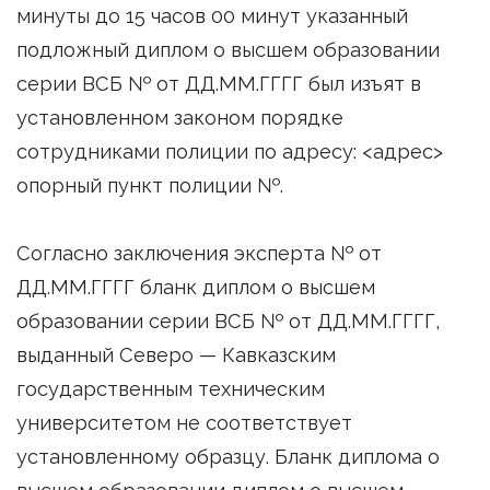
минуты до 15 часов 00 минут указанный
подложный диплом о высшем образовании
серии ВСБ № от ДД.ММ.ГГГГ был изъят в
установленном законом порядке
сотрудниками полиции по адресу: <адрес>
опорный пункт полиции №.
Согласно заключения эксперта № от
ДД.ММ.ГГГГ бланк диплом о высшем
образовании серии ВСБ № от ДД.ММ.ГГГГ,
выданный Северо — Кавказским
государственным техническим
университетом не соответствует
установленному образцу. Бланк диплома о