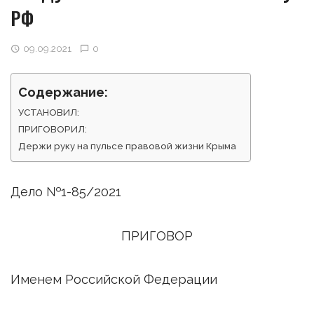
РФ
09.09.2021
0
Содержание:
УСТАНОВИЛ:
ПРИГОВОРИЛ:
Держи руку на пульсе правовой жизни Крыма
Дело №1-85/2021
ПРИГОВОР
Именем Российской Федерации