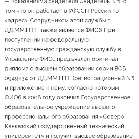
— показаниями свидетеля Свидетель №1, о
том что он работает в УФССП России по
<адрес>. Сотрудником этой службы с
ДД.ММ.ГГГГ также является ФИО6 При
поступлении на федеральную
государственную гражданскую службу в
Управление ФИО1 предъявлен оригинал
диплома о высшем образовании серии ВСБ
0949234 от ДД.ММ.ГГГГ (регистрационный №)
и приложение к нему, согласно которым
ФИО6 в 2008 году окончил Государственное
образовательное учреждение высшего
профессионального образования «Северо-
Кавказский государственный технический
университет» и получил высшее образование