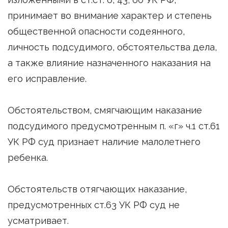
принимает во внимание характер и степень
общественной опасности содеянного,
личность подсудимого, обстоятельства дела,
а также влияние назначенного наказания на
его исправление.
Обстоятельством, смягчающим наказание
подсудимого предусмотренным п. «г» ч.1 ст.61
УК РФ суд признает наличие малолетнего
ребенка.
Обстоятельств отягчающих наказание,
предусмотренных ст.63 УК РФ суд не
усматривает.