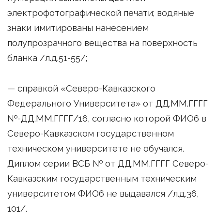
электрофотографической печати; водяные
знаки имитированы нанесением
полупрозрачного вещества на поверхность
бланка /л.д.51-55/;
— справкой «Северо-Кавказского
Федерального Университета» от ДД.ММ.ГГГГ
№-ДД.ММ.ГГГГ/16, согласно которой ФИО6 в
Северо-Кавказском государственном
техническом университете не обучался.
Диплом серии ВСБ № от ДД.ММ.ГГГГ Северо-
Кавказским государственным техническим
университетом ФИО6 не выдавался /л.д.36,
101/.