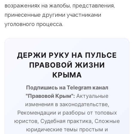
возражениях на жалобы, представления,
принесенные другими участниками
уголовного процесса.
ДЕРЖИ РУКУ НА ПУЛЬСЕ
ПРАВОВОЙ ЖИЗНИ
КРЫМА
Подпишись на Telegram канал
"Правовой Крым":
Актуальные
изменения в законодательстве,
Рекомендации и разборы от топовых
юристов, Судебная практика, Сложные
юридические темы простым и