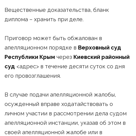
Вещественные доказательства, бланк
диплома – хранить при деле.
Приговор может быть обжалован в
апелляционном порядке в
Верховный суд
Республики Крым
через
Киевский районный
суд
<адрес> в течение десяти суток со дня
его провозглашения.
В случае подачи апелляционной жалобы,
осужденный вправе ходатайствовать о
личном участии в рассмотрении дела судом
апелляционной инстанции, указав об этом в
своей апелляционной жалобе или в