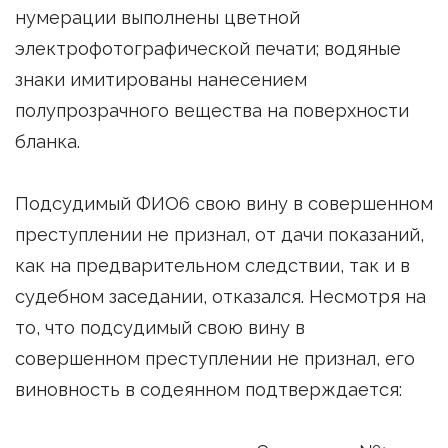
нумерации выполнены цветной
электрофотографической печати; водяные
знаки имитированы нанесением
полупрозрачного вещества на поверхности
бланка.
Подсудимый ФИО6 свою вину в совершенном
преступлении не признал, от дачи показаний,
как на предварительном следствии, так и в
судебном заседании, отказался. Несмотря на
то, что подсудимый свою вину в
совершенном преступлении не признал, его
виновность в содеянном подтверждается: