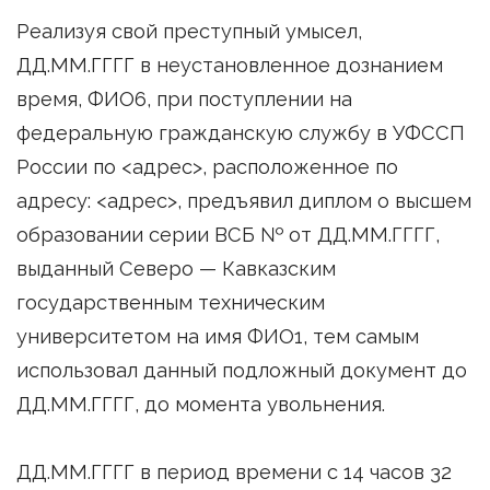
Реализуя свой преступный умысел,
ДД.ММ.ГГГГ в неустановленное дознанием
время, ФИО6, при поступлении на
федеральную гражданскую службу в УФССП
России по <адрес>, расположенное по
адресу: <адрес>, предъявил диплом о высшем
образовании серии ВСБ № от ДД.ММ.ГГГГ,
выданный Северо — Кавказским
государственным техническим
университетом на имя ФИО1, тем самым
использовал данный подложный документ до
ДД.ММ.ГГГГ, до момента увольнения.
ДД.ММ.ГГГГ в период времени с 14 часов 32