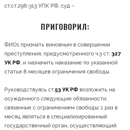
ст.ст.296-313 УПК РФ, суд –
ПРИГОВОРИЛ:
ФИО1 признать виновным в совершении
преступления, предусмотренного ч.3 ст.
327
УК РФ
, и назначить наказание по указанной
статье 8 месяцев ограничения свободы.
Руководствуясь ст.
53 УК РФ
возложить на
осужденного следующие обязанности,
связанные с ограничением свободы: 1 раз в
месяц являться в специализированный
государственный орган, осуществляющий