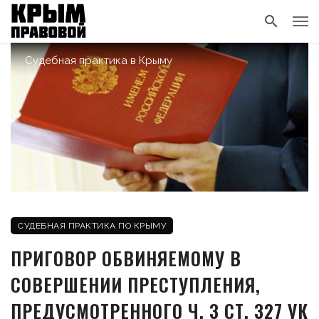
Судебная практика в Крыму
СУДЕБНАЯ ПРАКТИКА ПО КРЫМУ
ПРИГОВОР ОБВИНЯЕМОМУ В
СОВЕРШЕНИИ ПРЕСТУПЛЕНИЯ,
ПРЕДУСМОТРЕННОГО Ч. 3 СТ. 327 УК