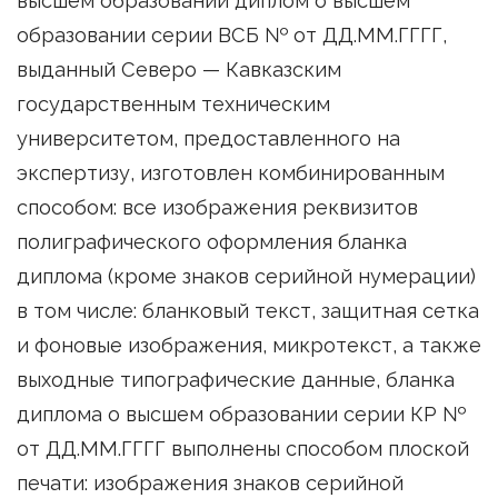
высшем образовании диплом о высшем
образовании серии ВСБ № от ДД.ММ.ГГГГ,
выданный Северо — Кавказским
государственным техническим
университетом, предоставленного на
экспертизу, изготовлен комбинированным
способом: все изображения реквизитов
полиграфического оформления бланка
диплома (кроме знаков серийной нумерации)
в том числе: бланковый текст, защитная сетка
и фоновые изображения, микротекст, а также
выходные типографические данные, бланка
диплома о высшем образовании серии КР №
от ДД.ММ.ГГГГ выполнены способом плоской
печати: изображения знаков серийной