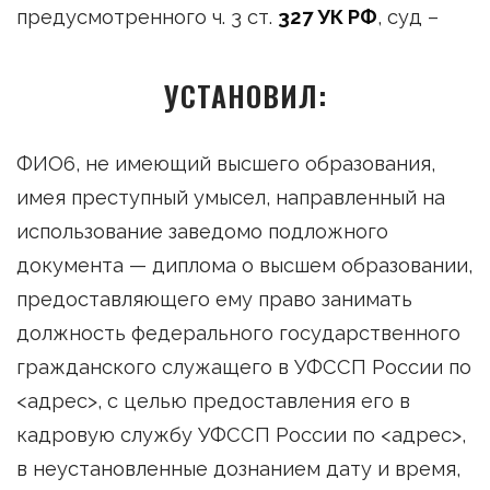
предусмотренного ч. 3 ст.
327 УК РФ
, суд –
УСТАНОВИЛ:
ФИО6, не имеющий высшего образования,
имея преступный умысел, направленный на
использование заведомо подложного
документа — диплома о высшем образовании,
предоставляющего ему право занимать
должность федерального государственного
гражданского служащего в УФССП России по
<адрес>, с целью предоставления его в
кадровую службу УФССП России по <адрес>,
в неустановленные дознанием дату и время,