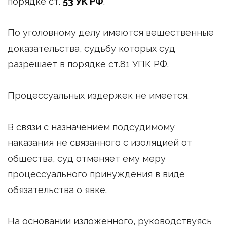
порядке ст.
53 УК РФ
.
По уголовному делу имеются вещественные
доказательства, судьбу которых суд
разрешает в порядке ст.81 УПК РФ.
Процессуальных издержек не имеется.
В связи с назначением подсудимому
наказания не связанного с изоляцией от
общества, суд отменяет ему меру
процессуального принуждения в виде
обязательства о явке.
На основании изложенного, руководствуясь