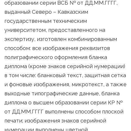
образовании серии ВСБ № от ДД.ММ.ГГГГ,
выданный Северо – Кавказским
государственным техническим
университетом, предоставленного на
экспертизу, изготовлен комбинированным
способом: все изображения реквизитов
полиграфического оформления бланка
диплома (кроме знаков серийной нумерации)
в том числе: бланковый текст, защитная сетка
и фоновые изображения, микротекст, а также
выходные типографические данные, бланка
диплома о высшем образовании серии КР №
от ДД.ММ.ГГГГ выполнены способом плоской
печати; изображения знаков серийной
нумерации выполнены цветной