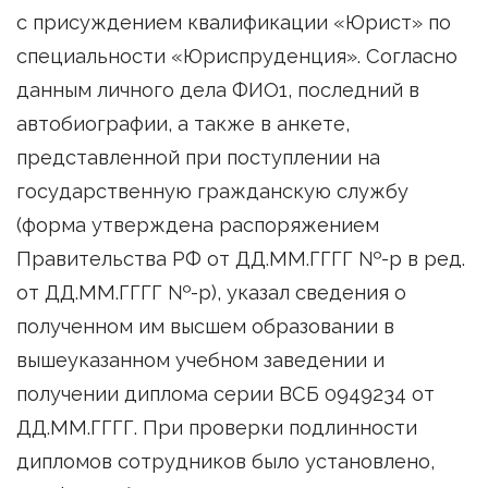
с присуждением квалификации «Юрист» по
специальности «Юриспруденция». Согласно
данным личного дела ФИО1, последний в
автобиографии, а также в анкете,
представленной при поступлении на
государственную гражданскую службу
(форма утверждена распоряжением
Правительства РФ от ДД.ММ.ГГГГ №-р в ред.
от ДД.ММ.ГГГГ №-р), указал сведения о
полученном им высшем образовании в
вышеуказанном учебном заведении и
получении диплома серии ВСБ 0949234 от
ДД.ММ.ГГГГ. При проверки подлинности
дипломов сотрудников было установлено,