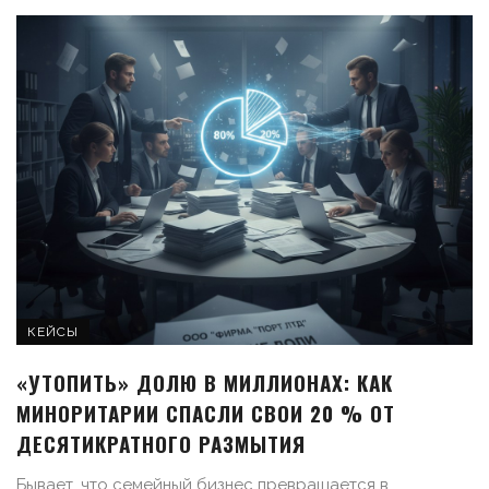
КЕЙСЫ
«УТОПИТЬ» ДОЛЮ В МИЛЛИОНАХ: КАК
МИНОРИТАРИИ СПАСЛИ СВОИ 20 % ОТ
ДЕСЯТИКРАТНОГО РАЗМЫТИЯ
Бывает, что семейный бизнес превращается в