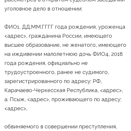
уголовное дело в отношении:
ФИО1, ДД.ММ.ГГГГ года рождения, уроженца
<адрес>, гражданина России, имеющего
высшее образование, не женатого, имеющего
на иждивении малолетнюю дочь ФИО4, 2018
года рождения, официально не
трудоустроенного, ранее не судимого,
зарегистрированного по адресу: РФ,
Карачаево-Черкесская Республика, <адрес>,
а. Псыж, <адрес>, проживающего по адресу:
<адрес>,
обвиняемого в совершении преступления,