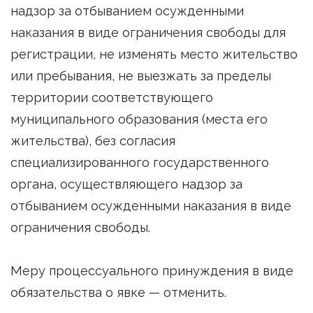
надзор за отбыванием осужденными
наказания в виде ограничения свободы для
регистрации, не изменять место жительство
или пребывания, не выезжать за пределы
территории соответствующего
муниципального образования (места его
жительства), без согласия
специализированного государственного
органа, осуществляющего надзор за
отбыванием осужденными наказания в виде
ограничения свободы.
Меру процессуального принуждения в виде
обязательства о явке — отменить.