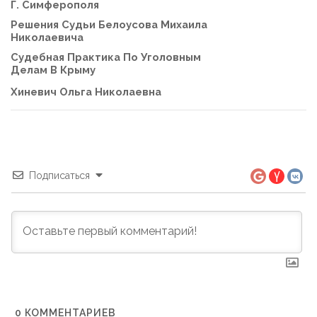
Г. Симферополя
Решения Судьи Белоусова Михаила
Николаевича
Судебная Практика По Уголовным
Делам В Крыму
Хиневич Ольга Николаевна
Подписаться
0
КОММЕНТАРИЕВ