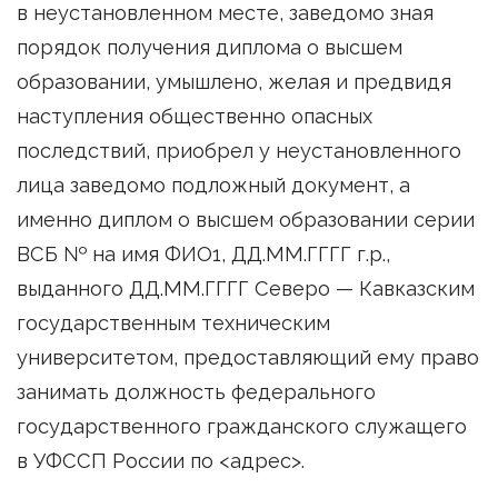
в неустановленном месте, заведомо зная
порядок получения диплома о высшем
образовании, умышлено, желая и предвидя
наступления общественно опасных
последствий, приобрел у неустановленного
лица заведомо подложный документ, а
именно диплом о высшем образовании серии
ВСБ № на имя ФИО1, ДД.ММ.ГГГГ г.р.,
выданного ДД.ММ.ГГГГ Северо — Кавказским
государственным техническим
университетом, предоставляющий ему право
занимать должность федерального
государственного гражданского служащего
в УФССП России по <адрес>.