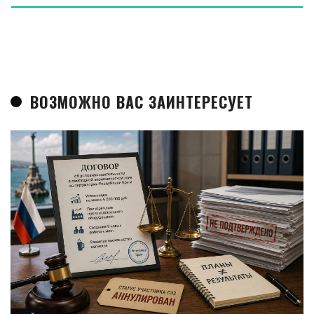
ВОЗМОЖНО ВАС ЗАИНТЕРЕСУЕТ