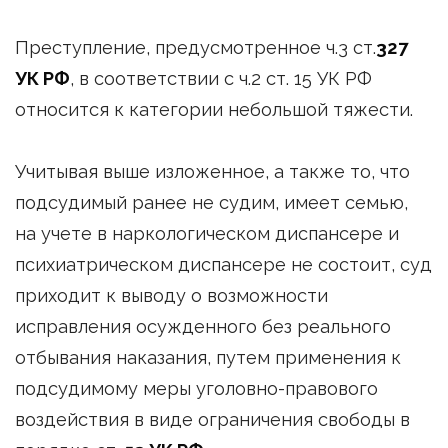
Преступление, предусмотренное ч.3 ст.
327
УК РФ
, в соответствии с ч.2 ст. 15 УК РФ
относится к категории небольшой тяжести.
Учитывая выше изложенное, а также то, что
подсудимый ранее не судим, имеет семью,
на учете в наркологическом диспансере и
психиатрическом диспансере не состоит, суд
приходит к выводу о возможности
исправления осужденного без реального
отбывания наказания, путем применения к
подсудимому меры уголовно-правового
воздействия в виде ограничения свободы в