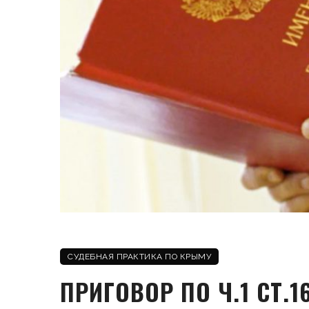
СУДЕБНАЯ ПРАКТИКА ПО КРЫМУ
ПРИГОВОР ПО Ч.1 СТ.1