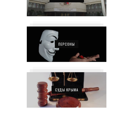
ПЕРСОНЫ
СУДЫ КРЫМА