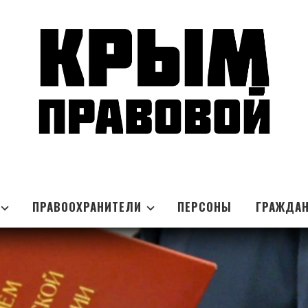
ПРАВООХРАНИТЕЛИ
ПЕРСОНЫ
ГРАЖДА