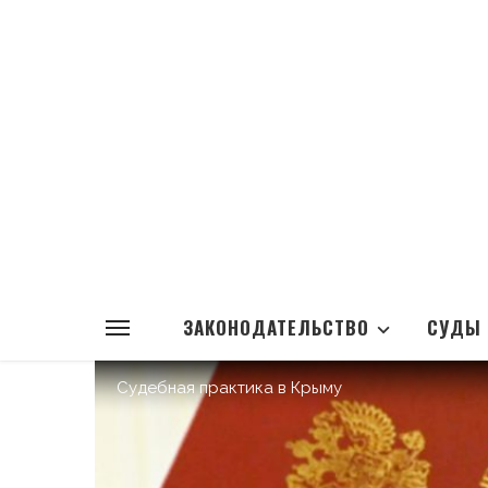
ЗАКОНОДАТЕЛЬСТВО
СУДЫ
Судебная практика в Крыму