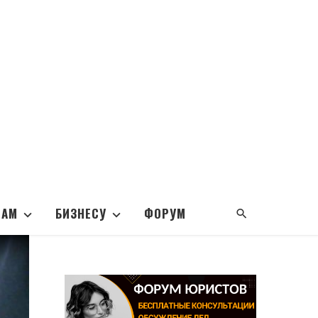
НАМ
БИЗНЕСУ
ФОРУМ