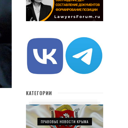
КАТЕГОРИИ
ПРАВОВЫЕ НОВОСТИ КРЫМА