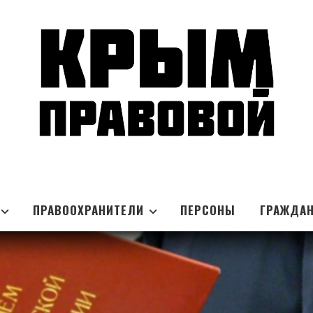
ПРАВООХРАНИТЕЛИ
ПЕРСОНЫ
ГРАЖДА