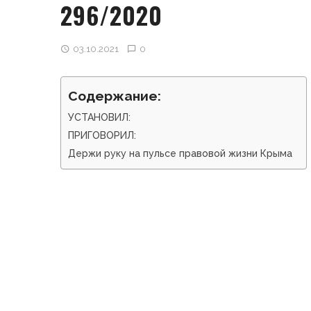
296/2020
03.10.2021
0
Содержание:
УСТАНОВИЛ:
ПРИГОВОРИЛ:
Держи руку на пульсе правовой жизни Крыма