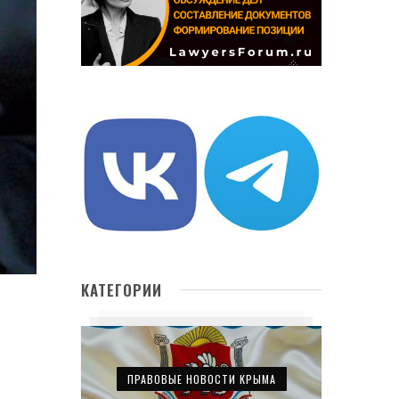
КАТЕГОРИИ
ПРАВОВЫЕ НОВОСТИ КРЫМА