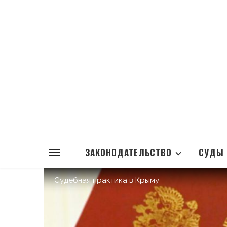
ЗАКОНОДАТЕЛЬСТВО
СУДЫ
Судебная практика в Крыму