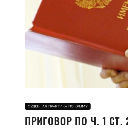
СУДЕБНАЯ ПРАКТИКА ПО КРЫМУ
ПРИГОВОР ПО Ч. 1 СТ. 