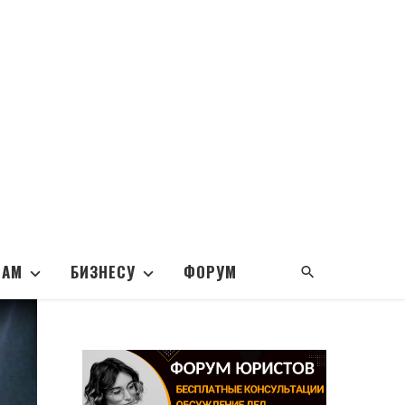
НАМ
БИЗНЕСУ
ФОРУМ