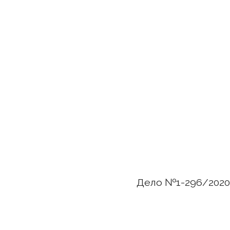
Дело №1-296/2020