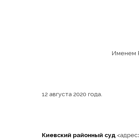
Именем 
12 августа 2020 
Киевский районный суд
<адрес>