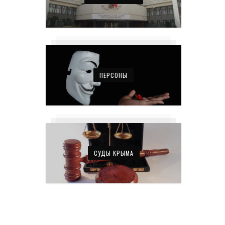
ПЕРСОНЫ
СУДЫ КРЫМА