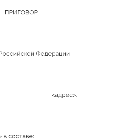
ПРИГОВОР
Российской Федерации
года. <адрес>.
 в составе: