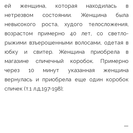
ей женщина, которая находилась в
нетрезвом состоянии. Женщина была
невысокого роста, худого телосложения,
возрастом примерно 40 лет, со светло-
рыжими взъерошенными волосами, одетая в
юбку и свитер. Женщина приобрела в
магазине спичечный коробок. Примерно
через 10 минут указанная женщина
вернулась и приобрела еще один коробок
спичек (т.1 л.д.197-198);
—