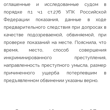
оглашенные и исследованные судом в
порядке п.1 ч.1 ст.276 УПК Российской
Федерации показания, данные в ходе
предварительного следствия при допросах в
качестве подозреваемой, обвиняемой, при
проверке показаний на месте. Пояснила, что
время, место, способ совершения
инкриминированного преступления,
направленность преступного умысла, размер
причиненного ущерба потерпевшим в
предъявленном обвинении указаны верно.