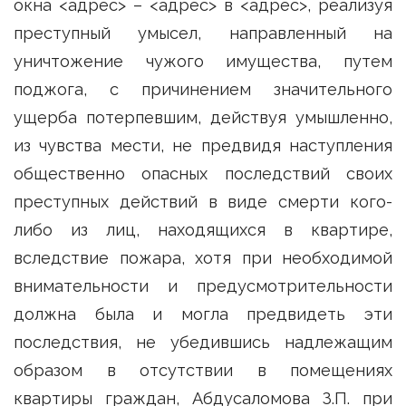
окна <адрес> – <адрес> в <адрес>, реализуя
преступный умысел, направленный на
уничтожение чужого имущества, путем
поджога, с причинением значительного
ущерба потерпевшим, действуя умышленно,
из чувства мести, не предвидя наступления
общественно опасных последствий своих
преступных действий в виде смерти кого-
либо из лиц, находящихся в квартире,
вследствие пожара, хотя при необходимой
внимательности и предусмотрительности
должна была и могла предвидеть эти
последствия, не убедившись надлежащим
образом в отсутствии в помещениях
квартиры граждан, Абдусаломова З.П. при