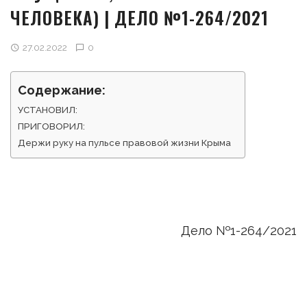
ЧЕЛОВЕКА) | ДЕЛО №1-264/2021
27.02.2022
0
Содержание:
УСТАНОВИЛ:
ПРИГОВОРИЛ:
Держи руку на пульсе правовой жизни Крыма
Дело №1-264/2021