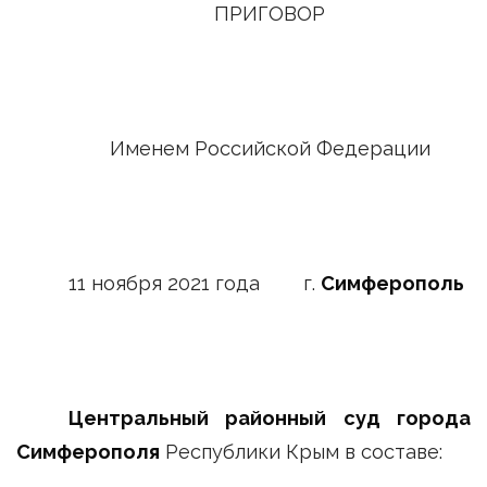
ПРИГОВОР
Именем Российской Федерации
11 ноября 2021 года г.
Симферополь
Центральный районный суд города
Симферополя
Республики Крым в составе: