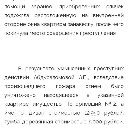
помощи заранее приобретенных спичек
подожгла расположенную на внутренней
стороне окна квартиры занавеску, после чего
покинула место совершения преступления.
В результате умышленных преступных
действий Абдусаломовой З.П., вследствие
произошедшего пожара огнем было
уничтожено находящееся в указанной
квартире имущество Потерпевший №2, а
именно: диван стоимостью 12.950 рублей,
тумба деревянная стоимостью 5.000 рублей,