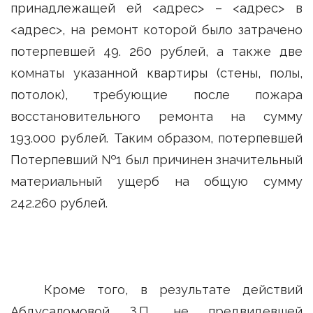
принадлежащей ей <адрес> – <адрес> в
<адрес>, на ремонт которой было затрачено
потерпевшей 49. 260 рублей, а также две
комнаты указанной квартиры (стены, полы,
потолок), требующие после пожара
восстановительного ремонта на сумму
193.000 рублей. Таким образом, потерпевшей
Потерпевший №1 был причинен значительный
материальный ущерб на общую сумму
242.260 рублей.
Кроме того, в результате действий
Абдусаломовой З.П., не предвидевшей