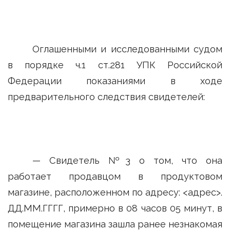
Оглашенными и исследованными судом
в порядке ч.1 ст.281 УПК Российской
Федерации показаниями в ходе
предварительного следствия свидетелей:
— Свидетель №3 о том, что она
работает продавцом в продуктовом
магазине, расположенном по адресу: <адрес>.
ДД.ММ.ГГГГ, примерно в 08 часов 05 минут, в
помещение магазина зашла ранее незнакомая