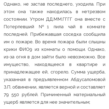
Однако, не застав последнего, уходила. При
этом она также находилась в нетрезвом
состоянии. Утром ДД.ММ.ГГГГ она вместе с
Потерпевший №1 пила чай в комнате
последней. Прибежавшая соседка сообщила
им о пожаре. Во время пожара были слышны
крики ФИО9 из комнаты о помощи. Однако,
из-за огня в дом зайти было невозможно. Все
имущество, находящееся в квартире и
принадлежащее ей, сгорело. Сумма ущерба,
указанная в предъявленном Абдусаломовой
З.П. обвинении, является верной и составляет
79 550 рублей. Причиненный материальный
ущерб является для нее значительным;