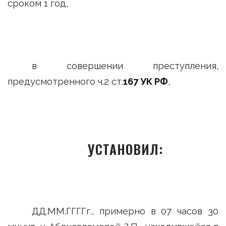
сроком 1 год,
в совершении преступления,
предусмотренного ч.2 ст.
167 УК РФ
,
УСТАНОВИЛ:
ДД.ММ.ГГГГг., примерно в 07 часов 30