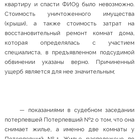
квартиру и спасти ФИО9 было невозможно.
Стоимость уничтоженного имущества
(крыши), а также стоимость затрат на
восстановительный ремонт комнат дома,
которая определялась с участием
специалиста, в предъявленном подсудимой
обвинении указаны верно. Причиненный
ущерб является для нее значительным;
— показаниями в судебном заседании
потерпевшей Потерпевший №2 о том, что она
снимает жилье, а именно две комнаты у
Потерпевший №1 Жилье расположено по