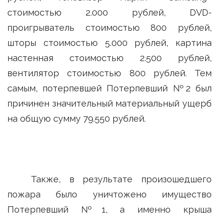
стоимостью 2.000 рублей, DVD-
проигрыватель стоимостью 800 рублей,
шторы стоимостью 5.000 рублей, картина
настенная стоимостью 2.500 рублей,
вентилятор стоимостью 800 рублей. Тем
самым, потерпевшей Потерпевший №2 был
причинен значительный материальный ущерб
на общую сумму 79.550 рублей.
Также, в результате произошедшего
пожара было уничтожено имущество
Потерпевший №1, а именно крыша