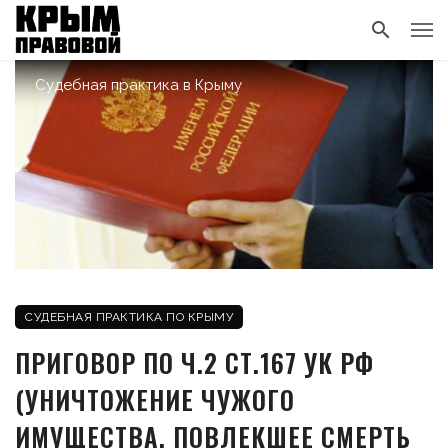
Судебная практика в Крыму
СУДЕБНАЯ ПРАКТИКА ПО КРЫМУ
ПРИГОВОР ПО Ч.2 СТ.167 УК РФ
(УНИЧТОЖЕНИЕ ЧУЖОГО
ИМУЩЕСТВА, ПОВЛЕКШЕЕ СМЕРТЬ