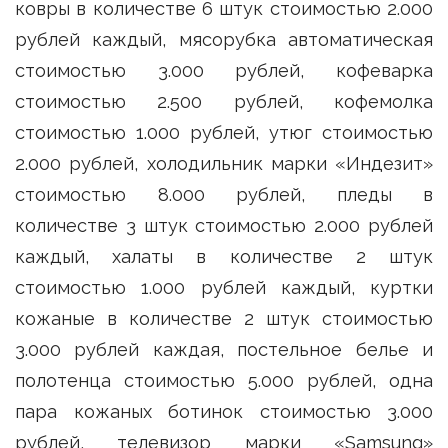
ковры в количестве 6 штук стоимостью 2.000
рублей каждый, мясорубка автоматическая
стоимостью 3.000 рублей, кофеварка
стоимостью 2.500 рублей, кофемолка
стоимостью 1.000 рублей, утюг стоимостью
2.000 рублей, холодильник марки «Индезит»
стоимостью 8.000 рублей, пледы в
количестве 3 штук стоимостью 2.000 рублей
каждый, халаты в количестве 2 штук
стоимостью 1.000 рублей каждый, куртки
кожаные в количестве 2 штук стоимостью
3.000 рублей каждая, постельное белье и
полотенца стоимостью 5.000 рублей, одна
пара кожаных ботинок стоимостью 3.000
рублей, телевизор марки «Samsung»