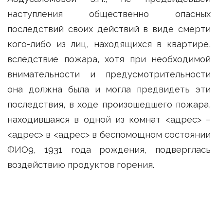
наступления общественно опасных
последствий своих действий в виде смерти
кого-либо из лиц, находящихся в квартире,
вследствие пожара, хотя при необходимой
внимательности и предусмотрительности
она должна была и могла предвидеть эти
последствия, в ходе произошедшего пожара,
находившаяся в одной из комнат <адрес> –
<адрес> в <адрес> в беспомощном состоянии
ФИО9, 1931 года рождения, подверглась
воздействию продуктов горения.