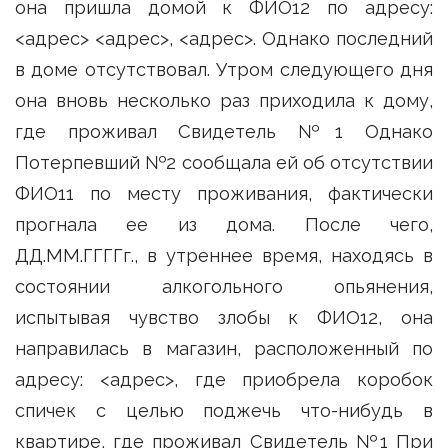
она пришла домой к ФИО12 по адресу:
<адрес> <адрес>, <адрес>. Однако последний
в доме отсутствовал. Утром следующего дня
она вновь несколько раз приходила к дому,
где проживал Свидетель №1 Однако
Потерпевший №2 сообщала ей об отсутствии
ФИО11 по месту проживания, фактически
прогнала ее из дома. После чего,
ДД.ММ.ГГГГг., в утреннее время, находясь в
состоянии алкогольного опьянения,
испытывая чувство злобы к ФИО12, она
направилась в магазин, расположенный по
адресу: <адрес>, где приобрела коробок
спичек с целью поджечь что-нибудь в
квартире, где проживал Свидетель №1 При