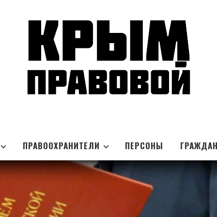
ПРАВООХРАНИТЕЛИ
ПЕРСОНЫ
ГРАЖДА