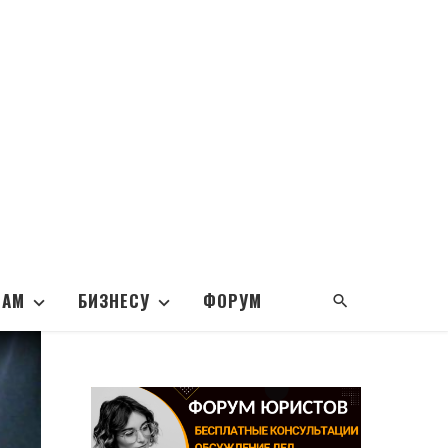
НАМ
БИЗНЕСУ
ФОРУМ