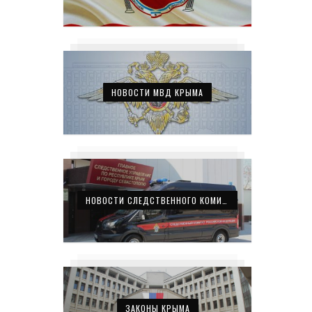
НОВОСТИ МВД КРЫМА
НОВОСТИ СЛЕДСТВЕННОГО КОМИТЕТА КРЫМА
ЗАКОНЫ КРЫМА