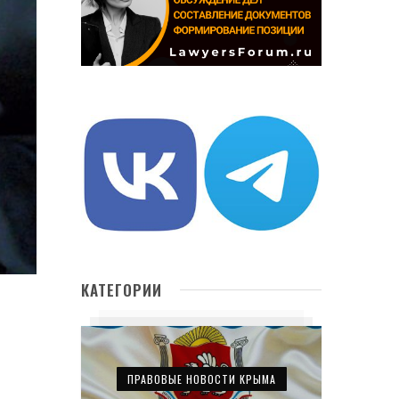
КАТЕГОРИИ
ПРАВОВЫЕ НОВОСТИ КРЫМА