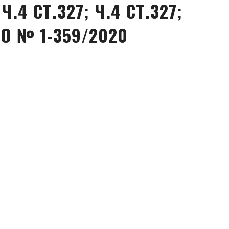
 Ч.4 СТ.327; Ч.4 СТ.327;
ЛО № 1-359/2020