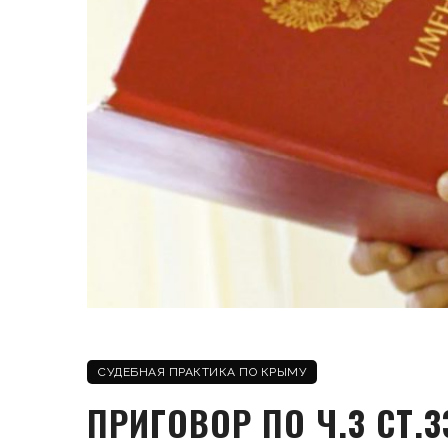
СУДЕБНАЯ ПРАКТИКА ПО КРЫМУ
ПРИГОВОР ПО Ч.3 СТ.33,