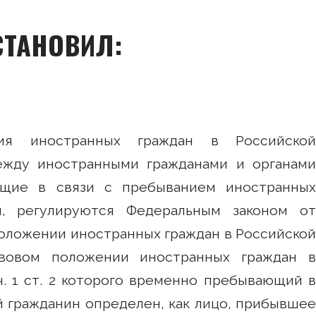
СТАНОВИЛ:
ия иностранных граждан в Российской
ежду иностранными гражданами и органами
ающие в связи с пребыванием иностранных
и, регулируются Федеральным законом от
оложении иностранных граждан в Российской
вовом положении иностранных граждан в
ч. 1 ст. 2 которого временно пребывающий в
 гражданин определен, как лицо, прибывшее