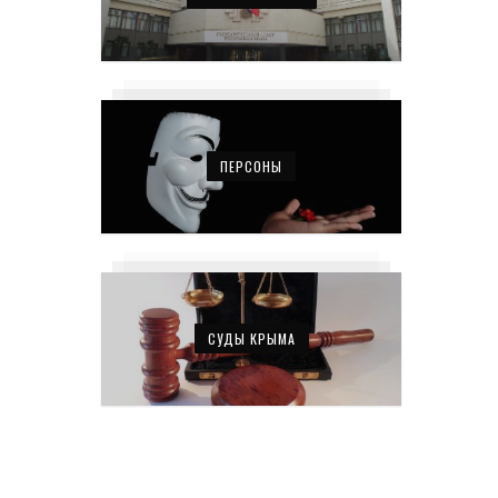
ПЕРСОНЫ
СУДЫ КРЫМА