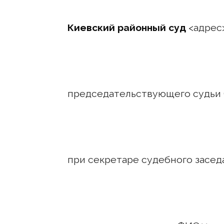
Киевский районный суд
<адрес>
председательствующего судьи
при секретаре судебного засед