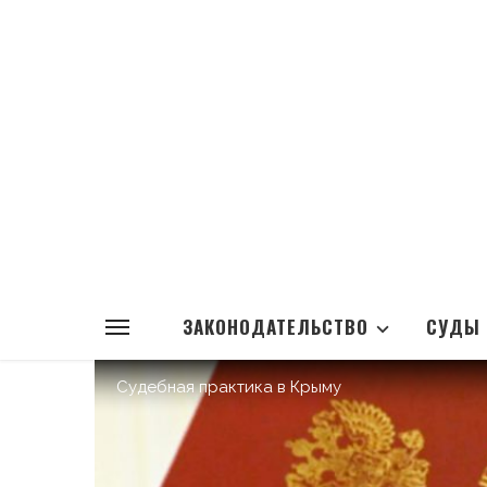
ЗАКОНОДАТЕЛЬСТВО
СУДЫ
Судебная практика в Крыму