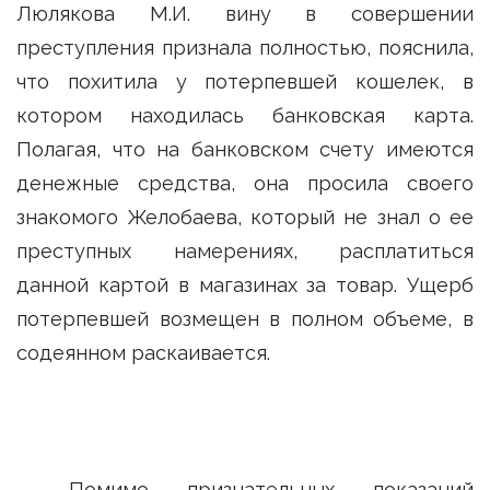
Люлякова М.И. вину в совершении
преступления признала полностью, пояснила,
что похитила у потерпевшей кошелек, в
котором находилась банковская карта.
Полагая, что на банковском счету имеются
денежные средства, она просила своего
знакомого Желобаева, который не знал о ее
преступных намерениях, расплатиться
данной картой в магазинах за товар. Ущерб
потерпевшей возмещен в полном объеме, в
содеянном раскаивается.
Помимо признательных показаний