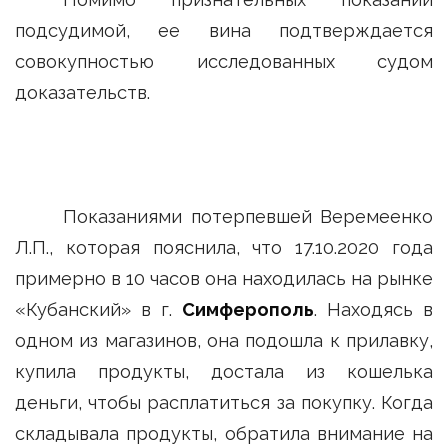
подсудимой, ее вина подтверждается
совокупностью исследованных судом
доказательств.
Показаниями потерпевшей Веремеенко
Л.П., которая пояснила, что 17.10.2020 года
примерно в 10 часов она находилась на рынке
«Кубанский» в г.
Симферополь
. Находясь в
одном из магазинов, она подошла к прилавку,
купила продукты, достала из кошелька
деньги, чтобы расплатиться за покупку. Когда
складывала продукты, обратила внимание на