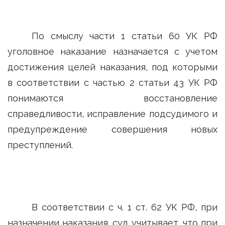
По смыслу части 1 статьи 60 УК РФ
уголовное наказание назначается с учетом
достижения целей наказания, под которыми
в соответствии с частью 2 статьи 43 УК РФ
понимаются восстановление
справедливости, исправление подсудимого и
предупреждение совершения новых
преступлений.
В соответствии с ч. 1 ст. 62 УК РФ, при
назначении наказания, суд учитывает, что при