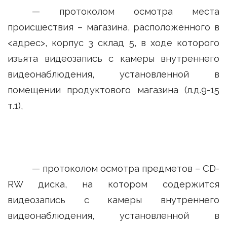
— протоколом осмотра места
происшествия – магазина, расположенного в
<адрес>, корпус 3 склад 5, в ходе которого
изъята видеозапись с камеры внутреннего
видеонаблюдения, установленной в
помещении продуктового магазина (л.д.9-15
т.1),
— протоколом осмотра предметов – CD-
RW диска, на котором содержится
видеозапись с камеры внутреннего
видеонаблюдения, установленной в