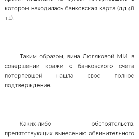
котором находилась банковская карта (л.д.48
т.1).
Таким образом, вина Люляковой М.И. в
совершении кражи с банковского счета
потерпевшей нашла свое полное
подтверждение.
Каких-либо обстоятельств,
препятствующих вынесению обвинительного