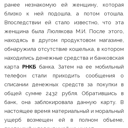
ранее незнакомую ей женщину, которая
близко к ней подошла, а потом отошла.
Впоследствии ей стало известно, что эта
женщина была Люлякова М.И. После этого,
находясь в другом продуктовом магазине,
обнаружила отсутствие кошелька, в котором
находились денежные средства и банковская
карта
РНКБ
банка. Затем на ее мобильный
телефон стали приходить сообщения о
списании денежных средств за покупки в
общей сумме 2432 рубля. Обратившись в
банк, она заблокировала данную карту. В
настоящее время материальный и моральный
ущерб возмещен ей в полном объеме,