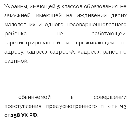
Украины, имеющей 5 классов образования, не
замужней, имеющей на иждивении двоих
малолетних и одного несовершеннолетнего
ребенка, не работающей,
зарегистрированной и проживающей по
адресу: <адрес> <адрес>А, <адрес>, ранее не
судимой,
обвиняемой в совершении
преступления, предусмотренного п. «г» ч.3
ст.
158 УК РФ
,