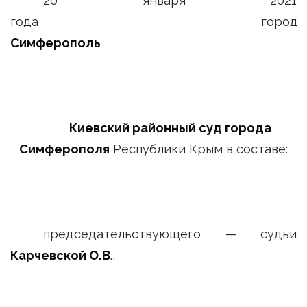
20 января 2021
года город
Симферополь
Киевский районный суд города
Симферополя
Республики Крым в составе:
председательствующего — судьи
Карчевской О.В
.,