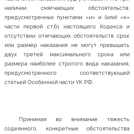
наличии смягчающих обстоятельств,
предусмотренных пунктами «и» и (или) «к»
части первой ст.61 настоящего Кодекса и
отсутствии отягчающих обстоятельств срок
или размер наказания не могут превышать
двух третей максимального срока или
размера наиболее строгого вида наказания,
предусмотренного соответствующей
статьей Особенной части УК РФ.
Принимая во внимание тяжесть
содеянного, конкретные обстоятельства