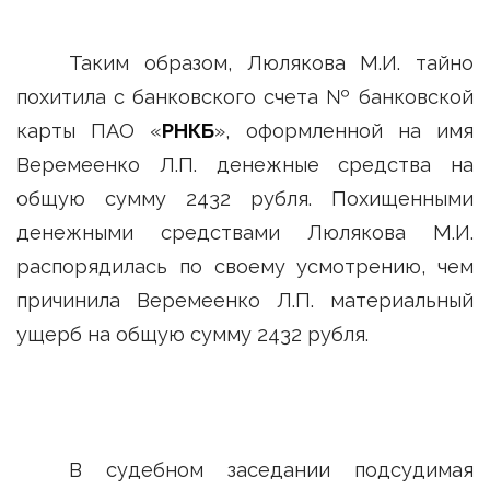
Таким образом, Люлякова М.И. тайно
похитила с банковского счета № банковской
карты ПАО «
РНКБ
», оформленной на имя
Веремеенко Л.П. денежные средства на
общую сумму 2432 рубля. Похищенными
денежными средствами Люлякова М.И.
распорядилась по своему усмотрению, чем
причинила Веремеенко Л.П. материальный
ущерб на общую сумму 2432 рубля.
В судебном заседании подсудимая