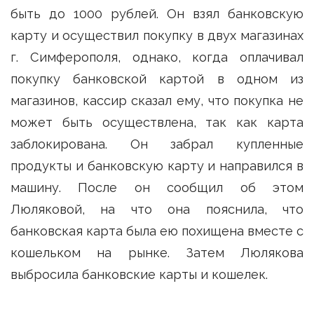
быть до 1000 рублей. Он взял банковскую
карту и осуществил покупку в двух магазинах
г. Симферополя, однако, когда оплачивал
покупку банковской картой в одном из
магазинов, кассир сказал ему, что покупка не
может быть осуществлена, так как карта
заблокирована. Он забрал купленные
продукты и банковскую карту и направился в
машину. После он сообщил об этом
Люляковой, на что она пояснила, что
банковская карта была ею похищена вместе с
кошельком на рынке. Затем Люлякова
выбросила банковские карты и кошелек.