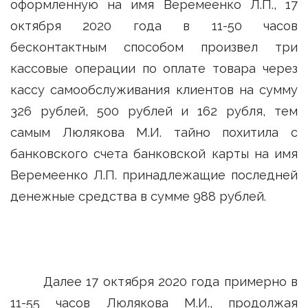
оформленную на имя Веремеенко Л.П., 17
октября 2020 года в 11-50 часов
бесконтактным способом произвел три
кассовые операции по оплате товара через
кассу самообслуживания клиентов на сумму
326 рублей, 500 рублей и 162 рубля, тем
самым Люлякова М.И. тайно похитила с
банковского счета банковской карты на имя
Веремеенко Л.П. принадлежащие последней
денежные средства в сумме 988 рублей.
Далее 17 октября 2020 года примерно в
11-55 часов Люлякова М.И., продолжая