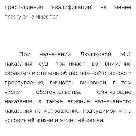
преступления (квалификации) на менее
тяжкую не имеется.
При назначении Люляковой М.И.
наказания суд принимает во внимание
характер и степень общественной опасности
преступления, личность виновной, в том
числе обстоятельства, смягчающие
наказание, а также влияние назначенного
наказания на исправление подсудимой и на
условия её жизни и жизни её семьи.