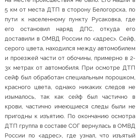
5 км от места ДТП в сторону Белогорска, по
пути к населенному пункту Русаковка, где
его остановил наряд ДПС, откуда его
доставили в ОМВД России по <адрес>. Сейф,
серого цвета, находился между автомобилем
и проезжей части от обочины, примерно в 2-
3х метрах от автомобиля. При осмотре ДТП
сейф был обработан специальным порошком,
красного цвета, однако никаких следов не
изымалось, так как сейф был частично в
крови, частично имеющиеся следы были не
пригодны к изъятию. По окончанию осмотра
ДТП группа в составе СОГ вернулась в ОМВД
России по <адрес>, где узнал, что изъятый