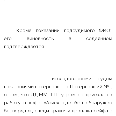
Кроме показаний подсудимого ФИО1
его виновность в содеянном
подтверждается:
— исследованными судом
показаниями потерпевшего Потерпевший №1,
о том, что ДД.ММ.ГГГГ утром он приехал на
работу в кафе «Азис», где был обнаружен
беспорядок, следы кражи и пропажа сейфа с