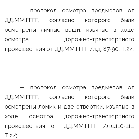
— протокол осмотра предметов от
ДД.ММ.ГГГГ, согласно которого были
осмотрены личные вещи, изъятые в ходе
осмотра дорожно-транспортного
происшествия от ДД.ММ.ГГГГ /л.д. 87-90, Т.2/;
— протокол осмотра предметов от
ДД.ММ.ГГГГ, согласно которого были
осмотрены ломик и две отвертки, изъятые в
ходе осмотра дорожно-транспортного
происшествия от ДД.ММ.ГГГГ /л.д.110-111,
Т.2/;