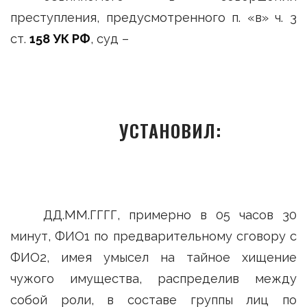
преступления, предусмотренного п. «в» ч. 3
ст.
158 УК РФ
, суд –
УСТАНОВИЛ:
ДД.ММ.ГГГГ, примерно в 05 часов 30
минут, ФИО1 по предварительному сговору с
ФИО2, имея умысел на тайное хищение
чужого имущества, распределив между
собой роли, в составе группы лиц по