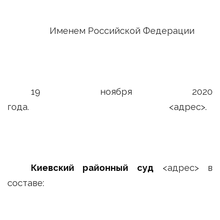
Именем Российской Федерации
19 ноября 2020
года. <адрес>.
Киевский районный суд
<адрес> в
составе: