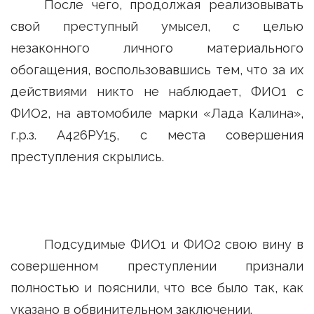
После чего, продолжая реализовывать
свой преступный умысел, с целью
незаконного личного материального
обогащения, воспользовавшись тем, что за их
действиями никто не наблюдает, ФИО1 с
ФИО2, на автомобиле марки «Лада Калина»,
г.р.з. А426РУ15, с места совершения
преступления скрылись.
Подсудимые ФИО1 и ФИО2 свою вину в
совершенном преступлении признали
полностью и пояснили, что все было так, как
указано в обвинительном заключении.