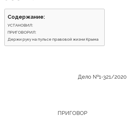
Содержание:
УСТАНОВИЛ:
ПРИГОВОРИЛ:
Держи руку на пульсе правовой жизни Крыма
Дело №1-321/2020
ПРИГОВОР