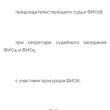
председательствующего судьи ФИО18
при секретаре судебного заседания
ФИО4 и ФИО5,
с участием прокурора ФИО6,