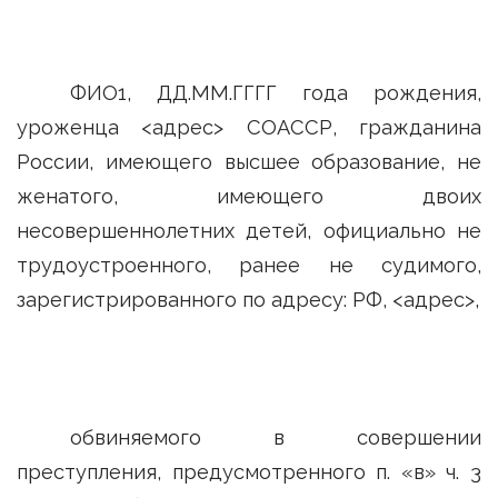
ФИО1, ДД.ММ.ГГГГ года рождения,
уроженца <адрес> СОАССР, гражданина
России, имеющего высшее образование, не
женатого, имеющего двоих
несовершеннолетних детей, официально не
трудоустроенного, ранее не судимого,
зарегистрированного по адресу: РФ, <адрес>,
обвиняемого в совершении
преступления, предусмотренного п. «в» ч. 3