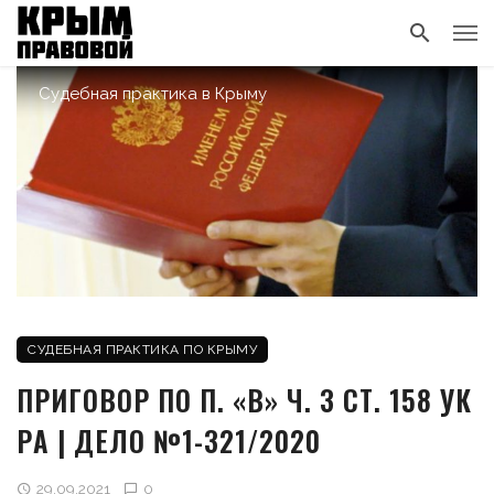
Судебная практика в Крыму
СУДЕБНАЯ ПРАКТИКА ПО КРЫМУ
ПРИГОВОР ПО П. «В» Ч. 3 СТ. 158 УК
РA | ДЕЛО №1-321/2020
29.09.2021
0