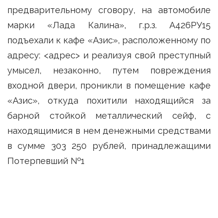
предварительному сговору, на автомобиле
марки «Лада Калина», г.р.з. А426РУ15
подъехали к кафе «Азис», расположенному по
адресу: <адрес> и реализуя свой преступный
умысел, незаконно, путем повреждения
входной двери, проникли в помещение кафе
«Азис», откуда похитили находящийся за
барной стойкой металлический сейф, с
находящимися в нем денежными средствами
в сумме 303 250 рублей, принадлежащими
Потерпевший №1