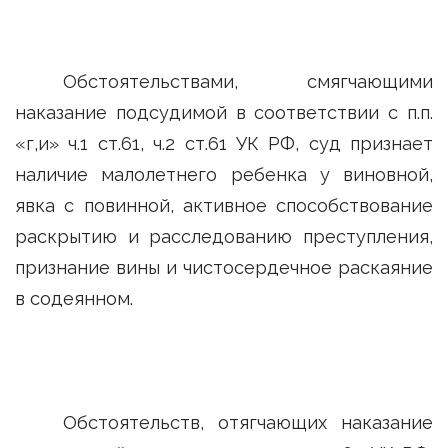
Обстоятельствами, смягчающими
наказание подсудимой в соответствии с п.п.
«г,и» ч.1 ст.61, ч.2 ст.61 УК РФ, суд признает
наличие малолетнего ребенка у виновной,
явка с повинной, активное способствование
раскрытию и расследованию преступления,
признание вины и чистосердечное раскаяние
в содеянном.
Обстоятельств, отягчающих наказание