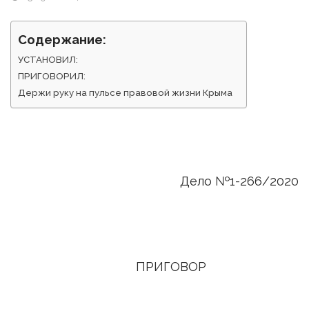
Содержание:
УСТАНОВИЛ:
ПРИГОВОРИЛ:
Держи руку на пульсе правовой жизни Крыма
Дело №1-266/2020
ПРИГОВОР