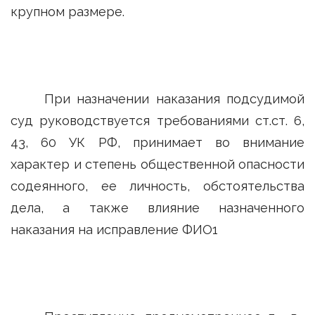
крупном размере.
При назначении наказания подсудимой
суд руководствуется требованиями ст.ст. 6,
43, 60 УК РФ, принимает во внимание
характер и степень общественной опасности
содеянного, ее личность, обстоятельства
дела, а также влияние назначенного
наказания на исправление ФИО1