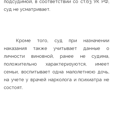
подсудимой, в соответствии со ст.63 УК РФ,
суд не усматривает.
Кроме того, суд при назначении
наказания также учитывает данные о
личности виновной, ранее не судима,
положительно характеризуются, имеет
семьи, воспитывает одна малолетнюю дочь,
на учете у врачей нарколога и психиатра не
состоят.