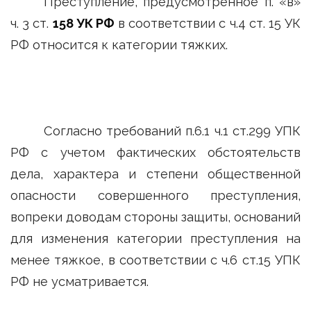
Преступление, предусмотренное п. «в»
ч. 3 ст.
158 УК РФ
в соответствии с ч.4 ст. 15 УК
РФ относится к категории тяжких.
Согласно требований п.6.1 ч.1 ст.299 УПК
РФ с учетом фактических обстоятельств
дела, характера и степени общественной
опасности совершенного преступления,
вопреки доводам стороны защиты, оснований
для изменения категории преступления на
менее тяжкое, в соответствии с ч.6 ст.15 УПК
РФ не усматривается.