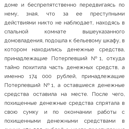
доме и беспрепятственно передвигаясь по
нему, зная, что за ее преступными
действиями никто не наблюдает, находясь в
спальной комнате вышеуказанного
домовладения, подошла к бельевому шкафу, в
котором находились денежные средства,
принадлежащие Потерпевший №1, откуда
тайно похитила часть денежных средств, а
именно 174 000 рублей, принадлежащие
Потерпевший №1, а оставшиеся денежные
средства оставила на месте. После чего,
похищенные денежные средства спрятала в
свою сумку и по окончании работы с
похищенными денежными средствами в