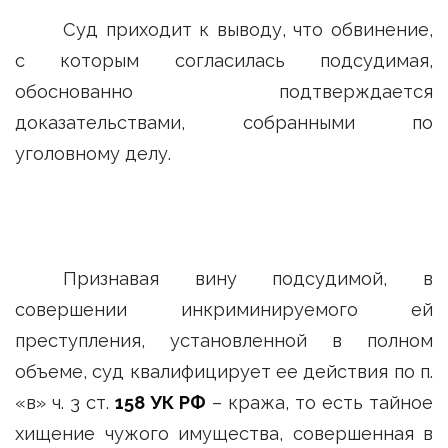
Суд приходит к выводу, что обвинение,
с которым согласилась подсудимая,
обоснованно подтверждается
доказательствами, собранными по
уголовному делу.
Признавая вину подсудимой, в
совершении инкриминируемого ей
преступления, установленной в полном
объеме, суд квалифицирует ее действия по п.
«в» ч. 3 ст.
158 УК РФ
– кража, то есть тайное
хищение чужого имущества, совершенная в