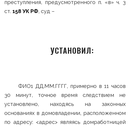
преступления, предусмотренного п. «в» ч. 3
ст.
158 УК РФ
, суд –
УСТАНОВИЛ:
ФИО1 ДД.ММ.ГГГГ, примерно в 11 часов
30 минут, точное время следствием не
установлено, находясь на законных
основаниях в домовладении, расположенном
по адресу: <адрес> являясь домработницей