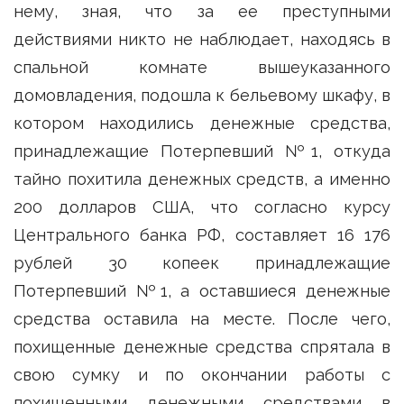
нему, зная, что за ее преступными
действиями никто не наблюдает, находясь в
спальной комнате вышеуказанного
домовладения, подошла к бельевому шкафу, в
котором находились денежные средства,
принадлежащие Потерпевший №1, откуда
тайно похитила денежных средств, а именно
200 долларов США, что согласно курсу
Центрального банка РФ, составляет 16 176
рублей 30 копеек принадлежащие
Потерпевший №1, а оставшиеся денежные
средства оставила на месте. После чего,
похищенные денежные средства спрятала в
свою сумку и по окончании работы с
похищенными денежными средствами в