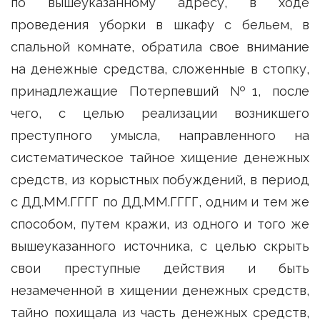
по вышеуказанному адресу, в ходе
проведения уборки в шкафу с бельем, в
спальной комнате, обратила свое внимание
на денежные средства, сложенные в стопку,
принадлежащие Потерпевший №1, после
чего, с целью реализации возникшего
преступного умысла, направленного на
систематическое тайное хищение денежных
средств, из корыстных побуждений, в период
с ДД.ММ.ГГГГ по ДД.ММ.ГГГГ, одним и тем же
способом, путем кражи, из одного и того же
вышеуказанного источника, с целью скрыть
свои преступные действия и быть
незамеченной в хищении денежных средств,
тайно похищала из часть денежных средств,