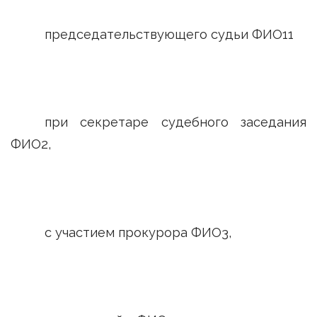
председательствующего судьи ФИО11
при секретаре судебного заседания
ФИО2,
с участием прокурора ФИО3,