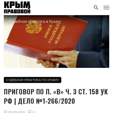
Судебная практика в Крыму
СУДЕБНАЯ ПРАКТИКА ПО КРЫМУ
ПРИГОВОР ПО П. «В» Ч. 3 СТ. 158 УК
РФ | ДЕЛО №1-266/2020
25.09.2021
0