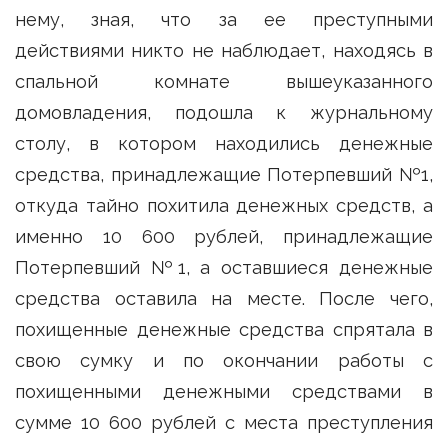
нему, зная, что за ее преступными
действиями никто не наблюдает, находясь в
спальной комнате вышеуказанного
домовладения, подошла к журнальному
столу, в котором находились денежные
средства, принадлежащие Потерпевший №1,
откуда тайно похитила денежных средств, а
именно 10 600 рублей, принадлежащие
Потерпевший №1, а оставшиеся денежные
средства оставила на месте. После чего,
похищенные денежные средства спрятала в
свою сумку и по окончании работы с
похищенными денежными средствами в
сумме 10 600 рублей с места преступления