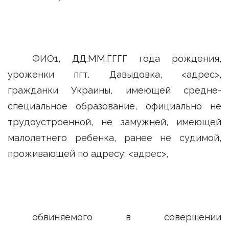
ФИО1, ДД.ММ.ГГГГ года рождения,
уроженки пгт. Давыдовка, <адрес>,
гражданки Украины, имеющей средне-
специальное образование, официально не
трудоустроенной, не замужней, имеющей
малолетнего ребенка, ранее не судимой,
проживающей по адресу: <адрес>,
обвиняемого в совершении