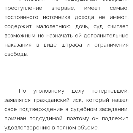
преступление впервые, имеет семью,
постоянного источника дохода не имеют,
содержит малолетнюю дочь, суд считает
возможным не назначать ей дополнительные
наказания в виде штрафа и ограничения
свободы.
По уголовному делу потерпевшей,
заявлялся гражданский иск, который нашел
свое подтверждение в судебном заседании,
признан подсудимой, поэтому он подлежит
удовлетворению в полном объеме.