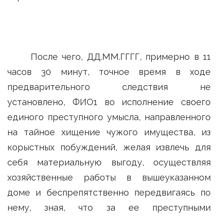
После чего, ДД.ММ.ГГГГ, примерно в 11
часов 30 минут, точное время в ходе
предварительного следствия не
установлено, ФИО1 во исполнение своего
единого преступного умысла, направленного
на тайное хищение чужого имущества, из
корыстных побуждений, желая извлечь для
себя материальную выгоду, осуществляя
хозяйственные работы в вышеуказанном
доме и беспрепятственно передвигаясь по
нему, зная, что за ее преступными