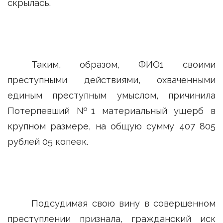
скрылась.
Таким, образом, ФИО1 своими
преступными действиями, охваченными
единым преступным умыслом, причинила
Потерпевший №1 материальный ущерб в
крупном размере, на общую сумму 407 805
рублей 05 копеек.
Подсудимая свою вину в совершенном
преступлении признала, гражданский иск