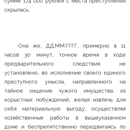
сумме 174 000 рублей с места преступления
скрылась.
Она же, ДД.ММ.ГГГГ, примерно в 11
часов 30 минут, точное время в ходе
предварительного следствия не
установлено, во исполнение своего единого
преступного умысла, направленного на
тайное хищение чужого имущества, из
корыстных побуждений, желая извлечь для
себя материальную выгоду, осуществляя
хозяйственные работы в вышеуказанном
доме и беспрепятственно передвигаясь по