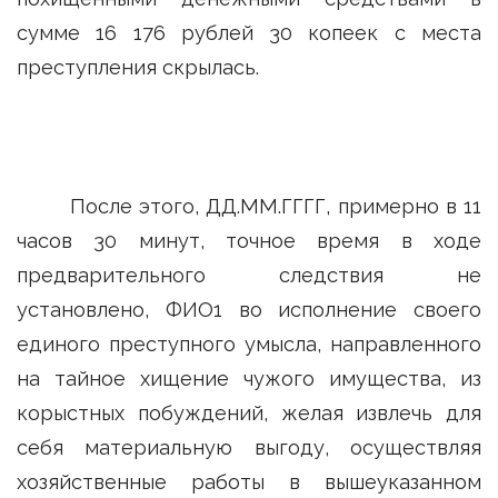
сумме 16 176 рублей 30 копеек с места
преступления скрылась.
После этого, ДД.ММ.ГГГГ, примерно в 11
часов 30 минут, точное время в ходе
предварительного следствия не
установлено, ФИО1 во исполнение своего
единого преступного умысла, направленного
на тайное хищение чужого имущества, из
корыстных побуждений, желая извлечь для
себя материальную выгоду, осуществляя
хозяйственные работы в вышеуказанном