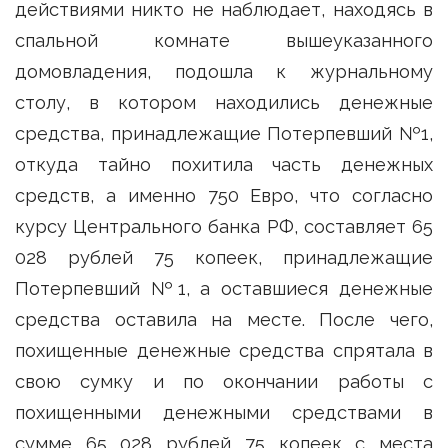
действиями никто не наблюдает, находясь в
спальной комнате вышеуказанного
домовладения, подошла к журнальному
столу, в котором находились денежные
средства, принадлежащие Потерпевший №1,
откуда тайно похитила часть денежных
средств, а именно 750 Евро, что согласно
курсу Центрального банка РФ, составляет 65
028 рублей 75 копеек, принадлежащие
Потерпевший №1, а оставшиеся денежные
средства оставила на месте. После чего,
похищенные денежные средства спрятала в
свою сумку и по окончании работы с
похищенными денежными средствами в
сумме 65 028 рублей 75 копеек с места