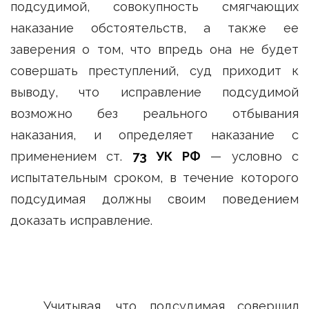
подсудимой, совокупность смягчающих
наказание обстоятельств, а также ее
заверения о том, что впредь она не будет
совершать преступлений, суд приходит к
выводу, что исправление подсудимой
возможно без реального отбывания
наказания, и определяет наказание с
применением ст.
73 УК РФ
— условно с
испытательным сроком, в течение которого
подсудимая должны своим поведением
доказать исправление.
Учитывая, что подсудимая совершил