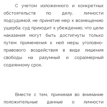
С учетом изложенного и конкретных
обстоятельств по делу, личности
подсудимой, не принятие мер к возмещению
ущерба, суд приходит к убеждению, что цели
наказания могут быть достигнуты только
путем применения к ней меры уголовно-
правового воздействия в виде лишения
свободы на разумный и соразмерный
содеянному срок.
Вместе с тем, принимая во внимание
положительные данные о личности