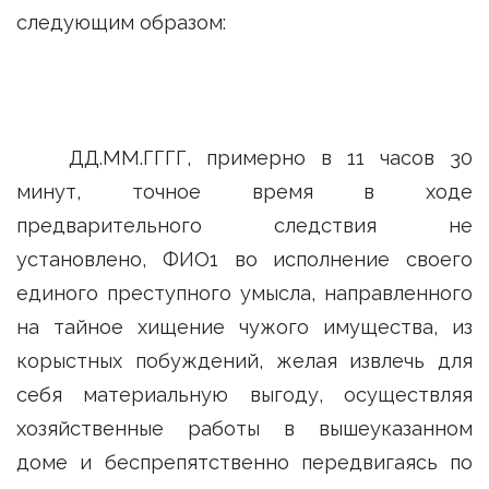
следующим образом:
ДД.ММ.ГГГГ, примерно в 11 часов 30
минут, точное время в ходе
предварительного следствия не
установлено, ФИО1 во исполнение своего
единого преступного умысла, направленного
на тайное хищение чужого имущества, из
корыстных побуждений, желая извлечь для
себя материальную выгоду, осуществляя
хозяйственные работы в вышеуказанном
доме и беспрепятственно передвигаясь по