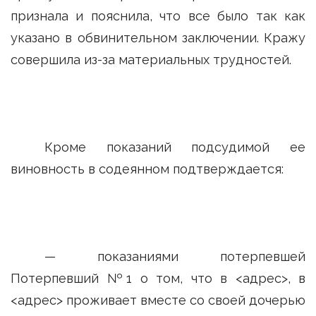
признала и пояснила, что все было так как
указано в обвинительном заключении. Кражу
совершила из-за материальных трудностей.
Кроме показаний подсудимой ее
виновность в содеянном подтверждается:
— показаниями потерпевшей
Потерпевший №1 о том, что в <адрес>, в
<адрес> проживает вместе со своей дочерью