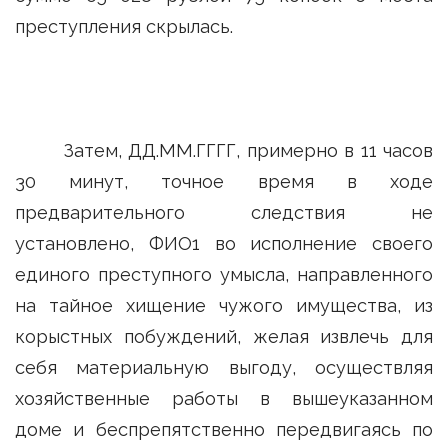
преступления скрылась.
Затем, ДД.ММ.ГГГГ, примерно в 11 часов
30 минут, точное время в ходе
предварительного следствия не
установлено, ФИО1 во исполнение своего
единого преступного умысла, направленного
на тайное хищение чужого имущества, из
корыстных побуждений, желая извлечь для
себя материальную выгоду, осуществляя
хозяйственные работы в вышеуказанном
доме и беспрепятственно передвигаясь по