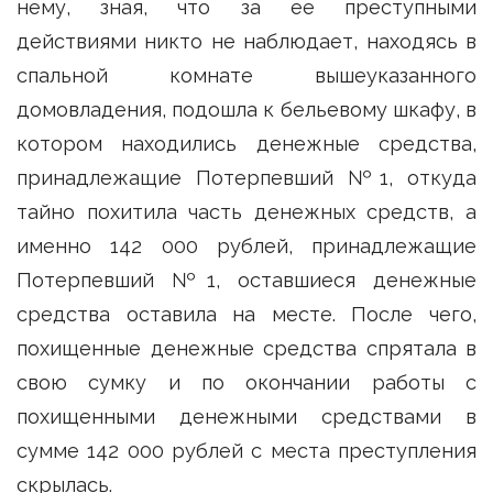
нему, зная, что за ее преступными
действиями никто не наблюдает, находясь в
спальной комнате вышеуказанного
домовладения, подошла к бельевому шкафу, в
котором находились денежные средства,
принадлежащие Потерпевший №1, откуда
тайно похитила часть денежных средств, а
именно 142 000 рублей, принадлежащие
Потерпевший №1, оставшиеся денежные
средства оставила на месте. После чего,
похищенные денежные средства спрятала в
свою сумку и по окончании работы с
похищенными денежными средствами в
сумме 142 000 рублей с места преступления
скрылась.