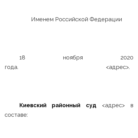
Именем Российской Федерации
18 ноября 2020
года. <адрес>.
Киевский районный суд
<адрес> в
составе: