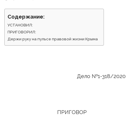
Содержание:
УСТАНОВИЛ:
ПРИГОВОРИЛ:
Держи руку на пульсе правовой жизни Крыма
Дело №1-318/2020
ПРИГОВОР