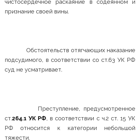
чистосердечное раскаяние в содеянном и
признание своей вины.
Обстоятельств отягчающих наказание
подсудимого, в соответствии со ст.63 УК РФ
суд не усматривает.
Преступление, предусмотренное
ст.
264.1 УК РФ
, в соответствии с ч.2 ст. 15 УК
РФ относится к категории небольшой
тяжести.