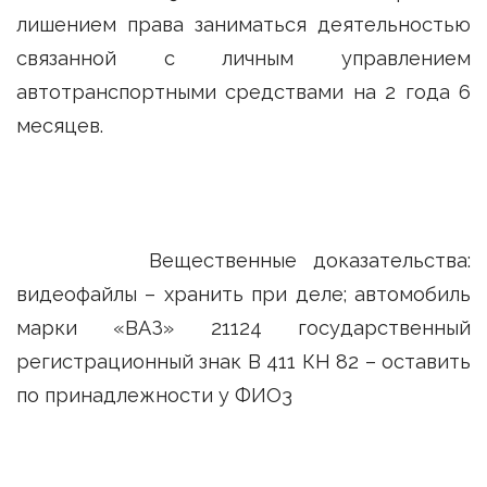
лишением права заниматься деятельностью
связанной с личным управлением
автотранспортными средствами на 2 года 6
месяцев.
Вещественные доказательства:
видеофайлы – хранить при деле; автомобиль
марки «ВАЗ» 21124 государственный
регистрационный знак В 411 КН 82 – оставить
по принадлежности у ФИО3