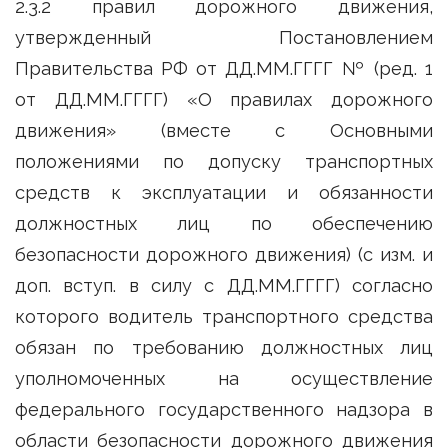
2.3.2 правил дорожного движения,
утвержденный Постановлением
Правительства РФ от ДД.ММ.ГГГГ № (ред. 1
от ДД.ММ.ГГГГ) «О правилах дорожного
движения» (вместе с Основными
положениями по допуску транспортных
средств к эксплуатации и обязанности
должностных лиц по обеспечению
безопасности дорожного движения) (с изм. и
доп. вступ. в силу с ДД.ММ.ГГГГ) согласно
которого водитель транспортного средства
обязан по требованию должностных лиц
уполномоченных на осуществление
федерального государственного надзора в
области безопасности дорожного движения