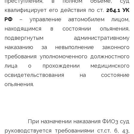
преступления, в полном объеме, суд
квалифицирует его действия по ст.
264.1 УК
РФ
– управление автомобилем лицом,
находящимся в состоянии опьянения,
подвергнутым административному
наказанию за невыполнение законного
требования уполномоченного должностного
лица о прохождении медицинского
освидетельствования на состояние
опьянения.
При назначении наказания ФИО3 суд
руководствуется требованиями ст.ст. 6, 43,