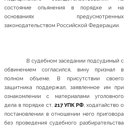
состояние опьянения в порядке и на
основаниях предусмотренных
законодательством Российской Федерации.
В судебном заседании подсудимый с
обвинением согласился, вину признал в
полном объеме. В присутствии своего
защитника поддержал, заявленное им при
ознакомлении с материалами уголовного
дела в порядке ст.
217 УПК РФ
, ходатайство о
постановлении в отношении него приговора
без проведения судебного разбирательства