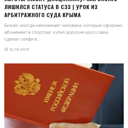
ЛИШИЛСЯ СТАТУСА В СЭЗ | УРОК ИЗ
АРБИТРАЖНОГО СУДА КРЫМА
Бизнес иногда напоминает человека, который оформил
абонемент в спортзал, купил дорогие кроссовки,
сделал селфи в ...
15.06.2026