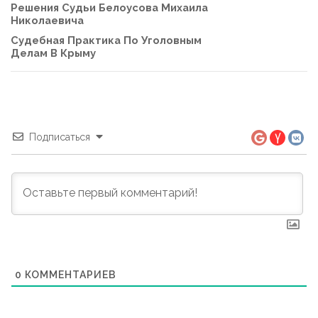
Решения Судьи Белоусова Михаила
Николаевича
Судебная Практика По Уголовным
Делам В Крыму
Подписаться
0
КОММЕНТАРИЕВ