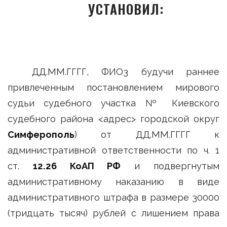
УСТАНОВИЛ:
ДД.ММ.ГГГГ, ФИО3 будучи раннее
привлеченным постановлением мирового
судьи судебного участка № Киевского
судебного района <адрес> городской округ
Симферополь
) от ДД.ММ.ГГГГ к
административной ответственности по ч. 1
ст.
12.26 КоАП РФ
и подвергнутым
административному наказанию в виде
административного штрафа в размере 30000
(тридцать тысяч) рублей с лишением права