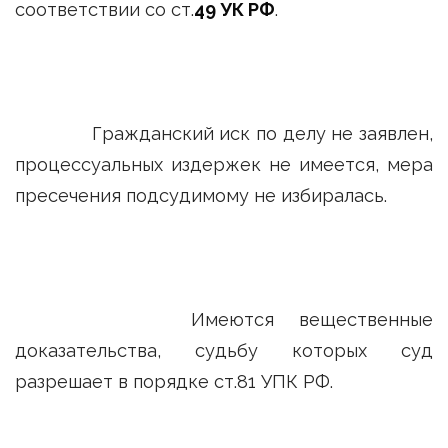
соответствии со ст.
49 УК РФ
.
Гражданский иск по делу не заявлен,
процессуальных издержек не имеется, мера
пресечения подсудимому не избиралась.
Имеются вещественные
доказательства, судьбу которых суд
разрешает в порядке ст.81 УПК РФ.