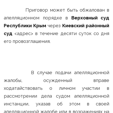
Приговор может быть обжалован в
апелляционном порядке в
Верховный суд
Республики Крым
через
Киевский районный
суд
<адрес> в течение десяти суток со дня
его провозглашения.
В случае подачи апелляционной
жалобы, осужденный вправе
ходатайствовать о личном участии в
рассмотрении дела судом апелляционной
инстанции, указав об этом в своей
апелляционной жалобе или в возражениях на