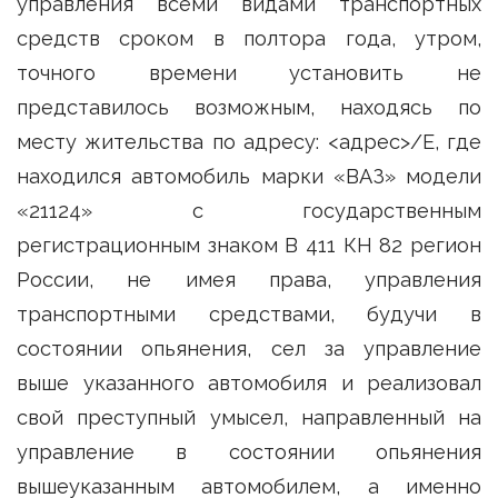
управления всеми видами транспортных
средств сроком в полтора года, утром,
точного времени установить не
представилось возможным, находясь по
месту жительства по адресу: <адрес>/Е, где
находился автомобиль марки «ВАЗ» модели
«21124» с государственным
регистрационным знаком В 411 КН 82 регион
России, не имея права, управления
транспортными средствами, будучи в
состоянии опьянения, сел за управление
выше указанного автомобиля и реализовал
свой преступный умысел, направленный на
управление в состоянии опьянения
вышеуказанным автомобилем, а именно