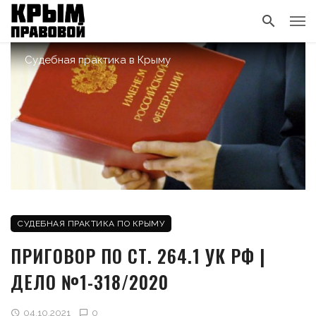
Судебная практика в Крыму
СУДЕБНАЯ ПРАКТИКА ПО КРЫМУ
ПРИГОВОР ПО СТ. 264.1 УК РФ |
ДЕЛО №1-318/2020
04.10.2021
0