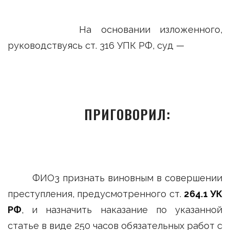
На основании изложенного,
руководствуясь ст. 316 УПК РФ, суд —
ПРИГОВОРИЛ:
ФИО3 признать виновным в совершении
преступления, предусмотренного ст.
264.1 УК
РФ
, и назначить наказание по указанной
статье в виде 250 часов обязательных работ с