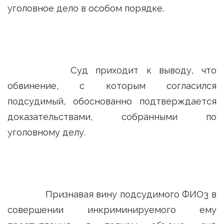
уголовное дело в особом порядке.
Суд приходит к выводу, что
обвинение, с которым согласился
подсудимый, обоснованно подтверждается
доказательствами, собранными по
уголовному делу.
Признавая вину подсудимого ФИО3 в
совершении инкриминируемого ему