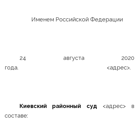
Именем Российской Федерации
24 августа 2020
года. <адрес>.
Киевский районный суд
<адрес> в
составе: