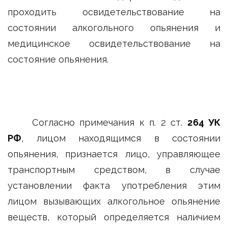
проходить освидетельствование на
состоянии алкогольного опьянения и
медицинское освидетельствование на
состояние опьянения.
Согласно примечания к п. 2 ст.
264 УК
РФ
, лицом находящимся в состоянии
опьянения, признается лицо, управляющее
транспортным средством, в случае
установлении факта употребления этим
лицом вызывающих алкогольное опьянение
веществ, который определяется наличием