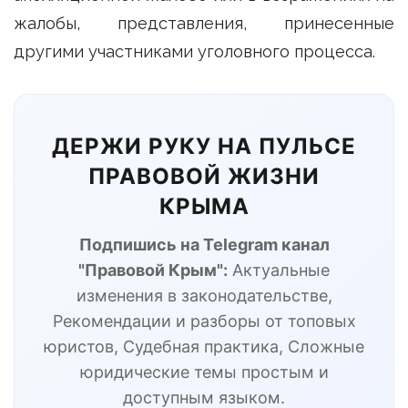
жалобы, представления, принесенные
другими участниками уголовного процесса.
ДЕРЖИ РУКУ НА ПУЛЬСЕ
ПРАВОВОЙ ЖИЗНИ
КРЫМА
Подпишись на Telegram канал
"Правовой Крым":
Актуальные
изменения в законодательстве,
Рекомендации и разборы от топовых
юристов, Судебная практика, Сложные
юридические темы простым и
доступным языком.