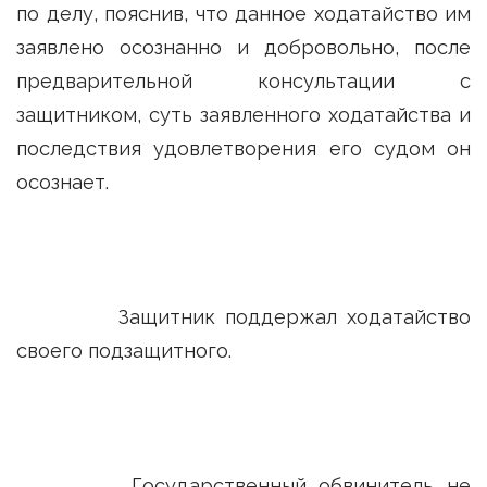
по делу, пояснив, что данное ходатайство им
заявлено осознанно и добровольно, после
предварительной консультации с
защитником, суть заявленного ходатайства и
последствия удовлетворения его судом он
осознает.
Защитник поддержал ходатайство
своего подзащитного.
Государственный обвинитель не