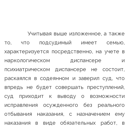
Учитывая выше изложенное, а также
то, что подсудимый имеет семью,
характеризуется посредственно, на учете в
наркологическом диспансере и
психиатрическом диспансере не состоит,
раскаялся в содеянном и заверил суд, что
впредь не будет совершать преступлений,
суд приходит к выводу о возможности
исправления осужденного без реального
отбывания наказания, с назначением ему
наказания в виде обязательных работ, в