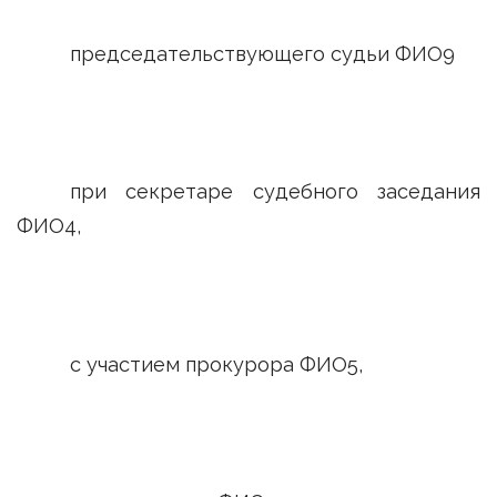
председательствующего судьи ФИО9
при секретаре судебного заседания
ФИО4,
с участием прокурора ФИО5,