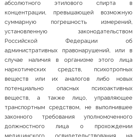
абсолютного этилового спирта в
концентрации, превышающей возможную
суммарную погрешность измерений,
установленную законодательством
Российской Федерации об
административных правонарушений, или в
случае наличия в организме этого лица
наркотических средств, психотропных
веществ или их аналогов либо новых
потенциально опасных психоактивных
веществ, а также лицо, управляющее
транспортным средством, не выполнившее
законного требования уполномоченного
должностного лица о прохождении
медицинского освидетельствования на