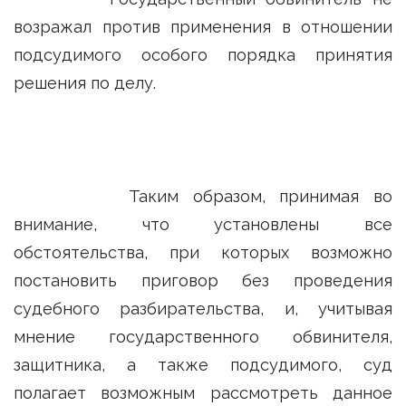
возражал против применения в отношении
подсудимого особого порядка принятия
решения по делу.
Таким образом, принимая во
внимание, что установлены все
обстоятельства, при которых возможно
постановить приговор без проведения
судебного разбирательства, и, учитывая
мнение государственного обвинителя,
защитника, а также подсудимого, суд
полагает возможным рассмотреть данное