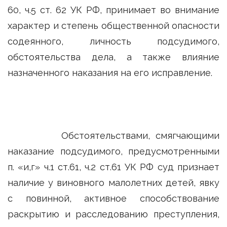
60, ч.5 ст. 62 УК РФ, принимает во внимание
характер и степень общественной опасности
содеянного, личность подсудимого,
обстоятельства дела, а также влияние
назначенного наказания на его исправление.
Обстоятельствами, смягчающими
наказание подсудимого, предусмотренными
п. «и,г» ч.1 ст.61, ч.2 ст.61 УК РФ суд признает
наличие у виновного малолетних детей, явку
с повинной, активное способствование
раскрытию и расследованию преступления,