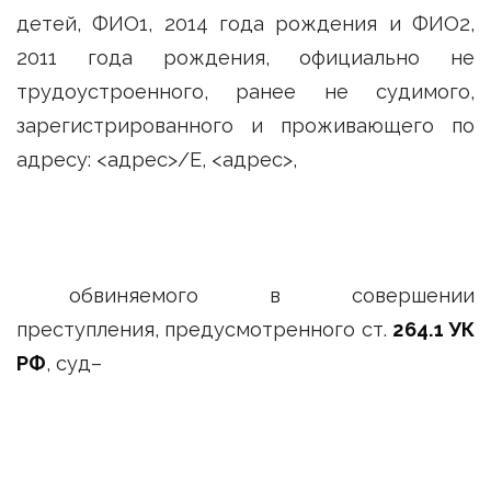
детей, ФИО1, 2014 года рождения и ФИО2,
2011 года рождения, официально не
трудоустроенного, ранее не судимого,
зарегистрированного и проживающего по
адресу: <адрес>/Е, <адрес>,
обвиняемого в совершении
преступления, предусмотренного ст.
264.1 УК
РФ
, суд–