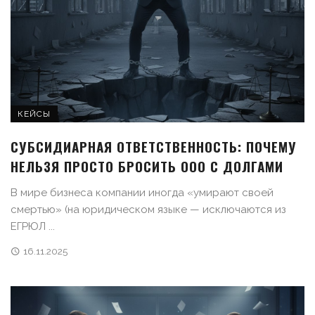
КЕЙСЫ
СУБСИДИАРНАЯ ОТВЕТСТВЕННОСТЬ: ПОЧЕМУ
НЕЛЬЗЯ ПРОСТО БРОСИТЬ ООО С ДОЛГАМИ
В мире бизнеса компании иногда «умирают своей
смертью» (на юридическом языке — исключаются из
ЕГРЮЛ ...
16.11.2025