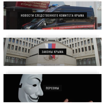
НОВОСТИ СЛЕДСТВЕННОГО КОМИТЕТА КРЫМА
ЗАКОНЫ КРЫМА
ПЕРСОНЫ