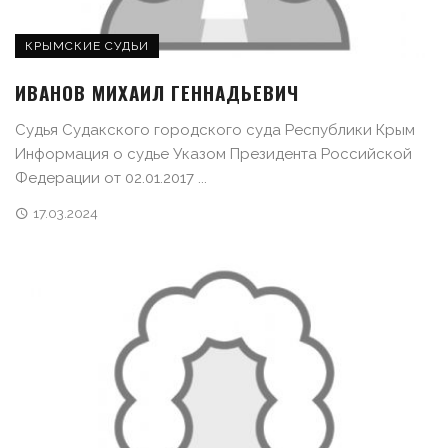
КРЫМСКИЕ СУДЬИ
ИВАНОВ МИХАИЛ ГЕННАДЬЕВИЧ
Судья Судакского городского суда Республики Крым
Информация о судье Указом Президента Российской
Федерации от 02.01.2017 ...
17.03.2024