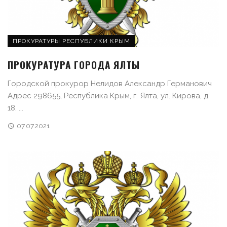
ПРОКУРАТУРЫ РЕСПУБЛИКИ КРЫМ
ПРОКУРАТУРА ГОРОДА ЯЛТЫ
Городской прокурор Нелидов Александр Германович
Адрес 298655, Республика Крым, г. Ялта, ул. Кирова, д.
18. ...
07.07.2021