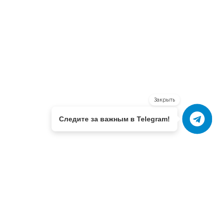
Закрыть
Следите за важным в Telegram!
КЕЙСЫ
СИМФЕРОПОЛЬСКОЕ КАФЕ ОШТРАФОВАНО ЗА