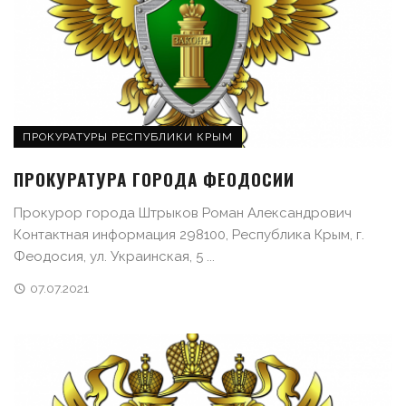
ПРОКУРАТУРЫ РЕСПУБЛИКИ КРЫМ
ПРОКУРАТУРА ГОРОДА ФЕОДОСИИ
Прокурор города Штрыков Роман Александрович
Контактная информация 298100, Республика Крым, г.
Феодосия, ул. Украинская, 5 ...
07.07.2021