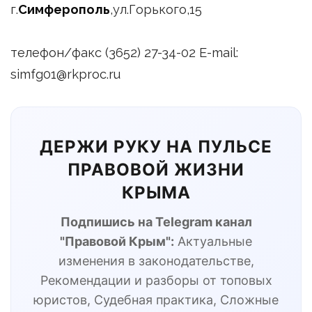
г.
Симферополь
,ул.Горького,15
телефон/факс (3652) 27-34-02 E-mail:
simfg01@rkproc.ru
ДЕРЖИ РУКУ НА ПУЛЬСЕ
ПРАВОВОЙ ЖИЗНИ
КРЫМА
Подпишись на Telegram канал
"Правовой Крым":
Актуальные
изменения в законодательстве,
Рекомендации и разборы от топовых
юристов, Судебная практика, Сложные