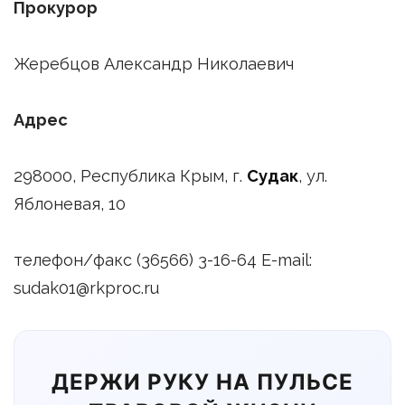
Прокурор
Жеребцов Александр Николаевич
Адрес
298000, Республика Крым, г.
Судак
, ул.
Яблоневая, 10
телефон/факс (36566) 3-16-64 E-mail:
sudak01@rkproc.ru
ДЕРЖИ РУКУ НА ПУЛЬСЕ