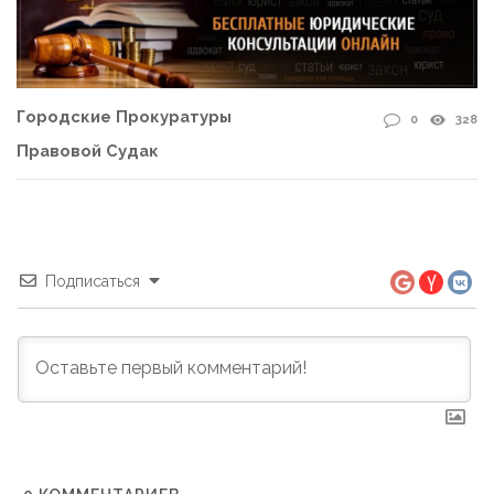
Городские Прокуратуры
0
328
Правовой Судак
Подписаться