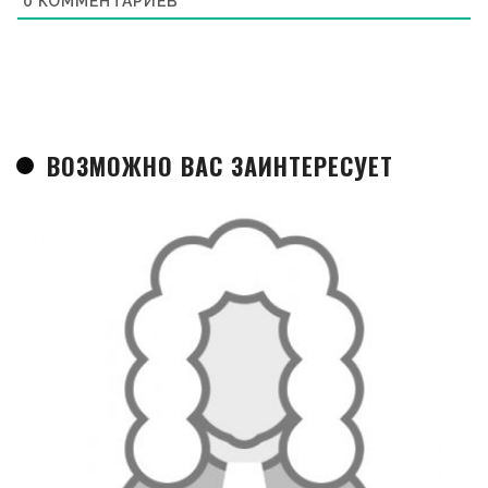
0
КОММЕНТАРИЕВ
ВОЗМОЖНО ВАС ЗАИНТЕРЕСУЕТ