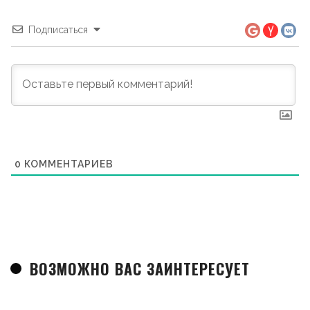
Подписаться
0
КОММЕНТАРИЕВ
ВОЗМОЖНО ВАС ЗАИНТЕРЕСУЕТ