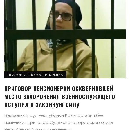
ПРАВОВЫЕ НОВОСТИ КРЫМА
ПРИГОВОР ПЕНСИОНЕРКИ ОСКВЕРНИВШЕЙ
МЕСТО ЗАХОРОНЕНИЯ ВОЕННОСЛУЖАЩЕГО
ВСТУПИЛ В ЗАКОННУЮ СИЛУ
Верховный Суд Республики Крым оставил без
изменения приговор Судакского городского суда
Республики Крым в отношении ...