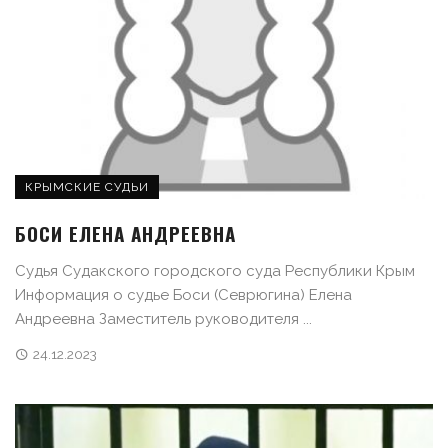
КРЫМСКИЕ СУДЬИ
БОСИ ЕЛЕНА АНДРЕЕВНА
Судья Судакского городского суда Республики Крым
Информация о судье Боси (Севрюгина) Елена
Андреевна Заместитель руководителя ...
24.12.2023