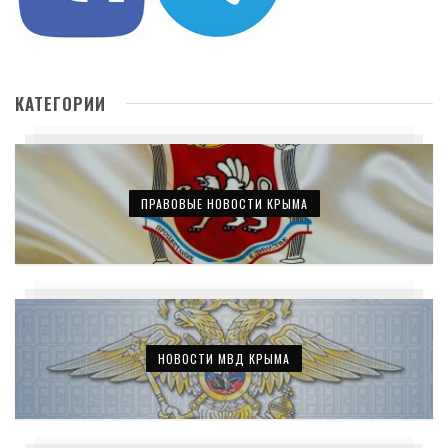
КАТЕГОРИИ
ПРАВОВЫЕ НОВОСТИ КРЫМА
НОВОСТИ МВД КРЫМА