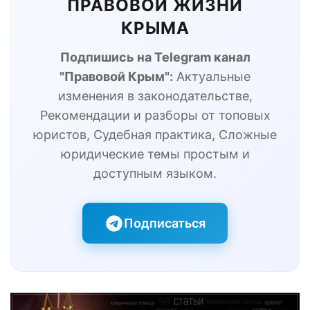
ПРАВОВОЙ ЖИЗНИ
КРЫМА
Подпишись на Telegram канал
"Правовой Крым":
Актуальные
изменения в законодательстве,
Рекомендации и разборы от топовых
юристов, Судебная практика, Сложные
юридические темы простым и
доступным языком.
Подписаться