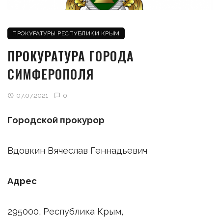
ПРОКУРАТУРЫ РЕСПУБЛИКИ КРЫМ
ПРОКУРАТУРА ГОРОДА
СИМФЕРОПОЛЯ
07.07.2021
0
Городской прокурор
Вдовкин Вячеслав Геннадьевич
Адрес
295000, Республика Крым,