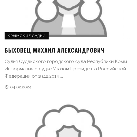
КРЫМСКИЕ СУДЬИ
БЫХОВЕЦ МИХАИЛ АЛЕКСАНДРОВИЧ
Судья Судакского городского суда Республики Крым
Информация о судье Указом Президента Российской
Федерации от 19.12.2014 ...
04.02.2024