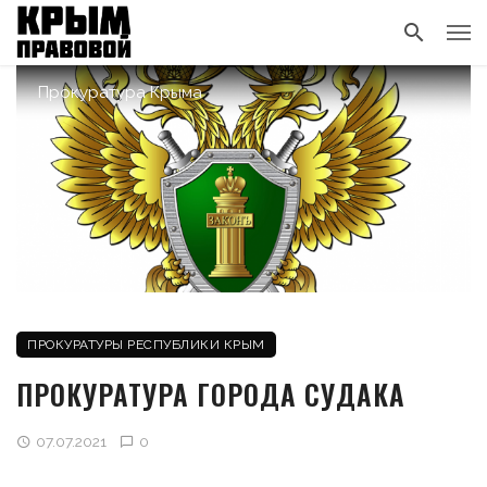
Прокуратура Крыма
ПРОКУРАТУРЫ РЕСПУБЛИКИ КРЫМ
ПРОКУРАТУРА ГОРОДА СУДАКА
07.07.2021
0