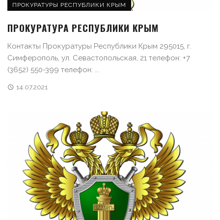
ПРОКУРАТУРЫ РЕСПУБЛИКИ КРЫМ
ПРОКУРАТУРА РЕСПУБЛИКИ КРЫМ
Контакты Прокуратуры Республики Крым 295015, г.
Симферополь, ул. Севастопольская, 21 телефон: +7
(3652) 550-399 телефон: ...
14.07.2021