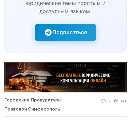
юридические темы простым и
доступным языком.
Подписаться
Городские Прокуратуры
0
471
Правовой Симферополь