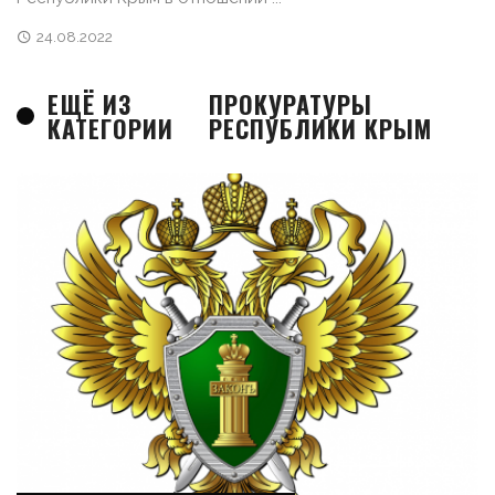
24.08.2022
ЕЩЁ ИЗ
ПРОКУРАТУРЫ
КАТЕГОРИИ
РЕСПУБЛИКИ КРЫМ