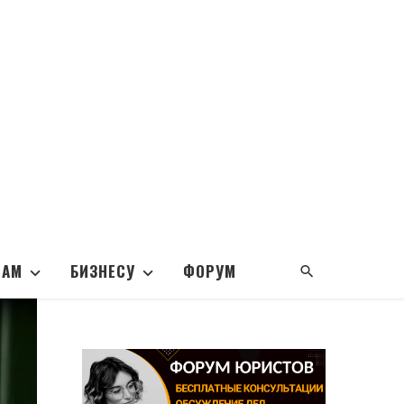
НАМ
БИЗНЕСУ
ФОРУМ