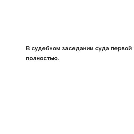
В судебном заседании суда первой
полностью.