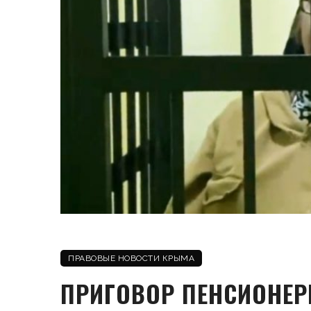
ПРАВОВЫЕ НОВОСТИ КРЫМА
ПРИГОВОР ПЕНСИОНЕР