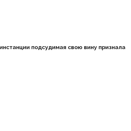
 инстанции подсудимая свою вину признала