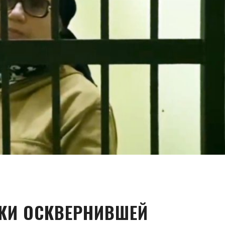
КИ ОСКВЕРНИВШЕЙ