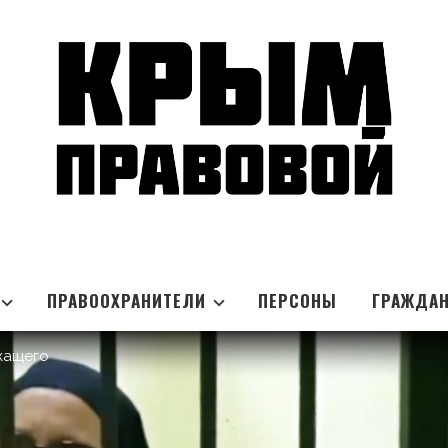
ПРАВООХРАНИТЕЛИ
ПЕРСОНЫ
ГРАЖДА
жащего