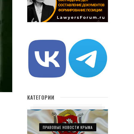
КАТЕГОРИИ
ПРАВОВЫЕ НОВОСТИ КРЫМА