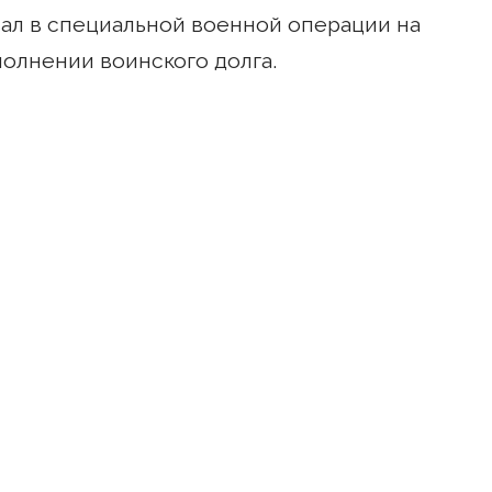
ал в специальной военной операции на
олнении воинского долга.