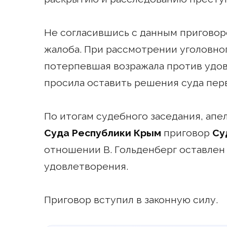
Не согласившись с данным приговор
жалоба. При рассмотрении уголовно
потерпевшая возражала против удо
просила оставить решения суда пер
По итогам судебного заседания, а
Суда Республики Крым
приговор
Су
отношении В. Гольденберг оставлен
удовлетворения.
Приговор вступил в законную силу.