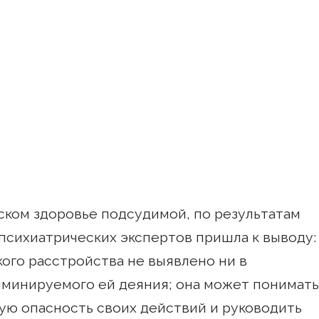
ском здоровье подсудимой, по результатам
психиатрических экспертов пришла к выводу:
ого расстройства не выявлено ни в
иминируемого ей деяния; она может понимать
ую опасность своих действий и руководить