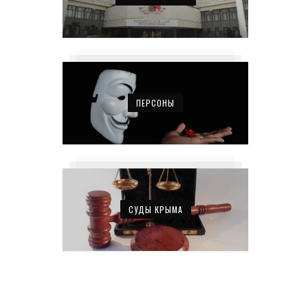
ПЕРСОНЫ
СУДЫ КРЫМА