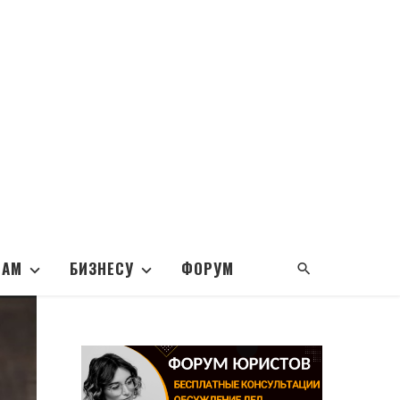
НАМ
БИЗНЕСУ
ФОРУМ