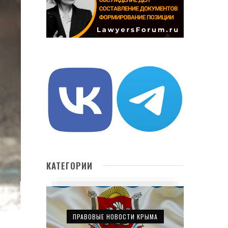
КАТЕГОРИИ
ПРАВОВЫЕ НОВОСТИ КРЫМА