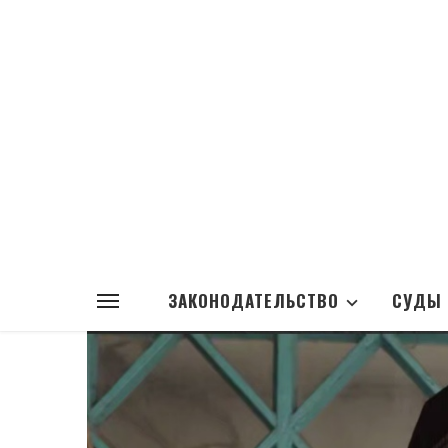
ЗАКОНОДАТЕЛЬСТВО
СУДЫ