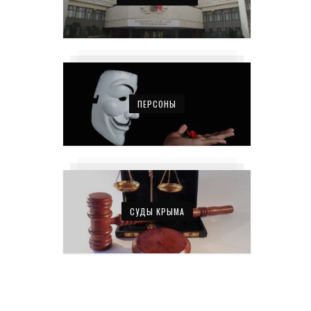
ПЕРСОНЫ
СУДЫ КРЫМА