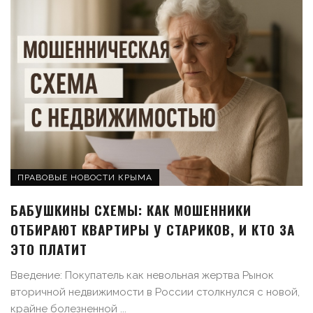
ПРАВОВЫЕ НОВОСТИ КРЫМА
БАБУШКИНЫ СХЕМЫ: КАК МОШЕННИКИ
ОТБИРАЮТ КВАРТИРЫ У СТАРИКОВ, И КТО ЗА
ЭТО ПЛАТИТ
Введение: Покупатель как невольная жертва Рынок
вторичной недвижимости в России столкнулся с новой,
крайне болезненной ...