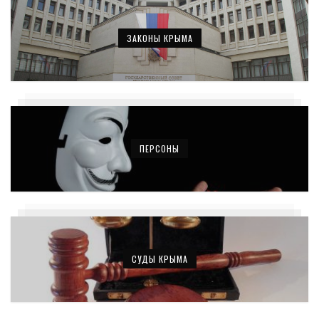
ЗАКОНЫ КРЫМА
ПЕРСОНЫ
СУДЫ КРЫМА