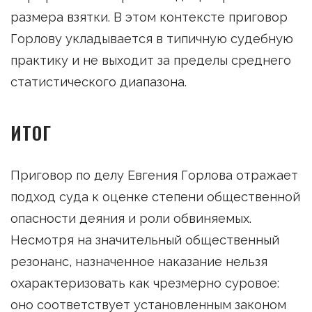
размера взятки. В этом контексте приговор
Горлову укладывается в типичную судебную
практику и не выходит за пределы среднего
статистического диапазона.
ИТОГ
Приговор по делу Евгения Горлова отражает
подход суда к оценке степени общественной
опасности деяния и роли обвиняемых.
Несмотря на значительный общественный
резонанс, назначенное наказание нельзя
охарактеризовать как чрезмерно суровое:
оно соответствует установленным законом