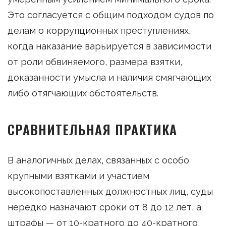
Это согласуется с общим подходом судов по
делам о коррупционных преступлениях,
когда наказание варьируется в зависимости
от роли обвиняемого, размера взятки,
доказанности умысла и наличия смягчающих
либо отягчающих обстоятельств.
СРАВНИТЕЛЬНАЯ ПРАКТИКА
В аналогичных делах, связанных с особо
крупными взятками и участием
высокопоставленных должностных лиц, суды
нередко назначают сроки от 8 до 12 лет, а
штрафы — от 10-кратного до 40-кратного