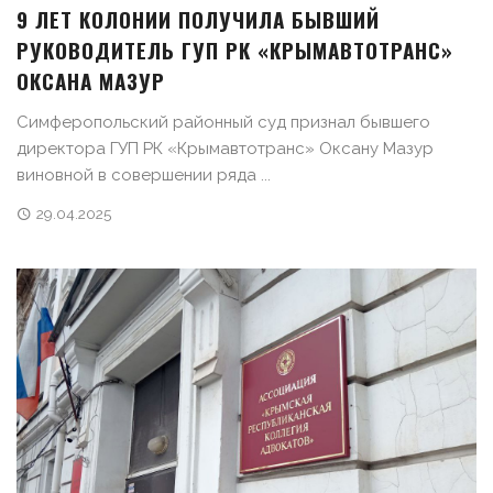
9 ЛЕТ КОЛОНИИ ПОЛУЧИЛА БЫВШИЙ
РУКОВОДИТЕЛЬ ГУП РК «КРЫМАВТОТРАНС»
ОКСАНА МАЗУР
Симферопольский районный суд признал бывшего
директора ГУП РК «Крымавтотранс» Оксану Мазур
виновной в совершении ряда ...
29.04.2025