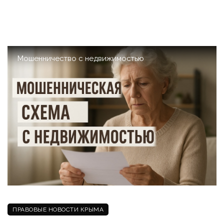
Мошенничество с недвижимостью
ПРАВОВЫЕ НОВОСТИ КРЫМА