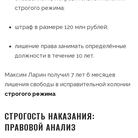
строгого режима;
штраф в размере 120 млн рублей;
лишение права занимать определённые
должности в течение 10 лет.
Максим Ларин получил 7 лет 6 месяцев
лишения свободы в исправительной колонии
строгого режима
.
СТРОГОСТЬ НАКАЗАНИЯ:
ПРАВОВОЙ АНАЛИЗ