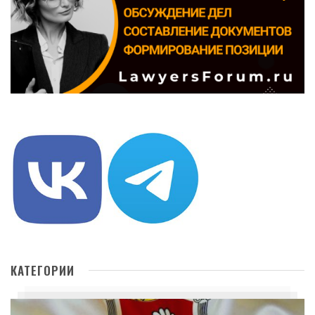
КАТЕГОРИИ