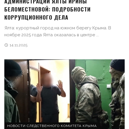
АДМИНИСТРАЦИИ ЯЛТЫ ИРИНЫ
БЕЛОМЕСТНОВОЙ: ПОДРОБНОСТИ
КОРРУПЦИОННОГО ДЕЛА
Ялта: курортный город на южном берегу Крыма. В
ноябре 2025 года Ялта оказалась в центре ...
14.11.2025
НОВОСТИ СЛЕДСТВЕННОГО КОМИТЕТА КРЫМА