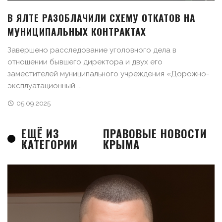
В ЯЛТЕ РАЗОБЛАЧИЛИ СХЕМУ ОТКАТОВ НА
МУНИЦИПАЛЬНЫХ КОНТРАКТАХ
Завершено расследование уголовного дела в
отношении бывшего директора и двух его
заместителей муниципального учреждения «Дорожно-
эксплуатационный ...
05.09.2025
ЕЩЁ ИЗ
ПРАВОВЫЕ НОВОСТИ
КАТЕГОРИИ
КРЫМА