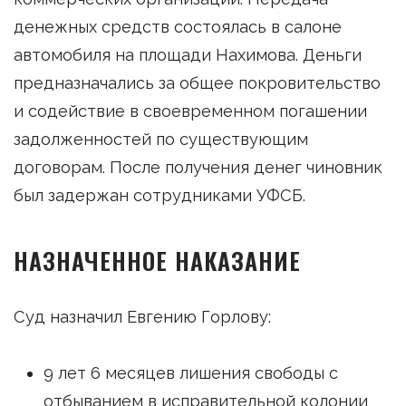
денежных средств состоялась в салоне
автомобиля на площади Нахимова. Деньги
предназначались за общее покровительство
и содействие в своевременном погашении
задолженностей по существующим
договорам. После получения денег чиновник
был задержан сотрудниками УФСБ.
НАЗНАЧЕННОЕ НАКАЗАНИЕ
Суд назначил Евгению Горлову:
9 лет 6 месяцев лишения свободы с
отбыванием в исправительной колонии