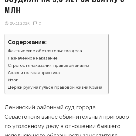
МЛН
28.11.2025
0
Содержание:
Фактические обстоятельства дела
Назначенное наказание
Строгость наказания: правовой анализ
Сравнительная практика
Итог
Держи руку на пульсе правовой жизни Крыма
Ленинский районный суд города
Севастополя вынес обвинительный приговор
по уголовному делу в отношении бывшего
исполняющего обязанности заместителя