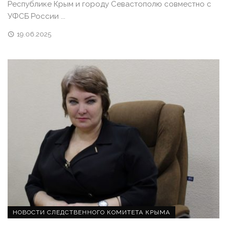
Республике Крым и городу Севастополю совместно с
УФСБ России ...
19.06.2025
НОВОСТИ СЛЕДСТВЕННОГО КОМИТЕТА КРЫМА