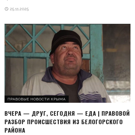
25.11.2025
ПРАВОВЫЕ НОВОСТИ КРЫМА
ВЧЕРА — ДРУГ, СЕГОДНЯ — ЕДА | ПРАВОВОЙ
РАЗБОР ПРОИСШЕСТВИЯ ИЗ БЕЛОГОРСКОГО
РАЙОНА