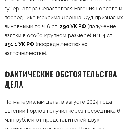
губернатора Севастополя Евгения Горлова и
посредника Максима Ларина. Суд признал их
виновными по ч. 6 ст.
290 УК РФ
(получение
взятки в особо крупном размере) и ч. 4 ст.
291.1 УК РФ
(посредничество во
взяточничестве).
ФАКТИЧЕСКИЕ ОБСТОЯТЕЛЬСТВА
ДЕЛА
По материалам дела, в августе 2024 года
Евгений Горлов получил через посредника 6
млн рублей от представителей двух
коммерческих организаций. Передача