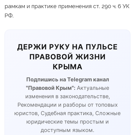
рамкам и практике применения ст. 290 ч. 6 УК
РФ.
ДЕРЖИ РУКУ НА ПУЛЬСЕ
ПРАВОВОЙ ЖИЗНИ
КРЫМА
Подпишись на Telegram канал
"Правовой Крым":
Актуальные
изменения в законодательстве,
Рекомендации и разборы от топовых
юристов, Судебная практика, Сложные
юридические темы простым и
доступным языком.