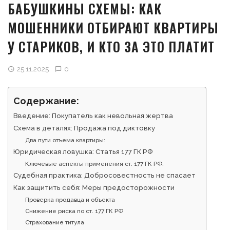
БАБУШКИНЫ СХЕМЫ: КАК
МОШЕННИКИ ОТБИРАЮТ КВАРТИРЫ
У СТАРИКОВ, И КТО ЗА ЭТО ПЛАТИТ
25.11.2025
0
Содержание:
Введение: Покупатель как невольная жертва
Схема в деталях: Продажа под диктовку
Два пути отъема квартиры:
Юридическая ловушка: Статья 177 ГК РФ
Ключевые аспекты применения ст. 177 ГК РФ:
Судебная практика: Добросовестность не спасает
Как защитить себя: Меры предосторожности
Проверка продавца и объекта
Снижение риска по ст. 177 ГК РФ
Страхование титула