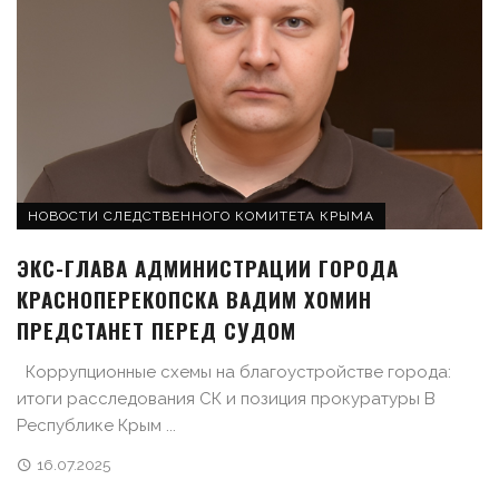
НОВОСТИ СЛЕДСТВЕННОГО КОМИТЕТА КРЫМА
ЭКС-ГЛАВА АДМИНИСТРАЦИИ ГОРОДА
КРАСНОПЕРЕКОПСКА ВАДИМ ХОМИН
ПРЕДСТАНЕТ ПЕРЕД СУДОМ
Коррупционные схемы на благоустройстве города:
итоги расследования СК и позиция прокуратуры В
Республике Крым ...
16.07.2025