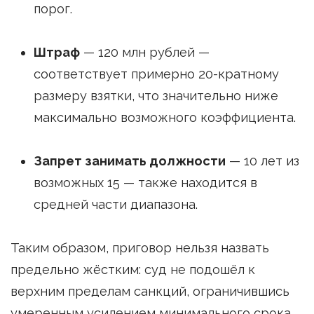
порог.
Штраф
— 120 млн рублей —
соответствует примерно 20-кратному
размеру взятки, что значительно ниже
максимально возможного коэффициента.
Запрет занимать должности
— 10 лет из
возможных 15 — также находится в
средней части диапазона.
Таким образом, приговор нельзя назвать
предельно жёстким: суд не подошёл к
верхним пределам санкций, ограничившись
умеренным усилением минимального срока.