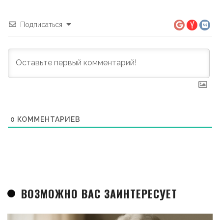
Подписаться
0
КОММЕНТАРИЕВ
ВОЗМОЖНО ВАС ЗАИНТЕРЕСУЕТ