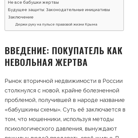
Не все бабушки жертвы
Будущее защиты: Законодательные инициативы
Заключение
Держи руку на пульсе правовой жизни Крыма
ВВЕДЕНИЕ: ПОКУПАТЕЛЬ КАК
НЕВОЛЬНАЯ ЖЕРТВА
Рынок вторичной недвижимости в России
столкнулся с новой, крайне болезненной
проблемой, получившей в народе название
«бабушкины схемы». Суть её заключается в
том, что мошенники, используя методы
психологического давления, вынуждают