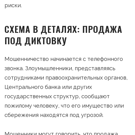
риски.
СХЕМА В ДЕТАЛЯХ: ПРОДАЖА
ПОД ДИКТОВКУ
Мошенничество начинается с телефонного
звонка. Злоумышленники, представляясь
сотрудниками правоохранительных органов,
Центрального банка или других
государственных структур, сообщают
пожилому человеку, что его имущество или
сбережения находятся под угрозой.
Мошенники могут говорить, что продажа