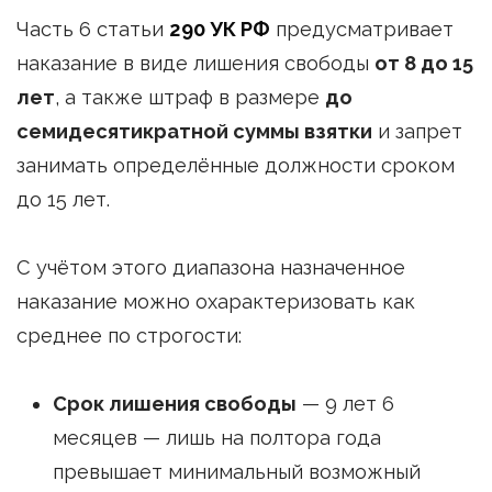
Часть 6 статьи
290 УК РФ
предусматривает
наказание в виде лишения свободы
от 8 до 15
лет
, а также штраф в размере
до
семидесятикратной суммы взятки
и запрет
занимать определённые должности сроком
до 15 лет.
С учётом этого диапазона назначенное
наказание можно охарактеризовать как
среднее по строгости:
Срок лишения свободы
— 9 лет 6
месяцев — лишь на полтора года
превышает минимальный возможный