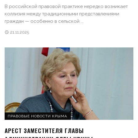
В российской правовой практике нередко возникает
коллизия между традиционными представлениями
граждан — особенно в сельской ...
21.11.2025
ПРАВОВЫЕ НОВОСТИ КРЫМА
АРЕСТ ЗАМЕСТИТЕЛЯ ГЛАВЫ