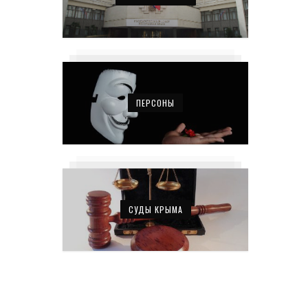
ПЕРСОНЫ
СУДЫ КРЫМА