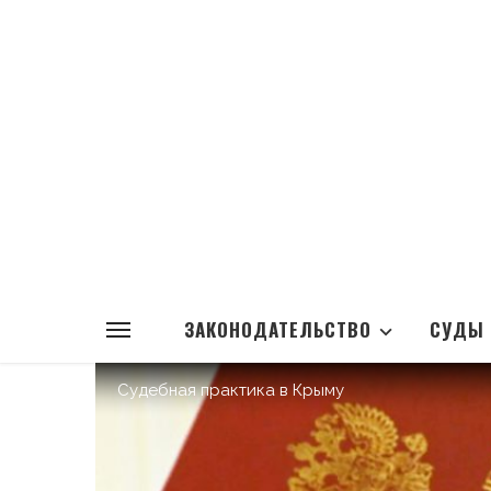
ЗАКОНОДАТЕЛЬСТВО
СУДЫ
Судебная практика в Крыму