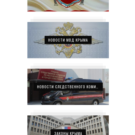
НОВОСТИ МВД КРЫМА
НОВОСТИ СЛЕДСТВЕННОГО КОМИТЕТА КРЫМА
ЗАКОНЫ КРЫМА