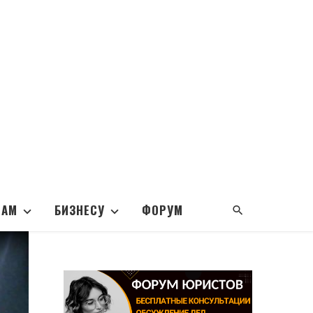
НАМ
БИЗНЕСУ
ФОРУМ