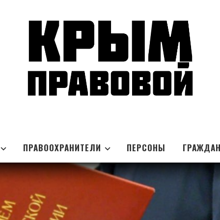
ПРАВООХРАНИТЕЛИ
ПЕРСОНЫ
ГРАЖДА