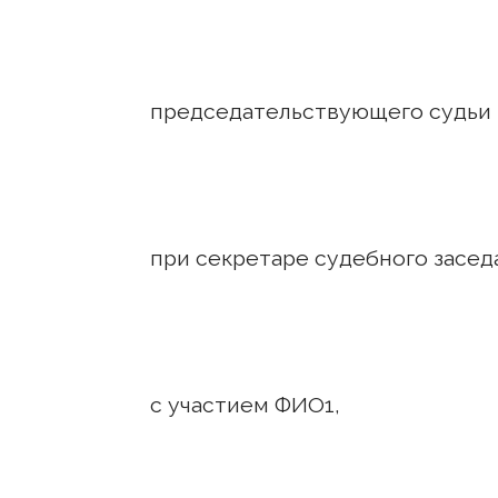
председательствующего судьи
при секретаре судебного заседа
с участием ФИО1,