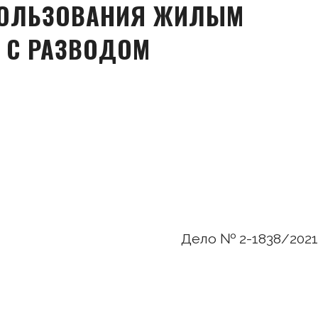
ПОЛЬЗОВАНИЯ ЖИЛЫМ
 С РАЗВОДОМ
Дело № 2-1838/2021