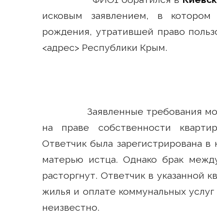
исковым заявлением, в котором
рождения, утратившей право поль
<адрес> Республики Крым.
Заявленные требования моти
на праве собственности квартир
Ответчик была зарегистрирована в
матерью истца. Однако брак межд
расторгнут. Ответчик в указанной 
жилья и оплате коммунальных услуг
неизвестно.