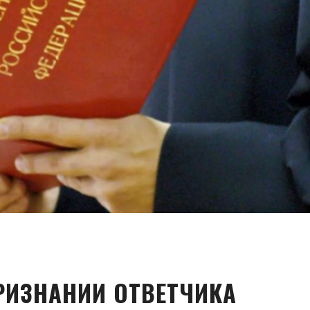
РИЗНАНИИ ОТВЕТЧИКА