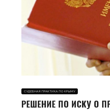
СУДЕБНАЯ ПРАКТИКА ПО КРЫМУ
РЕШЕНИЕ ПО ИСКУ О П