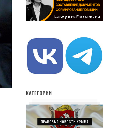
КАТЕГОРИИ
ПРАВОВЫЕ НОВОСТИ КРЫМА