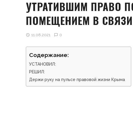
УТРАТИВШИМ ПРАВО 
ПОМЕЩЕНИЕМ В СВЯЗИ
11.08.2021
0
Содержание:
УСТАНОВИЛ:
РЕШИЛ:
Держи руку на пульсе правовой жизни Крыма