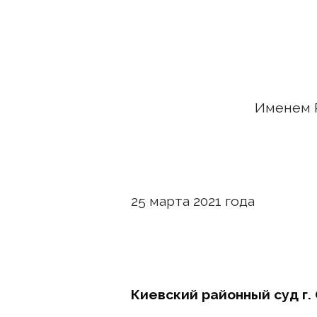
Именем 
25 марта 2021 
Киевский районный суд г