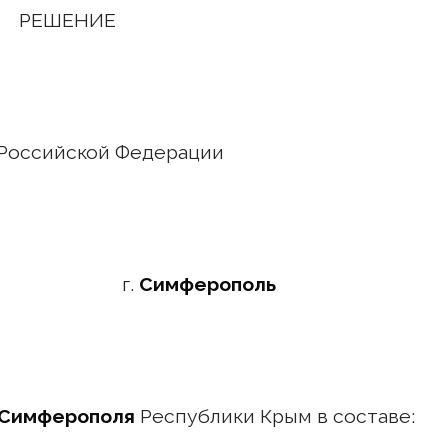
РЕШЕНИЕ
Российской Федерации
года г.
Симферополь
. Симферополя
Республики Крым в составе: