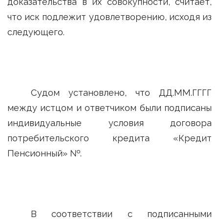
доказательства в их совокупности, считает,
что иск подлежит удовлетворению, исходя из
следующего.
Судом установлено, что ДД.ММ.ГГГГ
между истцом и ответчиком были подписаны
индивидуальные условия договора
потребительского кредита «Кредит
Пенсионный» №.
В соответствии с подписанными