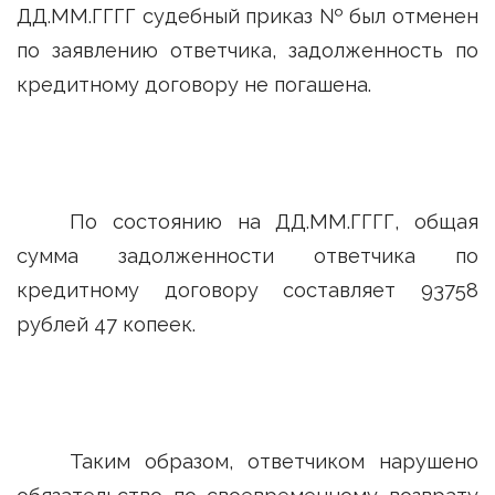
ДД.ММ.ГГГГ судебный приказ № был отменен
по заявлению ответчика, задолженность по
кредитному договору не погашена.
По состоянию на ДД.ММ.ГГГГ, общая
сумма задолженности ответчика по
кредитному договору составляет 93758
рублей 47 копеек.
Таким образом, ответчиком нарушено