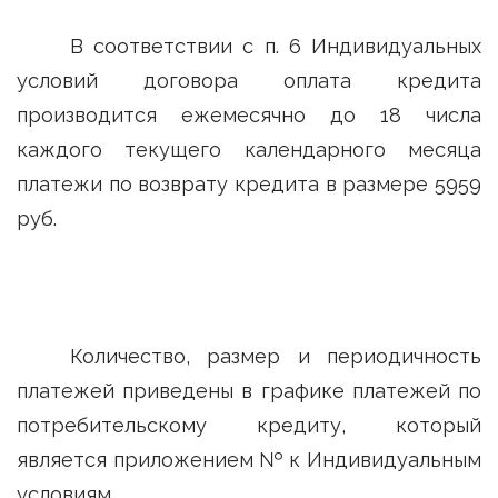
В соответствии с п. 6 Индивидуальных
условий договора оплата кредита
производится ежемесячно до 18 числа
каждого текущего календарного месяца
платежи по возврату кредита в размере 5959
руб.
Количество, размер и периодичность
платежей приведены в графике платежей по
потребительскому кредиту, который
является приложением № к Индивидуальным
условиям.