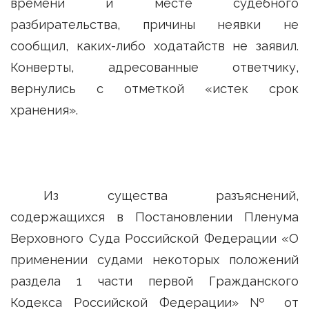
времени и месте судебного
разбирательства, причины неявки не
сообщил, каких-либо ходатайств не заявил.
Конверты, адресованные ответчику,
вернулись с отметкой «истек срок
хранения».
Из существа разъяснений,
содержащихся в Постановлении Пленума
Верховного Суда Российской Федерации «О
применении судами некоторых положений
раздела 1 части первой Гражданского
Кодекса Российской Федерации» № от