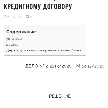
КРЕДИТНОМУ ДОГОВОРУ
11.07.2021
0
Содержание:
установил:
решил:
Держи руку на пульсе правовой жизни Крыма
ДЕЛО № 2-2213/2020 ~ М-1492/2020
РЕШЕНИЕ