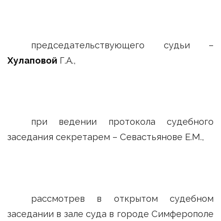
председательствующего судьи –
Хулаповой
Г.А.,
при ведении протокола судебного
заседания секретарем – Севастьянове Е.М.,
рассмотрев в открытом судебном
заседании в зале суда в городе Симферополе