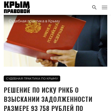
Судебная практика в Крыму
СУДЕБНАЯ ПРАКТИКА ПО КРЫМУ
РЕШЕНИЕ ПО ИСКУ РНКБ О
ВЗЫСКАНИИ ЗАДОЛЖЕННОСТИ
РАЗМЕРЕ 93 758 РУБЛЕЙ ПО