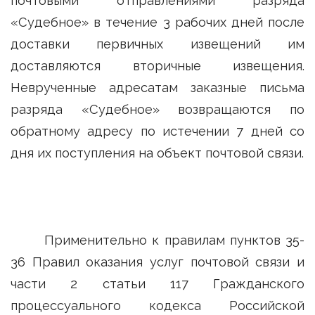
почтовыми отправлениями разряда
«Судебное» в течение 3 рабочих дней после
доставки первичных извещений им
доставляются вторичные извещения.
Неврученные адресатам заказные письма
разряда «Судебное» возвращаются по
обратному адресу по истечении 7 дней со
дня их поступления на объект почтовой связи.
Применительно к правилам пунктов 35-
36 Правил оказания услуг почтовой связи и
части 2 статьи 117 Гражданского
процессуального кодекса Российской