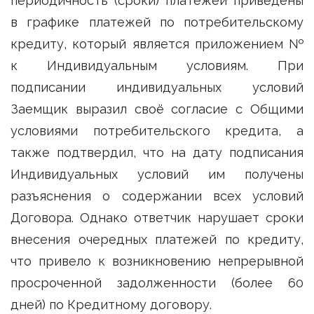
периодичность (сроки) платежей приведены
в графике платежей по потребительскому
кредиту, который является приложением №
к Индивидуальным условиям. При
подписании индивидуальных условий
Заемщик выразил своё согласие с Общими
условиями потребительского кредита, а
также подтвердил, что на дату подписания
Индивидуальных условий им получены
разъяснения о содержании всех условий
Договора. Однако ответчик нарушает сроки
внесения очередных платежей по кредиту,
что привело к возникновению непрерывной
просроченной задолженности (более 60
дней) по Кредитному договору.