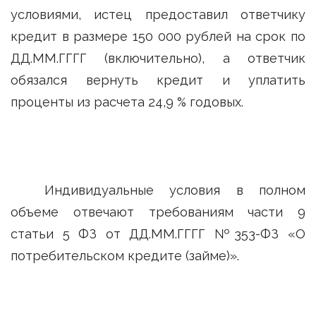
условиями, истец предоставил ответчику
кредит в размере 150 000 рублей на срок по
ДД.ММ.ГГГГ (включительно), а ответчик
обязался вернуть кредит и уплатить
проценты из расчета 24,9 % годовых.
Индивидуальные условия в полном
объеме отвечают требованиям части 9
статьи 5 ФЗ от ДД.ММ.ГГГГ №353-ФЗ «О
потребительском кредите (займе)».