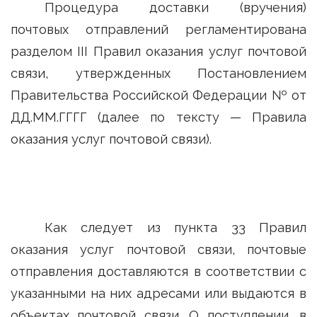
Процедура доставки (вручения)
почтовых отправлений регламентирована
разделом III Правил оказания услуг почтовой
связи, утвержденных Постановлением
Правительства Российской Федерации № от
ДД.ММ.ГГГГ (далее по тексту — Правила
оказания услуг почтовой связи).
Как следует из пункта 33 Правил
оказания услуг почтовой связи, почтовые
отправления доставляются в соответствии с
указанными на них адресами или выдаются в
объектах почтовой связи. О поступлении, в