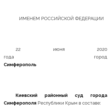
ИМЕНЕМ РОССИЙСКОЙ ФЕДЕРАЦИИ
22 июня 2020
года город
Симферополь
Киевский районный суд города
Симферополя
Республики Крым в составе: