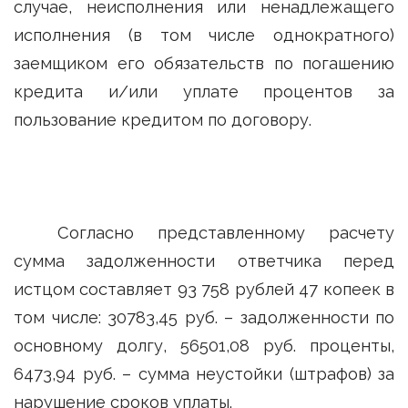
случае, неисполнения или ненадлежащего
исполнения (в том числе однократного)
заемщиком его обязательств по погашению
кредита и/или уплате процентов за
пользование кредитом по договору.
Согласно представленному расчету
сумма задолженности ответчика перед
истцом составляет 93 758 рублей 47 копеек в
том числе: 30783,45 руб. – задолженности по
основному долгу, 56501,08 руб. проценты,
6473,94 руб. – сумма неустойки (штрафов) за
нарушение сроков уплаты.