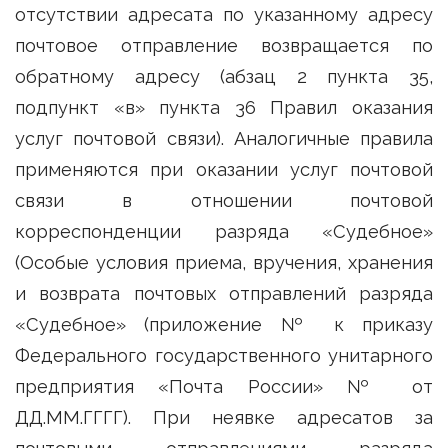
отсутствии адресата по указанному адресу
почтовое отправление возвращается по
обратному адресу (абзац 2 пункта 35,
подпункт «в» пункта 36 Правил оказания
услуг почтовой связи). Аналогичные правила
применяются при оказании услуг почтовой
связи в отношении почтовой
корреспонденции разряда «Судебное»
(Особые условия приема, вручения, хранения
и возврата почтовых отправлений разряда
«Судебное» (приложение № к приказу
Федерального государственного унитарного
предприятия «Почта России» № от
ДД.ММ.ГГГГ). При неявке адресатов за