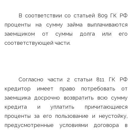
В соответствии со статьей 809 ГК РФ
проценты на сумму займа выплачиваются
заемщиком от суммы долга или его
соответствующей части.
Согласно части 2 статьи 811 ГК РФ
кредитор имеет право потребовать от
заемщика досрочно возвратить всю сумму
кредита и уплатить причитающиеся
проценты за его пользование и неустойку,
предусмотренные условиями договора в