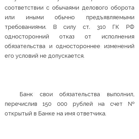
соответствии с обычаями делового оборота
или иными обычно предъявляемыми
требованиями. В силу ст. 310 ГК РФ
односторонний отказ от исполнения
обязательства и одностороннее изменений
его условий не допускается.
Банк свои обязательства выполнил,
перечислив 150 000 рублей на счет №
открытый в Банке на имя ответчика.