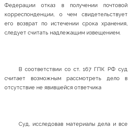
Федерации отказ в получении почтовой
корреспонденции, о чем свидетельствует
его возврат по истечении срока хранения,
следует считать надлежащим извещением.
В соответствии со ст. 167 ГПК РФ суд
считает возможным рассмотреть дело в
отсутствие не явившейся ответчика
Суд, исследовав материалы дела и все