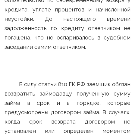
обязательство по своевременному возврату
кредита, уплате процентов и начисленной
неустойки. До настоящего времени
задолженность по кредиту ответчиком не
погашена, что не оспаривалось в судебном
заседании самим ответчиком.
В силу статьи 810 ГК РФ заемщик обязан
возвратить займодавцу полученную сумму
займа в срок и в порядке, которые
предусмотрены договором займа. В случаях,
когда срок возврата договором не
установлен или определен моментом