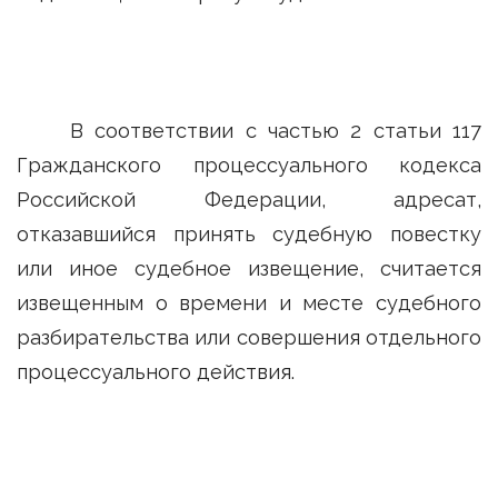
В соответствии с частью 2 статьи 117
Гражданского процессуального кодекса
Российской Федерации, адресат,
отказавшийся принять судебную повестку
или иное судебное извещение, считается
извещенным о времени и месте судебного
разбирательства или совершения отдельного
процессуального действия.