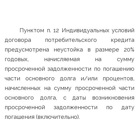
Пунктом п. 12 Индивидуальных условий
договора потребительского кредита
предусмотрена неустойка в размере 20%
годовых, начисляемая на сумму
просроченной задолженности по погашению
части основного долга и/или процентов,
начисленных на сумму просроченной части
основного долга, с даты возникновения
просроченной задолженности по дату
погашения (включительно).