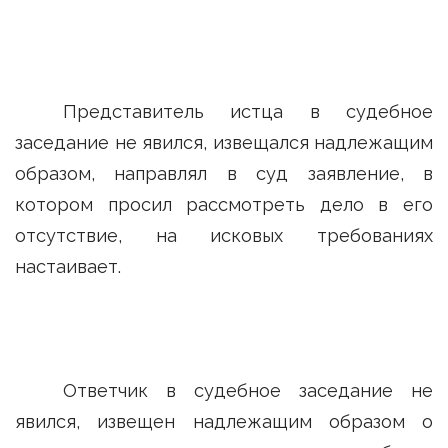
Представитель истца в судебное
заседание не явился, извещался надлежащим
образом, направлял в суд заявление, в
котором просил рассмотреть дело в его
отсутствие, на исковых требованиях
настаивает.
Ответчик в судебное заседание не
явился, извещен надлежащим образом о