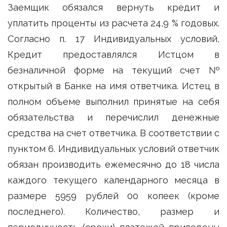
Заемщик обязался вернуть кредит и
уплатить проценты из расчета 24,9 % годовых.
Согласно п. 17 Индивидуальных условий,
Кредит предоставлялся Истцом в
безналичной форме на текущий счет №
открытый в Банке на имя ответчика. Истец в
полном объеме выполнил принятые на себя
обязательства и перечислил денежные
средства на счет ответчика. В соответствии с
пунктом 6. Индивидуальных условий ответчик
обязан производить ежемесячно до 18 числа
каждого текущего календарного месяца в
размере 5959 рублей 00 копеек (кроме
последнего). Количество, размер и