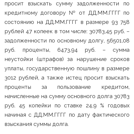
просит взыскать сумму задолженности по
кредитному договору № от ДД.ММ.ГГГГ по
состоянию на ДД.ММ.ГГГГ в размере 93 758
рублей 47 копеек в том числе: 30783,45 руб. –
задолженности по основному долгу, 56501,08
руб. проценты, 6473,94 руб. – сумма
неустойки (штрафов) за нарушение сроков
уплаты, государственную пошлину в размере
3012 рублей, а также истец просит взыскать
проценты за пользование кредитом,
начисленные на сумму основного долга 30783
руб. 45 копейки по ставке 24,9 % годовых
начиная с ДД.ММ.ГГГГ по дату фактического
взыскания суммы долга.