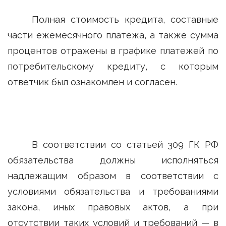
Полная стоимость кредита, составные
части ежемесячного платежа, а также сумма
процентов отражены в графике платежей по
потребительскому кредиту, с которым
ответчик был ознакомлен и согласен.
В соответствии со статьей 309 ГК РФ
обязательства должны исполняться
надлежащим образом в соответствии с
условиями обязательства и требованиями
закона, иных правовых актов, а при
отсутствии таких условий и требований — в