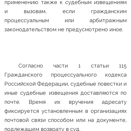
применению также к судебным извещениям
и вызовам, если гражданским
процессуальным или арбитражным
законодательством не предусмотрено иное.
Согласно части 1 статьи 115
Гражданского процессуального кодекса
Российской Федерации, судебные повестки и
иные судебные извещения доставляются по
почте. Время их вручения адресату
фиксируется установленным в организациях
почтовой связи способом или на документе,
подлежащем возврату в суд.