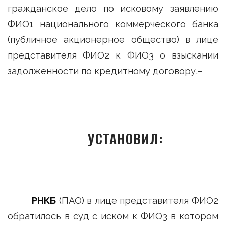
гражданское дело по исковому заявлению
ФИО1 национального коммерческого банка
(публичное акционерное общество) в лице
представителя ФИО2 к ФИО3 о взыскании
задолженности по кредитному договору,–
УСТАНОВИЛ:
РНКБ
(ПАО) в лице представителя ФИО2
обратилось в суд с иском к ФИО3 в котором