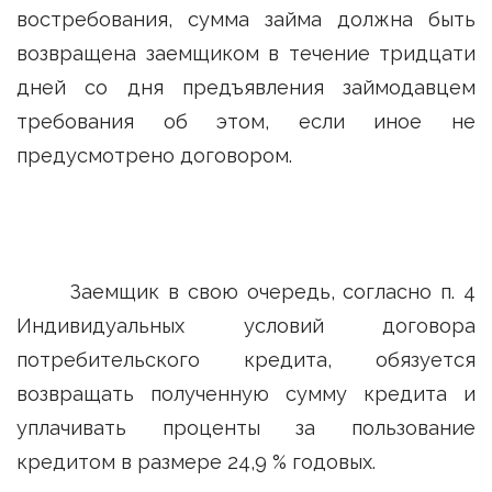
востребования, сумма займа должна быть
возвращена заемщиком в течение тридцати
дней со дня предъявления займодавцем
требования об этом, если иное не
предусмотрено договором.
Заемщик в свою очередь, согласно п. 4
Индивидуальных условий договора
потребительского кредита, обязуется
возвращать полученную сумму кредита и
уплачивать проценты за пользование
кредитом в размере 24,9 % годовых.