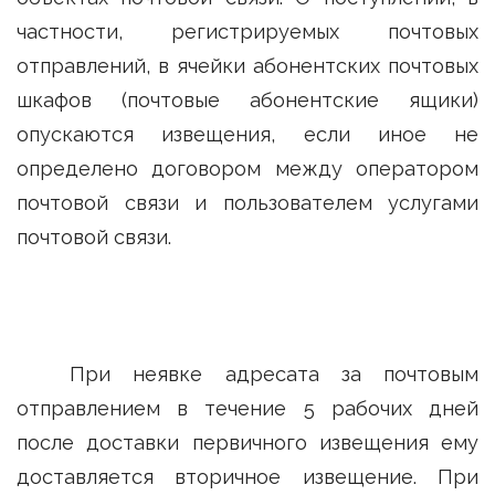
частности, регистрируемых почтовых
отправлений, в ячейки абонентских почтовых
шкафов (почтовые абонентские ящики)
опускаются извещения, если иное не
определено договором между оператором
почтовой связи и пользователем услугами
почтовой связи.
При неявке адресата за почтовым
отправлением в течение 5 рабочих дней
после доставки первичного извещения ему
доставляется вторичное извещение. При