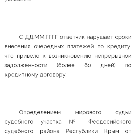
С ДД.ММ.ГГГГ ответчик нарушает сроки
внесения очередных платежей по кредиту,
что привело к возникновению непрерывной
задолженности (более 60 дней) по
кредитному договору.
Определением мирового судьи
судебного участка № Феодосийского
судебного района Республики Крым от