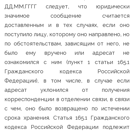
ДД.ММ.ГГГГ следует, что юридически
значимое сообщение считается
доставленным и в тех случаях, если оно
поступило лицу, которому оно направлено, но
по обстоятельствам, зависящим от него, не
было ему вручено или адресат не
ознакомился с ним (пункт 1 статьи 165.1
Гражданского кодекса Российской
Федерации), в том числе, в случае если
адресат уклонился от получения
корреспонденции в отделении связи, в связи
с чем, оно было возвращено по истечении
срока хранения. Статья 165.1 Гражданского
кодекса Российской Федерации подлежит