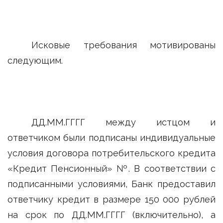
Исковые требования мотивированы
следующим.
ДД.ММ.ГГГГ между истцом и
ответчиком были подписаны индивидуальные
условия договора потребительского кредита
«Кредит Пенсионный» №. В соответствии с
подписанными условиями, Банк предоставил
ответчику кредит в размере 150 000 рублей
на срок по ДД.ММ.ГГГГ (включительно), а