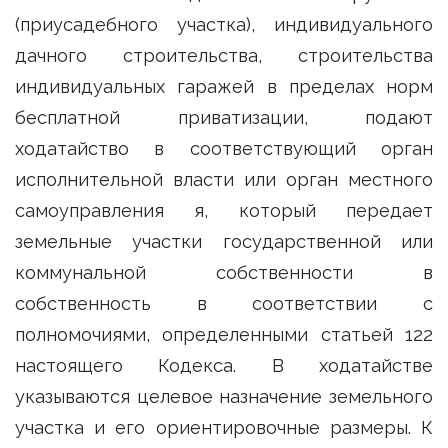
(приусадебного участка), индивидуального
дачного строительства, строительства
индивидуальных гаражей в пределах норм
бесплатной приватизации, подают
ходатайство в соответствующий орган
исполнительной власти или орган местного
самоуправления я, который передает
земельные участки государственной или
коммунальной собственности в
собственность в соответствии с
полномочиями, определенными статьей 122
настоящего Кодекса. В ходатайстве
указываются целевое назначение земельного
участка и его ориентировочные размеры. К