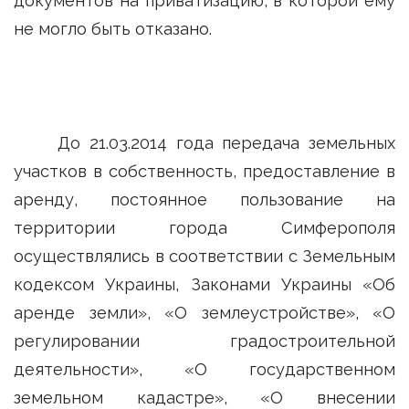
документов на приватизацию, в которой ему
не могло быть отказано.
До 21.03.2014 года передача земельных
участков в собственность, предоставление в
аренду, постоянное пользование на
территории города Симферополя
осуществлялись в соответствии с Земельным
кодексом Украины, Законами Украины «Об
аренде земли», «О землеустройстве», «О
регулировании градостроительной
деятельности», «О государственном
земельном кадастре», «О внесении