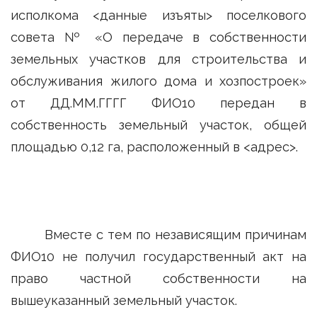
исполкома <данные изъяты> поселкового
совета № «О передаче в собственности
земельных участков для строительства и
обслуживания жилого дома и хозпостроек»
от ДД.ММ.ГГГГ ФИО10 передан в
собственность земельный участок, общей
площадью 0,12 га, расположенный в <адрес>.
Вместе с тем по независящим причинам
ФИО10 не получил государственный акт на
право частной собственности на
вышеуказанный земельный участок.