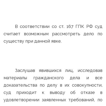
В соответствии со ст. 167 ГПК РФ суд
считает возможным рассмотреть дело по
существу при данной явке.
Заслушав явившихся лиц, исследовав
материалы гражданского дела и все
доказательства по делу в их совокупности,
суд приходит к выводу об отказе в
удовлетворении заявленных требований, по