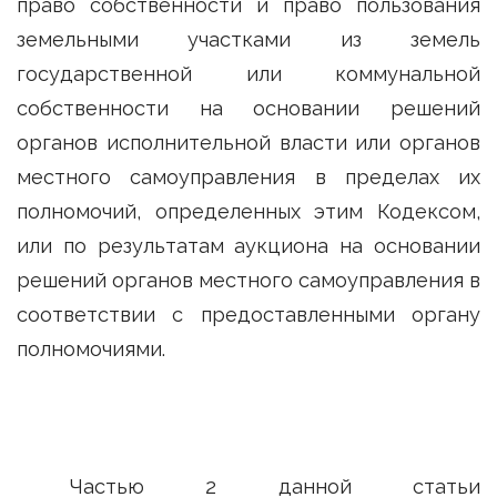
право собственности и право пользования
земельными участками из земель
государственной или коммунальной
собственности на основании решений
органов исполнительной власти или органов
местного самоуправления в пределах их
полномочий, определенных этим Кодексом,
или по результатам аукциона на основании
решений органов местного самоуправления в
соответствии с предоставленными органу
полномочиями.
Частью 2 данной статьи