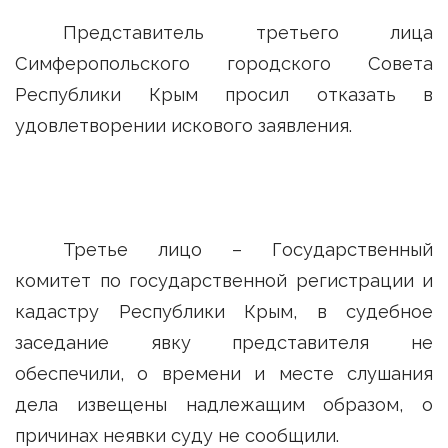
Представитель третьего лица
Симферопольского городского Совета
Республики Крым просил отказать в
удовлетворении искового заявления.
Третье лицо – Государственный
комитет по государственной регистрации и
кадастру Республики Крым, в судебное
заседание явку представителя не
обеспечили, о времени и месте слушания
дела извещены надлежащим образом, о
причинах неявки суду не сообщили.