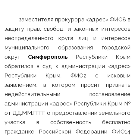
заместителя прокурора <адрес> ФИО8 в
защиту прав, свобод, и законных интересов
неопределенного круга лиц и интересов
муниципального образования городской
округ
Симферополь
Республики Крым
обратился в суд к администрации <адрес>
Республики Крым, ФИО2 с исковым
заявлением, в котором просит признать
недействительными постановление
администрации <адрес> Республики Крым №
от ДД.ММ.ГГГГ о предоставлении земельного
участка в собственность бесплатно
гражданке Российской Федерации ФИО14