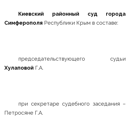
Киевский районный суд города
Симферополя
Республики Крым в составе:
председательствующего судьи
Хулаповой
Г.А.
при секретаре судебного заседания –
Петросяне Г.А.