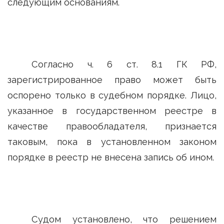
следующим основаниям.
Согласно ч. 6 ст. 8.1 ГК РФ,
зарегистрированное право может быть
оспорено только в судебном порядке. Лицо,
указанное в государственном реестре в
качестве правообладателя, признается
таковым, пока в установленном законом
порядке в реестр не внесена запись об ином.
Судом установлено, что решением