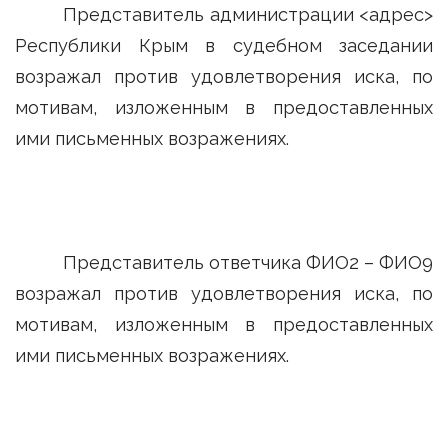
Представитель администрации <адрес>
Республики Крым в судебном заседании
возражал против удовлетворения иска, по
мотивам, изложенным в предоставленных
ими письменных возражениях.
Представитель ответчика ФИО2 – ФИО9
возражал против удовлетворения иска, по
мотивам, изложенным в предоставленных
ими письменных возражениях.