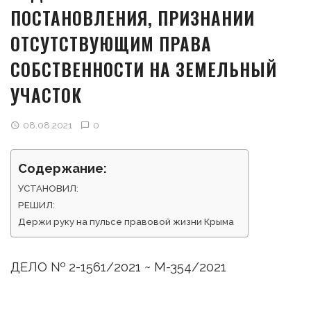
ПОСТАНОВЛЕНИЯ, ПРИЗНАНИИ
ОТСУТСТВУЮЩИМ ПРАВА
СОБСТВЕННОСТИ НА ЗЕМЕЛЬНЫЙ
УЧАСТОК
08.08.2021
0
Содержание:
УСТАНОВИЛ:
РЕШИЛ:
Держи руку на пульсе правовой жизни Крыма
ДЕЛО № 2-1561/2021 ~ М-354/2021