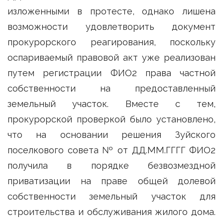
изложенными в протесте, однако лишена
возможности удовлетворить документ
прокурорского реагирования, поскольку
оспариваемый правовой акт уже реализован
путем регистрации ФИО2 права частной
собственности на предоставленный
земельный участок. Вместе с тем,
прокурорской проверкой было установлено,
что на основании решения Зуйского
поселкового совета № от ДД.ММ.ГГГГ ФИО2
получила в порядке безвозмездной
приватизации на праве общей долевой
собственности земельный участок для
строительства и обслуживания жилого дома.