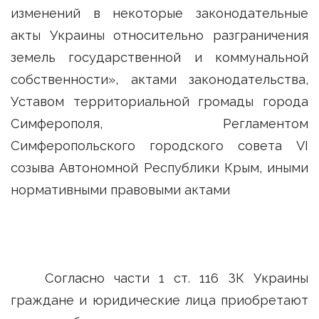
изменений в некоторые законодательные
акты Украины относительно разграничения
земель государственной и коммунальной
собственности», актами законодательства,
Уставом территориальной громады города
Симферополя, Регламентом
Симферопольского городского совета VI
созыва Автономной Республики Крым, иными
нормативными правовыми актами
Согласно части 1 ст. 116 ЗК Украины
граждане и юридические лица приобретают