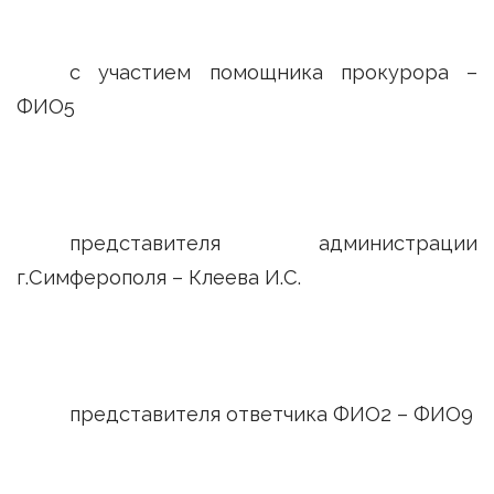
с участием помощника прокурора –
ФИО5
представителя администрации
г.Симферополя – Клеева И.С.
представителя ответчика ФИО2 – ФИО9