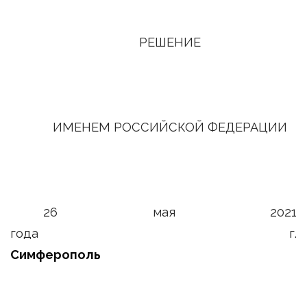
РЕШЕНИЕ
ИМЕНЕМ РОССИЙСКОЙ ФЕДЕРАЦИИ
26 мая 2021
года г.
Симферополь