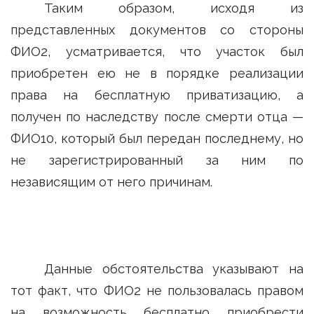
Таким образом, исходя из
представленных документов со стороны
ФИО2, усматривается, что участок был
приобретен ею не в порядке реализации
права на бесплатную приватизацию, а
получен по наследству после смерти отца —
ФИО10, который был передан последнему, но
не зарегистрированный за ним по
независящим от него причинам.
Данные обстоятельства указывают на
тот факт, что ФИО2 не пользовалась правом
на возможность бесплатно приобрести