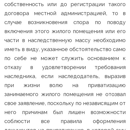
собственность или до регистрации такого
договора местной администрацией, то в
случае возникновения спора по поводу
включения этого жилого помещения или его
части в наследственную массу необходимо
иметь в виду, указанное обстоятельство само
по себе не может служить основанием к
отказу в удовлетворении требования
наследника, если наследодатель, выразив
при жизни волю на приватизацию
занимаемого жилого помещения не отозвал
свое заявление, поскольку по независящим от
него причинам был лишен возможности
соблюсти все правила оформления