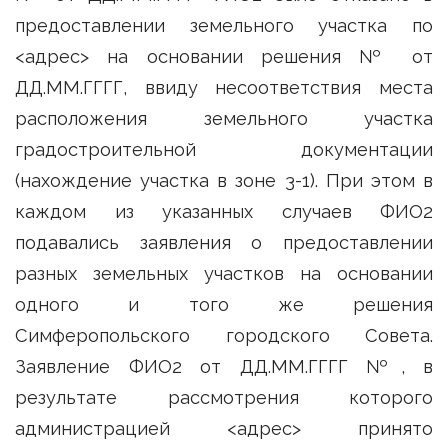
предоставлении земельного участка по
<адрес> на основании решения № от
ДД.ММ.ГГГГ, ввиду несоответствия места
расположения земельного участка
градостроительной документации
(нахождение участка в зоне 3-1). При этом в
каждом из указанных случаев ФИО2
подавались заявления о предоставлении
разных земельных участков на основании
одного и того же решения
Симферопольского городского Совета.
Заявление ФИО2 от ДД.ММ.ГГГГ №, в
результате рассмотрения которого
администрацией <адрес> принято