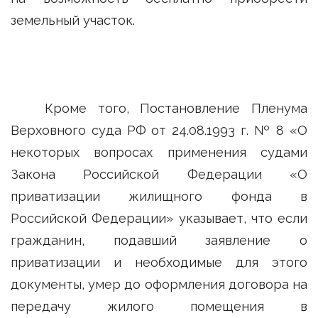
земельный участок.
Кроме того, Постановление Пленума
Верховного суда РФ от 24.08.1993 г. № 8 «О
некоторых вопросах применения судами
Закона Российской Федерации «О
приватизации жилищного фонда в
Российской Федерации» указывает, что если
гражданин, подавший заявление о
приватизации и необходимые для этого
документы, умер до оформления договора на
передачу жилого помещения в