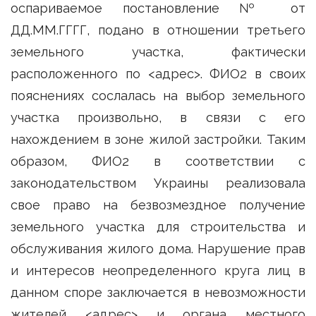
оспариваемое постановление № от
ДД.ММ.ГГГГ, подано в отношении третьего
земельного участка, фактически
расположенного по <адрес>. ФИО2 в своих
пояснениях сослалась на выбор земельного
участка произвольно, в связи с его
нахождением в зоне жилой застройки. Таким
образом, ФИО2 в соответствии с
законодательством Украины реализовала
свое право на безвозмездное получение
земельного участка для строительства и
обслуживания жилого дома. Нарушение прав
и интересов неопределенного круга лиц в
данном споре заключается в невозможности
жителей <адрес> и органа местного