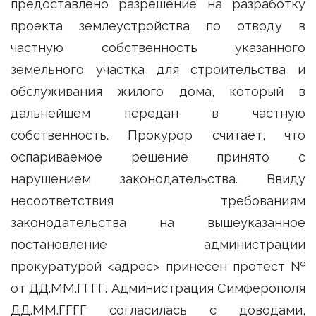
предоставлено разрешение на разработку
проекта землеустройства по отводу в
частную собственность указанного
земельного участка для строительства и
обслуживания жилого дома, который в
дальнейшем передан в частную
собственность. Прокурор считает, что
оспариваемое решение принято с
нарушением законодательства. Ввиду
несоответствия требованиям
законодательства на вышеуказанное
постановление администрации
прокуратурой <адрес> принесен протест №
от ДД.ММ.ГГГГ. Администрация Симферополя
ДД.ММ.ГГГГ согласилась с доводами,