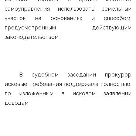
самоуправления использовать земельный
участок на основаниях и способом,
предусмотренным действующим
законодательством.
В судебном заседании прокурор
исковые требования поддержала полностью,
по изложенным в исковом заявлении
доводам.