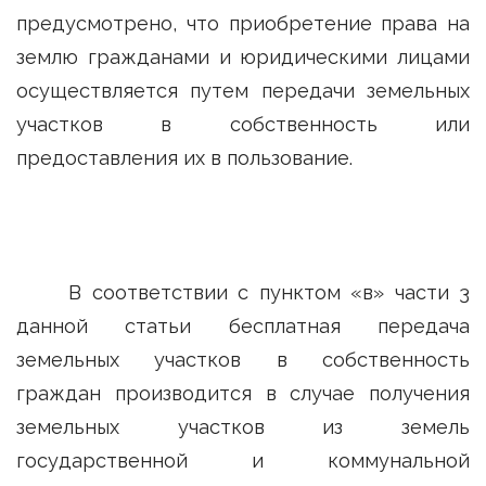
предусмотрено, что приобретение права на
землю гражданами и юридическими лицами
осуществляется путем передачи земельных
участков в собственность или
предоставления их в пользование.
В соответствии с пунктом «в» части 3
данной статьи бесплатная передача
земельных участков в собственность
граждан производится в случае получения
земельных участков из земель
государственной и коммунальной