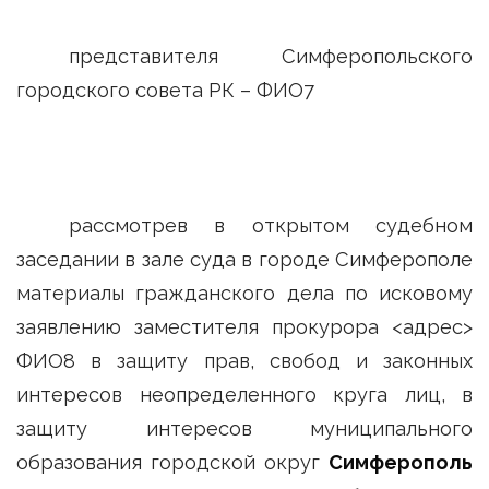
представителя Симферопольского
городского совета РК – ФИО7
рассмотрев в открытом судебном
заседании в зале суда в городе Симферополе
материалы гражданского дела по исковому
заявлению заместителя прокурора <адрес>
ФИО8 в защиту прав, свобод и законных
интересов неопределенного круга лиц, в
защиту интересов муниципального
образования городской округ
Симферополь