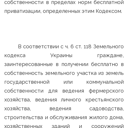
собственности в пределах норм бесплатной
приватизации, определенных этим Кодексом.
В соответствии с ч. 6 ст. 118 Земельного
кодекса Украины граждане,
заинтересованные в получении бесплатно в
собственность земельного участка из земель
государственной или коммунальной
собственности для ведения фермерского
хозяйства, ведения личного крестьянского
хозяйства, ведения садоводства,
строительства и обслуживания жилого дома,
хозяйственных зданий и сооружений