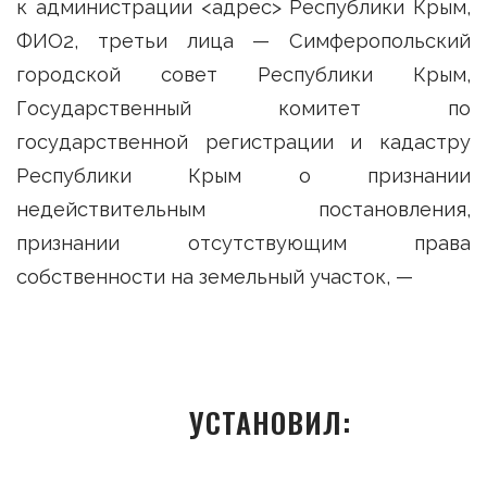
к администрации <адрес> Республики Крым,
ФИО2, третьи лица — Симферопольский
городской совет Республики Крым,
Государственный комитет по
государственной регистрации и кадастру
Республики Крым о признании
недействительным постановления,
признании отсутствующим права
собственности на земельный участок, —
УСТАНОВИЛ: