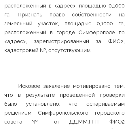
расположенный в <адрес>, площадью 0,1000
га. Признать право собственности на
земельный участок, площадью 0,1000 га,
расположенный в городе Симферополе по
<адрес>, зарегистрированный за ФИО2,
кадастровый №, отсутствующим.
Исковое заявление мотивировано тем,
что в результате проведенной проверки
было установлено, что оспариваемым
решением Симферопольского городского
совета № от ДД.ММ.ГГГГ ФИО2