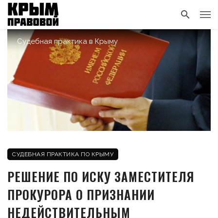
Судебная практика в Крыму
СУДЕБНАЯ ПРАКТИКА ПО КРЫМУ
РЕШЕНИЕ ПО ИСКУ ЗАМЕСТИТЕЛЯ
ПРОКУРОРА О ПРИЗНАНИИ
НЕДЕЙСТВИТЕЛЬНЫМ