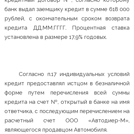
банк выдал заемщику кредит в сумме 618 000
рублей, с окончательным сроком возврата
кредита ДД.ММ.ГГГГ. Процентная ставка
установлена в размере 17,9% годовых.
Согласно п.17 индивидуальных условий
кредит предоставлял истцом в безналичной
форме путем перечисления всей суммы
кредита на счет №, открытый в банке на имя
ответчика, с последующим перечислением на
расчетный счет ООО «Автодиер-М»,
являющегося продавцом Автомобиля.