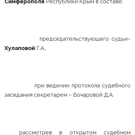
Симферополя
Республики Крым в составе:
председательствующего судьи–
Хулаповой
Г.А.,
при ведении протокола судебного
заседания секретарем – Бочаровой Д.А.
рассмотрев в открытом судебном