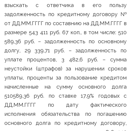
взыскать с ответчика в его пользу
задолженность по кредитному договору №
от ДД.ММ.ГГГГ по составнию на ДД.ММ.ГГГГ в
размере 543 411 руб. 67 коп., в том числе: 510
589,36 руб. – задолженность по основному
долгу, 29 339,71 руб. – задолженность по
уплате процентов, 3 482,6 руб. – сумма
неустойки (штрафов) за нарушении сроков
уплаты, проценты за пользование кредитом
начисленные на сумму основного долга
510589,36 руб. по ставке 17,9% годовых с
ДД.ММ.ГГГГ по дату фактического
исполнения обязательства по погашению
основного долга по кредитному договору,