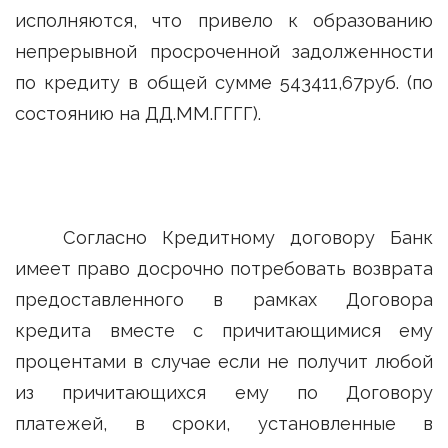
исполняются, что привело к образованию
непрерывной просроченной задолженности
по кредиту в общей сумме 543411,67руб. (по
состоянию на ДД.ММ.ГГГГ).
Согласно Кредитному договору Банк
имеет право досрочно потребовать возврата
предоставленного в рамках Договора
кредита вместе с причитающимися ему
процентами в случае если не получит любой
из причитающихся ему по Договору
платежей, в сроки, установленные в