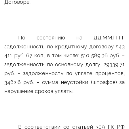
Договоре.
По состоянию на ДД.ММ.ГГГГ
задолженность по кредитному договору 543
411 руб. 67 коп., в том числе: 510 589,36 руб. –
задолженность по основному долгу, 29339,71
руб. – задолженность по уплате процентов,
3482,6 руб. – сумма неустойки (штрафов) за
нарушение сроков уплаты.
В соответствии со статьей 309 ГК РФ