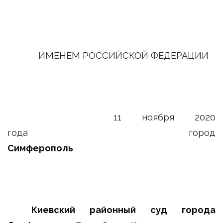
ИМЕНЕМ РОССИЙСКОЙ ФЕДЕРАЦИИ
11 ноября 2020
года город
Симферополь
Киевский районный суд города