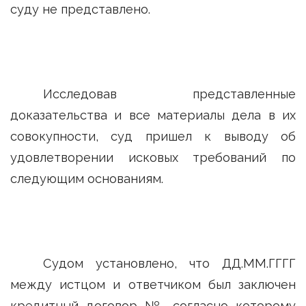
суду не представлено.
Исследовав представленные
доказательства и все материалы дела в их
совокупности, суд пришел к выводу об
удовлетворении исковых требований по
следующим основаниям.
Судом установлено, что ДД.ММ.ГГГГ
между истцом и ответчиком был заключен
кредитный договор №, согласно которому