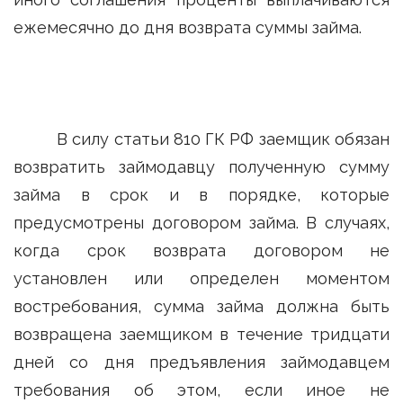
ежемесячно до дня возврата суммы займа.
В силу статьи 810 ГК РФ заемщик обязан
возвратить займодавцу полученную сумму
займа в срок и в порядке, которые
предусмотрены договором займа. В случаях,
когда срок возврата договором не
установлен или определен моментом
востребования, сумма займа должна быть
возвращена заемщиком в течение тридцати
дней со дня предъявления займодавцем
требования об этом, если иное не