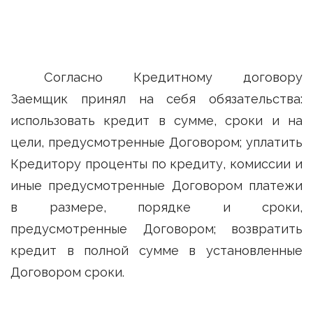
Согласно Кредитному договору
Заемщик принял на себя обязательства:
использовать кредит в сумме, сроки и на
цели, предусмотренные Договором; уплатить
Кредитору проценты по кредиту, комиссии и
иные предусмотренные Договором платежи
в размере, порядке и сроки,
предусмотренные Договором; возвратить
кредит в полной сумме в установленные
Договором сроки.