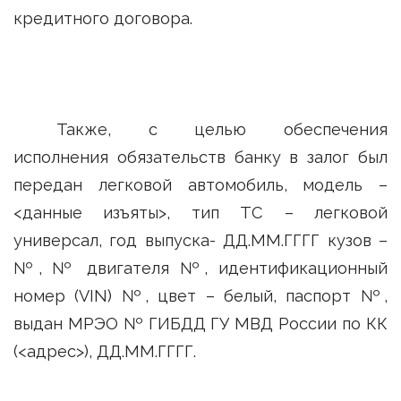
кредитного договора.
Также, с целью обеспечения
исполнения обязательств банку в залог был
передан легковой автомобиль, модель –
<данные изъяты>, тип ТС – легковой
универсал, год выпуска- ДД.ММ.ГГГГ кузов –
№, № двигателя №, идентификационный
номер (VIN) №, цвет – белый, паспорт №,
выдан МРЭО № ГИБДД ГУ МВД России по КК
(<адрес>), ДД.ММ.ГГГГ.