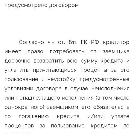
предусмотрено договором.
Согласно ч.2 ст. 811 ГК РФ кредитор
имеет право потребовать от заемщика
досрочно возвратить всю сумму кредита и
уплатить причитающиеся проценты за его
пользование и неустойку, предусмотренные
условиями договора в случае неисполнения
или ненадлежащего исполнения (в том числе
однократного) заемщиком его обязательств
по погашению кредита и/или уплате
процентов за пользование кредитом по