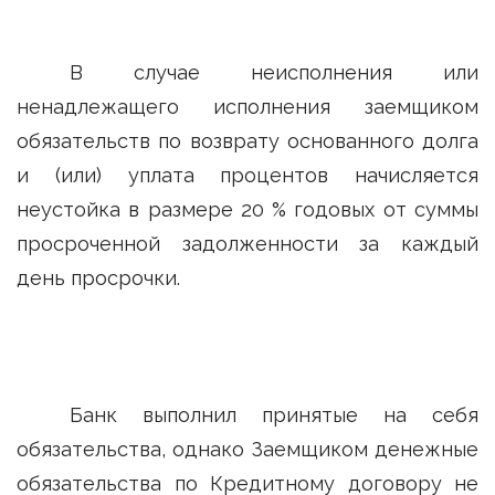
В случае неисполнения или
ненадлежащего исполнения заемщиком
обязательств по возврату основанного долга
и (или) уплата процентов начисляется
неустойка в размере 20 % годовых от суммы
просроченной задолженности за каждый
день просрочки.
Банк выполнил принятые на себя
обязательства, однако Заемщиком денежные
обязательства по Кредитному договору не