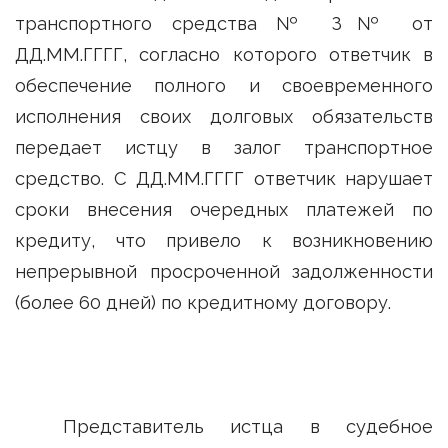
транспортного средства № З№ от
ДД.ММ.ГГГГ, согласно которого ответчик в
обеспечение полного и своевременного
исполнения своих долговых обязательств
передает истцу в залог транспортное
средство. С ДД.ММ.ГГГГ ответчик нарушает
сроки внесения очередных платежей по
кредиту, что привело к возникновению
непрерывной просроченной задолженности
(более 60 дней) по кредитному договору.
Представитель истца в судебное