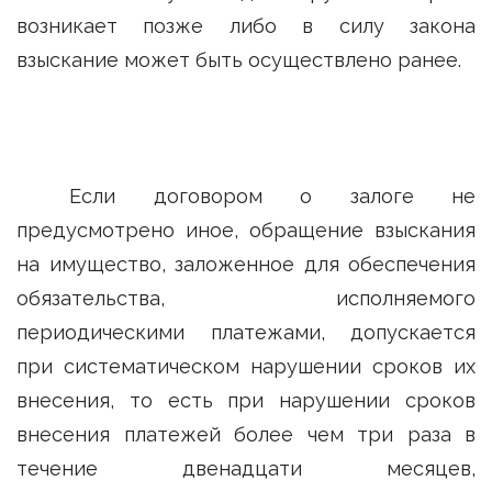
возникает позже либо в силу закона
взыскание может быть осуществлено ранее.
Если договором о залоге не
предусмотрено иное, обращение взыскания
на имущество, заложенное для обеспечения
обязательства, исполняемого
периодическими платежами, допускается
при систематическом нарушении сроков их
внесения, то есть при нарушении сроков
внесения платежей более чем три раза в
течение двенадцати месяцев,