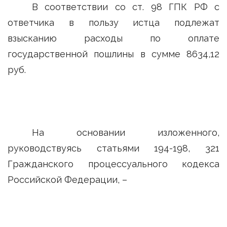
В соответствии со ст. 98 ГПК РФ с
ответчика в пользу истца подлежат
взысканию расходы по оплате
государственной пошлины в сумме 8634,12
руб.
На основании изложенного,
руководствуясь статьями 194-198, 321
Гражданского процессуального кодекса
Российской Федерации, –