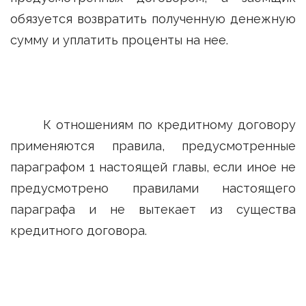
обязуется возвратить полученную денежную
сумму и уплатить проценты на нее.
К отношениям по кредитному договору
применяются правила, предусмотренные
параграфом 1 настоящей главы, если иное не
предусмотрено правилами настоящего
параграфа и не вытекает из существа
кредитного договора.