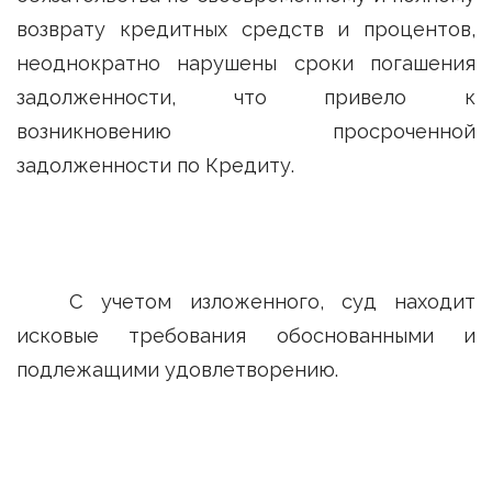
возврату кредитных средств и процентов,
неоднократно нарушены сроки погашения
задолженности, что привело к
возникновению просроченной
задолженности по Кредиту.
С учетом изложенного, суд находит
исковые требования обоснованными и
подлежащими удовлетворению.