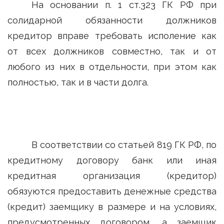
На основании п. 1 ст.323 ГК РФ при
солидарной обязанности должников
кредитор вправе требовать исполение как
от всех должников совместно, так и от
любого из них в отдельности, при этом как
полностью, так и в части долга.
В соответствии со статьей 819 ГК РФ, по
кредитному договору банк или иная
кредитная организация (кредитор)
обязуются предоставить денежные средства
(кредит) заемщику в размере и на условиях,
предусмотренных договором, а заемщик