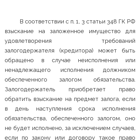
В соответствии с п. 1, 3 статьи 348 ГК РФ
взыскание на заложенное имущество для
удовлетворения требований
залогодержателя (кредитора) может быть
обращено в случае неисполнения или
ненадлежащего исполнения должником
обеспеченного залогом обязательства.
Залогодержатель приобретает право
обратить взыскание на предмет залога, если
в день наступления срока исполнения
обязательства, обеспеченного залогом, оно
не будет исполнено, за исключением случаев,
если по закону или договору такое право