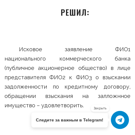
РЕШИЛ:
Исковое заявление ФИО1
национального коммерческого банка
(публичное акционерное общество) в лице
представителя ФИО2 к ФИО3 о взыскании
задолженности по кредитному договору,
обращении взыскания на залложнное
имущество – удовлетворить.
Закрыть
Следите за важным в Telegram!