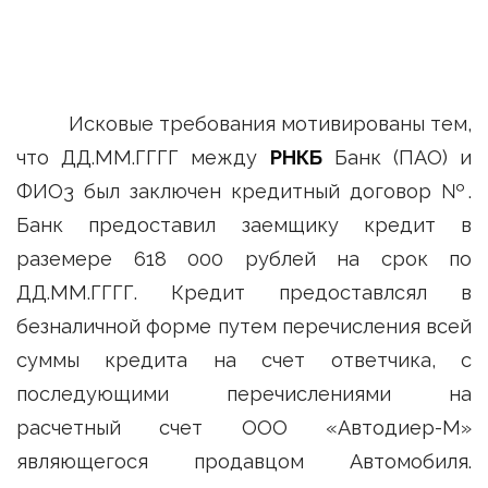
Исковые требования мотивированы тем,
что ДД.ММ.ГГГГ между
РНКБ
Банк (ПАО) и
ФИО3 был заключен кредитный договор №.
Банк предоставил заемщику кредит в
раземере 618 000 рублей на срок по
ДД.ММ.ГГГГ. Кредит предоставлсял в
безналичной форме путем перечисления всей
суммы кредита на счет ответчика, с
последующими перечислениями на
расчетный счет ООО «Автодиер-М»
являющегося продавцом Автомобиля.