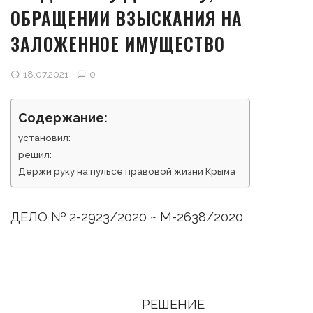
ОБРАЩЕНИИ ВЗЫСКАНИЯ НА
ЗАЛОЖЕННОЕ ИМУЩЕСТВО
18.07.2021
0
Содержание:
установил:
решил:
Держи руку на пульсе правовой жизни Крыма
ДЕЛО № 2-2923/2020 ~ М-2638/2020
РЕШЕНИЕ