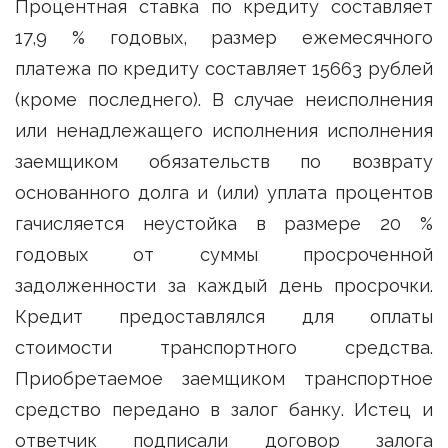
Процентная ставка по кредиту составляет
17,9 % годовых, размер ежемесячного
платежа по кредиту составляет 15663 рублей
(кроме последнего). В случае неисполнения
или ненадлежащего исполнения исполнения
заемщиком обязательств по возврату
основанного долга и (или) уплата процентов
гачисляется неустойка в размере 20 %
годовых от суммы просроченной
задолженности за каждый день просрочки.
Кредит предоставлялся для оплаты
стоимости транспортного средства.
Приобретаемое заемщиком транспортное
средство передано в залог банку. Истец и
ответчик подписали договор залога