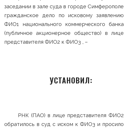
заседании в зале суда в городе Симферополе
гражданское дело по исковому заявлению
ФИО1 национального коммерческого банка
(публичное акционерное общество) в лице
представителя ФИО2 к ФИО3 , –
УСТАНОВИЛ:
РНК (ПАО) в лице представителя ФИО2
обратилось в суд с иском к ФИО3 и просило