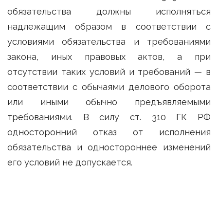
обязательства должны исполняться
надлежащим образом в соответствии с
условиями обязательства и требованиями
закона, иных правовых актов, а при
отсутствии таких условий и требований — в
соответствии с обычаями делового оборота
или иными обычно предъявляемыми
требованиями. В силу ст. 310 ГК РФ
односторонний отказ от исполнения
обязательства и одностороннее изменений
его условий не допускается.