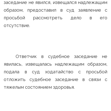
заседание не явился, извещался надлежащим
образом, предоставил в суд заявление с
просьбой рассмотреть дело в его
отсутствие.
Ответчик в судебное заседание не
явилась, извещалась надлежащим образом,
подала в суд ходатайство с просьбой
отложить судебное заседание в связи с
тяжелым состоянием здоровья.