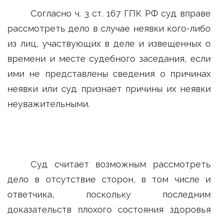
Согласно ч. 3 ст. 167 ГПК РФ суд вправе
рассмотреть дело в случае неявки кого-либо
из лиц, участвующих в деле и извещенных о
времени и месте судебного заседания, если
ими не представлены сведения о причинах
неявки или суд признает причины их неявки
неуважительными.
Суд считает возможным рассмотреть
дело в отсутствие сторон, в том числе и
ответчика, поскольку последним
доказательств плохого состояния здоровья