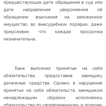
предшествующих дате обращения в суд или
дате направления уведомления об
обращении взыскания на заложенное
имущество во внесудебном порядке, даже
приусловии, что каждая просрочка
незначительна.
Банк выполнил принятые на себя
обязательства, предоставив заемщику
денежные средства. Однако в нарушение
принятых на себя обязательств, заемщиком
ненадлежащим образом исполнялись
обязательства по своевременному и полному