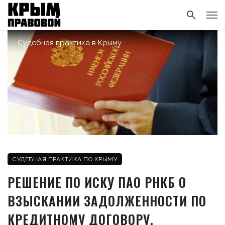
Судебная практика в Крыму
СУДЕБНАЯ ПРАКТИКА ПО КРЫМУ
РЕШЕНИЕ ПО ИСКУ ПАО РНКБ О
ВЗЫСКАНИИ ЗАДОЛЖЕННОСТИ ПО
КРЕДИТНОМУ ДОГОВОРУ,