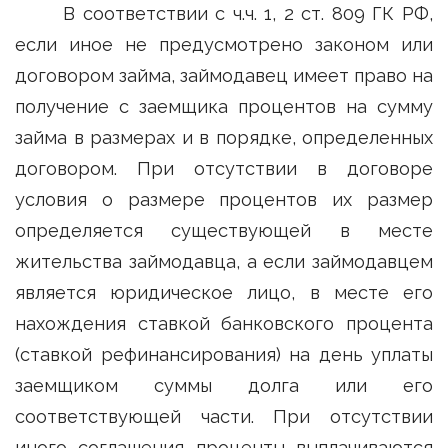
В соответствии с ч.ч. 1, 2 ст. 809 ГК РФ,
если иное не предусмотрено законом или
договором займа, займодавец имеет право на
получение с заемщика процентов на сумму
займа в размерах и в порядке, определенных
договором. При отсутствии в договоре
условия о размере процентов их размер
определяется существующей в месте
жительства займодавца, а если займодавцем
является юридическое лицо, в месте его
нахождения ставкой банковского процента
(ставкой рефинансирования) на день уплаты
заемщиком суммы долга или его
соответствующей части. При отсутствии
иного соглашения проценты выплачиваются