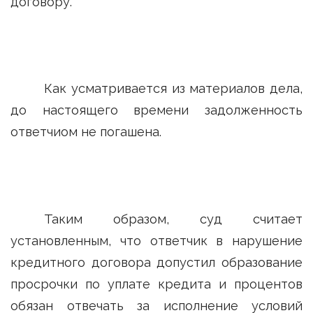
договору.
Как усматривается из материалов дела,
до настоящего времени задолженность
ответчиом не погашена.
Таким образом, суд считает
установленным, что ответчик в нарушение
кредитного договора допустил образование
просрочки по уплате кредита и процентов
обязан отвечать за исполнение условий