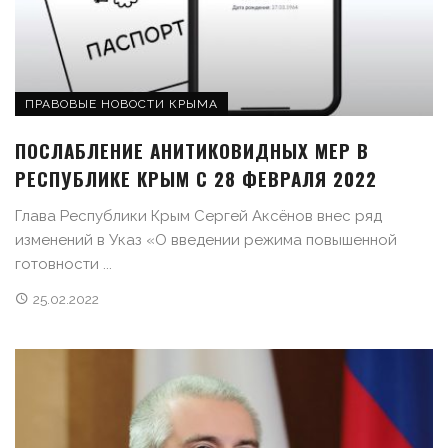
ПРАВОВЫЕ НОВОСТИ КРЫМА
ПОСЛАБЛЕНИЕ АНИТИКОВИДНЫХ МЕР В
РЕСПУБЛИКЕ КРЫМ С 28 ФЕВРАЛЯ 2022
Глава Республики Крым Сергей Аксёнов внес ряд
изменений в Указ «О введении режима повышенной
готовности ...
25.02.2022