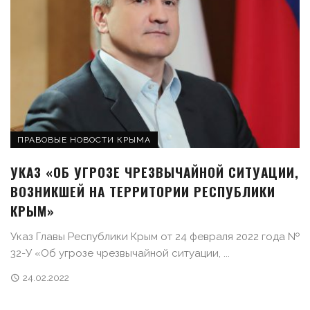
ПРАВОВЫЕ НОВОСТИ КРЫМА
УКАЗ «ОБ УГРОЗЕ ЧРЕЗВЫЧАЙНОЙ СИТУАЦИИ,
ВОЗНИКШЕЙ НА ТЕРРИТОРИИ РЕСПУБЛИКИ
КРЫМ»
Указ Главы Республики Крым от 24 февраля 2022 года №
32-У «Об угрозе чрезвычайной ситуации, ...
24.02.2022