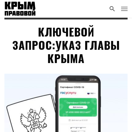
КЛЮЧЕВОЙ
ЗАПРОС:УКАЗ ГЛАВЫ
КРЫМА