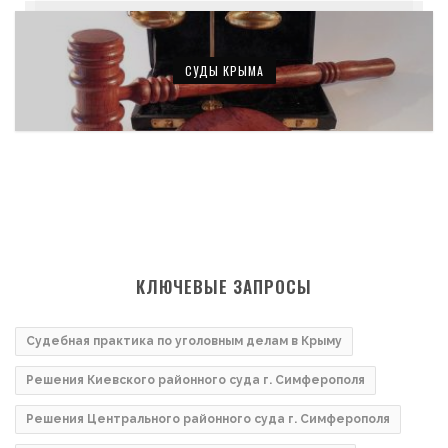
СУДЫ КРЫМА
КЛЮЧЕВЫЕ ЗАПРОСЫ
Судебная практика по уголовным делам в Крыму
Решения Киевского районного суда г. Симферополя
Решения Центрального районного суда г. Симферополя