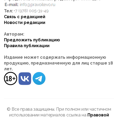
Тел:
Связь с редакцией
Новости редакции
Авторам:
Предложить публикацию
Правила публикации
Издание может содержать информационную
продукцию, предназначенную для лиц старше 18
лет.
© Все права защищены. При полном или частичном
использовании материалов ссылка на
Правовой