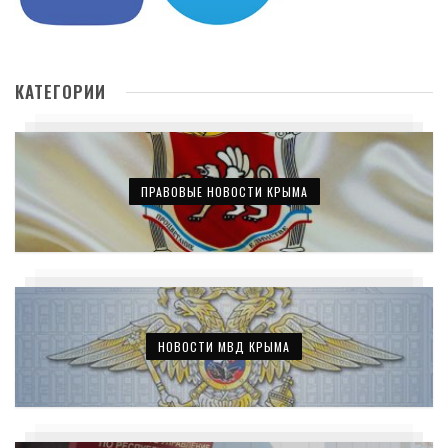
КАТЕГОРИИ
ПРАВОВЫЕ НОВОСТИ КРЫМА
НОВОСТИ МВД КРЫМА