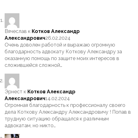
Вячеслав
к
Котков Александр
Александрович
26.02.2024
Очень доволен работой и выражаю огромную
благодарность адвокату Коткову Александру за
оказанную помощь по защите моих интересов в
сложившейся сложной…
Эрнест
к
Котков Александр
Александрович
14.02.2024
Огромная благодарность к профессионалу своего
дела Коткову Александру Александровичу ! Попав в
трудную ситуацию обращался к различным
адвокатам, но никто…