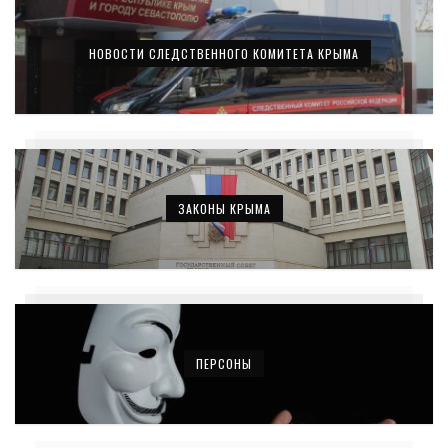
НОВОСТИ СЛЕДСТВЕННОГО КОМИТЕТА КРЫМА
ЗАКОНЫ КРЫМА
ПЕРСОНЫ