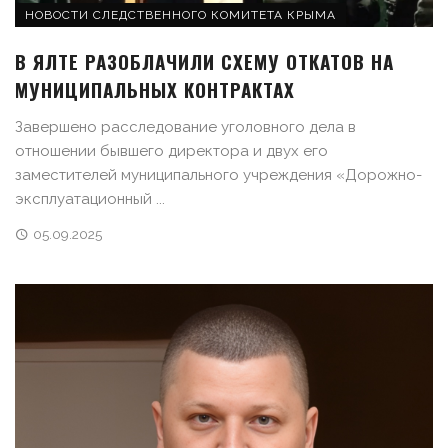
НОВОСТИ СЛЕДСТВЕННОГО КОМИТЕТА КРЫМА
В ЯЛТЕ РАЗОБЛАЧИЛИ СХЕМУ ОТКАТОВ НА
МУНИЦИПАЛЬНЫХ КОНТРАКТАХ
Завершено расследование уголовного дела в
отношении бывшего директора и двух его
заместителей муниципального учреждения «Дорожно-
эксплуатационный ...
05.09.2025