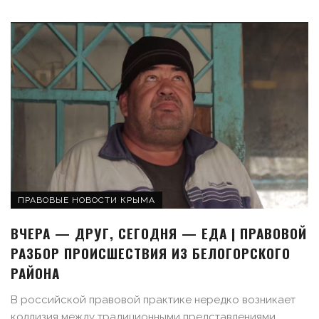
ПРАВОВЫЕ НОВОСТИ КРЫМА
ВЧЕРА — ДРУГ, СЕГОДНЯ — ЕДА | ПРАВОВОЙ
РАЗБОР ПРОИСШЕСТВИЯ ИЗ БЕЛОГОРСКОГО
РАЙОНА
В российской правовой практике нередко возникает
коллизия между традиционными представлениями