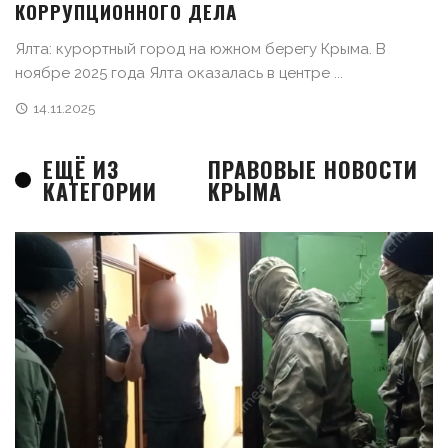
КОРРУПЦИОННОГО ДЕЛА
Ялта: курортный город на южном берегу Крыма. В
ноябре 2025 года Ялта оказалась в центре ...
14.11.2025
ЕЩЁ ИЗ
ПРАВОВЫЕ НОВОСТИ
КАТЕГОРИИ
КРЫМА