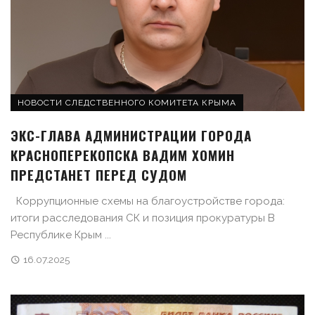
НОВОСТИ СЛЕДСТВЕННОГО КОМИТЕТА КРЫМА
ЭКС-ГЛАВА АДМИНИСТРАЦИИ ГОРОДА
КРАСНОПЕРЕКОПСКА ВАДИМ ХОМИН
ПРЕДСТАНЕТ ПЕРЕД СУДОМ
Коррупционные схемы на благоустройстве города:
итоги расследования СК и позиция прокуратуры В
Республике Крым ...
16.07.2025