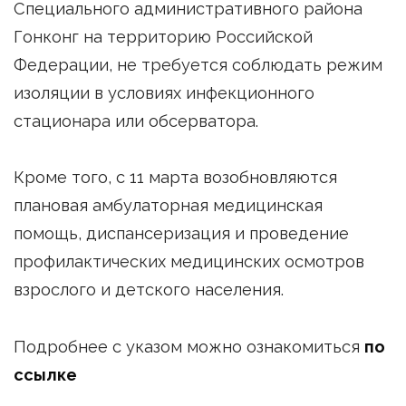
Специального административного района
Гонконг на территорию Российской
Федерации, не требуется соблюдать режим
изоляции в условиях инфекционного
стационара или обсерватора.
Кроме того, с 11 марта возобновляются
плановая амбулаторная медицинская
помощь, диспансеризация и проведение
профилактических медицинских осмотров
взрослого и детского населения.
Подробнее с указом можно ознакомиться
по
ссылке