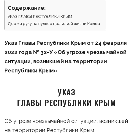
Содержание:
УКАЗ ГЛАВЫ РЕСПУБЛИКИ КРЫМ
Держи руку на пульсе правовой жизни Крыма
Указ Главы Республики Крым от 24 февраля
2022 года № 32-У «Об угрозе чрезвычайной
ситуации, возникшей на территории
Республики Крым»
УКАЗ
ГЛАВЫ РЕСПУБЛИКИ КРЫМ
Об угрозе чрезвычайной ситуации, возникшей
на территории Республики Крым