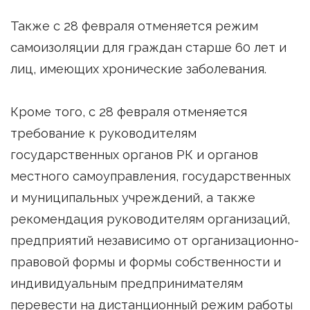
Также с 28 февраля отменяется режим
самоизоляции для граждан старше 60 лет и
лиц, имеющих хронические заболевания.
Кроме того, с 28 февраля отменяется
требование к руководителям
государственных органов РК и органов
местного самоуправления, государственных
и муниципальных учреждений, а также
рекомендация руководителям организаций,
предприятий независимо от организационно-
правовой формы и формы собственности и
индивидуальным предпринимателям
перевести на дистанционный режим работы