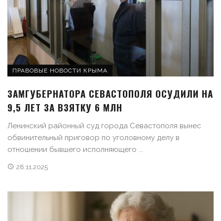
ПРАВОВЫЕ НОВОСТИ КРЫМА
ЗАМГУБЕРНАТОРА СЕВАСТОПОЛЯ ОСУДИЛИ НА
9,5 ЛЕТ ЗА ВЗЯТКУ 6 МЛН
Ленинский районный суд города Севастополя вынес
обвинительный приговор по уголовному делу в
отношении бывшего исполняющего ...
28.11.2025