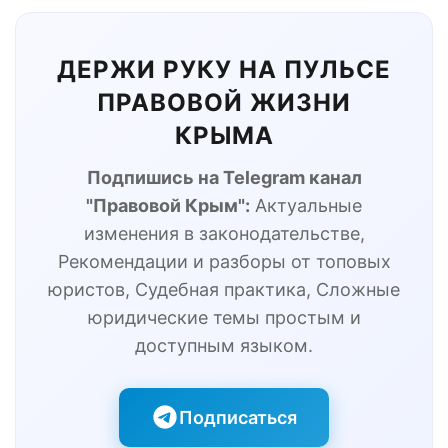
ДЕРЖИ РУКУ НА ПУЛЬСЕ
ПРАВОВОЙ ЖИЗНИ
КРЫМА
Подпишись на Telegram канал
"Правовой Крым":
Актуальные
изменения в законодательстве,
Рекомендации и разборы от топовых
юристов, Судебная практика, Сложные
юридические темы простым и
доступным языком.
Подписаться