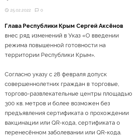
25.02.2022
0
Глава Республики Крым
Сергей Аксёнов
внес ряд изменений в Указ «О введении
режима повышенной готовности на
территории Республики Крым».
Согласно указу с 28 февраля допуск
совершеннолетних граждан в торговые,
торгово-развлекательные центры площадью
300 кв. метров и более возможен без
предъявления сертификата о прохождении
вакцинации или QR-кода, сертификата о
перенесённом заболевании или QR-кода.