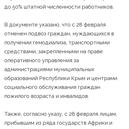
до 50% штатной численности работников.
В документе указано, что с 28 февраля
отменен подвоз граждан, нуждающихся в
получении гемодиализа, транспортными
средствами, закрепленными на праве
оперативного управления за
администрациями муниципальных
образований Республики Крым и центрами
социального обслуживания граждан
пожилого возраста и инвалидов.
Также, согласно указу, с 28 февраля лицам,
прибывшим из ряда государств Африки и