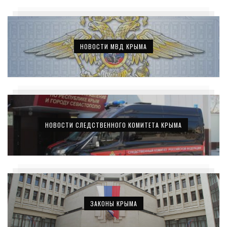
НОВОСТИ МВД КРЫМА
НОВОСТИ СЛЕДСТВЕННОГО КОМИТЕТА КРЫМА
ЗАКОНЫ КРЫМА