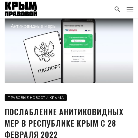
Антиковидные меры
ПРАВОВЫЕ НОВОСТИ КРЫМА
ПОСЛАБЛЕНИЕ АНИТИКОВИДНЫХ
МЕР В РЕСПУБЛИКЕ КРЫМ С 28
ФЕВРАЛЯ 2022