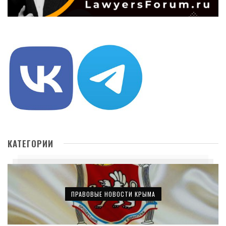
КАТЕГОРИИ
ПРАВОВЫЕ НОВОСТИ КРЫМА