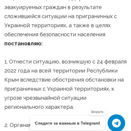
эвакуируемых граждан в результате
сложившейся ситуации на приграничных с
Украиной территориях, а также в целях
обеспечения безопасности населения
постановляю:
1. Отнести ситуацию, возникшую с 24 февраля
2022 года на всей территории Республики
Крым вследствие обострения обстановки на
приграничных с Украиной территориях, к
угрозе чрезвычайной ситуации
регионального характера.
Закрыть
Следите за важным в Telegram!
2. Органам управления и силам