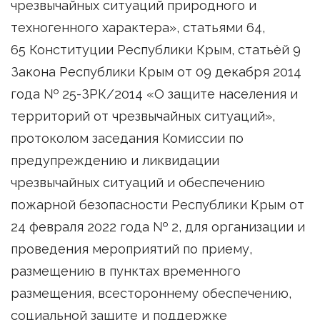
чрезвычайных ситуаций природного и
техногенного характера», статьями 64,
65 Конституции Республики Крым, статьѐй 9
Закона Республики Крым от 09 декабря 2014
года № 25-ЗРК/2014 «О защите населения и
территорий от чрезвычайных ситуаций»,
протоколом заседания Комиссии по
предупреждению и ликвидации
чрезвычайных ситуаций и обеспечению
пожарной безопасности Республики Крым от
24 февраля 2022 года № 2, для организации и
проведения мероприятий по приему,
размещению в пунктах временного
размещения, всестороннему обеспечению,
социальной защите и поддержке