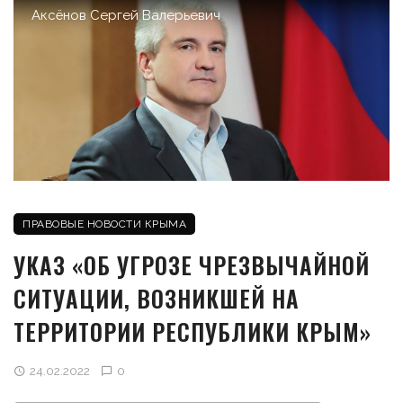
Аксёнов Сергей Валерьевич
ПРАВОВЫЕ НОВОСТИ КРЫМА
УКАЗ «ОБ УГРОЗЕ ЧРЕЗВЫЧАЙНОЙ
СИТУАЦИИ, ВОЗНИКШЕЙ НА
ТЕРРИТОРИИ РЕСПУБЛИКИ КРЫМ»
24.02.2022
0