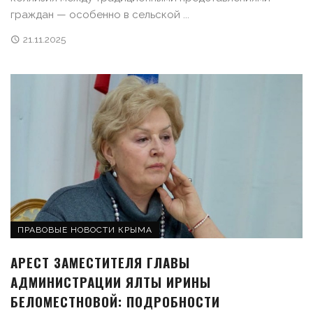
граждан — особенно в сельской ...
21.11.2025
ПРАВОВЫЕ НОВОСТИ КРЫМА
АРЕСТ ЗАМЕСТИТЕЛЯ ГЛАВЫ
АДМИНИСТРАЦИИ ЯЛТЫ ИРИНЫ
БЕЛОМЕСТНОВОЙ: ПОДРОБНОСТИ