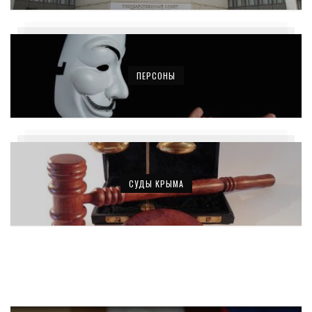
ПЕРСОНЫ
СУДЫ КРЫМА