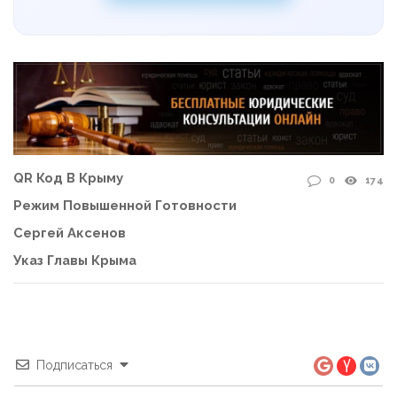
QR Код В Крыму
0
174
Режим Повышенной Готовности
Сергей Аксенов
Указ Главы Крыма
Подписаться