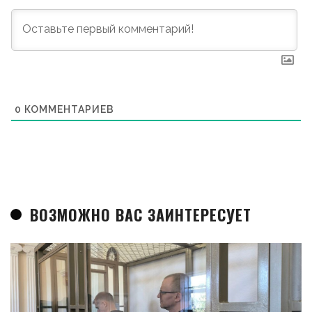
0
КОММЕНТАРИЕВ
ВОЗМОЖНО ВАС ЗАИНТЕРЕСУЕТ