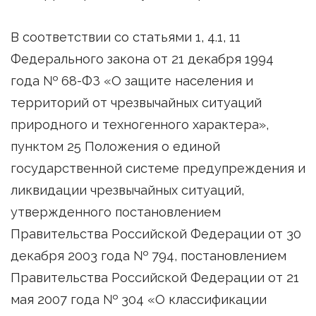
В соответствии со статьями 1, 4.1, 11
Федерального закона от 21 декабря 1994
года № 68-ФЗ «О защите населения и
территорий от чрезвычайных ситуаций
природного и техногенного характера»,
пунктом 25 Положения о единой
государственной системе предупреждения и
ликвидации чрезвычайных ситуаций,
утвержденного постановлением
Правительства Российской Федерации от 30
декабря 2003 года № 794, постановлением
Правительства Российской Федерации от 21
мая 2007 года № 304 «О классификации