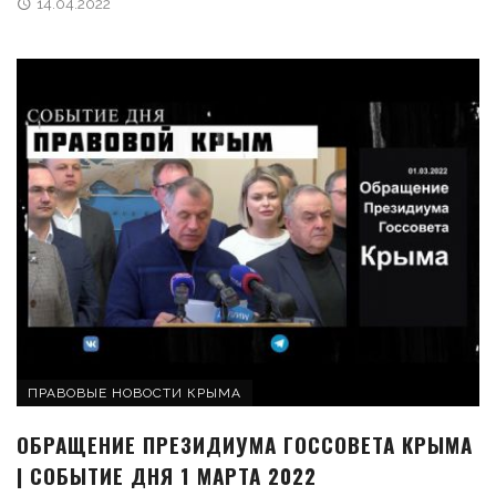
14.04.2022
ПРАВОВЫЕ НОВОСТИ КРЫМА
ОБРАЩЕНИЕ ПРЕЗИДИУМА ГОССОВЕТА КРЫМА
| СОБЫТИЕ ДНЯ 1 МАРТА 2022