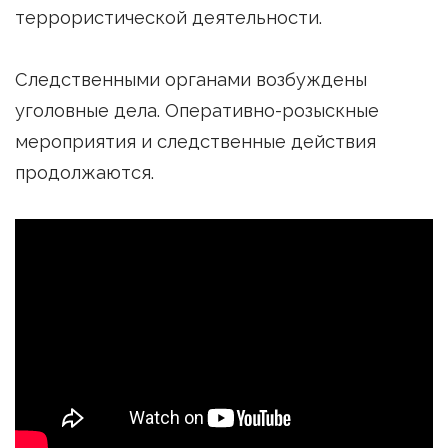
террористической деятельности.
Следственными органами возбуждены
уголовные дела. Оперативно-розыскные
мероприятия и следственные действия
продолжаются.