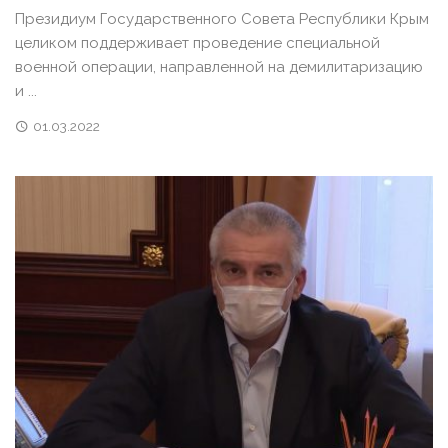
Президиум Государственного Совета Республики Крым
целиком поддерживает проведение специальной
военной операции, направленной на демилитаризацию
и ...
01.03.2022