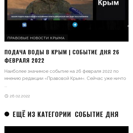
ПРАВОВЫЕ НОВОСТИ КРЫМА
ПОДАЧА ВОДЫ В КРЫМ | СОБЫТИЕ ДНЯ 26
ФЕВРАЛЯ 2022
Наиболее значимое событие на 26 февраля 2022 по
мнению редакции «Правовой Крым«. Сейчас уже ничто
...
26.02.2022
ЕЩЁ ИЗ КАТЕГОРИИ
СОБЫТИЕ ДНЯ