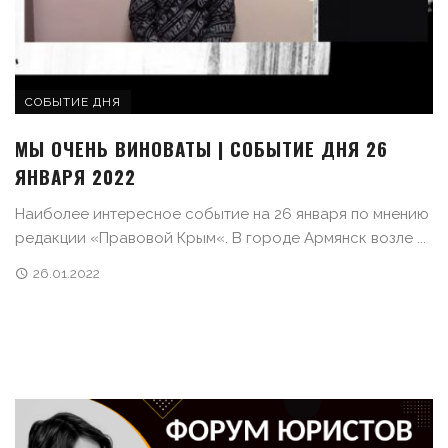
СОБЫТИЕ ДНЯ
МЫ ОЧЕНЬ ВИНОВАТЫ | СОБЫТИЕ ДНЯ 26
ЯНВАРЯ 2022
Наиболее интересное событие на 26 января по мнению
редакции «Правовой Крым«. В городе Армянск возле ...
26.01.2022