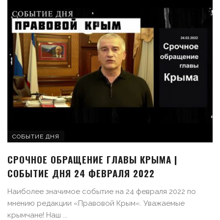
СОБЫТИЕ ДНЯ
СРОЧНОЕ ОБРАЩЕНИЕ ГЛАВЫ КРЫМА |
СОБЫТИЕ ДНЯ 24 ФЕВРАЛЯ 2022
Наиболее значимое событие на 24 февраля 2022 по
мнению редакции «Правовой Крым«. Уважаемые
крымчане! Наш ...