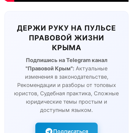
ДЕРЖИ РУКУ НА ПУЛЬСЕ
ПРАВОВОЙ ЖИЗНИ
КРЫМА
Подпишись на Telegram канал
"Правовой Крым":
Актуальные
изменения в законодательстве,
Рекомендации и разборы от топовых
юристов, Судебная практика, Сложные
юридические темы простым и
доступным языком.
Подписаться