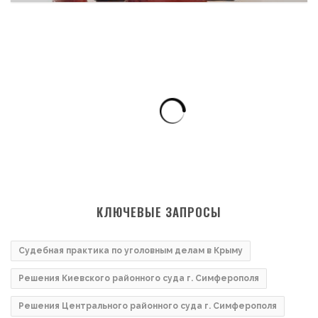
КЛЮЧЕВЫЕ ЗАПРОСЫ
Судебная практика по уголовным делам в Крыму
Решения Киевского районного суда г. Симферополя
Решения Центрального районного суда г. Симферополя