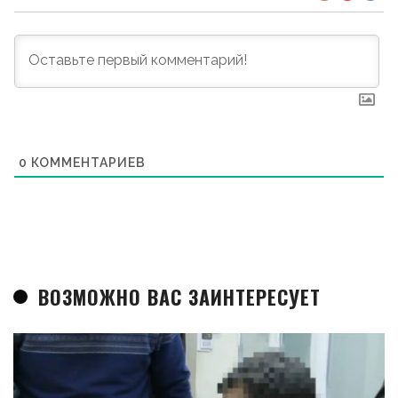
0
КОММЕНТАРИЕВ
ВОЗМОЖНО ВАС ЗАИНТЕРЕСУЕТ