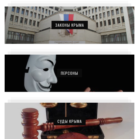
ЗАКОНЫ КРЫМА
ПЕРСОНЫ
СУДЫ КРЫМА