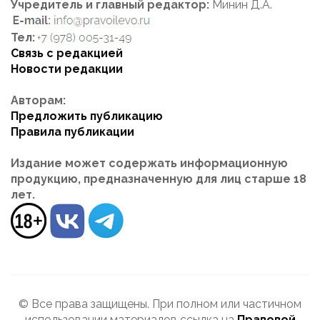
Учредитель и главный редактор:
Минин Д.А.
Тел:
Связь с редакцией
Новости редакции
Авторам:
Предложить публикацию
Правила публикации
Издание может содержать информационную
продукцию, предназначенную для лиц старше 18
лет.
© Все права защищены. При полном или частичном
использовании материалов ссылка на
Правовой