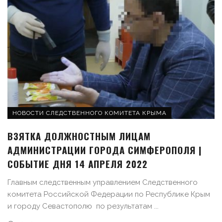
НОВОСТИ СЛЕДСТВЕННОГО КОМИТЕТА КРЫМА
ВЗЯТКА ДОЛЖНОСТНЫМ ЛИЦАМ
АДМИНИСТРАЦИИ ГОРОДА СИМФЕРОПОЛЯ |
СОБЫТИЕ ДНЯ 14 АПРЕЛЯ 2022
Главным следственным управлением Следственного
комитета Российской Федерации по Республике Крым
и городу Севастополю по результатам ...