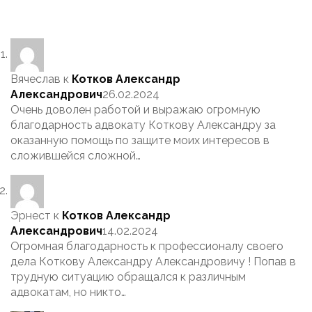
Вячеслав
к
Котков Александр
Александрович
26.02.2024
Очень доволен работой и выражаю огромную
благодарность адвокату Коткову Александру за
оказанную помощь по защите моих интересов в
сложившейся сложной…
Эрнест
к
Котков Александр
Александрович
14.02.2024
Огромная благодарность к профессионалу своего
дела Коткову Александру Александровичу ! Попав в
трудную ситуацию обращался к различным
адвокатам, но никто…