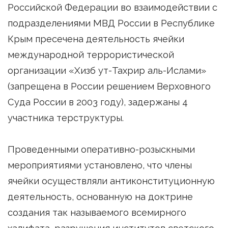
Российской Федерации во взаимодействии с
подразделениями МВД России в Республике
Крым пресечена деятельность ячейки
международной террористической
организации «Хизб ут-Тахрир аль-Ислами»
(запрещена в России решением Верховного
Суда России в 2003 году), задержаны 4
участника терструктуры.
Проведенными оперативно-розыскными
мероприятиями установлено, что члены
ячейки осуществляли антиконституционную
деятельность, основанную на доктрине
создания так называемого всемирного