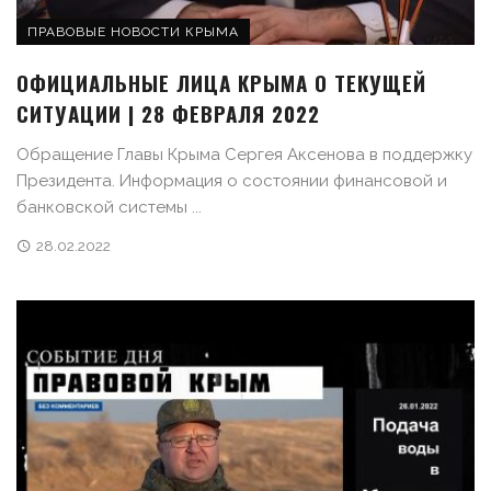
ПРАВОВЫЕ НОВОСТИ КРЫМА
ОФИЦИАЛЬНЫЕ ЛИЦА КРЫМА О ТЕКУЩЕЙ
СИТУАЦИИ | 28 ФЕВРАЛЯ 2022
Обращение Главы Крыма Сергея Аксенова в поддержку
Президента. Информация о состоянии финансовой и
банковской системы ...
28.02.2022