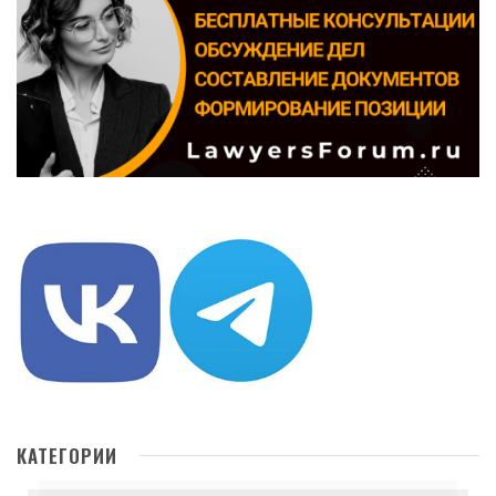
КАТЕГОРИИ