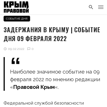
СОБЫТИЕ ДНЯ
ЗАДЕРЖАНИЯ В КРЫМУ | СОБЫТИЕ
ДНЯ 09 ФЕВРАЛЯ 2022
09.02.2022
0
Наиболее значимое событие на 09
февраля 2022 по мнению редакции
«
Правовой Крым
«.
Федеральной службой безопасности