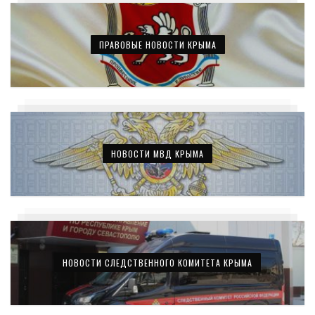
ПРАВОВЫЕ НОВОСТИ КРЫМА
НОВОСТИ МВД КРЫМА
НОВОСТИ СЛЕДСТВЕННОГО КОМИТЕТА КРЫМА