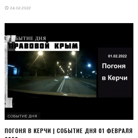
24.02.2022
СОБЫТИЕ ДНЯ
ПОГОНЯ В КЕРЧИ | СОБЫТИЕ ДНЯ 01 ФЕВРАЛЯ