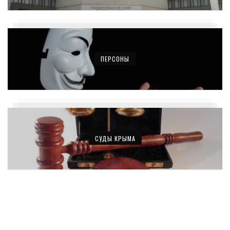
ПЕРСОНЫ
СУДЫ КРЫМА