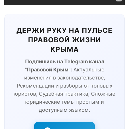
ДЕРЖИ РУКУ НА ПУЛЬСЕ
ПРАВОВОЙ ЖИЗНИ
КРЫМА
Подпишись на Telegram канал
"Правовой Крым":
Актуальные
изменения в законодательстве,
Рекомендации и разборы от топовых
юристов, Судебная практика, Сложные
юридические темы простым и
доступным языком.