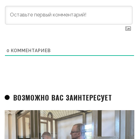
0
КОММЕНТАРИЕВ
ВОЗМОЖНО ВАС ЗАИНТЕРЕСУЕТ