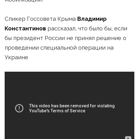
Спикер Госсовета Крыма
Владимир
Константинов
рассказал, что было бы, если
бы президент России не принял решение о
проведении специальной операции на
Украине