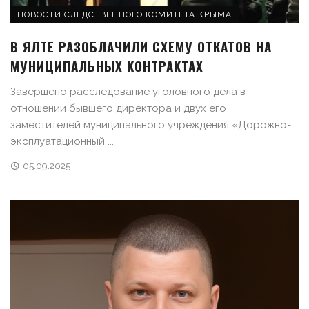
НОВОСТИ СЛЕДСТВЕННОГО КОМИТЕТА КРЫМА
В ЯЛТЕ РАЗОБЛАЧИЛИ СХЕМУ ОТКАТОВ НА
МУНИЦИПАЛЬНЫХ КОНТРАКТАХ
Завершено расследование уголовного дела в
отношении бывшего директора и двух его
заместителей муниципального учреждения «Дорожно-
эксплуатационный ...
05.09.2025