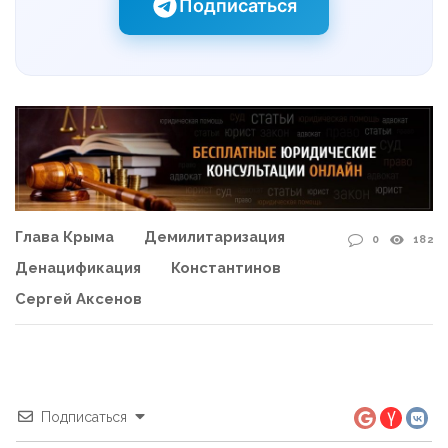
Подписаться
Глава Крыма
Демилитаризация
0
182
Денацификация
Константинов
Сергей Аксенов
Подписаться