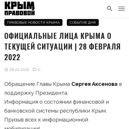
ПРАВОВЫЕ НОВОСТИ КРЫМА
СОБЫТИЕ ДНЯ
ОФИЦИАЛЬНЫЕ ЛИЦА КРЫМА О
ТЕКУЩЕЙ СИТУАЦИИ | 28 ФЕВРАЛЯ
2022
28.02.2022
0
Обращение Главы Крыма
Сергея Аксенова
в
поддержку Президента.
Информация о состоянии финансовой и
банковской системы республики Крым.
Призыв всех к информационной
мобилизации!