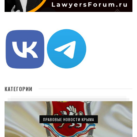
КАТЕГОРИИ
ПРАВОВЫЕ НОВОСТИ КРЫМА