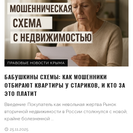
ПРАВОВЫЕ НОВОСТИ КРЫМА
БАБУШКИНЫ СХЕМЫ: КАК МОШЕННИКИ
ОТБИРАЮТ КВАРТИРЫ У СТАРИКОВ, И КТО ЗА
ЭТО ПЛАТИТ
Введение: Покупатель как невольная жертва Рынок
вторичной недвижимости в России столкнулся с новой,
крайне болезненной ...
25.11.2025