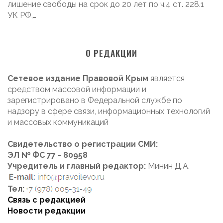
лишение свободы на срок до 20 лет по ч.4 ст. 228.1
УК РФ,…
О РЕДАКЦИИ
Сетевое издание Правовой Крым
является
средством массовой информации и
зарегистрировано в Федеральной службе по
надзору в сфере связи, информационных технологий
и массовых коммуникаций
Свидетельство о регистрации СМИ:
ЭЛ № ФС 77 - 80958
Учредитель и главный редактор:
Минин Д.А.
Тел:
Связь с редакцией
Новости редакции