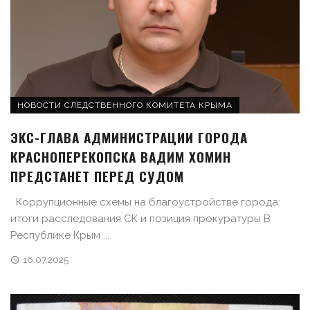
НОВОСТИ СЛЕДСТВЕННОГО КОМИТЕТА КРЫМА
ЭКС-ГЛАВА АДМИНИСТРАЦИИ ГОРОДА
КРАСНОПЕРЕКОПСКА ВАДИМ ХОМИН
ПРЕДСТАНЕТ ПЕРЕД СУДОМ
Коррупционные схемы на благоустройстве города:
итоги расследования СК и позиция прокуратуры В
Республике Крым ...
16.07.2025