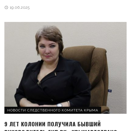
19.06.2025
НОВОСТИ СЛЕДСТВЕННОГО КОМИТЕТА КРЫМА
9 ЛЕТ КОЛОНИИ ПОЛУЧИЛА БЫВШИЙ