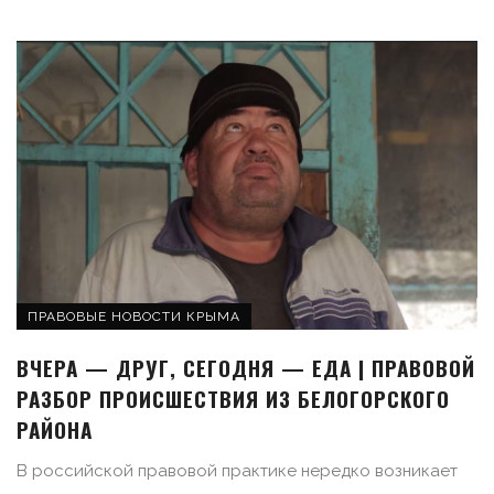
ПРАВОВЫЕ НОВОСТИ КРЫМА
ВЧЕРА — ДРУГ, СЕГОДНЯ — ЕДА | ПРАВОВОЙ
РАЗБОР ПРОИСШЕСТВИЯ ИЗ БЕЛОГОРСКОГО
РАЙОНА
В российской правовой практике нередко возникает