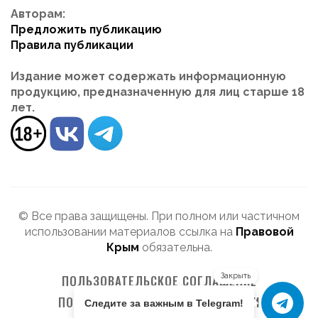
Авторам:
Предложить публикацию
Правила публикации
Издание может содержать информационную
продукцию, предназначенную для лиц старше 18
лет.
© Все права защищены. При полном или частичном
использовании материалов ссылка на
Правовой
Крым
обязательна.
Закрыть
ПОЛЬЗОВАТЕЛЬСКОЕ СОГЛАШЕНИЕ
ПОЛИТИКА КОНФИДЕНЦИАЛЬНОСТИ
Следите за важным в Telegram!