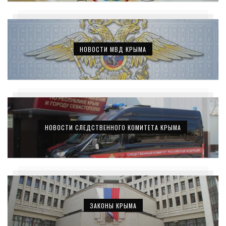
НОВОСТИ МВД КРЫМА
НОВОСТИ СЛЕДСТВЕННОГО КОМИТЕТА КРЫМА
ЗАКОНЫ КРЫМА