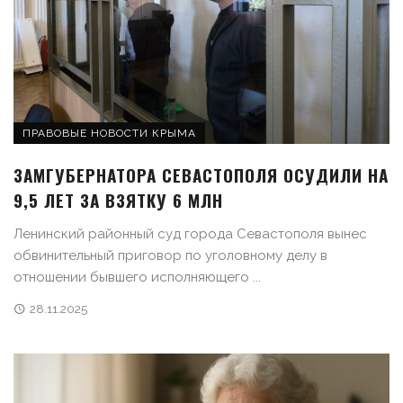
ПРАВОВЫЕ НОВОСТИ КРЫМА
ЗАМГУБЕРНАТОРА СЕВАСТОПОЛЯ ОСУДИЛИ НА
9,5 ЛЕТ ЗА ВЗЯТКУ 6 МЛН
Ленинский районный суд города Севастополя вынес
обвинительный приговор по уголовному делу в
отношении бывшего исполняющего ...
28.11.2025