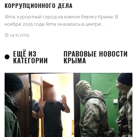
КОРРУПЦИОННОГО ДЕЛА
Ялта: курортный город на южном берегу Крыма. В
ноябре 2025 года Ялта оказалась в центре ...
14.11.2025
ЕЩЁ ИЗ
ПРАВОВЫЕ НОВОСТИ
КАТЕГОРИИ
КРЫМА