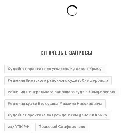
КЛЮЧЕВЫЕ ЗАПРОСЫ
Судебная практика по уголовным делам в Крыму
Решения Киевского районного суда г. Симферополя
Решения Центрального районного суда г. Симферополя
Решения судьи Белоусова Михаила Николаевича
Судебная практика по гражданским делам в Крыму
217 УПК РФ
Правовой Симферополь