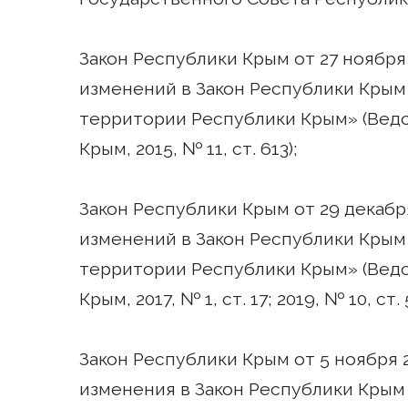
Закон Республики Крым от 27 ноября
изменений в Закон Республики Крым
территории Республики Крым» (Вед
Крым, 2015, № 11, ст. 613);
Закон Республики Крым от 29 декабр
изменений в Закон Республики Крым
территории Республики Крым» (Вед
Крым, 2017, № 1, ст. 17; 2019, № 10, ст. 
Закон Республики Крым от 5 ноября 
изменения в Закон Республики Крым