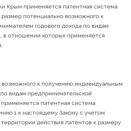
ки Крым применяется патентная система
 размер потенциально возможного к
нимателем годового дохода по видам
, в отношении которых применяется
.
о возможного к получению индивидуальным
 по видам предпринимательской
 применяется патентная система
нию 1 к настоящему Закону с учетом
территории действия патентов к размеру