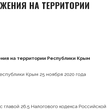
ЖЕНИЯ НА ТЕРРИТОРИИ
ния на территории Республики Крым
спублики Крым 25 ноября 2020 года
 главой 26.5 Налогового кодекса Российской