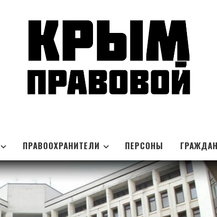
ПРАВООХРАНИТЕЛИ
ПЕРСОНЫ
ГРАЖДА