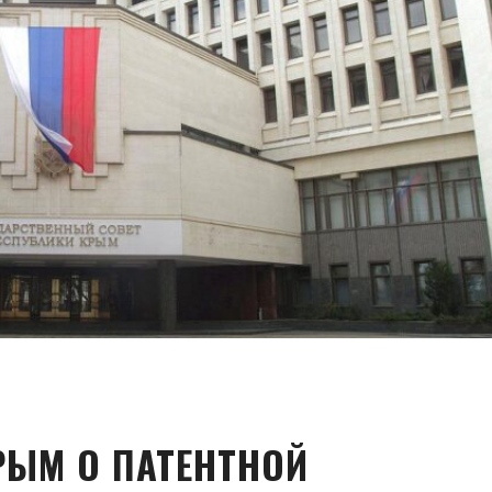
РЫМ О ПАТЕНТНОЙ