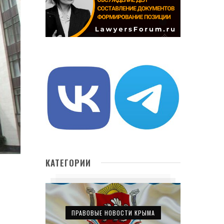
КАТЕГОРИИ
ПРАВОВЫЕ НОВОСТИ КРЫМА