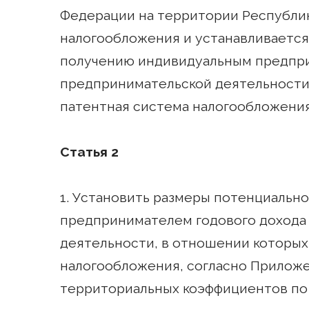
Федерации на территории Республи
налогообложения и устанавливается
получению индивидуальным предпри
предпринимательской деятельности
патентная система налогообложения
Статья 2
1. Установить размеры потенциальн
предпринимателем годового дохода
деятельности, в отношении которых
налогообложения, согласно Приложе
территориальных коэффициентов по 