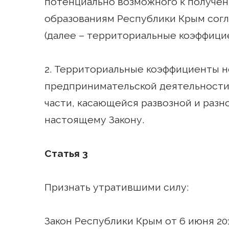
потенциально возможного к получен
образованиям Республики Крым согл
(далее – территориальные коэффици
2. Территориальные коэффициенты н
предпринимательской деятельности, ук
части, касающейся развозной и разн
настоящему Закону.
Статья 3
Признать утратившими силу:
Закон Республики Крым от 6 июня 20