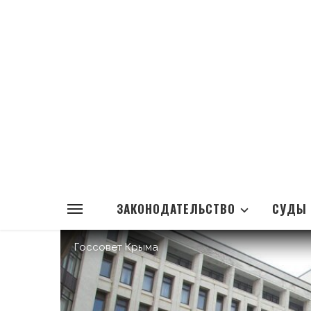
ЗАКОНОДАТЕЛЬСТВО
СУДЫ
Госсовет Крыма