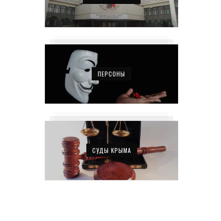
ПЕРСОНЫ
СУДЫ КРЫМА