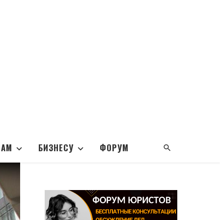
НАМ
БИЗНЕСУ
ФОРУМ