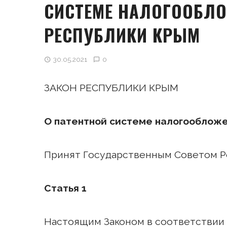
СИСТЕМЕ НАЛОГООБЛО
РЕСПУБЛИКИ КРЫМ
30.05.2021
0
ЗАКОН РЕСПУБЛИКИ КРЫМ
О патентной системе налогообложе
Принят Государственным Советом Ре
Статья 1
Настоящим Законом в соответствии с