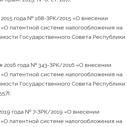
 2015 года № 168-ЗРК/2015 «О внесении
 «О патентной системе налогообложения на
омости Государственного Совета Республики
я 2016 года № 343-ЗРК/2016 «О внесении
 «О патентной системе налогообложения на
омости Государственного Совета Республики
557);
2019 года № 7-ЗРК/2019 «О внесении
 «О патентной системе налогообложения на