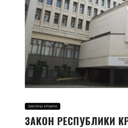
ЗАКОНЫ КРЫМА
ЗАКОН РЕСПУБЛИКИ К