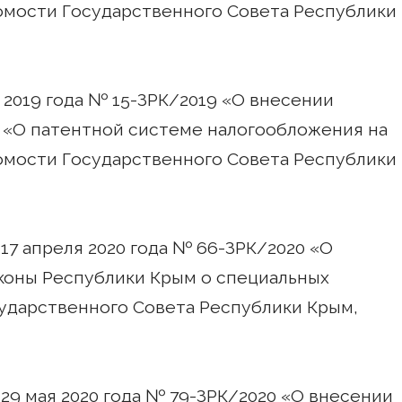
омости Государственного Совета Республики
 2019 года № 15-ЗРК/2019 «О внесении
 «О патентной системе налогообложения на
омости Государственного Совета Республики
17 апреля 2020 года № 66-ЗРК/2020 «О
коны Республики Крым о специальных
ударственного Совета Республики Крым,
 29 мая 2020 года № 79-ЗРК/2020 «О внесении