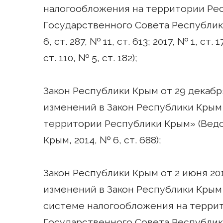
налогообложения на территории Ре
Государственного Совета Республики К
6, ст. 287, № 11, ст. 613; 2017, № 1, ст. 
ст. 110, № 5, ст. 182);
Закон Республики Крым от 29 декабр
изменений в Закон Республики Крым
территории Республики Крым» (Вед
Крым, 2014, № 6, ст. 688);
Закон Республики Крым от 2 июня 20
изменений в Закон Республики Крым 
системе налогообложения на терри
Государственного Совета Республики 