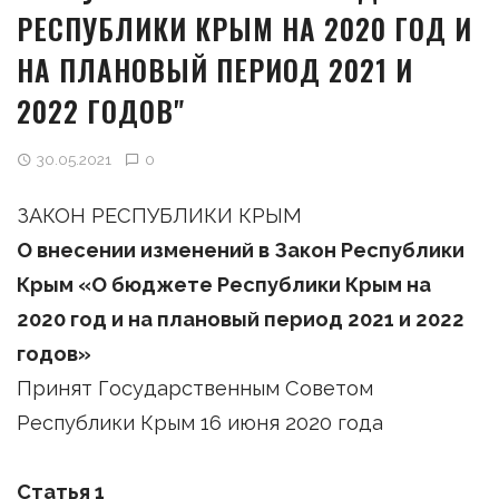
РЕСПУБЛИКИ КРЫМ НА 2020 ГОД И
НА ПЛАНОВЫЙ ПЕРИОД 2021 И
2022 ГОДОВ"
30.05.2021
0
ЗАКОН РЕСПУБЛИКИ КРЫМ
О внесении изменений в Закон Республики
Крым «О бюджете Республики Крым на
2020 год и на плановый период 2021 и 2022
годов»
Принят Государственным Советом
Республики Крым 16 июня 2020 года
Статья 1