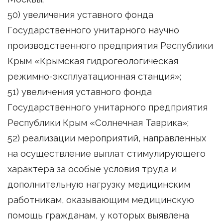
50) увеличения уставного фонда
Государственного унитарного научно
производственного предприятия Республики
Крым «Крымская гидрогеологическая
режимно-эксплуатационная станция»;
51) увеличения уставного фонда
Государственного унитарного предприятия
Республики Крым «Солнечная Таврика»;
52) реализации мероприятий, направленных
на осуществление выплат стимулирующего
характера за особые условия труда и
дополнительную нагрузку медицинским
работникам, оказывающим медицинскую
помощь гражданам, у которых выявлена