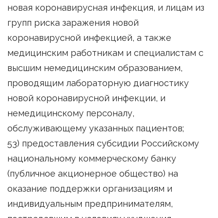
новая коронавирусная инфекция, и лицам из
групп риска заражения новой
коронавирусной инфекцией, а также
медицинским работникам и специалистам с
высшим немедицинским образованием,
проводящим лабораторную диагностику
новой коронавирусной инфекции, и
немедицинскому персоналу,
обслуживающему указанных пациентов;
53) предоставления субсидии Российскому
национальному коммерческому банку
(публичное акционерное общество) на
оказание поддержки организациям и
индивидуальным предпринимателям,