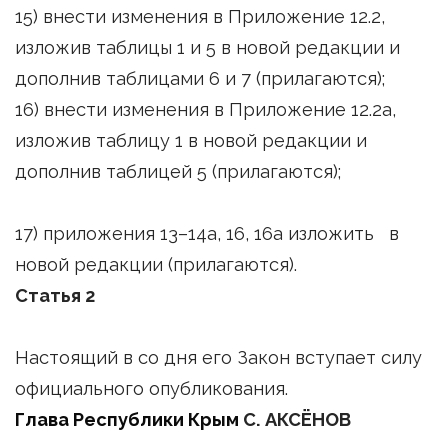
15) внести изменения в Приложение 12.2,
изложив таблицы 1 и 5 в новой редакции и
дополнив таблицами 6 и 7 (прилагаются);
16) внести изменения в Приложение 12.2а,
изложив таблицу 1 в новой редакции и
дополнив таблицей 5 (прилагаются);
17) приложения 13–14а, 16, 16а изложить в
новой редакции (прилагаются).
Статья 2
Настоящий в со дня его Закон вступает силу
официального опубликования.
Глава Республики Крым
С. АКСЁНОВ