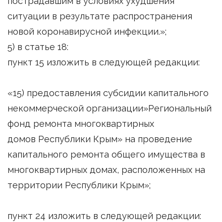
пострадавшим в условиях ухудшения
ситуации в результате распространения
новой коронавирусной инфекции.»;
5) в статье 18:
пункт 15 изложить в следующей редакции:
«15) предоставления субсидии капитального
некоммерческой организации»Региональный
фонд ремонта многоквартирных
домов Республики Крым» на проведение
капитального ремонта общего имущества в
многоквартирных домах, расположенных на
территории Республики Крым»;
пункт 24 изложить в следующей редакции: