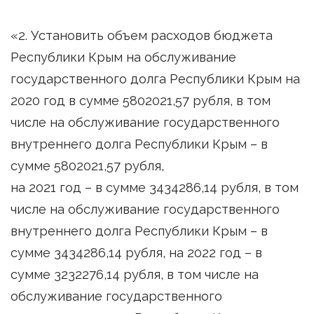
«2. Установить объем расходов бюджета
Республики Крым на обслуживание
государственного долга Республики Крым на
2020 год в сумме 5802021,57 рубля, в том
числе на обслуживание государственного
внутреннего долга Республики Крым – в
сумме 5802021,57 рубля,
на 2021 год – в сумме 3434286,14 рубля, в том
числе на обслуживание государственного
внутреннего долга Республики Крым – в
сумме 3434286,14 рубля, на 2022 год – в
сумме 3232276,14 рубля, в том числе на
обслуживание государственного