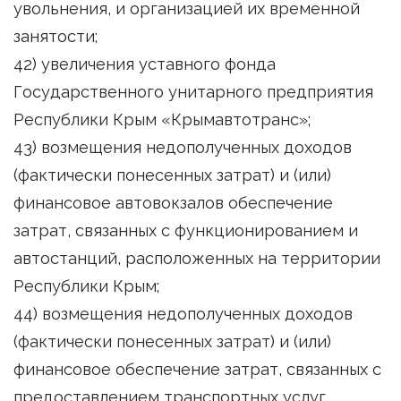
увольнения, и организацией их временной
занятости;
42) увеличения уставного фонда
Государственного унитарного предприятия
Республики Крым «Крымавтотранс»;
43) возмещения недополученных доходов
(фактически понесенных затрат) и (или)
финансовое автовокзалов обеспечение
затрат, связанных с функционированием и
автостанций, расположенных на территории
Республики Крым;
44) возмещения недополученных доходов
(фактически понесенных затрат) и (или)
финансовое обеспечение затрат, связанных с
предоставлением транспортных услуг