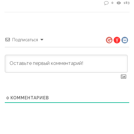
0
183
Подписаться
0
КОММЕНТАРИЕВ