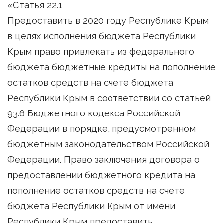
«Статья 22.1
Предоставить в 2020 году Республике Крым
в целях исполнения бюджета Республики
Крым право привлекать из федерального
бюджета бюджетные кредиты на пополнение
остатков средств на счете бюджета
Республики Крым в соответствии со статьей
93.6 Бюджетного кодекса Российской
Федерации в порядке, предусмотренном
бюджетным законодательством Российской
Федерации. Право заключения договора о
предоставлении бюджетного кредита на
пополнение остатков средств на счете
бюджета Республики Крым от имени
Республики Крым предоставить