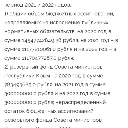
период 2021 и 2022 годов:
1) общий объем бюджетных ассигнований,
направляемых на исполнение публичных
нормативных обязательств, на 2020 год в
сумме 14547742849,28 рубля, на 2021 год – в
сумме 11177210061,0 рубля и на 2022 год – в
сумме 11170477287,0 рубля;
2) резервный фонд Совета министров
Республики Крым на 2020 год в сумме
783493685,0 рубля, на 2021 год в сумме
300000000,0 рубля и на 2022 год в сумме
300000000,0 рубля; нераспределенный
остаток бюджетных ассигнований
резервного фонда Совета министров