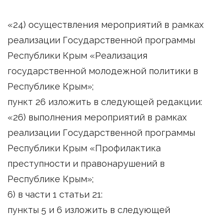
«24) осуществления мероприятий в рамках
реализации Государственной программы
Республики Крым «Реализация
государственной молодежной политики в
Республике Крым»;
пункт 26 изложить в следующей редакции:
«26) выполнения мероприятий в рамках
реализации Государственной программы
Республики Крым «Профилактика
преступности и правонарушений в
Республике Крым»;
6) в части 1 статьи 21:
пункты 5 и 6 изложить в следующей