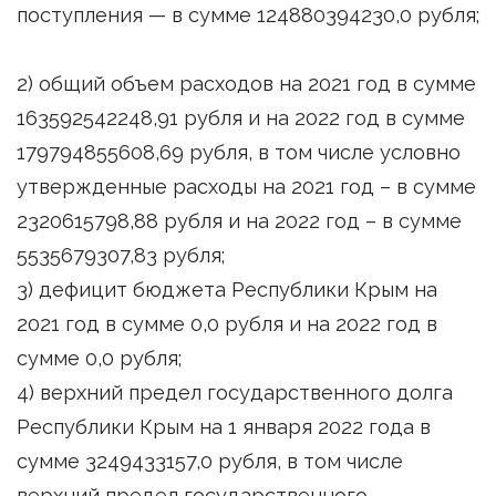
поступления — в сумме 124880394230,0 рубля;
2) общий объем расходов на 2021 год в сумме
163592542248,91 рубля и на 2022 год в сумме
179794855608,69 рубля, в том числе условно
утвержденные расходы на 2021 год – в сумме
2320615798,88 рубля и на 2022 год – в сумме
5535679307,83 рубля;
3) дефицит бюджета Республики Крым на
2021 год в сумме 0,0 рубля и на 2022 год в
сумме 0,0 рубля;
4) верхний предел государственного долга
Республики Крым на 1 января 2022 года в
сумме 3249433157,0 рубля, в том числе
верхний предел государственного