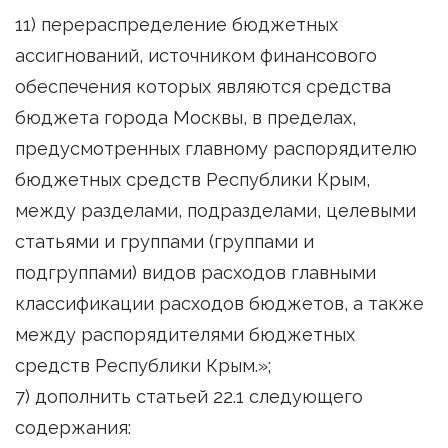
11) перераспределение бюджетных
ассигнований, источником финансового
обеспечения которых являются средства
бюджета города Москвы, в пределах,
предусмотренных главному распорядителю
бюджетных средств Республики Крым,
между разделами, подразделами, целевыми
статьями и группами (группами и
подгруппами) видов расходов главными
классификации расходов бюджетов, а также
между распорядителями бюджетных
средств Республики Крым.»;
7) дополнить статьей 22.1 следующего
содержания: