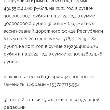
Республики Крым на 2020 год в сумме
436552148,00 рубля, на 2021 год в сумме
300000000,0 рубля и на 2022 год в сумме
300000000,0 рубля; 3) объем бюджетных
ассигнований дорожного фонда Республики
Крым на 2020 год в сумме 57631020450,84
рубля, на 2021 год в сумме 21923648086,76
рубля и на 2022 год в сумме 30900426023,76
рубля.»;
в пункте 2 части 6 цифры «340000000,0»
заменить цифрами «153707715,95»;
3) часть 2 статьи 15 изложить в следующей
редакции: