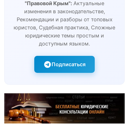
"Правовой Крым":
Актуальные
изменения в законодательстве,
Рекомендации и разборы от топовых
юристов, Судебная практика, Сложные
юридические темы простым и
доступным языком.
Подписаться