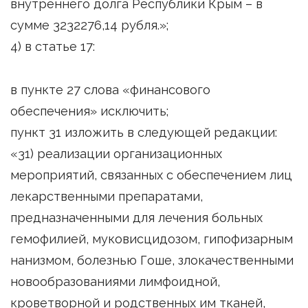
внутреннего долга Республики Крым – в
сумме 3232276,14 рубля.»;
4) в статье 17:
в пункте 27 слова «финансового
обеспечения» исключить;
пункт 31 изложить в следующей редакции:
«31) реализации организационных
мероприятий, связанных с обеспечением лиц
лекарственными препаратами,
предназначенными для лечения больных
гемофилией, муковисцидозом, гипофизарным
нанизмом, болезнью Гоше, злокачественными
новообразованиями лимфоидной,
кроветворной и родственных им тканей,