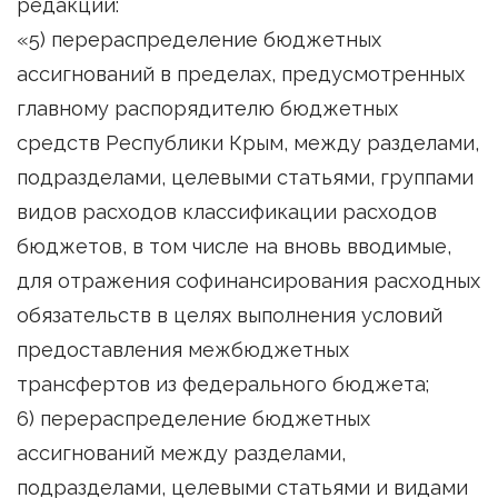
редакции:
«5) перераспределение бюджетных
ассигнований в пределах, предусмотренных
главному распорядителю бюджетных
средств Республики Крым, между разделами,
подразделами, целевыми статьями, группами
видов расходов классификации расходов
бюджетов, в том числе на вновь вводимые,
для отражения софинансирования расходных
обязательств в целях выполнения условий
предоставления межбюджетных
трансфертов из федерального бюджета;
6) перераспределение бюджетных
ассигнований между разделами,
подразделами, целевыми статьями и видами