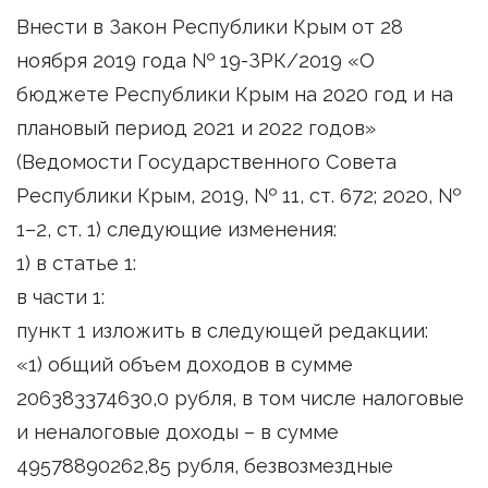
Внести в Закон Республики Крым от 28
ноября 2019 года № 19-ЗРК/2019 «О
бюджете Республики Крым на 2020 год и на
плановый период 2021 и 2022 годов»
(Ведомости Государственного Совета
Республики Крым, 2019, № 11, ст. 672; 2020, №
1–2, ст. 1) следующие изменения:
1) в статье 1:
в части 1:
пункт 1 изложить в следующей редакции:
«1) общий объем доходов в сумме
206383374630,0 рубля, в том числе налоговые
и неналоговые доходы – в сумме
49578890262,85 рубля, безвозмездные