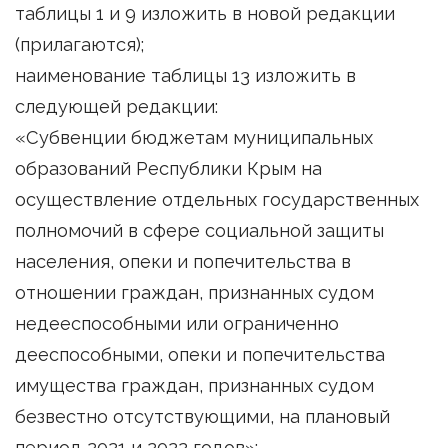
таблицы 1 и 9 изложить в новой редакции
(прилагаются);
наименование таблицы 13 изложить в
следующей редакции:
«Субвенции бюджетам муниципальных
образований Республики Крым на
осуществление отдельных государственных
полномочий в сфере социальной защиты
населения, опеки и попечительства в
отношении граждан, признанных судом
недееспособными или ограниченно
дееспособными, опеки и попечительства
имущества граждан, признанных судом
безвестно отсутствующими, на плановый
период 2021 и 2022 годов»;