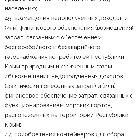
населению;
45) возмещения недополученных доходов и
(или) финансового обеспечения (возмещения)
затрат, связанных с обеспечением
бесперебойного и безаварийного
газоснабжения потребителей Республики
Крым природным и сжиженным газом;
46) возмещения недополученных доходов
(фактически понесенных затрат) и (или)
финансовое обеспечение затрат, связанных с
функционированием морских портов,
расположенных на территории Республики
Крым;
47) приобретения контейнеров для сбора