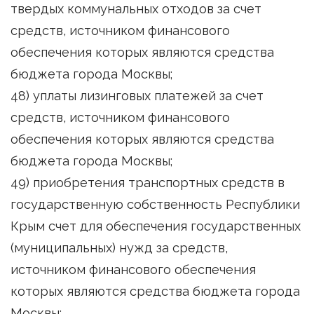
твердых коммунальных отходов за счет
средств, источником финансового
обеспечения которых являются средства
бюджета города Москвы;
48) уплаты лизинговых платежей за счет
средств, источником финансового
обеспечения которых являются средства
бюджета города Москвы;
49) приобретения транспортных средств в
государственную собственность Республики
Крым счет для обеспечения государственных
(муниципальных) нужд за средств,
источником финансового обеспечения
которых являются средства бюджета города
Москвы;