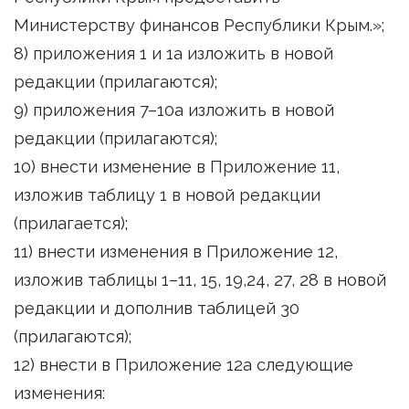
Министерству финансов Республики Крым.»;
8) приложения 1 и 1а изложить в новой
редакции (прилагаются);
9) приложения 7–10а изложить в новой
редакции (прилагаются);
10) внести изменение в Приложение 11,
изложив таблицу 1 в новой редакции
(прилагается);
11) внести изменения в Приложение 12,
изложив таблицы 1–11, 15, 19,24, 27, 28 в новой
редакции и дополнив таблицей 30
(прилагаются);
12) внести в Приложение 12а следующие
изменения: