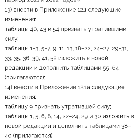
13) внести в Приложение 12.1 следующие
изменения:
таблицы 40, 43 и 54 признать утратившими
силу;
таблицы 1–3, 5–7, 9, 11, 13, 18–22, 24–27, 29–31,
33, 35, 36, 39, 41, 52 изложить в новой
редакции и дополнить таблицами 55–64
(прилагаются):
14) внести в Приложение 12.1а следующие
изменения:
таблицу 9 признать утратившей силу;
таблицы 1, 5, 6, 8, 14, 22–24, 29 и 30 изложить в
новой редакции и дополнить таблицами 38–
40 (прилагаются);