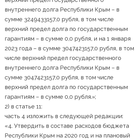
внутреннего долга Республики Крым – в
сумме 3249433157,0 рубля, в том числе
верхний предел долга по государственным
гарантиям – в сумме 0,0 рубля, и на 1 января
2023 года – в сумме 3047423157,0 рубля, в том
числе верхний предел государственного
внутреннего долга Республики Крым – в
сумме 3047423157,0 рубля, в том числе
верхний предел долга по государственным
гарантиям – в сумме 0,0 рубля.»;
2) в статье 11:
часть 4 изложить в следующей редакции:
«4. Утвердить в составе расходов бюджета
Республики Крым на 2020 год и на плановый