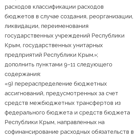
расходов классификации расходов
бюджетов в случае создания, реорганизации,
ликвидации, переименования
государственных учреждений Республики
Крым, государственных унитарных
предприятий Республики Крым.»;
дополнить пунктами 9–11 следующего
содержания:
«9) перераспределение бюджетных
ассигнований, предусмотренных за счет
средств межбюджетных трансфертов из
федерального бюджета и средств бюджета
Республики Крым, направленных на
софинансирование расходных обязательств в