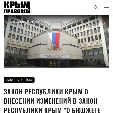
Госсовет Крыма
ЗАКОНЫ КРЫМА
ЗАКОН РЕСПУБЛИКИ КРЫМ О
ВНЕСЕНИИ ИЗМЕНЕНИЙ В ЗАКОН
РЕСПУБЛИКИ КРЫМ "О БЮДЖЕТЕ