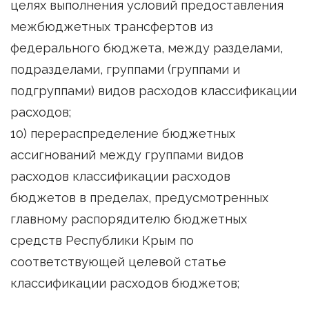
целях выполнения условий предоставления
межбюджетных трансфертов из
федерального бюджета, между разделами,
подразделами, группами (группами и
подгруппами) видов расходов классификации
расходов;
10) перераспределение бюджетных
ассигнований между группами видов
расходов классификации расходов
бюджетов в пределах, предусмотренных
главному распорядителю бюджетных
средств Республики Крым по
соответствующей целевой статье
классификации расходов бюджетов;