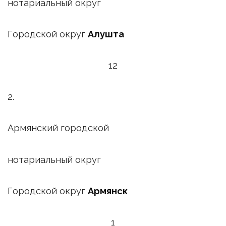
нотариальный округ
Городской округ
Алушта
12
2.
Армянский городской
нотариальный округ
Городской округ
Армянск
1