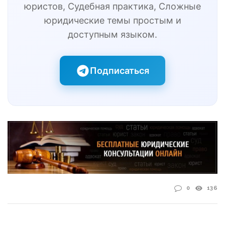
юристов, Судебная практика, Сложные
юридические темы простым и
доступным языком.
Подписаться
0
136