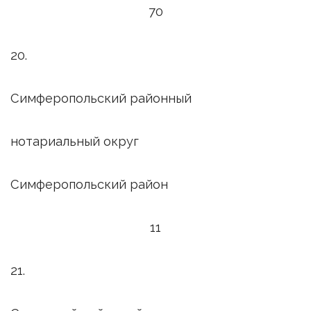
70
20.
Симферопольский районный
нотариальный округ
Симферопольский район
11
21.