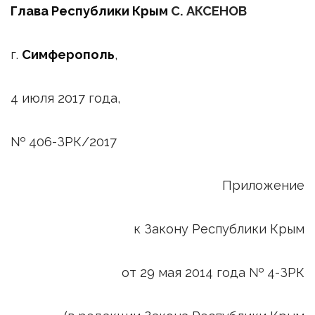
Глава Республики Крым
С. АКСЕНОВ
г.
Симферополь
,
4 июля 2017 года,
№ 406-ЗРК/2017
Приложение
к Закону Республики Крым
от 29 мая 2014 года № 4-ЗРК