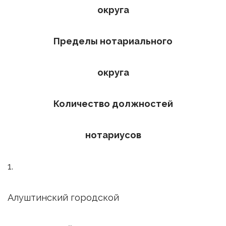
округа
Пределы нотариального
округа
Количество должностей
нотариусов
1.
Алуштинский городской