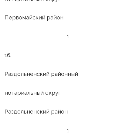
Первомайский район
1
16.
Раздольненский районный
нотариальный округ
Раздольненский район
1