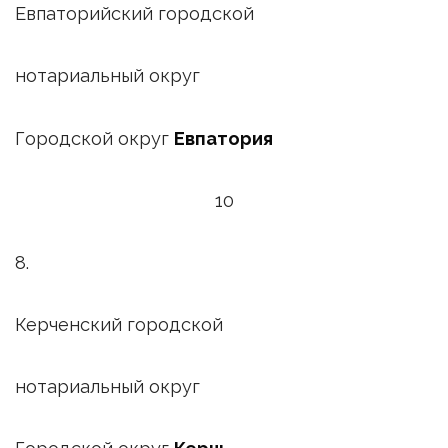
Евпаторийский городской
нотариальный округ
Городской округ
Евпатория
10
8.
Керченский городской
нотариальный округ