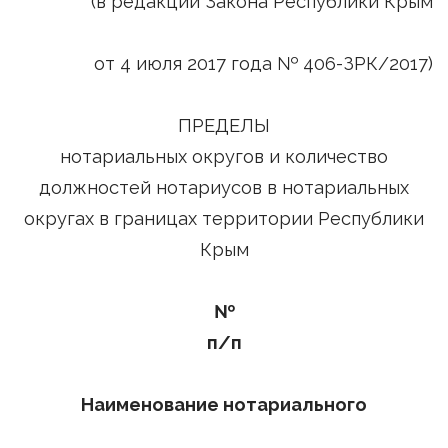
(в редакции Закона Республики Крым
от 4 июля 2017 года № 406-ЗРК/2017)
ПРЕДЕЛЫ
нотариальных округов и количество
должностей нотариусов в нотариальных
округах в границах территории Республики
Крым
№
п/п
Наименование нотариального