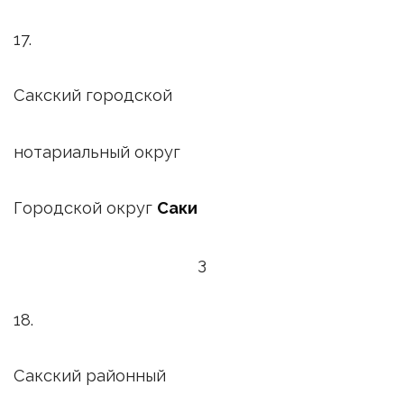
17.
Сакский городской
нотариальный округ
Городской округ
Саки
3
18.
Сакский районный