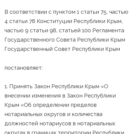
В соответствии с пунктом 1 статьи 75, частью
4 статьи 78 Конституции Республики Крым,
частью 9 статьи 98, статьей 100 Регламента
Государственного Совета Республики Крым
Государственный Совет Республики Крым
постановляет:
1. Принять Закон Республики Крым «О
внесении изменения в Закон Республики
Крым «Об определении пределов
нотариальных округов и количества
должностей нотариусов в нотариальных
округах в границах территории Республики