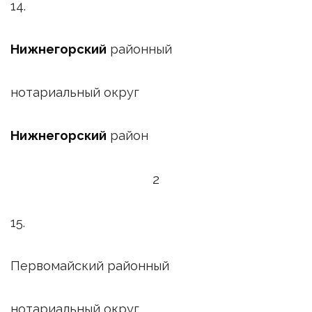
14.
Нижнегорский
районный
нотариальный округ
Нижнегорский
район
2
15.
Первомайский районный
нотариальный округ