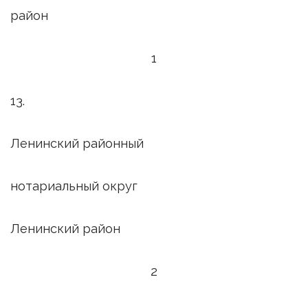
район
1
13.
Ленинский районный
нотариальный округ
Ленинский район
2