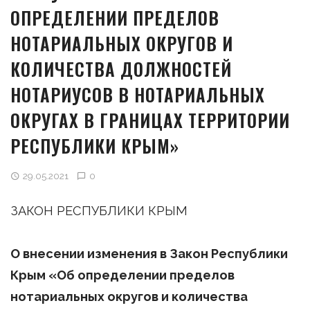
ОПРЕДЕЛЕНИИ ПРЕДЕЛОВ
НОТАРИАЛЬНЫХ ОКРУГОВ И
КОЛИЧЕСТВА ДОЛЖНОСТЕЙ
НОТАРИУСОВ В НОТАРИАЛЬНЫХ
ОКРУГАХ В ГРАНИЦАХ ТЕРРИТОРИИ
РЕСПУБЛИКИ КРЫМ»
29.05.2021
0
ЗАКОН РЕСПУБЛИКИ КРЫМ
О внесении изменения в Закон Республики
Крым «Об определении пределов
нотариальных округов и количества