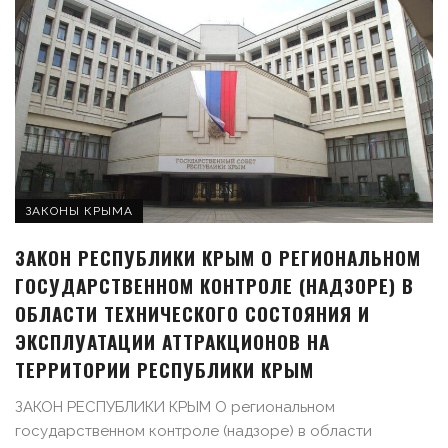
ЗАКОНЫ КРЫМА
ЗАКОН РЕСПУБЛИКИ КРЫМ О РЕГИОНАЛЬНОМ
ГОСУДАРСТВЕННОМ КОНТРОЛЕ (НАДЗОРЕ) В
ОБЛАСТИ ТЕХНИЧЕСКОГО СОСТОЯНИЯ И
ЭКСПЛУАТАЦИИ АТТРАКЦИОНОВ НА
ТЕРРИТОРИИ РЕСПУБЛИКИ КРЫМ
ЗАКОН РЕСПУБЛИКИ КРЫМ О региональном
государственном контроле (надзоре) в области