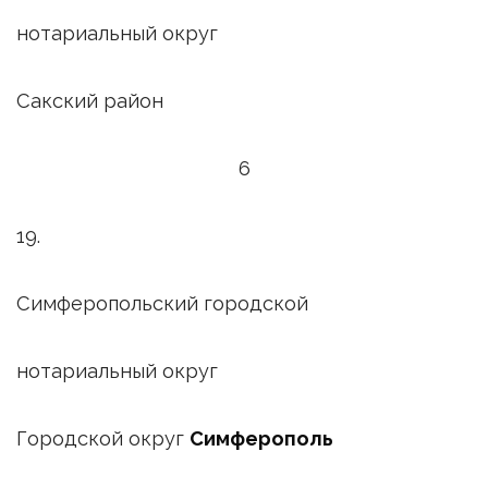
нотариальный округ
Сакский район
6
19.
Симферопольский городской
нотариальный округ
Городской округ
Симферополь