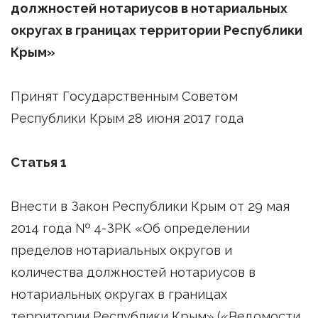
должностей нотариусов в нотариальных
округах в границах территории Республики
Крым»
Принят Государственным Советом
Республики Крым 28 июня 2017 года
Статья 1
Внести в Закон Республики Крым от 29 мая
2014 года № 4-ЗРК «Об определении
пределов нотариальных округов и
количества должностей нотариусов в
нотариальных округах в границах
территории Республики Крым» («Ведомости