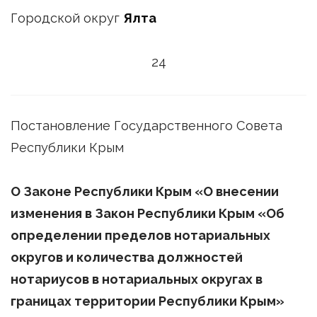
Городской округ
Ялта
24
Постановление Государственного Совета
Республики Крым
О Законе Республики Крым
«О внесении
изменения в Закон Республики Крым «Об
определении пределов нотариальных
округов и количества должностей
нотариусов в нотариальных округах в
границах территории Республики Крым»