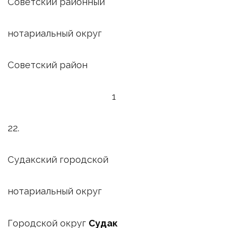
Советский районный
нотариальный округ
Советский район
1
22.
Судакский городской
нотариальный округ
Городской округ
Судак