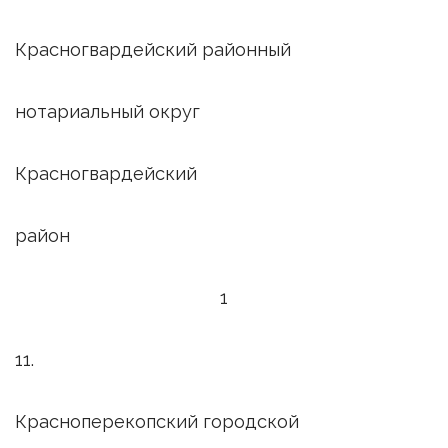
Красногвардейский районный
нотариальный округ
Красногвардейский
район
1
11.
Красноперекопский городской