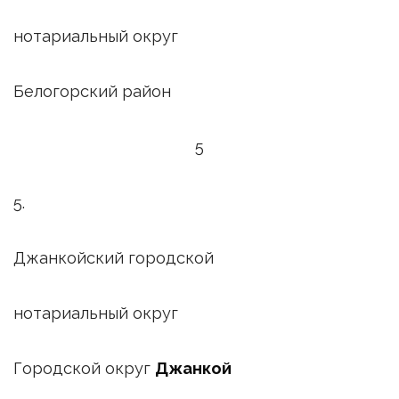
нотариальный округ
Белогорский район
5
5.
Джанкойский городской
нотариальный округ
Городской округ
Джанкой