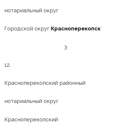
нотариальный округ
Городской округ
Красноперекопск
3
12.
Красноперекопский районный
нотариальный округ
Красноперекопский