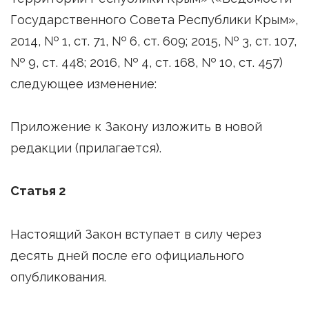
Государственного Совета Республики Крым»,
2014, № 1, ст. 71, № 6, ст. 609; 2015, № 3, ст. 107,
№ 9, ст. 448; 2016, № 4, ст. 168, № 10, ст. 457)
следующее изменение:
Приложение к Закону изложить в новой
редакции (прилагается).
Статья 2
Настоящий Закон вступает в силу через
десять дней после его официального
опубликования.