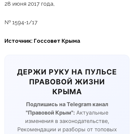
28 июня 2017 года,
№ 1594-1/17
Источник: Госсовет Крыма
ДЕРЖИ РУКУ НА ПУЛЬСЕ
ПРАВОВОЙ ЖИЗНИ
КРЫМА
Подпишись на Telegram канал
"Правовой Крым":
Актуальные
изменения в законодательстве,
Рекомендации и разборы от топовых