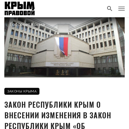
Госсовет Крыма
ЗАКОНЫ КРЫМА
ЗАКОН РЕСПУБЛИКИ КРЫМ О
ВНЕСЕНИИ ИЗМЕНЕНИЯ В ЗАКОН
РЕСПУБЛИКИ КРЫМ «ОБ