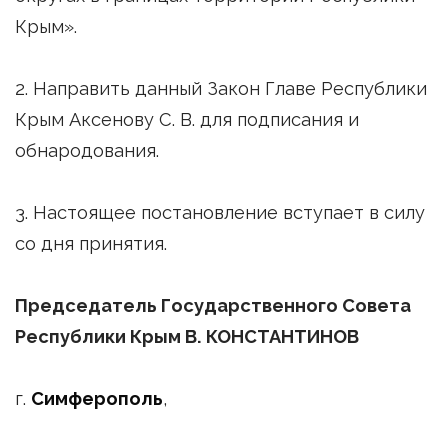
Крым».
2. Направить данный Закон Главе Республики
Крым Аксенову С. В. для подписания и
обнародования.
3. Настоящее постановление вступает в силу
со дня принятия.
Председатель Государственного Совета
Республики Крым В. КОНСТАНТИНОВ
г.
Симферополь
,