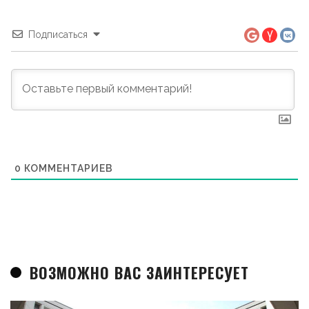
Подписаться
0
КОММЕНТАРИЕВ
ВОЗМОЖНО ВАС ЗАИНТЕРЕСУЕТ