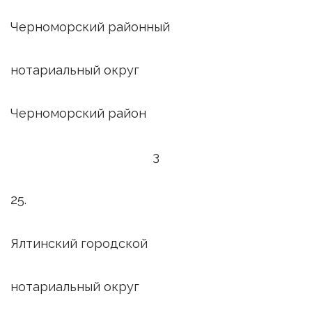
Черноморский районный
нотариальный округ
Черноморский район
3
25.
Ялтинский городской
нотариальный округ