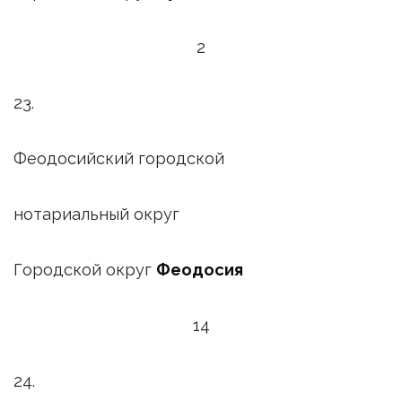
2
23.
Феодосийский городской
нотариальный округ
Городской округ
Феодосия
14
24.