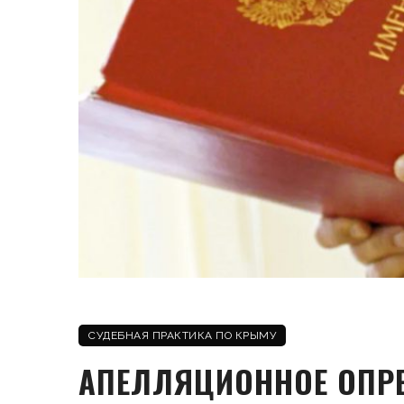
СУДЕБНАЯ ПРАКТИКА ПО КРЫМУ
АПЕЛЛЯЦИОННОЕ ОПРЕ