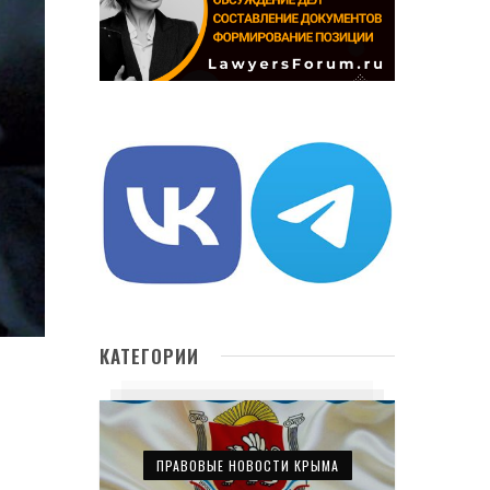
КАТЕГОРИИ
ПРАВОВЫЕ НОВОСТИ КРЫМА