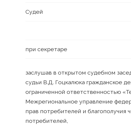
Судей
при секретаре
заслушав в открытом судебном засе
судьи В.Д. Гоцкалюка гражданское де
ограниченной ответственностью «Те
Межрегиональное управление федер
прав потребителей и благополучия 
потребителей,