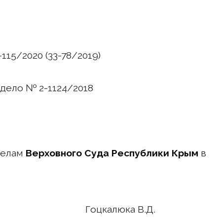
115/2020 (33-78/2019)
, дело № 2-1124/2018
делам
Верховного Суда Республики Крым
в
Гоцкалюка В.Д.