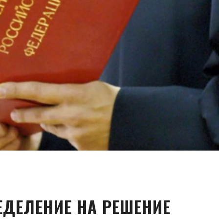
ДЕЛЕНИЕ НА РЕШЕНИЕ