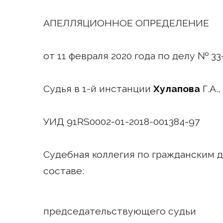
АПЕЛЛЯЦИОННОЕ ОПРЕДЕЛЕНИЕ
от 11 февраля 2020 года по делу № 33-
Судья в 1-й инстанции
Хулапова
Г.А.
УИД 91RS0002-01-2018-001384-97
Судебная коллегия по гражданским 
составе:
председательствующего судьи