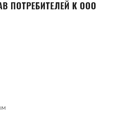
АВ ПОТРЕБИТЕЛЕЙ К ООО
ЫМ