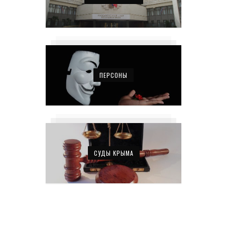
ПЕРСОНЫ
СУДЫ КРЫМА