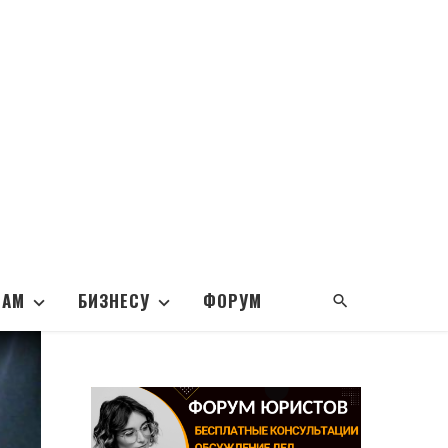
НАМ
БИЗНЕСУ
ФОРУМ