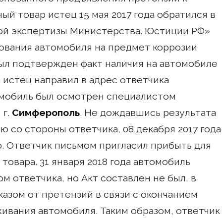
ый товар истец 15 мая 2017 года обратился в
ой экспертизы Министерства. Юстиции РФ»
ования автомобиля на предмет коррозии
был подтвержден факт наличия на автомобиле
а истец направил в адрес ответчика
томобиль был осмотрен специалистом
 г.
Симферополь
. Не дождавшись результата
ю со стороны ответчика, 08 декабря 2017 года
. Ответчик письмом пригласил прибыть для
товара. 31 января 2018 года автомобиль
 ответчика, но Акт составлен не был, в
казом от претензий в связи с окончанием
ивания автомобиля. Таким образом, ответчик