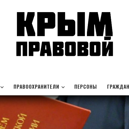
ПРАВООХРАНИТЕЛИ
ПЕРСОНЫ
ГРАЖДА