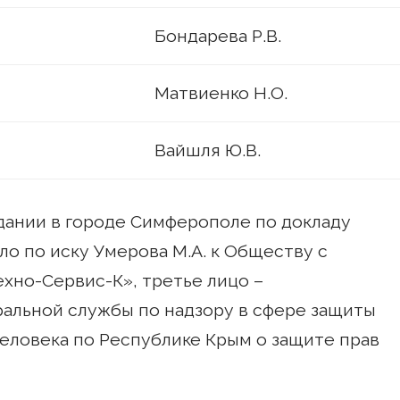
Бондарева Р.В.
Матвиенко Н.О.
Вайшля Ю.В.
дании в городе Симферополе по докладу
ло по иску Умерова М.А. к Обществу с
хно-Сервис-К», третье лицо –
альной службы по надзору в сфере защиты
человека по Республике Крым о защите прав