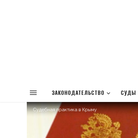
ЗАКОНОДАТЕЛЬСТВО
СУДЫ
Судебная практика в Крыму