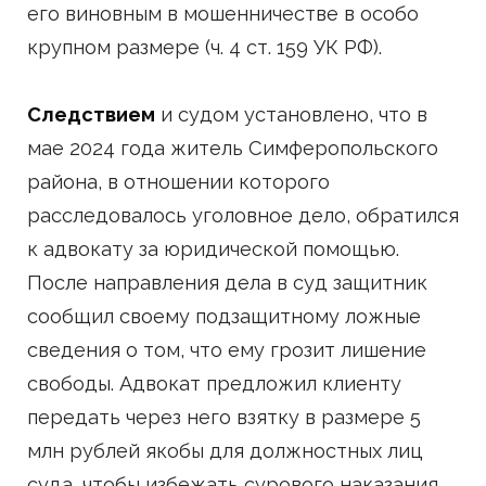
его виновным в мошенничестве в особо
крупном размере (ч. 4 ст. 159 УК РФ).
Следствием
и судом установлено, что в
мае 2024 года житель Симферопольского
района, в отношении которого
расследовалось уголовное дело, обратился
к адвокату за юридической помощью.
После направления дела в суд защитник
сообщил своему подзащитному ложные
сведения о том, что ему грозит лишение
свободы. Адвокат предложил клиенту
передать через него взятку в размере 5
млн рублей якобы для должностных лиц
суда, чтобы избежать сурового наказания.