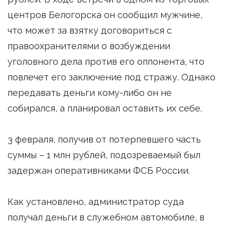
центров Белогорска он сообщил мужчине,
что может за взятку договориться с
правоохранителями о возбуждении
уголовного дела против его оппонента, что
повлечет его заключение под стражу. Однако
передавать деньги кому-либо он не
собирался, а планировал оставить их себе.
3 февраля, получив от потерпевшего часть
суммы – 1 млн рублей, подозреваемый был
задержан оперативниками ФСБ России.
Как установлено, администратор суда
получал деньги в служебном автомобиле, в