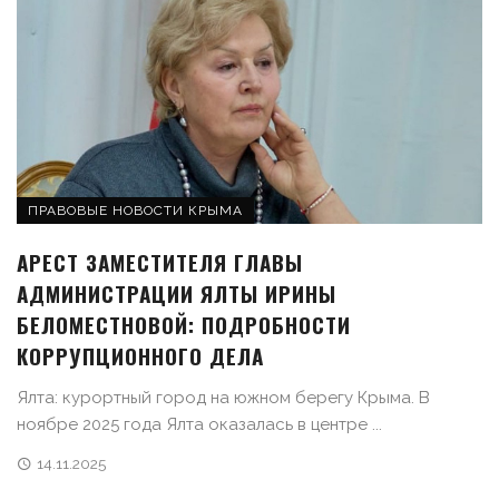
ПРАВОВЫЕ НОВОСТИ КРЫМА
АРЕСТ ЗАМЕСТИТЕЛЯ ГЛАВЫ
АДМИНИСТРАЦИИ ЯЛТЫ ИРИНЫ
БЕЛОМЕСТНОВОЙ: ПОДРОБНОСТИ
КОРРУПЦИОННОГО ДЕЛА
Ялта: курортный город на южном берегу Крыма. В
ноябре 2025 года Ялта оказалась в центре ...
14.11.2025