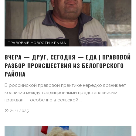
ПРАВОВЫЕ НОВОСТИ КРЫМА
ВЧЕРА — ДРУГ, СЕГОДНЯ — ЕДА | ПРАВОВОЙ
РАЗБОР ПРОИСШЕСТВИЯ ИЗ БЕЛОГОРСКОГО
РАЙОНА
В российской правовой практике нередко возникает
коллизия между традиционными представлениями
граждан — особенно в сельской ...
21.11.2025