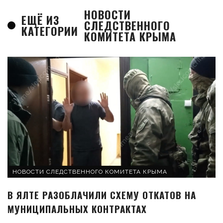
НОВОСТИ
ЕЩЁ ИЗ
СЛЕДСТВЕННОГО
КАТЕГОРИИ
КОМИТЕТА КРЫМА
НОВОСТИ СЛЕДСТВЕННОГО КОМИТЕТА КРЫМА
В ЯЛТЕ РАЗОБЛАЧИЛИ СХЕМУ ОТКАТОВ НА
МУНИЦИПАЛЬНЫХ КОНТРАКТАХ