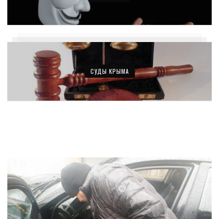
СУДЫ КРЫМА