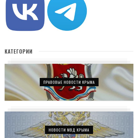
КАТЕГОРИИ
ПРАВОВЫЕ НОВОСТИ КРЫМА
НОВОСТИ МВД КРЫМА