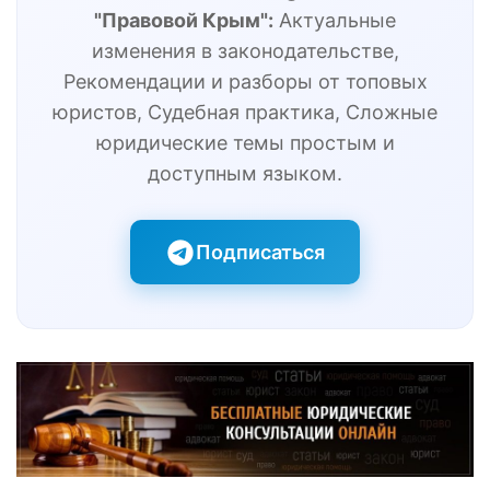
"Правовой Крым":
Актуальные
изменения в законодательстве,
Рекомендации и разборы от топовых
юристов, Судебная практика, Сложные
юридические темы простым и
доступным языком.
Подписаться