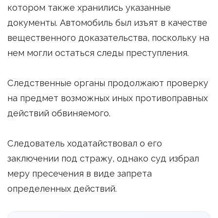
котором также хранились указанные
документы. Автомобиль был изъят в качестве
вещественного доказательства, поскольку на
нем могли остаться следы преступления.
Следственные органы продолжают проверку
на предмет возможных иных противоправных
действий обвиняемого.
Следователь ходатайствовал о его
заключении под стражу, однако суд избрал
меру пресечения в виде запрета
определенных действий.