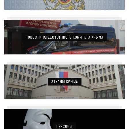
НОВОСТИ СЛЕДСТВЕННОГО КОМИТЕТА КРЫМА
ЗАКОНЫ КРЫМА
ПЕРСОНЫ