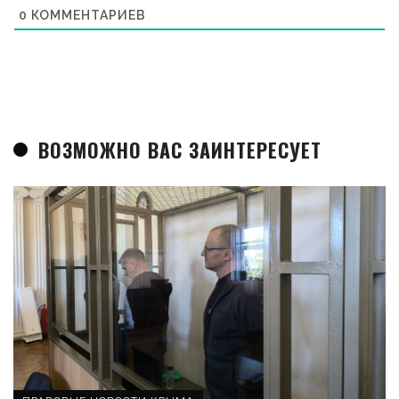
0
КОММЕНТАРИЕВ
ВОЗМОЖНО ВАС ЗАИНТЕРЕСУЕТ