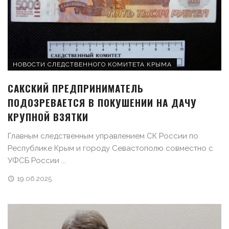
НОВОСТИ СЛЕДСТВЕННОГО КОМИТЕТА КРЫМА
САКСКИЙ ПРЕДПРИНИМАТЕЛЬ
ПОДОЗРЕВАЕТСЯ В ПОКУШЕНИИ НА ДАЧУ
КРУПНОЙ ВЗЯТКИ
Главным следственным управлением СК России по
Республике Крым и городу Севастополю совместно с
УФСБ России ...
19.06.2025