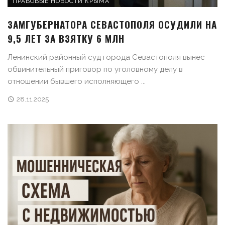
ПРАВОВЫЕ НОВОСТИ КРЫМА
ЗАМГУБЕРНАТОРА СЕВАСТОПОЛЯ ОСУДИЛИ НА
9,5 ЛЕТ ЗА ВЗЯТКУ 6 МЛН
Ленинский районный суд города Севастополя вынес
обвинительный приговор по уголовному делу в
отношении бывшего исполняющего ...
28.11.2025