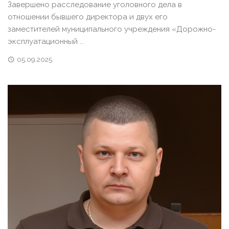
Завершено расследование уголовного дела в
отношении бывшего директора и двух его
заместителей муниципального учреждения «Дорожно-
эксплуатационный ...
05.09.2025