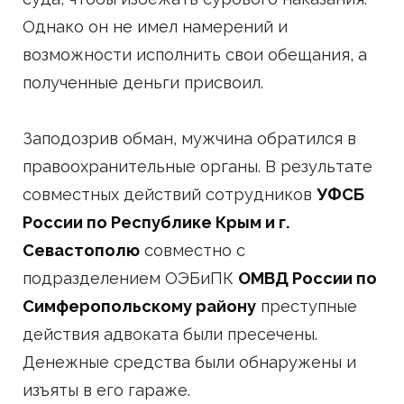
Однако он не имел намерений и
возможности исполнить свои обещания, а
полученные деньги присвоил.
Заподозрив обман, мужчина обратился в
правоохранительные органы. В результате
совместных действий сотрудников
УФСБ
России по Республике Крым и г.
Севастополю
совместно с
подразделением ОЭБиПК
ОМВД России по
Симферопольскому району
преступные
действия адвоката были пресечены.
Денежные средства были обнаружены и
изъяты в его гараже.