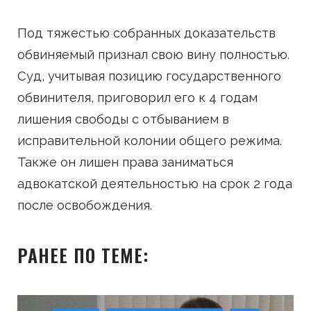
Под тяжестью собранных доказательств
обвиняемый признал свою вину полностью.
Суд, учитывая позицию государственного
обвинителя, приговорил его к 4 годам
лишения свободы с отбыванием в
исправительной колонии общего режима.
Также он лишен права заниматься
адвокатской деятельностью на срок 2 года
после освобождения.
РАНЕЕ ПО ТЕМЕ: