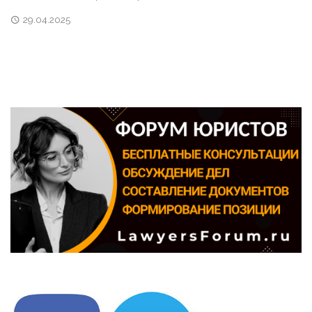
29.04.2025