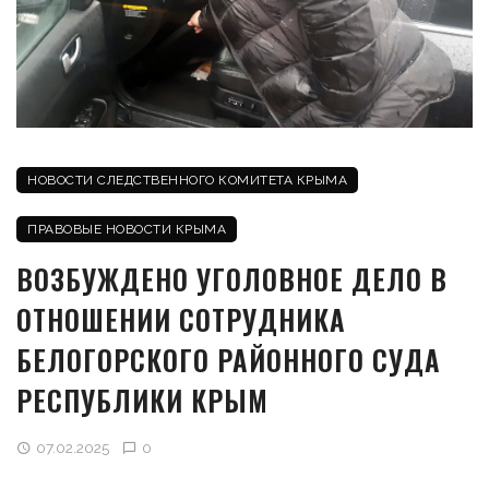
НОВОСТИ СЛЕДСТВЕННОГО КОМИТЕТА КРЫМА
ПРАВОВЫЕ НОВОСТИ КРЫМА
ВОЗБУЖДЕНО УГОЛОВНОЕ ДЕЛО В
ОТНОШЕНИИ СОТРУДНИКА
БЕЛОГОРСКОГО РАЙОННОГО СУДА
РЕСПУБЛИКИ КРЫМ
07.02.2025
0