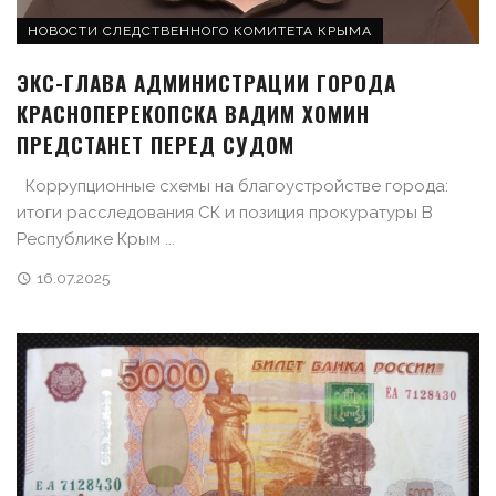
НОВОСТИ СЛЕДСТВЕННОГО КОМИТЕТА КРЫМА
ЭКС-ГЛАВА АДМИНИСТРАЦИИ ГОРОДА
КРАСНОПЕРЕКОПСКА ВАДИМ ХОМИН
ПРЕДСТАНЕТ ПЕРЕД СУДОМ
Коррупционные схемы на благоустройстве города:
итоги расследования СК и позиция прокуратуры В
Республике Крым ...
16.07.2025