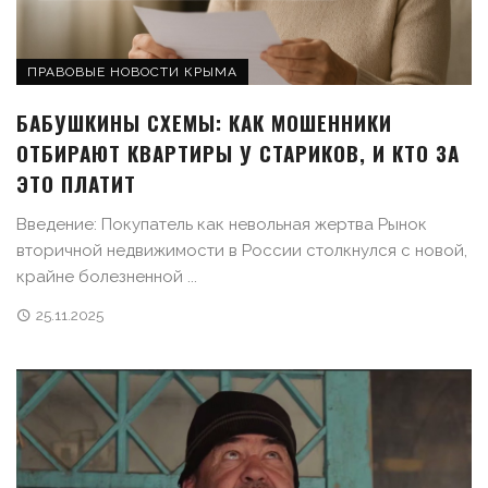
ПРАВОВЫЕ НОВОСТИ КРЫМА
БАБУШКИНЫ СХЕМЫ: КАК МОШЕННИКИ
ОТБИРАЮТ КВАРТИРЫ У СТАРИКОВ, И КТО ЗА
ЭТО ПЛАТИТ
Введение: Покупатель как невольная жертва Рынок
вторичной недвижимости в России столкнулся с новой,
крайне болезненной ...
25.11.2025