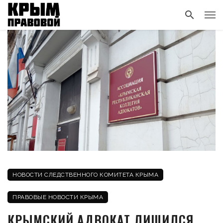
НОВОСТИ СЛЕДСТВЕННОГО КОМИТЕТА КРЫМА
ПРАВОВЫЕ НОВОСТИ КРЫМА
КРЫМСКИЙ АДВОКАТ ЛИШИЛСЯ