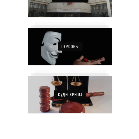
ПЕРСОНЫ
СУДЫ КРЫМА