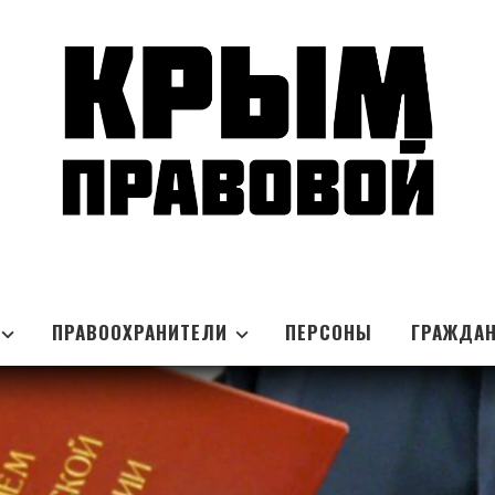
ПРАВООХРАНИТЕЛИ
ПЕРСОНЫ
ГРАЖДА