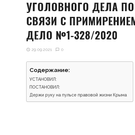
УГОЛОВНОГО ДЕЛА ПО Ч
СВЯЗИ С ПРИМИРЕНИЕ
ДЕЛО №1-328/2020
29.09.2021
0
Содержание:
УСТАНОВИЛ:
ПОСТАНОВИЛ:
Держи руку на пульсе правовой жизни Крыма