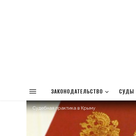
ЗАКОНОДАТЕЛЬСТВО
СУДЫ
Судебная практика в Крыму