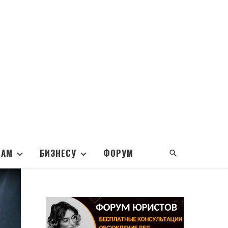
НАМ
БИЗНЕСУ
ФОРУМ