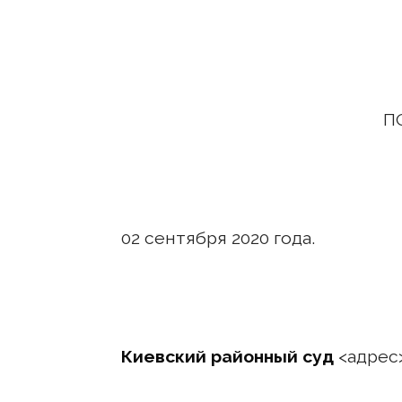
П
02 сентября 2020
Киевский районный суд
<адрес>