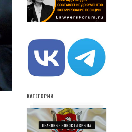
КАТЕГОРИИ
ПРАВОВЫЕ НОВОСТИ КРЫМА