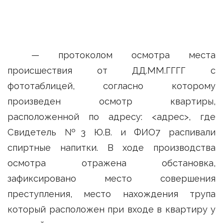
— протоколом осмотра места
происшествия от ДД.ММ.ГГГГ с
фототаблицей, согласно которому
произведен осмотр квартиры,
расположенной по адресу: <адрес>, где
Свидетель №3 Ю.В. и ФИО7 распивали
спиртные напитки. В ходе производства
осмотра отражена обстановка,
зафиксировано место совершения
преступления, место нахождения трупа
который расположен при входе в квартиру у