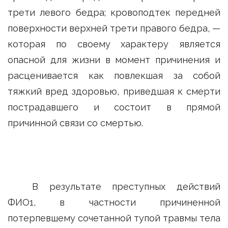
трети левого бедра; кровоподтек передней
поверхности верхней трети правого бедра, —
которая по своему характеру является
опасной для жизни в момент причинения и
расценивается как повлекшая за собой
тяжкий вред здоровью, приведшая к смерти
пострадавшего и состоит в прямой
причинной связи со смертью.
В результате преступных действий
ФИО1, в частности причиненной
потерпевшему сочетанной тупой травмы тела