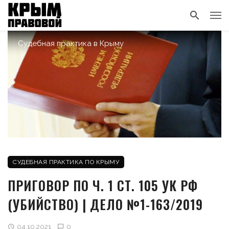
Судебная практика в Крыму
СУДЕБНАЯ ПРАКТИКА ПО КРЫМУ
ПРИГОВОР ПО Ч. 1 СТ. 105 УК РФ
(УБИЙСТВО) | ДЕЛО №1-163/2019
04.10.2021
0