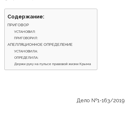
Содержание:
ПРИГОВОР
УСТАНОВИЛ:
ПРИГОВОРИЛ:
АПЕЛЛЯЦИОННОЕ ОПРЕДЕЛЕНИЕ
УСТАНОВИЛА:
ОПРЕДЕЛИЛА:
Держи руку на пульсе правовой жизни Крыма
Дело №1-163/2019