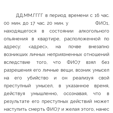
ДД.ММ.ГГГГ в период времени с 16 час.
00 мин. до 17 час. 20 мин. у ФИО1,
находящегося в состоянии алкогольного
опьянения в квартире, расположенной по
адресу: <адрес>, на почве внезапно
возникших личных неприязненных отношений
вследствие того, что ФИО7 взял без
разрешения его личные вещи, возник умысел
на его убийство и он реализуя свой
преступный умысел, в указанное время,
действуя умышленно, осознавая, что в
результате его преступных действий может
наступить смерть ФИО7 и желая этого, нанес