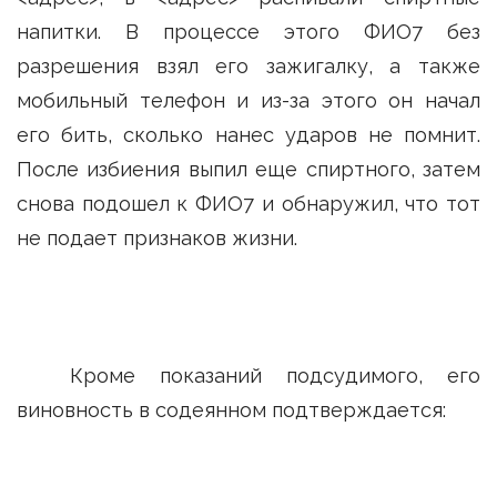
напитки. В процессе этого ФИО7 без
разрешения взял его зажигалку, а также
мобильный телефон и из-за этого он начал
его бить, сколько нанес ударов не помнит.
После избиения выпил еще спиртного, затем
снова подошел к ФИО7 и обнаружил, что тот
не подает признаков жизни.
Кроме показаний подсудимого, его
виновность в содеянном подтверждается: