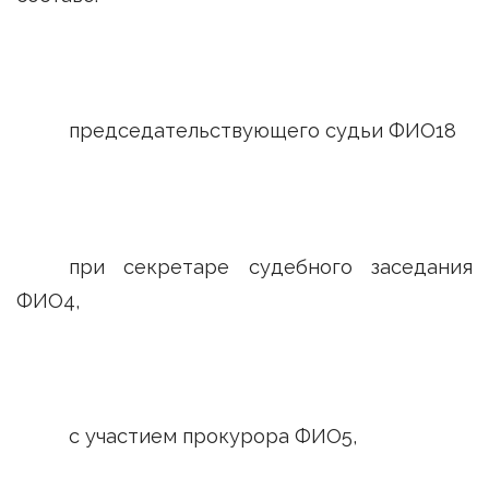
председательствующего судьи ФИО18
при секретаре судебного заседания
ФИО4,
с участием прокурора ФИО5,