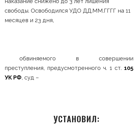
наказание снижено до 3 лет лишения
свободы. Освободился УДО ДД.ММ.ГГГГ на 11
месяцев и 23 дня,
обвиняемого в совершении
преступления, предусмотренного ч. 1 ст.
105
УК РФ
, суд –
УСТАНОВИЛ: