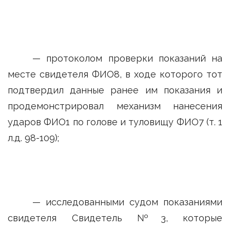
— протоколом проверки показаний на
месте свидетеля ФИО8, в ходе которого тот
подтвердил данные ранее им показания и
продемонстрировал механизм нанесения
ударов ФИО1 по голове и туловищу ФИО7 (т. 1
л.д. 98-109);
— исследованными судом показаниями
свидетеля Свидетель №3, которые