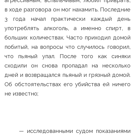
агрессивным, вспыльчивым, любил приврать,
в ходе разговора он мог нахамить. Последние
3 года начал практически каждый день
употреблять алкоголь, а именно спирт, в
больших количествах. Часто приходил домой
побитый, на вопросы что случилось говорил,
что пьяный упал. После того как синяки
сходили он снова пропадал на несколько
дней и возвращался пьяный и грязный домой.
Об обстоятельствах его убийства ей ничего
не известно;
— исследованными судом показаниями