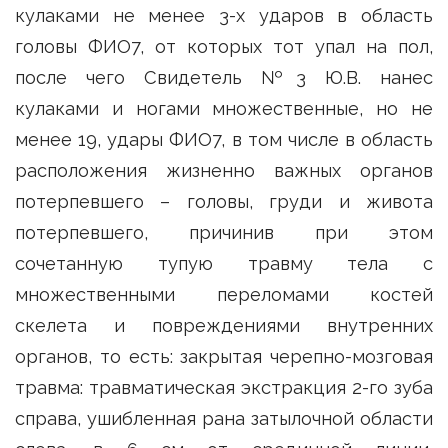
кулаками не менее 3-х ударов в область
головы ФИО7, от которых тот упал на пол,
после чего Свидетель №3 Ю.В. нанес
кулаками и ногами множественные, но не
менее 19, удары ФИО7, в том числе в область
расположения жизненно важных органов
потерпевшего – головы, груди и живота
потерпевшего, причинив при этом
сочетанную тупую травму тела с
множественными переломами костей
скелета и повреждениями внутренних
органов, то есть: закрытая черепно-мозговая
травма: травматическая экстракция 2-го зуба
справа, ушибленная рана затылочной области