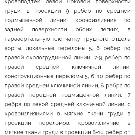
кровоподтек левой боковой поверхности
груди, в проекции 9 ребер по средней
подмышечной линии, кровоизлияния по
задней поверхности обоих легких, в
парааортальную клетчатку грудного отдела
аорты, локальные переломы 5, 6 ребер по
правой окологрудинной линии, 7-9 ребер по
правой средней ключичной линии,
конструкционные переломы 5, 6, 10 ребер по
правой средней ключичной линии, 8 ребра по
правой передней подмышечной линии, 7
ребра по левой средней ключичной линии, с
кровоизлияниями в мягкие ткани груди в
проекции переломов, кровоизлияние в
мягкие ткани груди в проекции 8-10 ребер от