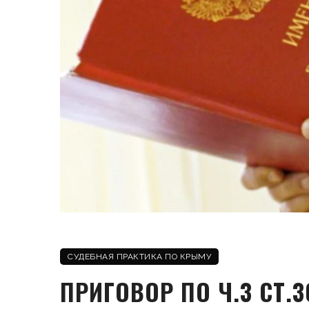
СУДЕБНАЯ ПРАКТИКА ПО КРЫМУ
ПРИГОВОР ПО Ч.3 СТ.30