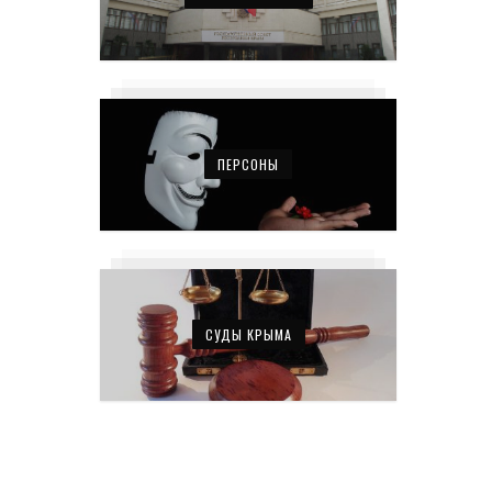
ПЕРСОНЫ
СУДЫ КРЫМА