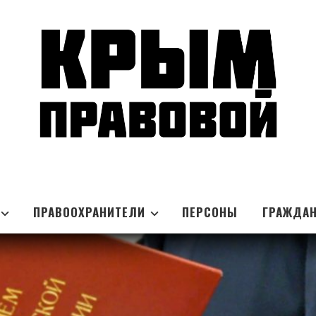
ПРАВООХРАНИТЕЛИ
ПЕРСОНЫ
ГРАЖДА