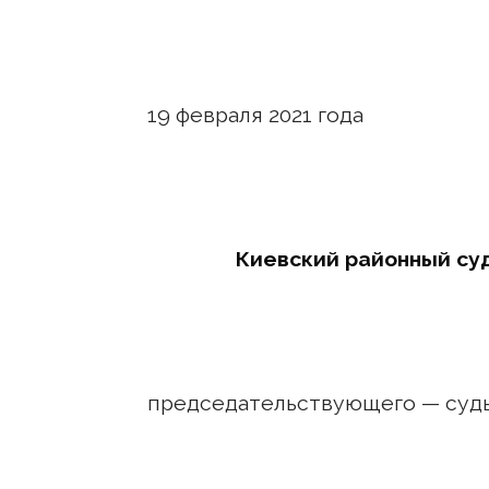
19 февраля 2021
Киевский районный су
председательствующего — суд