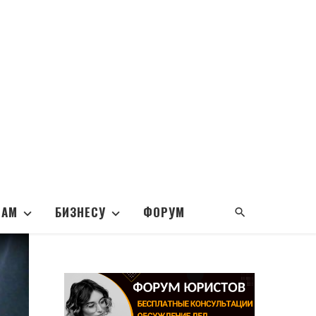
НАМ
БИЗНЕСУ
ФОРУМ