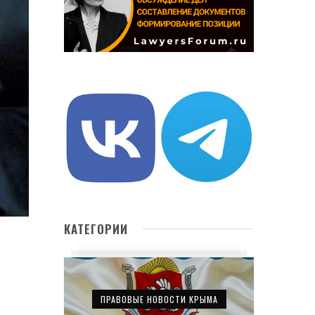
КАТЕГОРИИ
ПРАВОВЫЕ НОВОСТИ КРЫМА