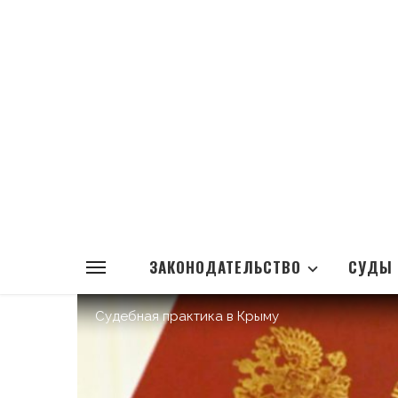
ЗАКОНОДАТЕЛЬСТВО
СУДЫ
Судебная практика в Крыму