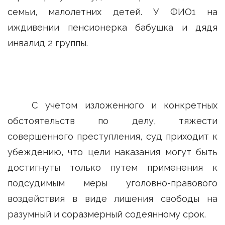
семьи, малолетних детей. У ФИО1 на
иждивении пенсионерка бабушка и дядя
инвалид 2 группы.
С учетом изложенного и конкретных
обстоятельств по делу, тяжести
совершенного преступления, суд приходит к
убеждению, что цели наказания могут быть
достигнуты только путем применения к
подсудимым меры уголовно-правового
воздействия в виде лишения свободы на
разумный и соразмерный содеянному срок.