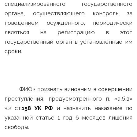
специализированного государственного
органа, осуществляющего контроль за
поведением осужденного, периодически
являться на регистрацию в этот
государственный орган в установленные им
сроки.
ФИО2 признать виновным в совершении
преступления, предусмотренного п. «а,б,в»
ч.2 ст.
158 УК РФ
и назначить наказание по
указанной статье 1 год 6 месяцев лишения
свободы.