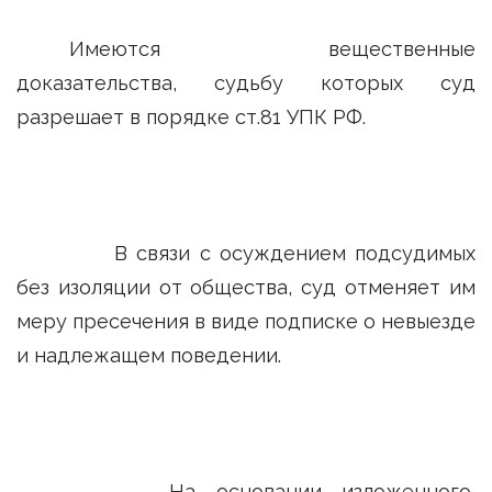
Имеются вещественные
доказательства, судьбу которых суд
разрешает в порядке ст.81 УПК РФ.
В связи с осуждением подсудимых
без изоляции от общества, суд отменяет им
меру пресечения в виде подписке о невыезде
и надлежащем поведении.
На основании изложенного,