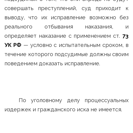
совершать преступлений, суд приходит к
выводу, что их исправление возможно без
реального отбывания наказания, и
определяет наказание с применением ст.
73
УК РФ
— условно с испытательным сроком, в
течение которого подсудимые должны своим
поведением доказать исправление.
По уголовному делу процессуальных
издержек и гражданского иска не имеется.