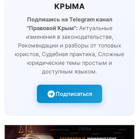
КРЫМА
Подпишись на Telegram канал
"Правовой Крым":
Актуальные
изменения в законодательстве,
Рекомендации и разборы от топовых
юристов, Судебная практика, Сложные
юридические темы простым и
доступным языком.
Подписаться