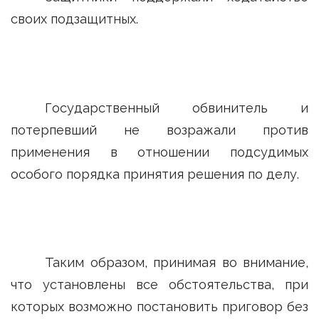
своих подзащитных.
Государственный обвинитель и
потерпевший не возражали против
применения в отношении подсудимых
особого порядка принятия решения по делу.
Таким образом, принимая во внимание,
что установлены все обстоятельства, при
которых возможно постановить приговор без