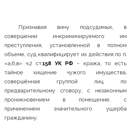
Признавая вину подсудимых, в
совершении инкриминируемого им
преступления, установленной в полном
объеме, суд квалифицирует их действия по п.
«а,б,в» ч.2 ст.
158 УК РФ
– кража, то есть
тайное хищение чужого имущества,
совершённая группой лиц по
предварительному сговору, с незаконным
проникновением в помещение, с
причинением значительного ущерба
гражданину.