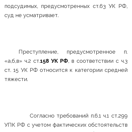
подсудимых, предусмотренных ст.63 УК РФ,
суд не усматривает.
Преступление, предусмотренное п.
«а,б,в» ч.2 ст.
158 УК РФ
, в соответствии с ч.3
ст. 15 УК РФ относится к категории средней
тяжести.
Согласно требований п.6.1 ч.1 ст.299
УПК РФ с учетом фактических обстоятельств