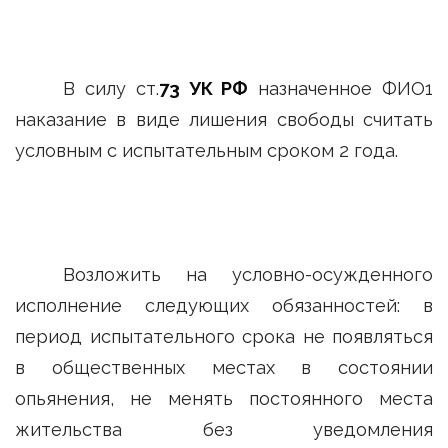
В силу ст.
73 УК РФ
назначенное ФИО1
наказание в виде лишения свободы считать
условным с испытательным сроком 2 года.
Возложить на условно-осужденного
исполнение следующих обязанностей: в
период испытательного срока не появляться
в общественных местах в состоянии
опьянения, не менять постоянного места
жительства без уведомления