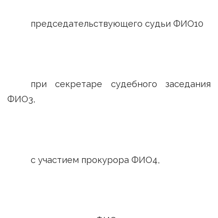
председательствующего судьи ФИО10
при секретаре судебного заседания
ФИО3,
с участием прокурора ФИО4,