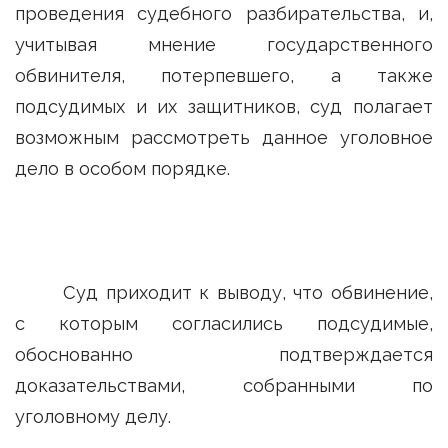
проведения судебного разбирательства, и,
учитывая мнение государственного
обвинителя, потерпевшего, а также
подсудимых и их защитников, суд полагает
возможным рассмотреть данное уголовное
дело в особом порядке.
Суд приходит к выводу, что обвинение,
с которым согласились подсудимые,
обоснованно подтверждается
доказательствами, собранными по
уголовному делу.