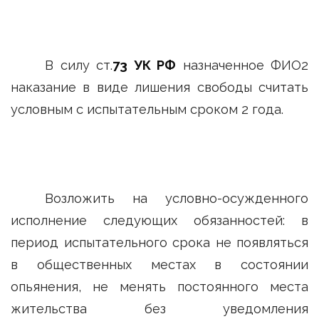
В силу ст.
73 УК РФ
назначенное ФИО2
наказание в виде лишения свободы считать
условным с испытательным сроком 2 года.
Возложить на условно-осужденного
исполнение следующих обязанностей: в
период испытательного срока не появляться
в общественных местах в состоянии
опьянения, не менять постоянного места
жительства без уведомления