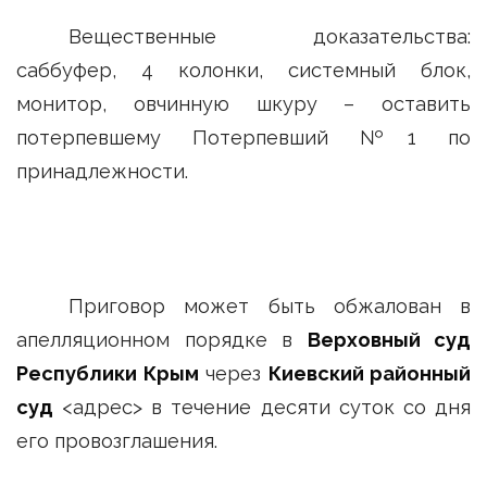
Вещественные доказательства:
саббуфер, 4 колонки, системный блок,
монитор, овчинную шкуру – оставить
потерпевшему Потерпевший №1 по
принадлежности.
Приговор может быть обжалован в
апелляционном порядке в
Верховный суд
Республики Крым
через
Киевский районный
суд
<адрес> в течение десяти суток со дня
его провозглашения.