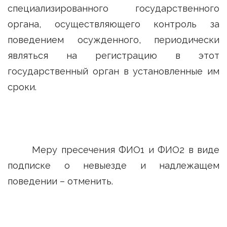
специализированного государственного
органа, осуществляющего контроль за
поведением осужденного, периодически
являться на регистрацию в этот
государственный орган в установленные им
сроки.
Меру пресечения ФИО1 и ФИО2 в виде
подписке о невыезде и надлежащем
поведении – отменить.