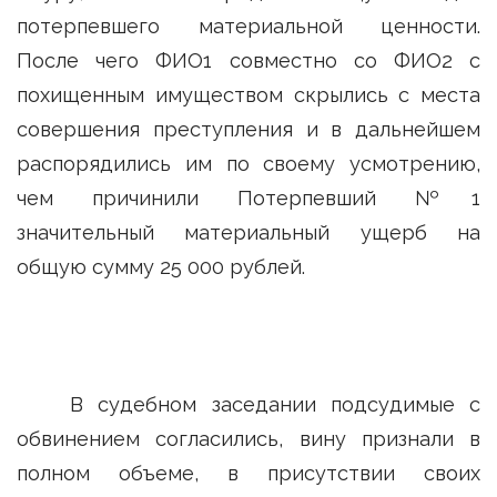
потерпевшего материальной ценности.
После чего ФИО1 совместно со ФИО2 с
похищенным имуществом скрылись с места
совершения преступления и в дальнейшем
распорядились им по своему усмотрению,
чем причинили Потерпевший №1
значительный материальный ущерб на
общую сумму 25 000 рублей.
В судебном заседании подсудимые с
обвинением согласились, вину признали в
полном объеме, в присутствии своих