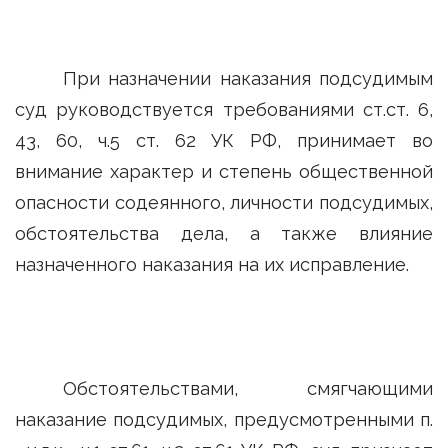
При назначении наказания подсудимым
суд руководствуется требованиями ст.ст. 6,
43, 60, ч.5 ст. 62 УК РФ, принимает во
внимание характер и степень общественной
опасности содеянного, личности подсудимых,
обстоятельства дела, а также влияние
назначенного наказания на их исправление.
Обстоятельствами, смягчающими
наказание подсудимых, предусмотренными п.