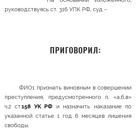
руководствуясь ст. 316 УПК РФ, суд –
ПРИГОВОРИЛ:
ФИО1 признать виновным в совершении
преступления, предусмотренного п. «а,б,в»
ч.2 ст.
158 УК РФ
и назначить наказание по
указанной статье 1 год 6 месяцев лишения
свободы.