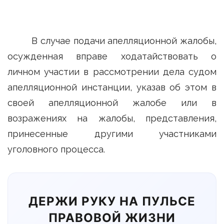
В случае подачи апелляционной жалобы,
осужденная вправе ходатайствовать о
личном участии в рассмотрении дела судом
апелляционной инстанции, указав об этом в
своей апелляционной жалобе или в
возражениях на жалобы, представления,
принесенные другими участниками
уголовного процесса.
ДЕРЖИ РУКУ НА ПУЛЬСЕ
ПРАВОВОЙ ЖИЗНИ