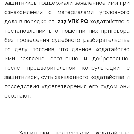
защитников поддержали заявленное ими при
ознакомлении с материалами уголовного
дела в порядке ст.
217 УПК РФ
ходатайство о
постановлении в отношении них приговора
без проведения судебного разбирательства
по делу, пояснив, что данное ходатайство
ими заявлено осознанно и добровольно,
после предварительной консультации с
защитником, суть заявленного ходатайства и
последствия удовлетворения его судом они
осознают.
Защитники поддержали ходатайство