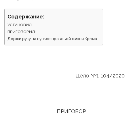
Содержание:
УСТАНОВИЛ:
ПРИГОВОРИЛ:
Держи руку на пульсе правовой жизни Крыма
Дело №1-104/2020
ПРИГОВОР