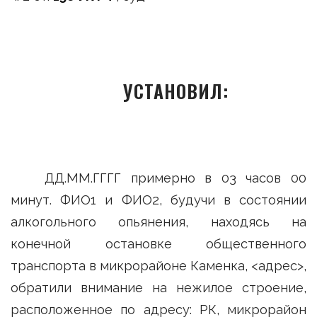
УСТАНОВИЛ:
ДД.ММ.ГГГГ примерно в 03 часов 00
минут. ФИО1 и ФИО2, будучи в состоянии
алкогольного опьянения, находясь на
конечной остановке общественного
транспорта в микрорайоне Каменка, <адрес>,
обратили внимание на нежилое строение,
расположенное по адресу: РК, микрорайон