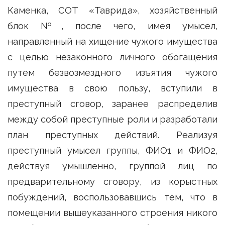
Каменка, СОТ «Таврида», хозяйственный
блок №, после чего, имея умысел,
направленный на хищение чужого имущества
с целью незаконного личного обогащения
путем безвозмездного изъятия чужого
имущества в свою пользу, вступили в
преступный сговор, заранее распределив
между собой преступные роли и разработали
план преступных действий. Реализуя
преступный умысел группы, ФИО1 и ФИО2,
действуя умышленно, группой лиц по
предварительному сговору, из корыстных
побуждений, воспользовавшись тем, что в
помещении вышеуказанного строения никого