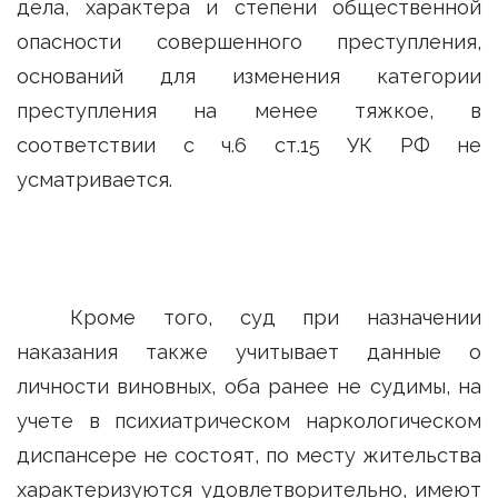
дела, характера и степени общественной
опасности совершенного преступления,
оснований для изменения категории
преступления на менее тяжкое, в
соответствии с ч.6 ст.15 УК РФ не
усматривается.
Кроме того, суд при назначении
наказания также учитывает данные о
личности виновных, оба ранее не судимы, на
учете в психиатрическом наркологическом
диспансере не состоят, по месту жительства
характеризуются удовлетворительно, имеют