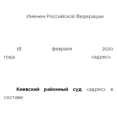
Именем Российской Федерации
18 февраля 2020
года. <адрес>.
Киевский районный суд
<адрес> в
составе: