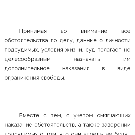
Принимая во внимание все
обстоятельства по делу, данные о личности
подсудимых, условия жизни, суд полагает не
целесообразным назначать им
дополнительное наказания в виде
ограничения свободы.
Вместе с тем, с учетом смягчающих
наказание обстоятельств, а также заверений
подсудимых о том, что они впредь не будут