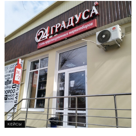
КЕЙСЫ