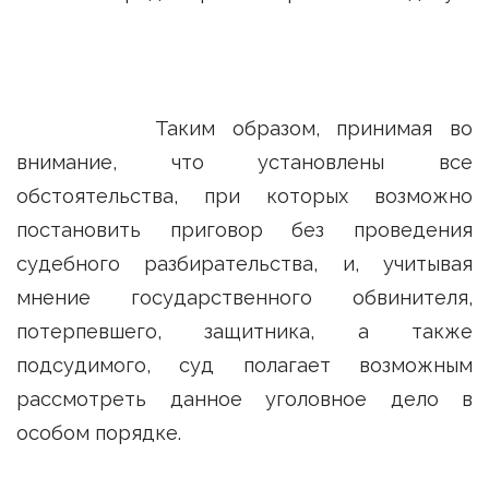
Таким образом, принимая во
внимание, что установлены все
обстоятельства, при которых возможно
постановить приговор без проведения
судебного разбирательства, и, учитывая
мнение государственного обвинителя,
потерпевшего, защитника, а также
подсудимого, суд полагает возможным
рассмотреть данное уголовное дело в
особом порядке.