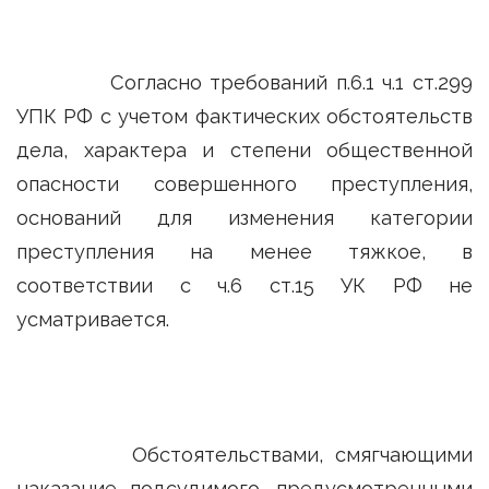
Согласно требований п.6.1 ч.1 ст.299
УПК РФ с учетом фактических обстоятельств
дела, характера и степени общественной
опасности совершенного преступления,
оснований для изменения категории
преступления на менее тяжкое, в
соответствии с ч.6 ст.15 УК РФ не
усматривается.
Обстоятельствами, смягчающими
наказание подсудимого, предусмотренными