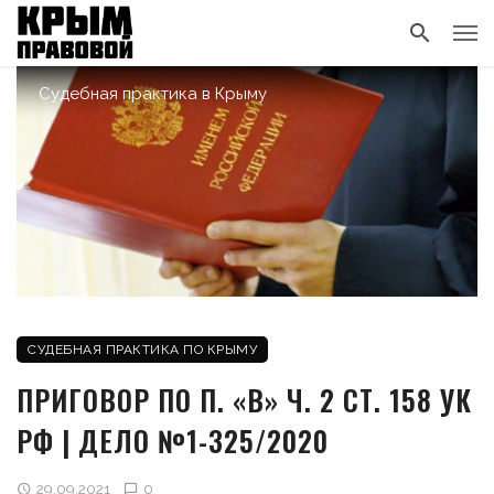
Судебная практика в Крыму
СУДЕБНАЯ ПРАКТИКА ПО КРЫМУ
ПРИГОВОР ПО П. «В» Ч. 2 СТ. 158 УК
РФ | ДЕЛО №1-325/2020
29.09.2021
0