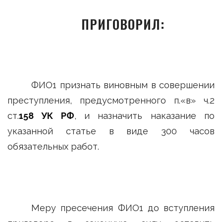
ПРИГОВОРИЛ:
ФИО1 признать виновным в совершении
преступления, предусмотренного п.«в» ч.2
ст.
158 УК РФ
, и назначить наказание по
указанной статье в виде 300 часов
обязательных работ.
Меру пресечения ФИО1 до вступления