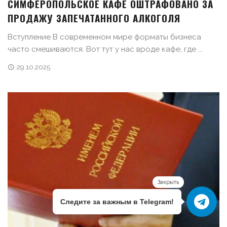
СИМФЕРОПОЛЬСКОЕ КАФЕ ОШТРАФОВАНО ЗА
ПРОДАЖУ ЗАПЕЧАТАННОГО АЛКОГОЛЯ
Вступление В современном мире форматы бизнеса
часто смешиваются. Вот тут у нас вроде кафе, где ...
29.10.2025
Закрыть
Следите за важным в Telegram!