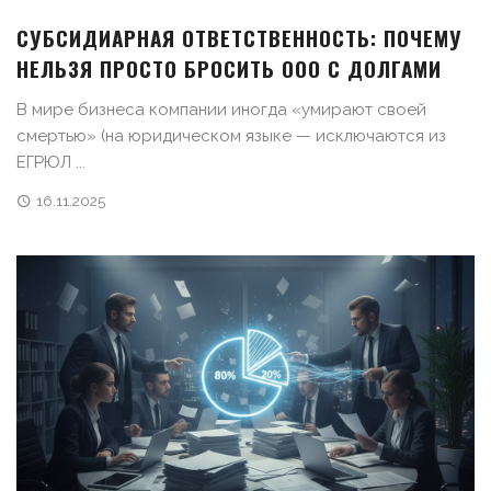
СУБСИДИАРНАЯ ОТВЕТСТВЕННОСТЬ: ПОЧЕМУ
НЕЛЬЗЯ ПРОСТО БРОСИТЬ ООО С ДОЛГАМИ
В мире бизнеса компании иногда «умирают своей
смертью» (на юридическом языке — исключаются из
ЕГРЮЛ ...
16.11.2025