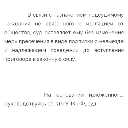
В связи с назначением подсудимому
наказания не связанного с изоляцией от
общества, суд оставляет ему без изменения
меру пресечения в виде подписки о невыезде
и надлежащем поведении до вступления
приговора в законную силу.
На основании изложенного,
руководствуясь ст. 316 УПК РФ, суд —