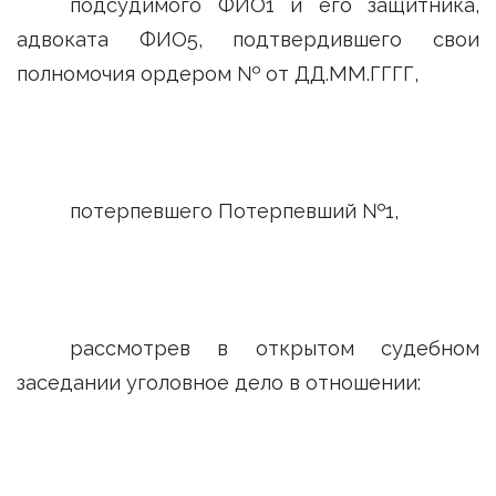
подсудимого ФИО1 и его защитника,
адвоката ФИО5, подтвердившего свои
полномочия ордером № от ДД.ММ.ГГГГ,
потерпевшего Потерпевший №1,
рассмотрев в открытом судебном
заседании уголовное дело в отношении: