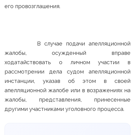
его провозглашения.
В случае подачи апелляционной
жалобы, осужденный вправе
ходатайствовать о личном участии в
рассмотрении дела судом апелляционной
инстанции, указав об этом в своей
апелляционной жалобе или в возражениях на
жалобы, представления, принесенные
другими участниками уголовного процесса.