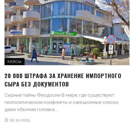
КЕЙСЫ
20 000 ШТРАФА ЗА ХРАНЕНИЕ ИМПОРТНОГО
СЫРА БЕЗ ДОКУМЕНТОВ
Сырные тайны Феодосии В мире, где существуют
геополитические конфликты и санкционные списки,
даже обычная головка ...
30.10.2025