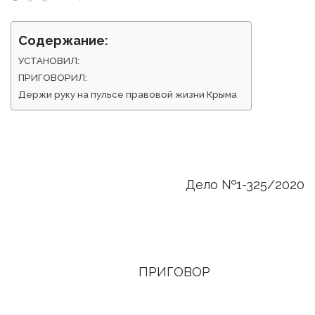
Содержание:
УСТАНОВИЛ:
ПРИГОВОРИЛ:
Держи руку на пульсе правовой жизни Крыма
Дело №1-325/2020
ПРИГОВОР