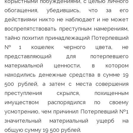
корыстными побуждениями, с целью личного
обогащения, убедившись, что за его
действиями никто не наблюдает и не может
воспрепятствовать преступным намерениям,
тайно похитил принадлежащий Потерпевший
№1 кошелек черного цвета, не
представляющий для потерпевшего
материальной ценности, в котором
находились денежные средства в сумме 19
500 рублей, а затем с места совершения
преступления скрылся, похищенным
имуществом распорядился по своему
усмотрению, чем причинил Потерпевший №1
значительный материальный ущерб на
общую сумму 19 500 рублей.