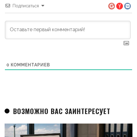
Подписаться
0
КОММЕНТАРИЕВ
ВОЗМОЖНО ВАС ЗАИНТЕРЕСУЕТ