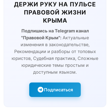
ДЕРЖИ РУКУ НА ПУЛЬСЕ
ПРАВОВОЙ ЖИЗНИ
КРЫМА
Подпишись на Telegram канал
"Правовой Крым":
Актуальные
изменения в законодательстве,
Рекомендации и разборы от топовых
юристов, Судебная практика, Сложные
юридические темы простым и
доступным языком.
Подписаться