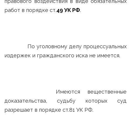
правового воздействия в виде обязательных
работ в порядке ст.
49 УК РФ
.
По уголовному делу процессуальных
издержек и гражданского иска не имеется.
Имеются вещественные
доказательства, судьбу которых суд
разрешает в порядке ст.81 УК РФ.