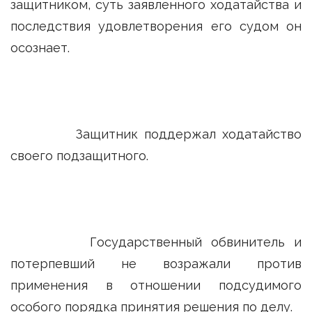
защитником, суть заявленного ходатайства и
последствия удовлетворения его судом он
осознает.
Защитник поддержал ходатайство
своего подзащитного.
Государственный обвинитель и
потерпевший не возражали против
применения в отношении подсудимого
особого порядка принятия решения по делу.