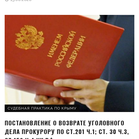
СУДЕБНАЯ ПРАКТИКА ПО КРЫМУ
ПОСТАНОВЛЕНИЕ О ВОЗВРАТЕ УГОЛОВНОГО
ДЕЛА ПРОКУРОРУ ПО СТ.201 Ч.1; СТ. 30 Ч.3,