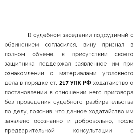
В судебном заседании подсудимый с
обвинением согласился, вину признал в
полном объеме, в присутствии своего
защитника поддержал заявленное им при
ознакомлении с материалами уголовного
дела в порядке ст.
217 УПК РФ
ходатайство о
постановлении в отношении него приговора
без проведения судебного разбирательства
по делу, пояснив, что данное ходатайство им
заявлено осознанно и добровольно, после
предварительной консультации с