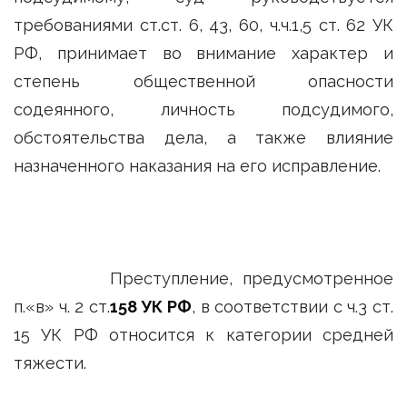
требованиями ст.ст. 6, 43, 60, ч.ч.1,5 ст. 62 УК
РФ, принимает во внимание характер и
степень общественной опасности
содеянного, личность подсудимого,
обстоятельства дела, а также влияние
назначенного наказания на его исправление.
Преступление, предусмотренное
п.«в» ч. 2 ст.
158 УК РФ
, в соответствии с ч.3 ст.
15 УК РФ относится к категории средней
тяжести.