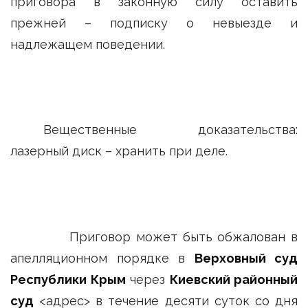
приговора в законную силу оставить
прежней – подписку о невыезде и
надлежащем поведении.
Вещественные доказательства:
лазерный диск – хранить при деле.
Приговор может быть обжалован в
апелляционном порядке в
Верховный суд
Республики Крым
через
Киевский районный
суд
<адрес> в течение десяти суток со дня