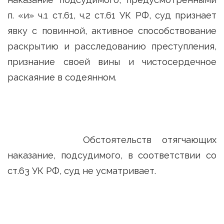
п. «и» ч.1 ст.61, ч.2 ст.61 УК РФ, суд признает
явку с повинной, активное способствование
раскрытию и расследованию преступления,
признание своей вины и чистосердечное
раскаяние в содеянном.
Обстоятельств отягчающих
наказание, подсудимого, в соответствии со
ст.63 УК РФ, суд не усматривает.