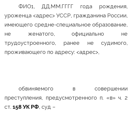
ФИО1, ДД.ММ.ГГГГ года рождения,
уроженца <адрес> УССР, гражданина России,
имеющего средне-специальное образование,
не женатого, официально не
трудоустроенного, ранее не судимого,
проживающего по адресу: <адрес>,
обвиняемого в совершении
преступления, предусмотренного п. «в» ч. 2
ст.
158 УК РФ
, суд –