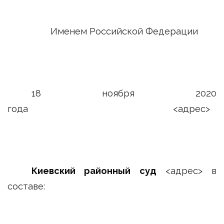
Именем Российской Федерации
18 ноября 2020
года <адрес>
Киевский районный суд
<адрес> в
составе: