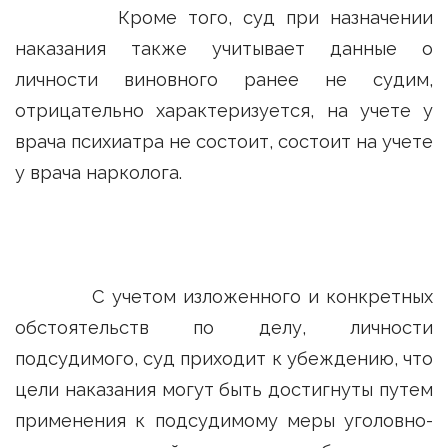
Кроме того, суд при назначении
наказания также учитывает данные о
личности виновного ранее не судим,
отрицательно характеризуется, на учете у
врача психиатра не состоит, состоит на учете
у врача нарколога.
С учетом изложенного и конкретных
обстоятельств по делу, личности
подсудимого, суд приходит к убеждению, что
цели наказания могут быть достигнуты путем
применения к подсудимому меры уголовно-