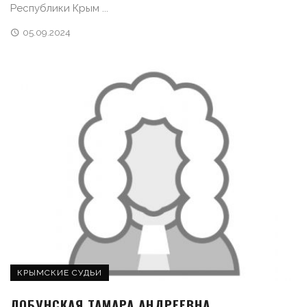
Республики Крым ...
05.09.2024
КРЫМСКИЕ СУДЬИ
ЛОБУНСКАЯ ТАМАРА АНДРЕЕВНА