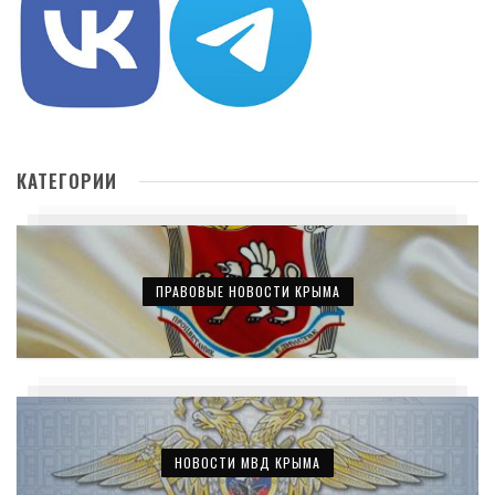
КАТЕГОРИИ
ПРАВОВЫЕ НОВОСТИ КРЫМА
НОВОСТИ МВД КРЫМА