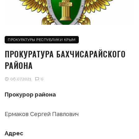
ПРОКУРАТУРЫ РЕСПУБЛИКИ КРЫМ
ПРОКУРАТУРА БАХЧИСАРАЙСКОГО
РАЙОНА
06.07.2021
0
Прокурор района
Ермаков Сергей Павлович
Адрес