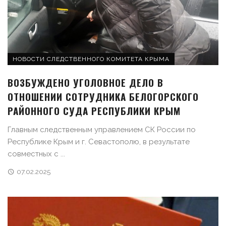
НОВОСТИ СЛЕДСТВЕННОГО КОМИТЕТА КРЫМА
ВОЗБУЖДЕНО УГОЛОВНОЕ ДЕЛО В
ОТНОШЕНИИ СОТРУДНИКА БЕЛОГОРСКОГО
РАЙОННОГО СУДА РЕСПУБЛИКИ КРЫМ
Главным следственным управлением СК России по
Республике Крым и г. Севастополю, в результате
совместных с ...
07.02.2025