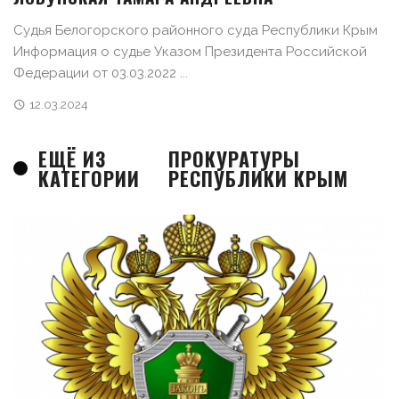
Судья Белогорского районного суда Республики Крым
Информация о судье Указом Президента Российской
Федерации от 03.03.2022 ...
12.03.2024
ЕЩЁ ИЗ
ПРОКУРАТУРЫ
КАТЕГОРИИ
РЕСПУБЛИКИ КРЫМ