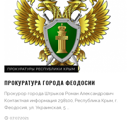
ПРОКУРАТУРЫ РЕСПУБЛИКИ КРЫМ
ПРОКУРАТУРА ГОРОДА ФЕОДОСИИ
Прокурор города Штрыков Роман Александрович
Контактная информация 298100, Республика Крым, г.
Феодосия, ул. Украинская, 5 ...
07.07.2021