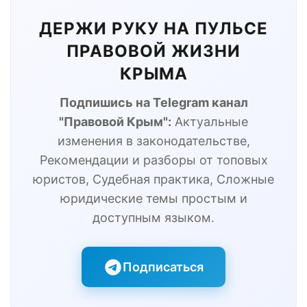
ДЕРЖИ РУКУ НА ПУЛЬСЕ
ПРАВОВОЙ ЖИЗНИ
КРЫМА
Подпишись на Telegram канал
"Правовой Крым":
Актуальные
изменения в законодательстве,
Рекомендации и разборы от топовых
юристов, Судебная практика, Сложные
юридические темы простым и
доступным языком.
Подписаться