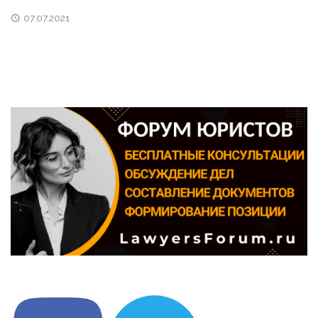
07.07.2021