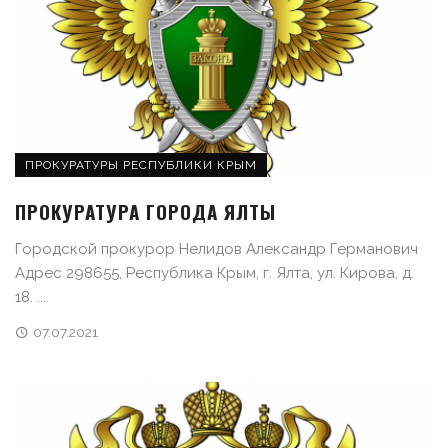
ПРОКУРАТУРЫ РЕСПУБЛИКИ КРЫМ
ПРОКУРАТУРА ГОРОДА ЯЛТЫ
Городской прокурор Нелидов Александр Германович
Адрес 298655, Республика Крым, г. Ялта, ул. Кирова, д.
18. ...
07.07.2021