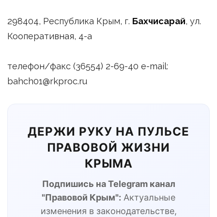
298404, Республика Крым, г.
Бахчисарай
, ул.
Кооперативная, 4-а
телефон/факс (36554) 2-69-40 e-mail:
bahch01@rkproc.ru
ДЕРЖИ РУКУ НА ПУЛЬСЕ
ПРАВОВОЙ ЖИЗНИ
КРЫМА
Подпишись на Telegram канал
"Правовой Крым":
Актуальные
изменения в законодательстве,