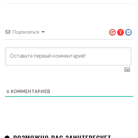
Подписаться
0
КОММЕНТАРИЕВ