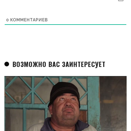
0
КОММЕНТАРИЕВ
ВОЗМОЖНО ВАС ЗАИНТЕРЕСУЕТ