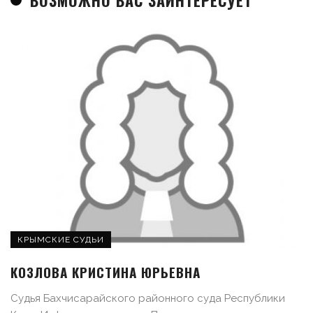
ВОЗМОЖНО ВАС ЗАИНТЕРЕСУЕТ
КРЫМСКИЕ СУДЬИ
КОЗЛОВА КРИСТИНА ЮРЬЕВНА
Судья Бахчисарайского районного суда Республики