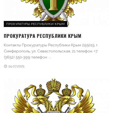
ПРОКУРАТУРЫ РЕСПУБЛИКИ КРЫМ
ПРОКУРАТУРА РЕСПУБЛИКИ КРЫМ
Контакты Прокуратуры Республики Крым 295015, г.
Симферополь, ул. Севастопольская, 21 телефон: +7
(3652) 550-399 телефон: ...
14.07.2021