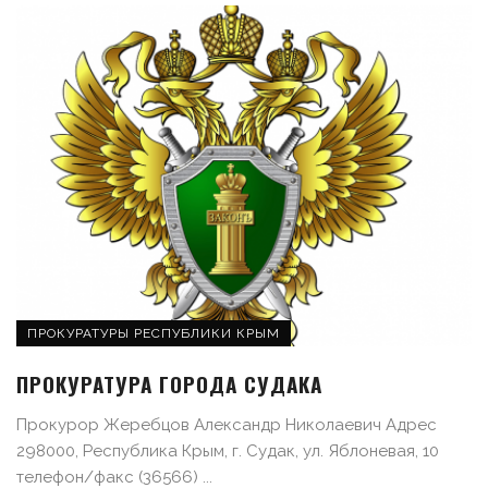
ПРОКУРАТУРЫ РЕСПУБЛИКИ КРЫМ
ПРОКУРАТУРА ГОРОДА СУДАКА
Прокурор Жеребцов Александр Николаевич Адрес
298000, Республика Крым, г. Судак, ул. Яблоневая, 10
телефон/факс (36566) ...