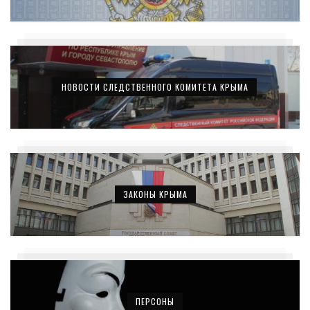
НОВОСТИ СЛЕДСТВЕННОГО КОМИТЕТА КРЫМА
ЗАКОНЫ КРЫМА
ПЕРСОНЫ