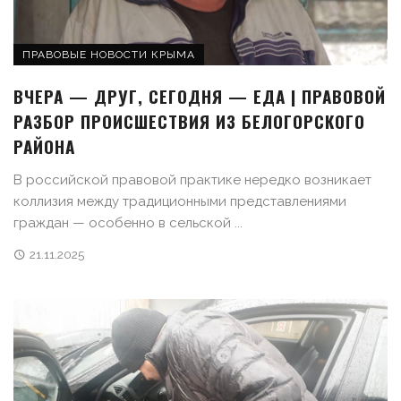
ПРАВОВЫЕ НОВОСТИ КРЫМА
ВЧЕРА — ДРУГ, СЕГОДНЯ — ЕДА | ПРАВОВОЙ
РАЗБОР ПРОИСШЕСТВИЯ ИЗ БЕЛОГОРСКОГО
РАЙОНА
В российской правовой практике нередко возникает
коллизия между традиционными представлениями
граждан — особенно в сельской ...
21.11.2025