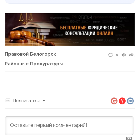
Правовой Белогорск
0
265
Районные Прокуратуры
Подписаться