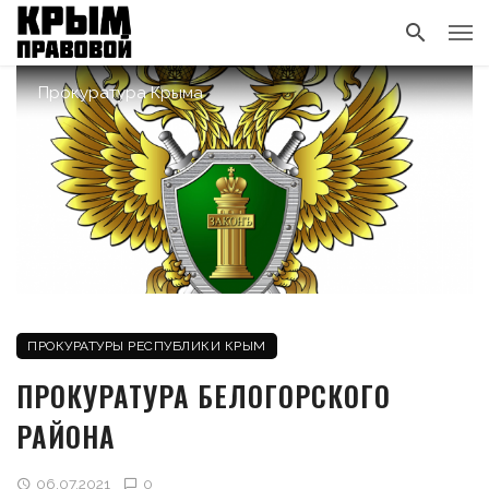
Прокуратура Крыма
ПРОКУРАТУРЫ РЕСПУБЛИКИ КРЫМ
ПРОКУРАТУРА БЕЛОГОРСКОГО
РАЙОНА
06.07.2021
0