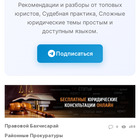
Рекомендации и разборы от топовых
юристов, Судебная практика, Сложные
юридические темы простым и
доступным языком.
Подписаться
Правовой Бахчисарай
0
288
Районные Прокуратуры