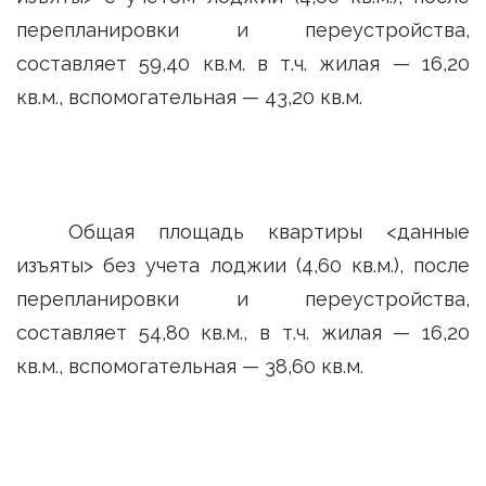
перепланировки и переустройства,
составляет 59,40 кв.м. в т.ч. жилая — 16,20
кв.м., вспомогательная — 43,20 кв.м.
Общая площадь квартиры <данные
изъяты> без учета лоджии (4,60 кв.м.), после
перепланировки и переустройства,
составляет 54,80 кв.м., в т.ч. жилая — 16,20
кв.м., вспомогательная — 38,60 кв.м.