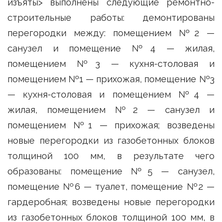
изъяты> выполнены следующие ремонтно-
строительные работы: демонтированы
перегородки между: помещением №2 —
санузел и помещение №4 — жилая,
помещением №3 — кухня-столовая и
помещением №1 — прихожая, помещение №3
— кухня-столовая и помещением №4 —
жилая, помещением №2 — санузел и
помещением №1 — прихожая; возведены
новые перегородки из газобетонных блоков
толщиной 100 мм, в результате чего
образованы: помещение №5 — санузел,
помещение №6 — туалет, помещение №2 —
гардеробная; возведены новые перегородки
из газобетонных блоков толщиной 100 мм, в