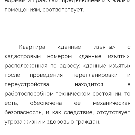
нормам и правилам, предъявляемым к жилым
помещениям, соответствует.
Квартира <данные изъяты> с
кадастровым номером <данные изъяты>,
расположенная по адресу: <данные изъяты>
после проведения перепланировки и
переустройства, находится в
работоспособном техническом состоянии, то
есть, обеспечена ее механическая
безопасность, и как следствие, отсутствует
угроза жизни и здоровью граждан.