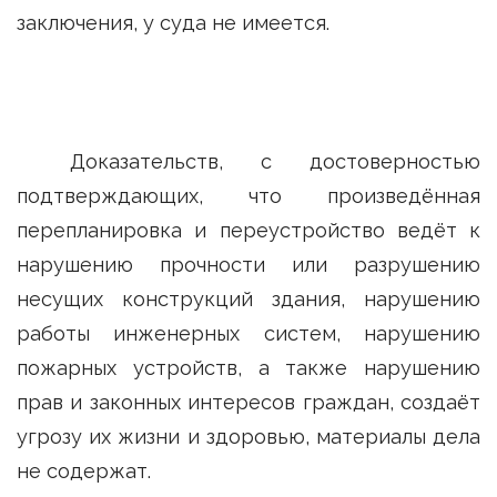
заключения, у суда не имеется.
Доказательств, с достоверностью
подтверждающих, что произведённая
перепланировка и переустройство ведёт к
нарушению прочности или разрушению
несущих конструкций здания, нарушению
работы инженерных систем, нарушению
пожарных устройств, а также нарушению
прав и законных интересов граждан, создаёт
угрозу их жизни и здоровью, материалы дела
не содержат.