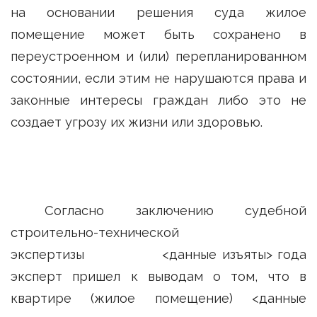
на основании решения суда жилое
помещение может быть сохранено в
переустроенном и (или) перепланированном
состоянии, если этим не нарушаются права и
законные интересы граждан либо это не
создает угрозу их жизни или здоровью.
Согласно заключению судебной
строительно-технической
экспертизы <данные изъяты> года
эксперт пришел к выводам о том, что в
квартире (жилое помещение) <данные