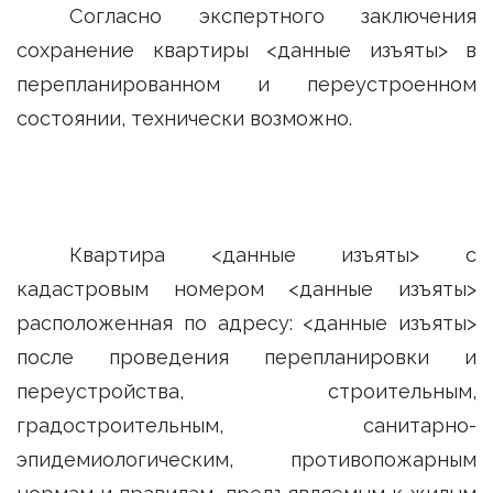
Согласно экспертного заключения
сохранение квартиры <данные изъяты> в
перепланированном и переустроенном
состоянии, технически возможно.
Квартира <данные изъяты> с
кадастровым номером <данные изъяты>
расположенная по адресу: <данные изъяты>
после проведения перепланировки и
переустройства, строительным,
градостроительным, санитарно-
эпидемиологическим, противопожарным