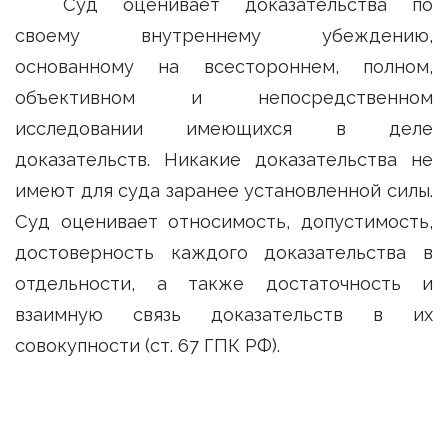
Суд оценивает доказательства по
своему внутреннему убеждению,
основанному на всестороннем, полном,
объективном и непосредственном
исследовании имеющихся в деле
доказательств. Никакие доказательства не
имеют для суда заранее установленной силы.
Суд оценивает относимость, допустимость,
достоверность каждого доказательства в
отдельности, а также достаточность и
взаимную связь доказательств в их
совокупности (ст. 67 ГПК РФ).