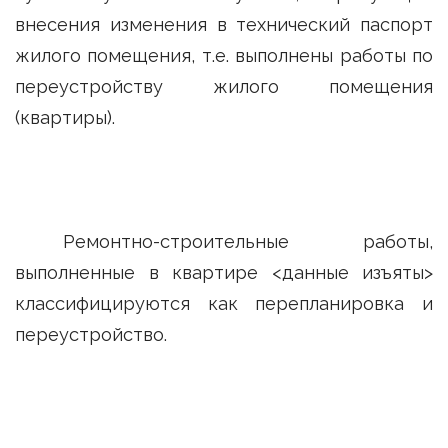
внесения изменения в технический паспорт
жилого помещения, т.е. выполнены работы по
переустройству жилого помещения
(квартиры).
Ремонтно-строительные работы,
выполненные в квартире <данные изъяты>
классифицируются как перепланировка и
переустройство.