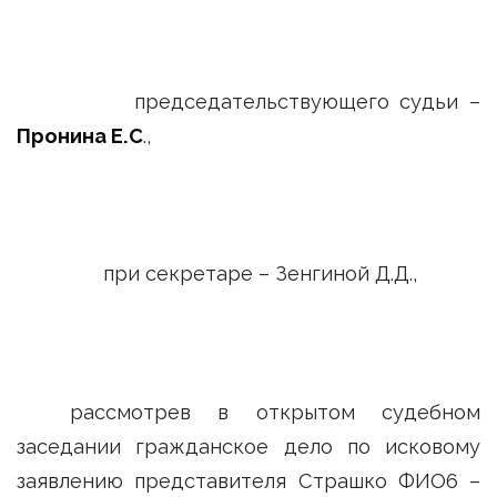
председательствующего судьи –
Пронина Е.С
.,
при секретаре – Зенгиной Д.Д.,
рассмотрев в открытом судебном
заседании гражданское дело по исковому
заявлению представителя Страшко ФИО6 –