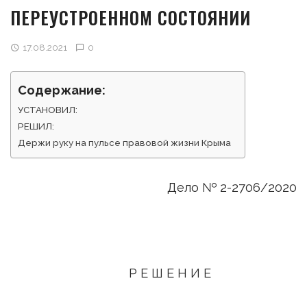
ПЕРЕУСТРОЕННОМ СОСТОЯНИИ
17.08.2021
0
Содержание:
УСТАНОВИЛ:
РЕШИЛ:
Держи руку на пульсе правовой жизни Крыма
Дело № 2-2706/2020
Р Е Ш Е Н И Е