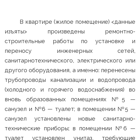
В квартире (жилое помещение) <данные
изъяты> произведены ремонтно-
строительные работы по установке и
переносу инженерных сетей,
санитарнотехнического, электрического или
другого оборудования, а именно: перенесены
трубопроводы канализации и водопровода
(холодного и горячего водоснабжения) во
вновь образованных помещениях №5 —
санузел и №6 — туалет; в помещении №5 —
санузел установлены новые санитарно-
технические приборы; в помещении №6 —
туалет установлен унитаз, требующие