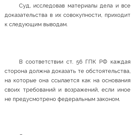
Суд, исследовав материалы дела и все
доказательства в их совокупности, приходит
к следующим выводам.
В соответствии ст. 56 ГПК РФ каждая
сторона должна доказать те обстоятельства,
на которые она ссылается как на основания
своих требований и возражений, если иное
не предусмотрено федеральным законом.