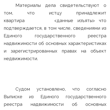
Материалы дела свидетельствуют о
том, что истцу принадлежит
квартира <данные изъяты> что
подтверждается, в том числе, сведениями из
Единого государственного реестра
надвижимости об основных характеристиках
и зарегистрированных правах на объект
недвижимости.
Судом установлено, что согласно
Выписке из Единого государственного
реестра надвижимости об основных