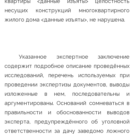
квартиры <данные изъяты> целостность
несущих конструкций многоквартирного
жилого дома <данные изъяты>, не нарушена.
Указанное экспертное заключение
содержит подробное описание проведённых
исследований, перечень используемых при
проведении экспертизы документов, выводы
изложенные в нем, последовательны и
аргументированы. Оснований сомневаться в
правильности и обоснованности выводов
эксперта, предупреждённого об уголовной
ответственности за дачу заведомо ложного