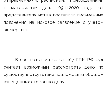
отправлениями, расписками, приобщенными
к материалам дела, 09.11.2020 года от
представителя истца поступили письменные
пояснения на исковое заявление с учетом
экспертизы.
В соответствии со ст. 167 ГПК РФ суд
считает возможным рассмотреть дело по
существу в отсутствие надлежащим образом
извещенных сторон по делу.