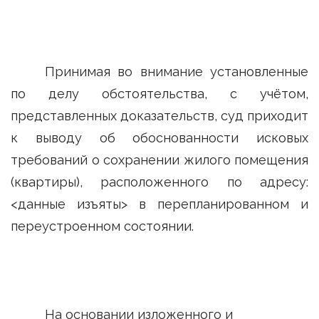
Принимая во внимание установленные
по делу обстоятельства, с учётом,
представленных доказательств, суд приходит
к выводу об обоснованности исковых
требований о сохранении жилого помещения
(квартиры), расположенного по адресу:
<данные изъяты> в перепланированном и
переустроенном состоянии.
На основании изложенного и