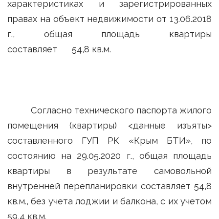
характеристиках и зарегистрированных
правах на объект недвижимости от 13.06.2018
г., общая площадь квартиры
составляет 54,8 кв.м.
Согласно технического паспорта жилого
помещения (квартиры) <данные изъяты>
составленного ГУП РК «Крым БТИ», по
состоянию на 29.05.2020 г., общая площадь
квартиры в результате самовольной
внутренней перепланировки составляет 54,8
кв.м., без учета лоджии и балкона, с их учетом
59,4 кв.м.