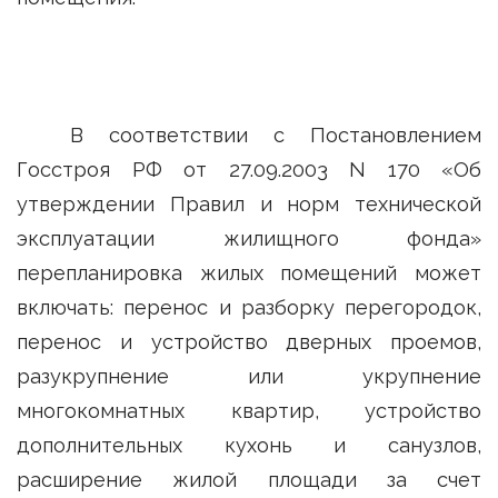
В соответствии с Постановлением
Госстроя РФ от 27.09.2003 N 170 «Об
утверждении Правил и норм технической
эксплуатации жилищного фонда»
перепланировка жилых помещений может
включать: перенос и разборку перегородок,
перенос и устройство дверных проемов,
разукрупнение или укрупнение
многокомнатных квартир, устройство
дополнительных кухонь и санузлов,
расширение жилой площади за счет