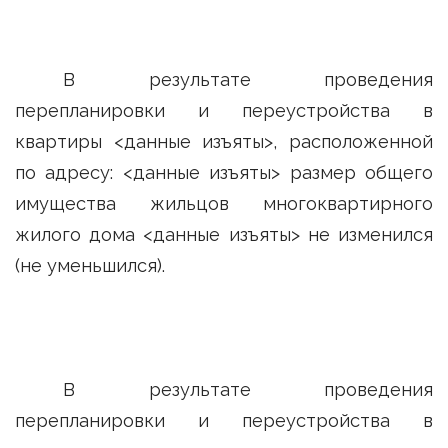
В результате проведения
перепланировки и переустройства в
квартиры <данные изъяты>, расположенной
по адресу: <данные изъяты> размер общего
имущества жильцов многоквартирного
жилого дома <данные изъяты> не изменился
(не уменьшился).
В результате проведения
перепланировки и переустройства в