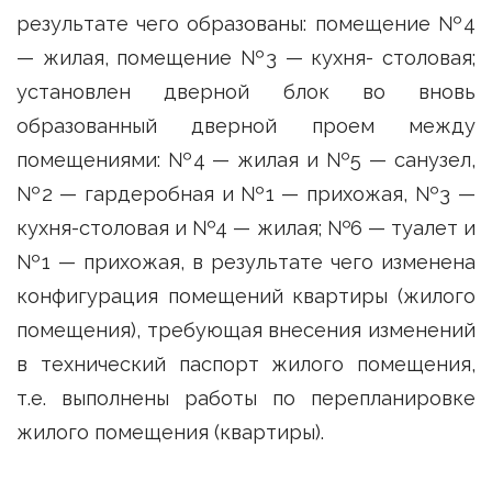
результате чего образованы: помещение №4
— жилая, помещение №3 — кухня- столовая;
установлен дверной блок во вновь
образованный дверной проем между
помещениями: №4 — жилая и №5 — санузел,
№2 — гардеробная и №1 — прихожая, №3 —
кухня-столовая и №4 — жилая; №6 — туалет и
№1 — прихожая, в результате чего изменена
конфигурация помещений квартиры (жилого
помещения), требующая внесения изменений
в технический паспорт жилого помещения,
т.е. выполнены работы по перепланировке
жилого помещения (квартиры).