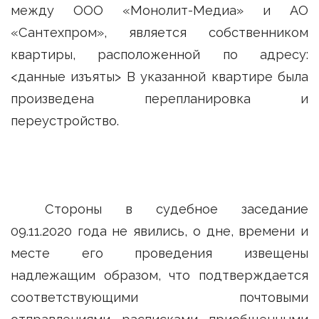
между ООО «Монолит-Медиа» и АО
«Сантехпром», является собственником
квартиры, расположенной по адресу:
<данные изъяты> В указанной квартире была
произведена перепланировка и
переустройство.
Стороны в судебное заседание
09.11.2020 года не явились, о дне, времени и
месте его проведения извещены
надлежащим образом, что подтверждается
соответствующими почтовыми