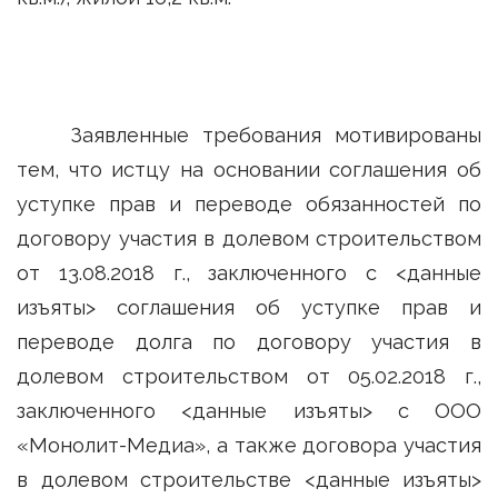
Заявленные требования мотивированы
тем, что истцу на основании соглашения об
уступке прав и переводе обязанностей по
договору участия в долевом строительством
от 13.08.2018 г., заключенного с <данные
изъяты> соглашения об уступке прав и
переводе долга по договору участия в
долевом строительством от 05.02.2018 г.,
заключенного <данные изъяты> с ООО
«Монолит-Медиа», а также договора участия
в долевом строительстве <данные изъяты>