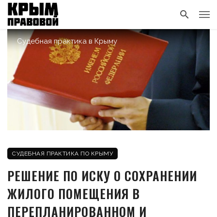
Судебная практика в Крыму
СУДЕБНАЯ ПРАКТИКА ПО КРЫМУ
РЕШЕНИЕ ПО ИСКУ О СОХРАНЕНИИ
ЖИЛОГО ПОМЕЩЕНИЯ В
ПЕРЕПЛАНИРОВАННОМ И