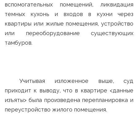
вспомогательных помещений, ликвидация
темных кухонь и входов в кухни через
квартиры или жилые помещения, устройство
или переоборудование существующих
тамбуров.
Учитывая изложенное выше, суд
приходит к выводу, что в квартире <данные
изъяты> была произведена перепланировка и
переустройство жилого помещения.