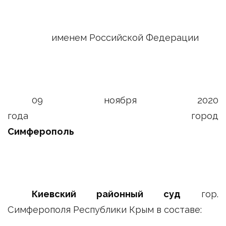
именем Российской Федерации
09 ноября 2020
года город
Симферополь
Киевский районный суд
гор.
Симферополя Республики Крым в составе: