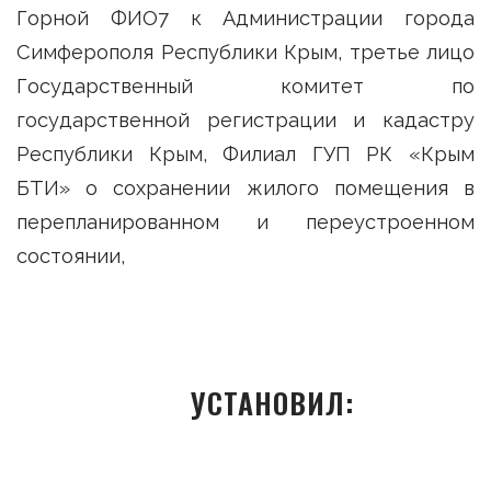
Горной ФИО7 к Администрации города
Симферополя Республики Крым, третье лицо
Государственный комитет по
государственной регистрации и кадастру
Республики Крым, Филиал ГУП РК «Крым
БТИ» о сохранении жилого помещения в
перепланированном и переустроенном
состоянии,
УСТАНОВИЛ: