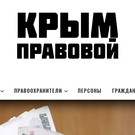
ПРАВООХРАНИТЕЛИ
ПЕРСОНЫ
ГРАЖДА