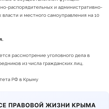
нно-распорядительных и административно-
 власти и местного самоуправления на 10
л.
ется рассмотрение уголовного дела в
едников из числа гражданских лиц.
тета РФ в Крыму
ЬСЕ ПРАВОВОЙ ЖИЗНИ КРЫМА