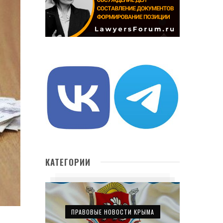
КАТЕГОРИИ
ПРАВОВЫЕ НОВОСТИ КРЫМА