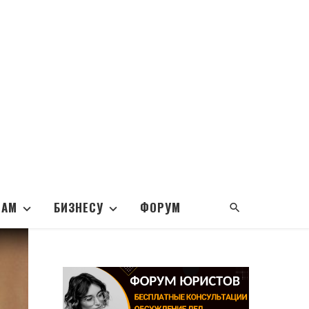
НАМ
БИЗНЕСУ
ФОРУМ