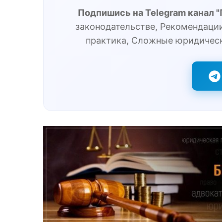
Подпишись на Telegram канал 
законодательстве, Рекомендации
практика, Сложные юридичес