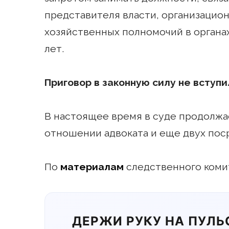
представителя власти, организацио
хозяйственных полномочий в органах
лет.
Приговор в законную силу не вступи
В настоящее время в суде продолжа
отношении адвоката и еще двух поср
По
материалам
следственного коми
ДЕРЖИ РУКУ НА ПУЛ