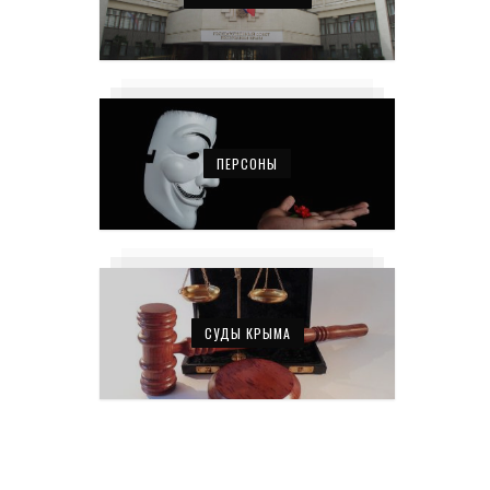
ПЕРСОНЫ
СУДЫ КРЫМА