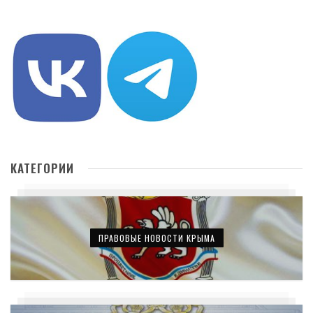
КАТЕГОРИИ
ПРАВОВЫЕ НОВОСТИ КРЫМА