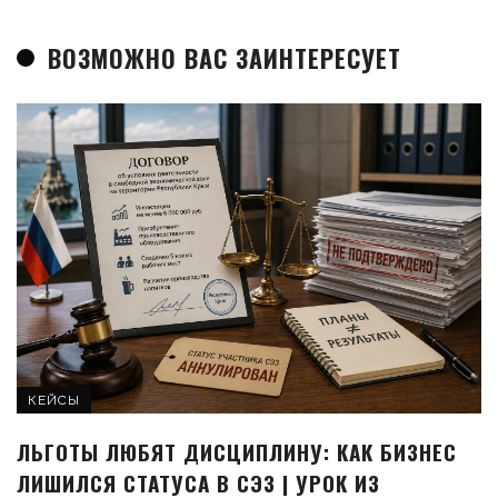
ВОЗМОЖНО ВАС ЗАИНТЕРЕСУЕТ
КЕЙСЫ
ЛЬГОТЫ ЛЮБЯТ ДИСЦИПЛИНУ: КАК БИЗНЕС
ЛИШИЛСЯ СТАТУСА В СЭЗ | УРОК ИЗ