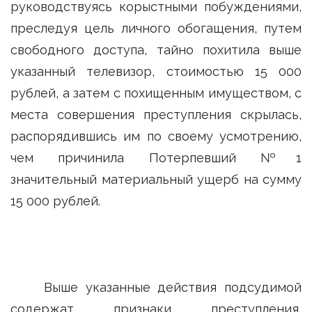
руководствуясь корыстными побуждениями,
преследуя цель личного обогащения, путем
свободного доступа, тайно похитила выше
указанный телевизор, стоимостью 15 000
рублей, а затем с похищенным имуществом, с
места совершения преступления скрылась,
распорядившись им по своему усмотрению,
чем причинила Потерпевший №1
значительный материальный ущерб на сумму
15 000 рублей.
Выше указанные действия подсудимой
содержат признаки преступления,