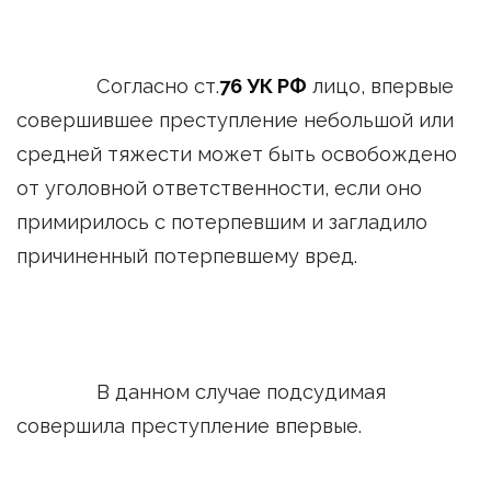
Согласно ст.
76 УК РФ
лицо, впервые
совершившее преступление небольшой или
средней тяжести может быть освобождено
от уголовной ответственности, если оно
примирилось с потерпевшим и загладило
причиненный потерпевшему вред.
В данном случае подсудимая
совершила преступление впервые.