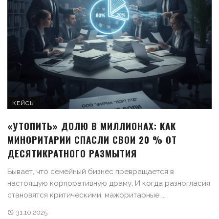
КЕЙСЫ
«УТОПИТЬ» ДОЛЮ В МИЛЛИОНАХ: КАК
МИНОРИТАРИИ СПАСЛИ СВОИ 20 % ОТ
ДЕСЯТИКРАТНОГО РАЗМЫТИЯ
Бывает, что семейный бизнес превращается в
настоящую корпоративную драму. И когда разногласия
становятся критическими, мажоритарные ...
31.10.2025