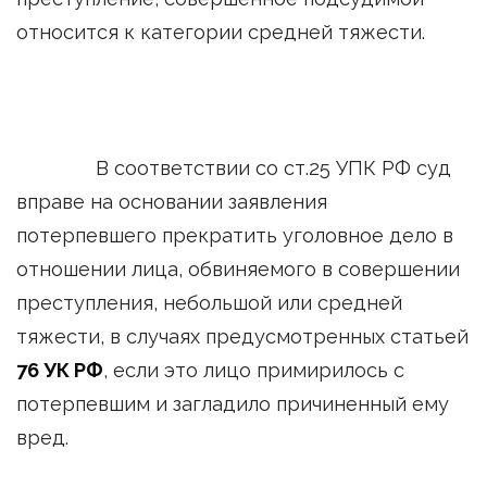
относится к категории средней тяжести.
В соответствии со ст.25 УПК РФ суд
вправе на основании заявления
потерпевшего прекратить уголовное дело в
отношении лица, обвиняемого в совершении
преступления, небольшой или средней
тяжести, в случаях предусмотренных статьей
76 УК РФ
, если это лицо примирилось с
потерпевшим и загладило причиненный ему
вред.