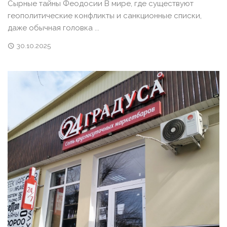
Сырные тайны Феодосии В мире, где существуют
геополитические конфликты и санкционные списки,
даже обычная головка ...
30.10.2025