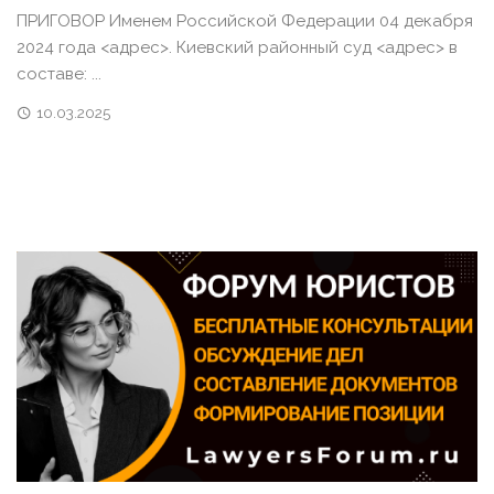
ПРИГОВОР Именем Российской Федерации 04 декабря
2024 года <адрес>. Киевский районный суд <адрес> в
составе: ...
10.03.2025