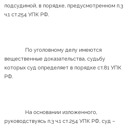
подсудимой, в порядке, предусмотренном п.3
ч.1 ст.254 УПК РФ.
По уголовному делу имеются
вещественные доказательства, судьбу
которых суд определяет в порядке ст.81 УПК
РФ.
На основании изложенного,
руководствуясь п.3 ч.1 ст.254 УПК РФ, суд –