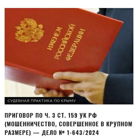
СУДЕБНАЯ ПРАКТИКА ПО КРЫМУ
ПРИГОВОР ПО Ч. 3 СТ. 159 УК РФ
(МОШЕННИЧЕСТВО, СОВЕРШЕННОЕ В КРУПНОМ
РАЗМЕРЕ) — ДЕЛО № 1-643/2024