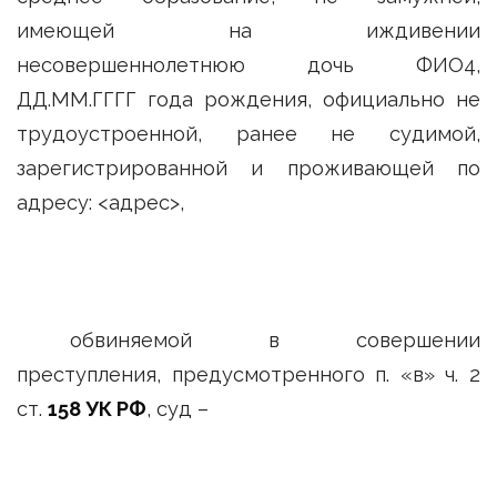
имеющей на иждивении
несовершеннолетнюю дочь ФИО4,
ДД.ММ.ГГГГ года рождения, официально не
трудоустроенной, ранее не судимой,
зарегистрированной и проживающей по
адресу: <адрес>,
обвиняемой в совершении
преступления, предусмотренного п. «в» ч. 2
ст.
158 УК РФ
, суд –