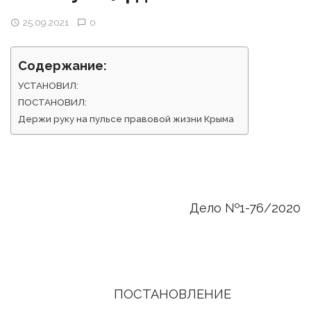
25.09.2021
0
Содержание:
УСТАНОВИЛ:
ПОСТАНОВИЛ:
Держи руку на пульсе правовой жизни Крыма
Дело №1-76/2020
ПОСТАНОВЛЕНИЕ