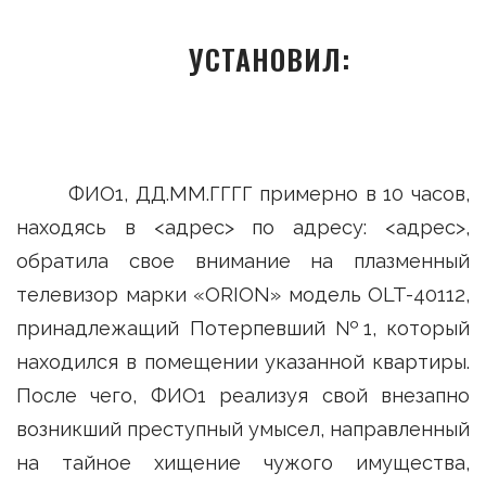
УСТАНОВИЛ:
ФИО1, ДД.ММ.ГГГГ примерно в 10 часов,
находясь в <адрес> по адресу: <адрес>,
обратила свое внимание на плазменный
телевизор марки «ORION» модель OLT-40112,
принадлежащий Потерпевший №1, который
находился в помещении указанной квартиры.
После чего, ФИО1 реализуя свой внезапно
возникший преступный умысел, направленный
на тайное хищение чужого имущества,