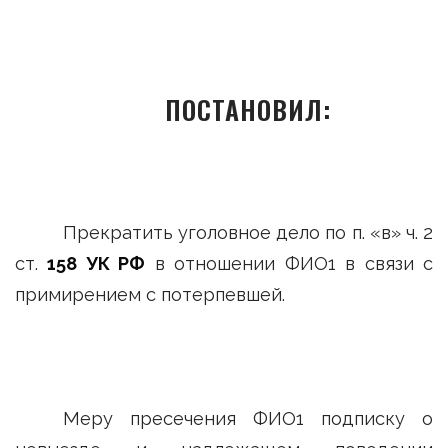
ПОСТАНОВИЛ:
Прекратить уголовное дело по п. «в» ч. 2
ст.
158 УК РФ
в отношении ФИО1 в связи с
примирением с потерпевшей.
Меру пресечения ФИО1 подписку о