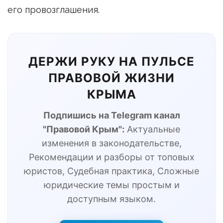
его провозглашения.
ДЕРЖИ РУКУ НА ПУЛЬСЕ
ПРАВОВОЙ ЖИЗНИ
КРЫМА
Подпишись на Telegram канал
"Правовой Крым":
Актуальные
изменения в законодательстве,
Рекомендации и разборы от топовых
юристов, Судебная практика, Сложные
юридические темы простым и
доступным языком.