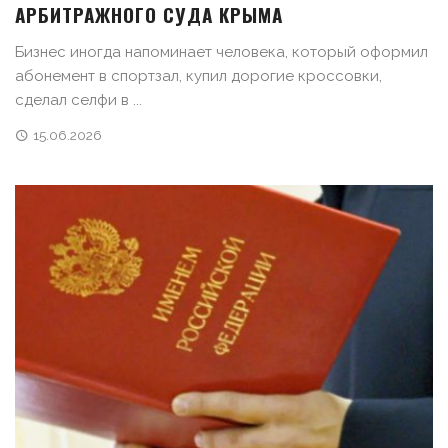
АРБИТРАЖНОГО СУДА КРЫМА
Бизнес иногда напоминает человека, который оформил
абонемент в спортзал, купил дорогие кроссовки,
сделал селфи в ...
15.06.2026