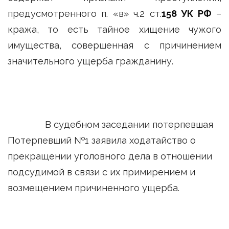
предусмотренного п. «в» ч.2 ст.
158 УК РФ
–
кража, то есть тайное хищение чужого
имущества, совершенная с причинением
значительного ущерба гражданину.
В судебном заседании потерпевшая
Потерпевший №1 заявила ходатайство о
прекращении уголовного дела в отношении
подсудимой в связи с их примирением и
возмещением причиненного ущерба.