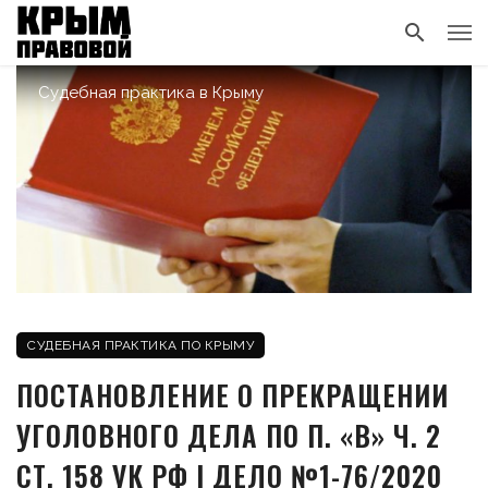
Судебная практика в Крыму
СУДЕБНАЯ ПРАКТИКА ПО КРЫМУ
ПОСТАНОВЛЕНИЕ О ПРЕКРАЩЕНИИ
УГОЛОВНОГО ДЕЛА ПО П. «В» Ч. 2
СТ. 158 УК РФ | ДЕЛО №1-76/2020