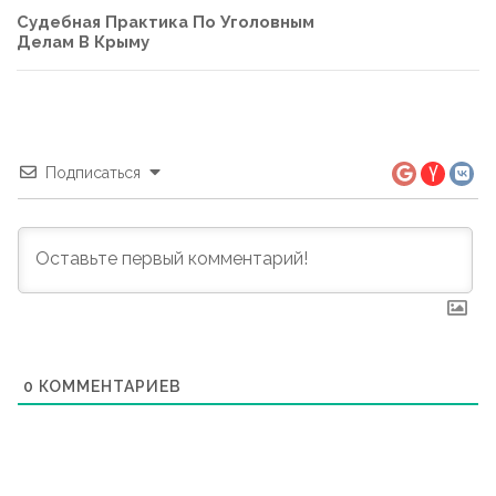
Судебная Практика По Уголовным
Делам В Крыму
Подписаться
0
КОММЕНТАРИЕВ