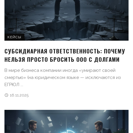
КЕЙСЫ
СУБСИДИАРНАЯ ОТВЕТСТВЕННОСТЬ: ПОЧЕМУ
НЕЛЬЗЯ ПРОСТО БРОСИТЬ ООО С ДОЛГАМИ
В мире бизнеса компании иногда «умирают своей
смертью» (на юридическом языке — исключаются из
ЕГРЮЛ ...
16.11.2025