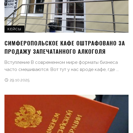
КЕЙСЫ
СИМФЕРОПОЛЬСКОЕ КАФЕ ОШТРАФОВАНО ЗА
ПРОДАЖУ ЗАПЕЧАТАННОГО АЛКОГОЛЯ
Вступление В современном мире форматы бизнеса
часто смешиваются. Вот тут у нас вроде кафе, где ...
29.10.2025