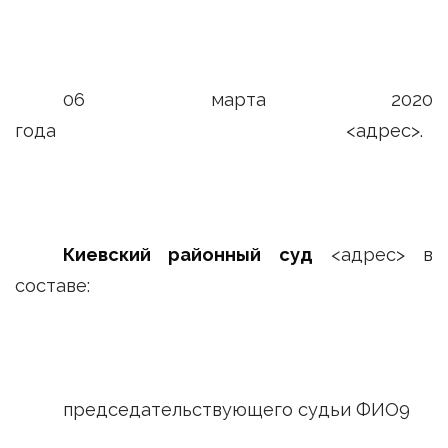
06 марта 2020
года <адрес>.
Киевский районный суд
<адрес> в
составе:
председательствующего судьи ФИО9