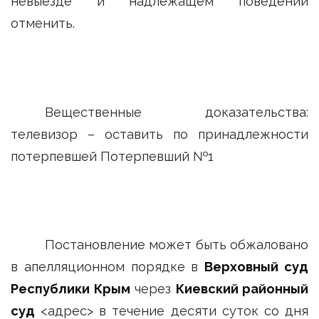
невыезде и надлежащем поведении
отменить.
Вещественные доказательства:
телевизор – оставить по принадлежности
потерпевшей Потерпевший №1
Постановление может быть обжаловано
в апелляционном порядке в
Верховный суд
Республики Крым
через
Киевский районный
суд
<адрес> в течение десяти суток со дня