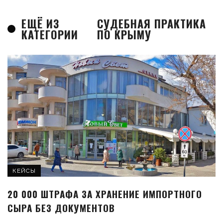
ЕЩЁ ИЗ
СУДЕБНАЯ ПРАКТИКА
КАТЕГОРИИ
ПО КРЫМУ
КЕЙСЫ
20 000 ШТРАФА ЗА ХРАНЕНИЕ ИМПОРТНОГО
СЫРА БЕЗ ДОКУМЕНТОВ