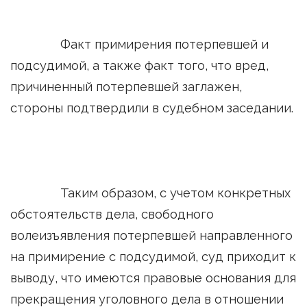
Факт примирения потерпевшей и
подсудимой, а также факт того, что вред,
причиненный потерпевшей заглажен,
стороны подтвердили в судебном заседании.
Таким образом, с учетом конкретных
обстоятельств дела, свободного
волеизъявления потерпевшей направленного
на примирение с подсудимой, суд приходит к
выводу, что имеются правовые основания для
прекращения уголовного дела в отношении