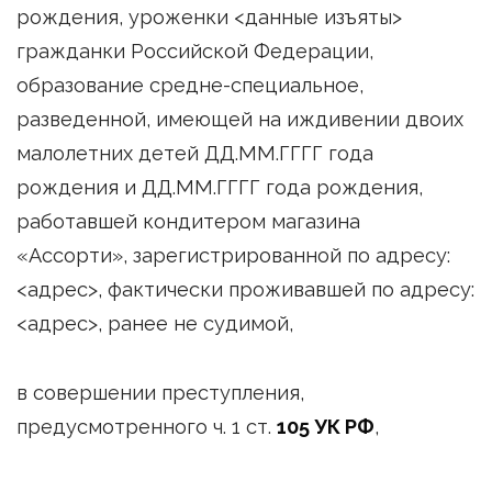
рождения, уроженки <данные изъяты>
гражданки Российской Федерации,
образование средне-специальное,
разведенной, имеющей на иждивении двоих
малолетних детей ДД.ММ.ГГГГ года
рождения и ДД.ММ.ГГГГ года рождения,
работавшей кондитером магазина
«Ассорти», зарегистрированной по адресу:
<адрес>, фактически проживавшей по адресу:
<адрес>, ранее не судимой,
в совершении преступления,
предусмотренного ч. 1 ст.
105 УК РФ
,