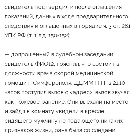
свидетель подтвердил и после оглашения
показаний, данных в ходе предварительного
следствия и оглашенных в порядке ч. 3 ст. 281
УПК РФ (т. 1 л.д. 150-152);
— допрошенный в судебном заседании
свидетель ФИО12, пояснил, что состоит в
должности врача скорой медицинской
помощи г. Симферополя. ДД.ММ.ГГГГ в 21:10
часов поступил вызов с <адрес>, вызов звучал
как ножевое ранение. Они выехали на место
и зайдя в комнату увидели в кресле
сидящего мужчину не подающего никаких
признаков жизни, рана была со следами