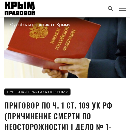
Судебная практика в Крыму
СУДЕБНАЯ ПРАКТИКА ПО КРЫМУ
ПРИГОВОР ПО Ч. 1 СТ. 109 УК РФ
(ПРИЧИНЕНИЕ СМЕРТИ ПО
НЕОСТОРОЖНОСТИ) | ДЕЛО № 1-