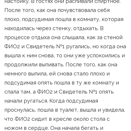
настойку. В гостях они распивали спиртное.
После того, как она почувствовала себя
плохо, подсудимая пошла в комнату, которая
находилась через стенку, отдыхать. В
процессе отдыха она слышала, как за стеной
ФИО2 и Свидетель №1 ругались, но когда она
вышла к ним снова, то они уже успокоились и
продолжили выпивать. После того, как она
немного выпила, ей снова стало плохо и
подсудимая опять пошла в ту же комнату и
спала там, а ФИО2 и Свидетель №1 опять
начали ругаться. Когда подсудимая
проснулась, пошла в туалет, вышла и увидела,
что ФИО2 сидит в кресле около стола с
ножом в сердце. Она начала бегать и