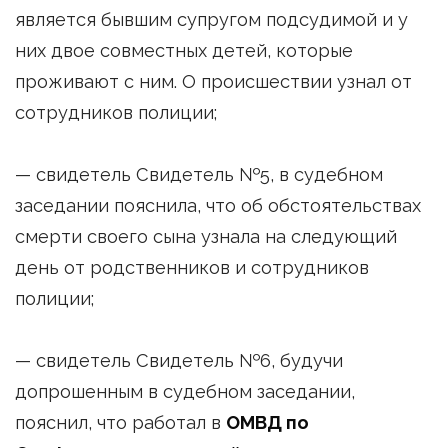
является бывшим супругом подсудимой и у
них двое совместных детей, которые
проживают с ним. О происшествии узнал от
сотрудников полиции;
— свидетель Свидетель №5, в судебном
заседании пояснила, что об обстоятельствах
смерти своего сына узнала на следующий
день от родственников и сотрудников
полиции;
— свидетель Свидетель №6, будучи
допрошенным в судебном заседании,
пояснил, что работал в
ОМВД по