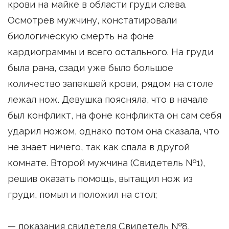
крови на майке в области груди слева.
Осмотрев мужчину, констатировали
биологическую смерть на фоне
кардиограммы и всего остального. На груди
была рана, сзади уже было большое
количество запекшей крови, рядом на столе
лежал нож. Девушка поясняла, что в начале
был конфликт, на фоне конфликта он сам себя
ударил ножом, однако потом она сказала, что
не знает ничего, так как спала в другой
комнате. Второй мужчина (Свидетель №1),
решив оказать помощь, вытащил нож из
груди, помыл и положил на стол;
— показания свидетеля Свидетель №8,