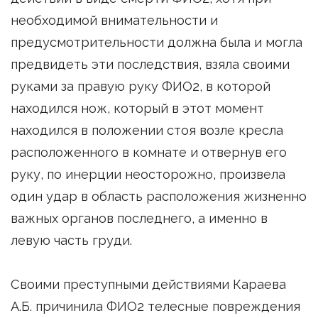
необходимой внимательности и
предусмотрительности должна была и могла
предвидеть эти последствия, взяла своими
руками за правую руку ФИО2, в которой
находился нож, который в этот момент
находился в положении стоя возле кресла
расположенного в комнате и отвернув его
руку, по инерции неосторожно, произвела
один удар в область расположения жизненно
важных органов последнего, а именно в
левую часть груди.
Своими преступными действиями Караева
А.Б. причинила ФИО2 телесные повреждения