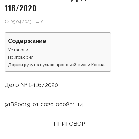
116/2020
05.04.2023
0
Содержание:
Установил
Приговорил
Держи руку на пульсе правовой жизни Крыма
Дело № 1-116/2020
91RS0019-01-2020-000831-14
ПРИГОВОР