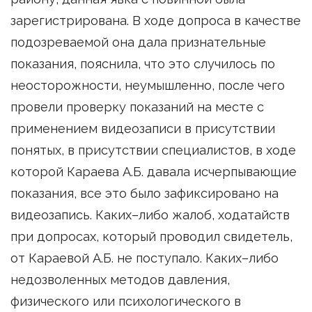
зарегистрирована. В ходе допроса в качестве
подозреваемой она дала признательные
показания, пояснила, что это случилось по
неосторожности, неумышленно, после чего
провели проверку показаний на месте с
применением видеозаписи в присутствии
понятых, в присутствии специалистов, в ходе
которой Караева А.Б. давала исчерпывающие
показания, все это было зафиксировано на
видеозапись. Каких–либо жалоб, ходатайств
при допросах, который проводил свидетель,
от Караевой А.Б. не поступало. Каких–либо
недозволенных методов давления,
физического или психологического в