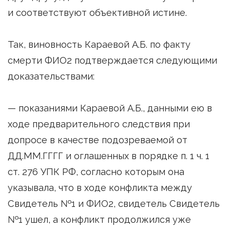
и соответствуют объективной истине.
Так, виновность Караевой А.Б. по факту
смерти ФИО2 подтверждается следующими
доказательствами:
— показаниями Караевой А.Б., данными ею в
ходе предварительного следствия при
допросе в качестве подозреваемой от
ДД.ММ.ГГГГ и оглашенных в порядке п. 1 ч. 1
ст. 276 УПК РФ, согласно которым она
указывала, что в ходе конфликта между
Свидетель №1 и ФИО2, свидетель Свидетель
№1 ушел, а конфликт продолжился уже