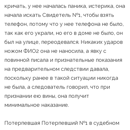
кричать, у нее началась паника, истерика, она
начала искать Свидетель №1, чтобы взять
телефон, потому что у нее телефона не было,
так как его украли, но его в доме не было, он
был на улице, переодевался. Никаких ударов
ножом ФИО2 она не наносила, а явку с
повинной писала и признательные показания
на предварительном следствии давала,
поскольку ранее в такой ситуации никогда
не была, а следователь говорил, что при
признании ею вины, она получит
минимальное наказание.
Потерпевшая Потерпевший №1 в судебном