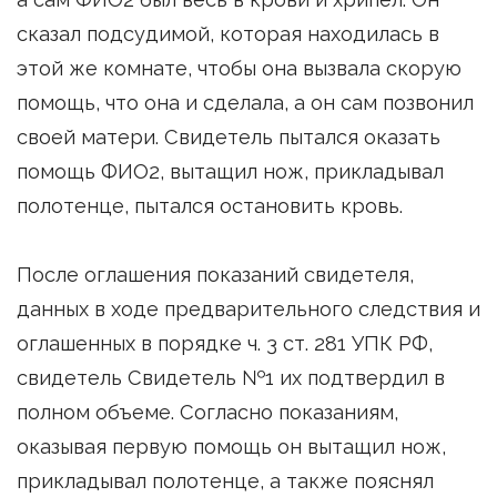
сказал подсудимой, которая находилась в
этой же комнате, чтобы она вызвала скорую
помощь, что она и сделала, а он сам позвонил
своей матери. Свидетель пытался оказать
помощь ФИО2, вытащил нож, прикладывал
полотенце, пытался остановить кровь.
После оглашения показаний свидетеля,
данных в ходе предварительного следствия и
оглашенных в порядке ч. 3 ст. 281 УПК РФ,
свидетель Свидетель №1 их подтвердил в
полном объеме. Согласно показаниям,
оказывая первую помощь он вытащил нож,
прикладывал полотенце, а также пояснял