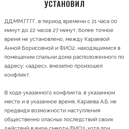
УСТАНОВИЛ
ДД.ММ.ГГГГ, в период времени с 21 часа 00
минут до 22 часов 27 минут, более точное
время не установлено, между Караевой
Анной Борисовной и ФИО2, находящимися в
помещении спальни дома расположенного по
адресу: <адрес>, внезапно произошел
конфликт.
В ходе указанного конфликта, в указанном
месте и в указанное время, Караева А.Б. не
предвидя возможности наступления
общественно опасных последствий своих
действий в виде смерти ФИО2, хотя при