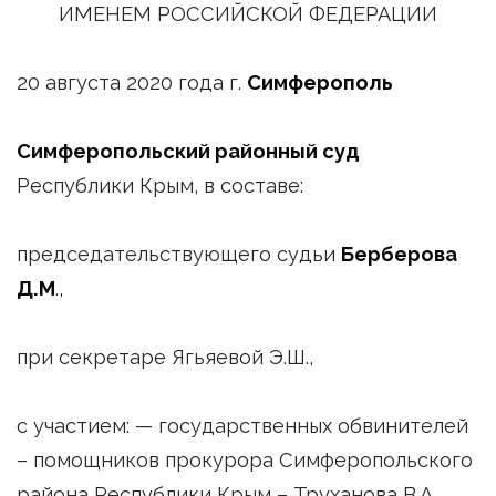
ИМЕНЕМ РОССИЙСКОЙ ФЕДЕРАЦИИ
20 августа 2020 года г.
Симферополь
Симферопольский районный суд
Республики Крым, в составе:
председательствующего судьи
Берберова
Д.М
.,
при секретаре Ягьяевой Э.Ш.,
с участием: — государственных обвинителей
– помощников прокурора Симферопольского
района Республики Крым – Труханова В.А.,