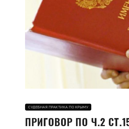
СУДЕБНАЯ ПРАКТИКА ПО КРЫМУ
ПРИГОВОР ПО Ч.2 СТ.1