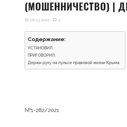
(МОШЕННИЧЕСТВО) | Д
08.03.2022
0
Содержание:
УСТАНОВИЛ:
ПРИГОВОРИЛ:
Держи руку на пульсе правовой жизни Крыма
Д
№1-282/2021