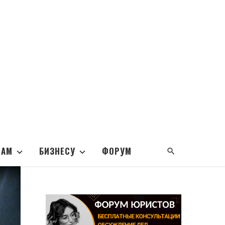
НАМ
БИЗНЕСУ
ФОРУМ