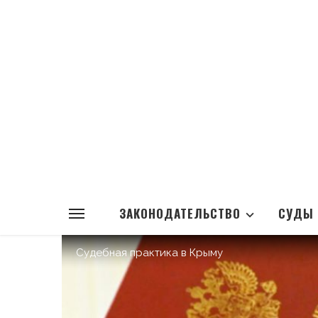
ЗАКОНОДАТЕЛЬСТВО
СУДЫ
Судебная практика в Крыму