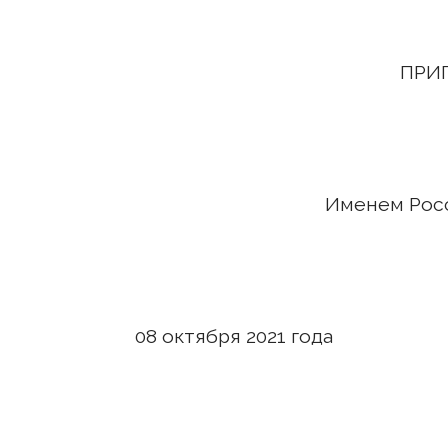
ПРИГОВ
Именем Российско
08 октября 202