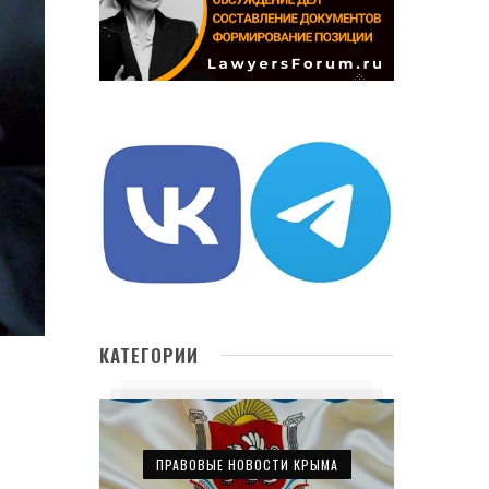
КАТЕГОРИИ
ПРАВОВЫЕ НОВОСТИ КРЫМА