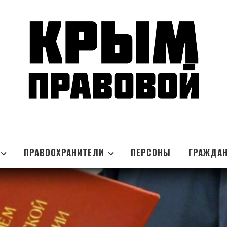
ПРАВООХРАНИТЕЛИ
ПЕРСОНЫ
ГРАЖДА