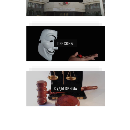
ПЕРСОНЫ
СУДЫ КРЫМА